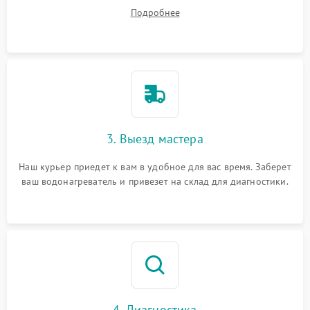
на все ваши вопросы.
Подробнее
3. Выезд мастера
Наш курьер приедет к вам в удобное для вас время. Заберет
ваш водонагреватель и привезет на склад для диагностики.
4. Диагностика