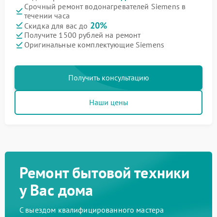
Срочный ремонт водонагревателей Siemens в
течении часа
20%
Скидка для вас до
Получите 1500 рублей на ремонт
Оригинальные комплектующие Siemens
Получить консультацию
Наши цены
Ремонт бытовой техники
у Вас дома
С выездом квалифицированного мастера