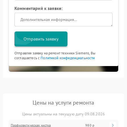
Комментарий к заявке:
Отправить заявку
Отправляя заявку на ремонт техники Siemens, Вы
соглашаетесь с
Политикой конфиденциальности
Цены на услуги ремонта
Цены актуальны на текущую дату 09.08.2026
Профилактическая чистка
980 р