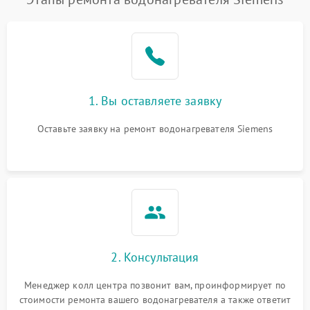
1. Вы оставляете заявку
Оставьте заявку на ремонт водонагревателя Siemens
2. Консультация
Менеджер колл центра позвонит вам, проинформирует по
стоимости ремонта вашего водонагревателя а также ответит