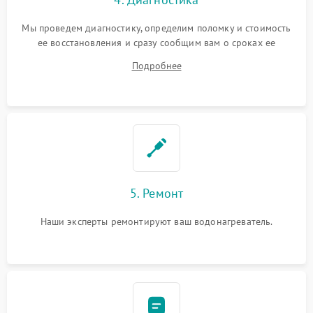
Мы проведем диагностику, определим поломку и стоимость
ее восстановления и сразу сообщим вам о сроках ее
починки
Подробнее
5. Ремонт
Наши эксперты ремонтируют ваш водонагреватель.