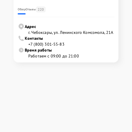
220
Обзор
Отзывы
Адрес
г. Чебоксары, ул. Ленинского Комсомола, 21А
Контакты
+7 (800) 301-55-83
Время работы
Работаем с 09:00 до 21:00