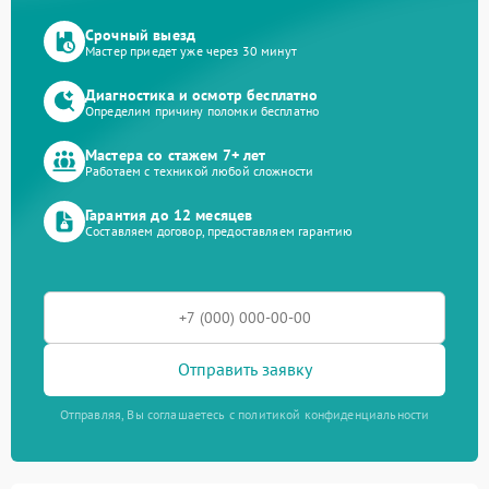
Срочный выезд
Мастер приедет уже через 30 минут
Диагностика и осмотр бесплатно
Определим причину поломки бесплатно
Мастера со стажем 7+ лет
Работаем с техникой любой сложности
Гарантия до 12 месяцев
Составляем договор, предоставляем гарантию
Отправить заявку
Отправляя, Вы соглашаетесь с политикой конфиденциальности