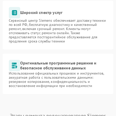
Широкий спектр услуг
Сервисный центр Siemens обеспечивает доставку техники
по всей РФ, бесплатную диагностику и качественный
ремонт, включая срочный ремонт. Клиенты могут
отслеживать статус ремонта онлайн. Также
предоставляется постгарантийное обслуживание для
продления срока службы техники
Оригинальные программные решение и
безопасное обслуживание данных
Использование официальных прошивок и инструментов,
аккуратная работа с пользовательскими данными:
резервное копирование, конфиденциальность и
восстановление информации при необходимости
Этапы ремонта водонагревателя Siemens