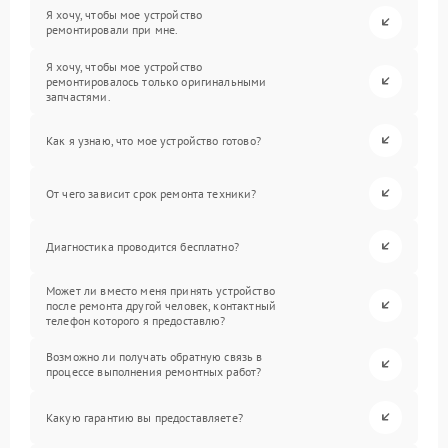
Я хочу, чтобы мое устройство
ремонтировали при мне.
Я хочу, чтобы мое устройство
ремонтировалось только оригинальными
запчастями.
Как я узнаю, что мое устройство готово?
От чего зависит срок ремонта техники?
Диагностика проводится бесплатно?
Может ли вместо меня принять устройство
после ремонта другой человек, контактный
телефон которого я предоставлю?
Возможно ли получать обратную связь в
процессе выполнения ремонтных работ?
Какую гарантию вы предоставляете?