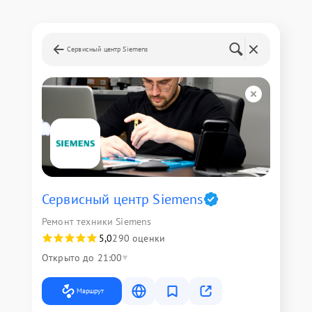
Сервисный центр Siemens
Сервисный центр Siemens
Ремонт техники Siemens
5,0
290 оценки
Открыто до 21:00
Маршрут