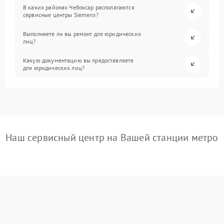
В каких районах Чебоксар располагаются
сервисные центры Siemens?
Выполняете ли вы ремонт для юридических
лиц?
Какую документацию вы предоставляете
для юридических лиц?
Наш сервисный центр на Вашей станции метро