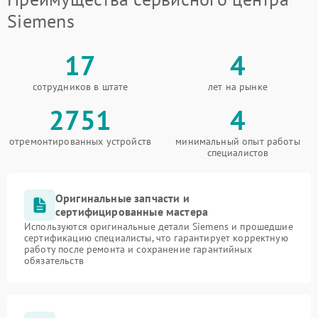
Siemens
17
4
сотрудников в штате
лет на рынке
2751
4
отремонтированных устройств
минимальный опыт работы
специалистов
Оригинальные запчасти и
сертифицированные мастера
Используются оригинальные детали Siemens и прошедшие
сертификацию специалисты, что гарантирует корректную
работу после ремонта и сохранение гарантийных
обязательств