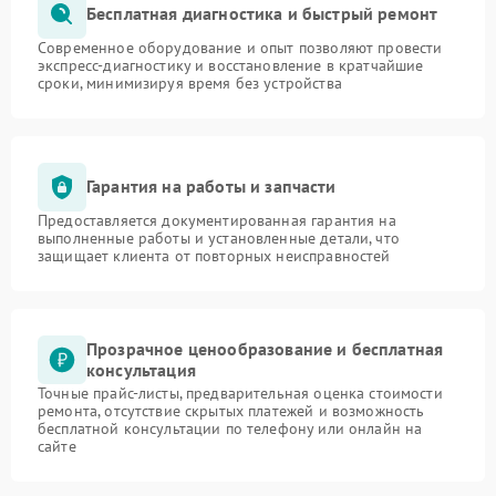
Бесплатная диагностика и быстрый ремонт
Современное оборудование и опыт позволяют провести
экспресс-диагностику и восстановление в кратчайшие
сроки, минимизируя время без устройства
Гарантия на работы и запчасти
Предоставляется документированная гарантия на
выполненные работы и установленные детали, что
защищает клиента от повторных неисправностей
Прозрачное ценообразование и бесплатная
консультация
Точные прайс-листы, предварительная оценка стоимости
ремонта, отсутствие скрытых платежей и возможность
бесплатной консультации по телефону или онлайн на
сайте