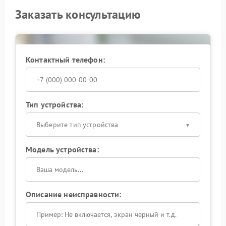
Заказать консультацию
Контактный телефон:
Тип устройства:
Выберите тип устройства
Модель устройства:
Описание неисправности: