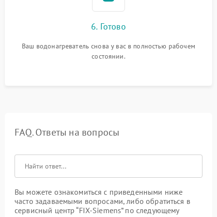
6. Готово
Ваш водонагреватель снова у вас в полностью рабочем
состоянии.
FAQ. Ответы на вопросы
Вы можете ознакомиться с приведенными ниже
часто задаваемыми вопросами, либо обратиться в
сервисный центр “FIX-Siemens” по следующему