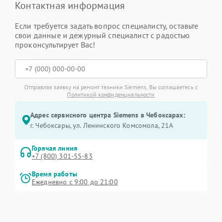
Контактная информация
Если требуется задать вопрос специалисту, оставьте
свои данные и дежурный специалист с радостью
проконсультирует Вас!
Отправляя заявку на ремонт техники Siemens, Вы соглашаетесь с
Политикой конфиденциальности
Адрес сервисного центра Siemens в Чебоксарах:
г. Чебоксары, ул. Ленинского Комсомола, 21А
Горячая линия
+7 (800) 301-55-83
Время работы
Ежедневно с 9:00 до 21:00