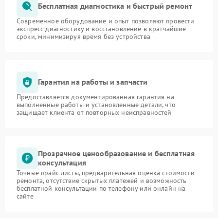
Бесплатная диагностика и быстрый ремонт
Современное оборудование и опыт позволяют провести
экспресс-диагностику и восстановление в кратчайшие
сроки, минимизируя время без устройства
Гарантия на работы и запчасти
Предоставляется документированная гарантия на
выполненные работы и установленные детали, что
защищает клиента от повторных неисправностей
Прозрачное ценообразование и бесплатная
консультация
Точные прайс-листы, предварительная оценка стоимости
ремонта, отсутствие скрытых платежей и возможность
бесплатной консультации по телефону или онлайн на
сайте