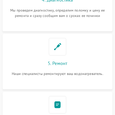
Мы проведем диагностику, определим поломку и цену ее
ремонта и сразу сообщим вам о сроках ее починки
5. Ремонт
Наши специалисты ремонтируют ваш водонагреватель.