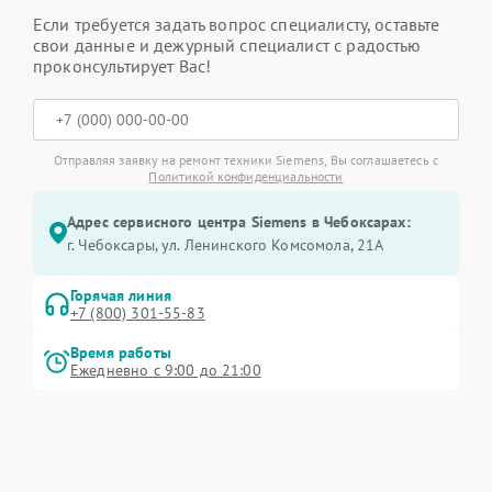
Если требуется задать вопрос специалисту, оставьте
свои данные и дежурный специалист с радостью
проконсультирует Вас!
Отправляя заявку на ремонт техники Siemens, Вы соглашаетесь с
Политикой конфиденциальности
Адрес сервисного центра Siemens в Чебоксарах:
г. Чебоксары, ул. Ленинского Комсомола, 21А
Горячая линия
+7 (800) 301-55-83
Время работы
Ежедневно с 9:00 до 21:00