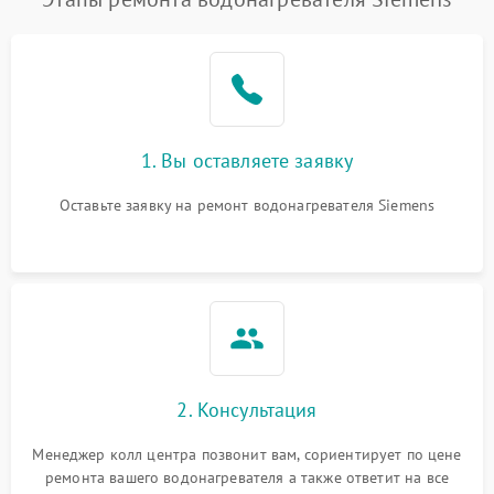
1. Вы оставляете заявку
Оставьте заявку на ремонт водонагревателя Siemens
2. Консультация
Менеджер колл центра позвонит вам, сориентирует по цене
ремонта вашего водонагревателя а также ответит на все