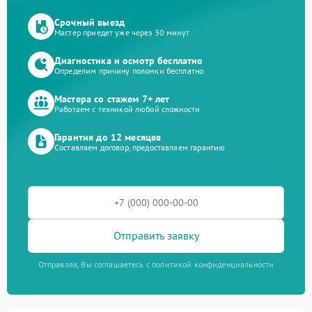
Срочный выезд
Мастер приедет уже через 30 минут
Диагностика и осмотр бесплатно
Определим причину поломки бесплатно
Мастера со стажем 7+ лет
Работаем с техникой любой сложности
Гарантия до 12 месяцев
Составляем договор, предоставляем гарантию
Отправить заявку
Отправляя, Вы соглашаетесь с политикой конфиденциальности