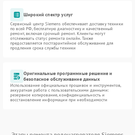
Широкий спектр услуг
Сервисный центр Siemens обеспечивает доставку техники
по всей РФ, бесплатную диагностику и качественный
ремонт, включая срочный ремонт. Клиенты могут
отслеживать статус ремонта онлайн. Также
предоставляется постгарантийное обслуживание для
продления срока службы техники
Оригинальные программные решение и
безопасное обслуживание данных
Использование официальных прошивок и инструментов,
аккуратная работа с пользовательскими данными:
резервное копирование, конфиденциальность и
восстановление информации при необходимости
Этапы ремонта водонагревателя Siemens