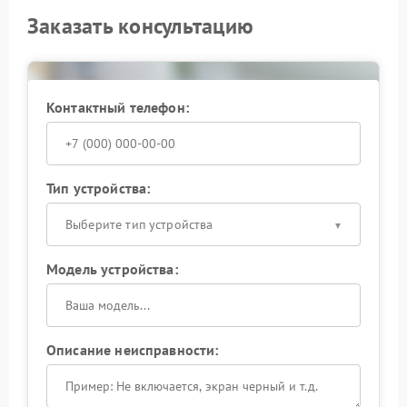
Заказать консультацию
Контактный телефон:
Тип устройства:
Выберите тип устройства
Модель устройства:
Описание неисправности: