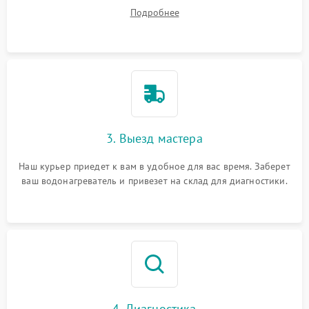
ваши вопросы.
Подробнее
3. Выезд мастера
Наш курьер приедет к вам в удобное для вас время. Заберет
ваш водонагреватель и привезет на склад для диагностики.
4. Диагностика