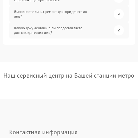
Выполняете ли вы ремонт для юридических
лиц?
Какую документацию вы предоставляете
для юридических лиц?
Наш сервисный центр на Вашей станции метро
Контактная информация