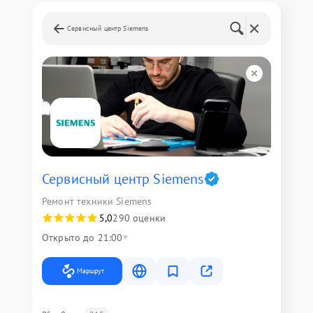
Сервисный центр Siemens
Сервисный центр Siemens
Ремонт техники Siemens
5,0
290 оценки
Открыто до 21:00
Маршрут