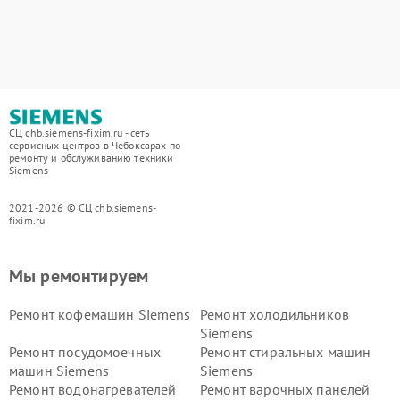
СЦ chb.siemens-fixim.ru - сеть
сервисных центров в Чебоксарах по
ремонту и обслуживанию техники
Siemens
2021-2026 © СЦ chb.siemens-
fixim.ru
Мы ремонтируем
Ремонт кофемашин Siemens
Ремонт холодильников
Siemens
Ремонт посудомоечных
Ремонт стиральных машин
машин Siemens
Siemens
Ремонт водонагревателей
Ремонт варочных панелей