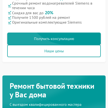
Срочный ремонт водонагревателей Siemens в
течении часа
20%
Скидка для вас до
Получите 1500 рублей на ремонт
Оригинальные комплектующие Siemens
Получить консультацию
Наши цены
Ремонт бытовой техники
у Вас дома
С выездом квалифицированного мастера