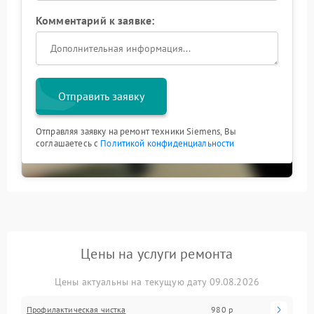
Комментарий к заявке:
Отправить заявку
Отправляя заявку на ремонт техники Siemens, Вы
соглашаетесь с
Политикой конфиденциальности
Цены на услуги ремонта
Цены актуальны на текущую дату 09.08.2026
Профилактическая чистка
980 р