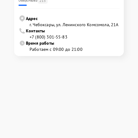
215
Обзор
Отзывы
Адрес
г. Чебоксары, ул. Ленинского Комсомола, 21А
Контакты
+7 (800) 301-55-83
Время работы
Работаем с 09:00 до 21:00