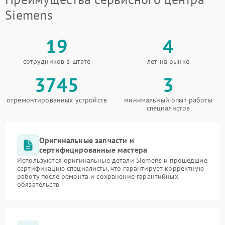
Siemens
19
4
сотрудников в штате
лет на рынке
3745
3
отремонтированных устройств
минимальный опыт работы
специалистов
Оригинальные запчасти и
сертифицированные мастера
Используются оригинальные детали Siemens и прошедшие
сертификацию специалисты, что гарантирует корректную
работу после ремонта и сохранение гарантийных
обязательств