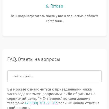
6. Готово
Ваш водонагреватель снова у вас в полностью рабочем
состоянии.
FAQ. Ответы на вопросы
Вы можете ознакомиться с приведенными ниже
часто задаваемыми вопросами, либо обратиться в
сервисный центр “FIX-Siemens” по следующему
телефону
+7 (800) 301-55-83
если не нашли ответ на
свой вопрос.