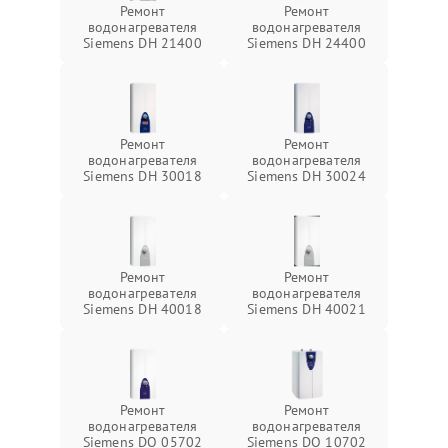
Ремонт
Ремонт
водонагревателя
водонагревателя
Siemens DH 21400
Siemens DH 24400
Ремонт
Ремонт
водонагревателя
водонагревателя
Siemens DH 30018
Siemens DH 30024
Ремонт
Ремонт
водонагревателя
водонагревателя
Siemens DH 40018
Siemens DH 40021
Ремонт
Ремонт
водонагревателя
водонагревателя
Siemens DO 05702
Siemens DO 10702