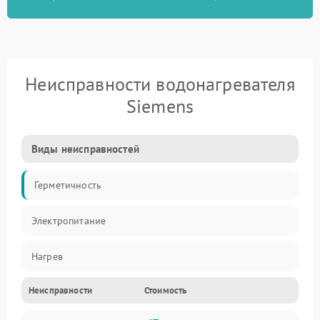
Неисправности водонагревателя
Siemens
Виды неисправностей
Герметичность
Электропитание
Нагрев
Неисправности
Стоимость
Датчики