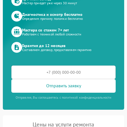
Мастер приедет уже через 30 минут
Диагностика и осмотр бесплатно
Определим причину поломки бесплатно
Мастера со стажем 7+ лет
Работаем с техникой любой сложности
Гарантия до 12 месяцев
Составляем договор, предоставляем гарантию
Отправить заявку
Отправляя, Вы соглашаетесь с политикой конфиденциальности
Цены на услуги ремонта