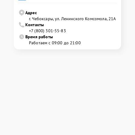
Адрес
г. Чебоксары, ул. Ленинского Комсомола, 21А
Контакты
+7 (800) 301-55-83
Время работы
Работаем с 09:00 до 21:00