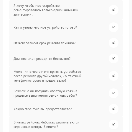
Я хочу, чтобы мое устройство
ремонтировалось только оригинальными
запчастями.
Как я узнаю, что мое устройство готово?
От чего зависит срок ремонта техники?
Диагностика проводится бесплатно?
Может ли вместо меня принять устройство
после ремонта другой человек, контактный
телефон которого я предоставлю?
Возможно ли получать обратную связь в
процессе выполнения ремонтных работ?
Какую гарантию вы предоставляете?
В каких районах Чебоксар располагаются
сервисные центры Siemens?