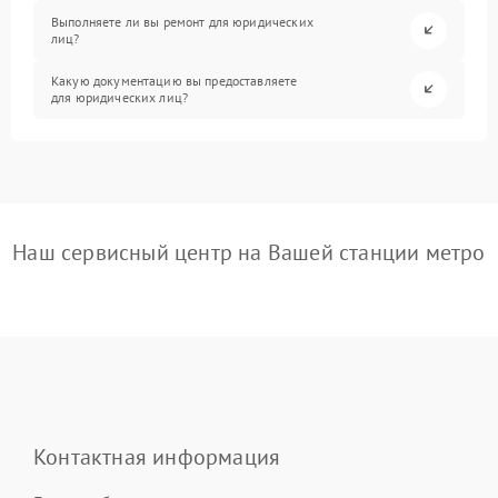
Выполняете ли вы ремонт для юридических
лиц?
Какую документацию вы предоставляете
для юридических лиц?
Наш сервисный центр на Вашей станции метро
Контактная информация