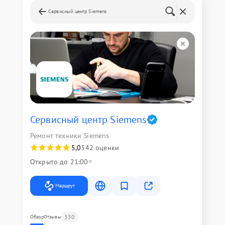
Сервисный центр Siemens
Сервисный центр Siemens
Ремонт техники Siemens
5,0
342 оценки
Открыто до 21:00
Маршрут
330
Обзор
Отзывы