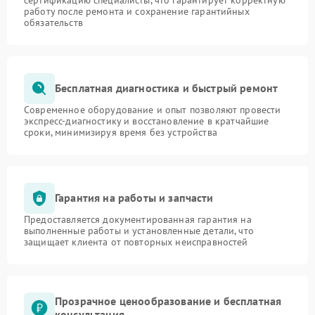
работу после ремонта и сохранение гарантийных
обязательств
Бесплатная диагностика и быстрый ремонт
Современное оборудование и опыт позволяют провести
экспресс-диагностику и восстановление в кратчайшие
сроки, минимизируя время без устройства
Гарантия на работы и запчасти
Предоставляется документированная гарантия на
выполненные работы и установленные детали, что
защищает клиента от повторных неисправностей
Прозрачное ценообразование и бесплатная
консультация