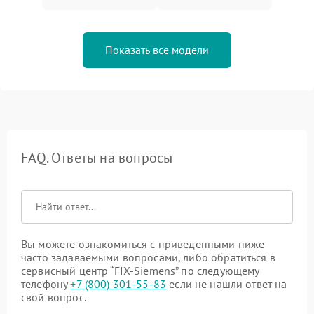
Показать все модели
FAQ. Ответы на вопросы
Вы можете ознакомиться с приведенными ниже
часто задаваемыми вопросами, либо обратиться в
сервисный центр “FIX-Siemens” по следующему
телефону
+7 (800) 301-55-83
если не нашли ответ на
свой вопрос.