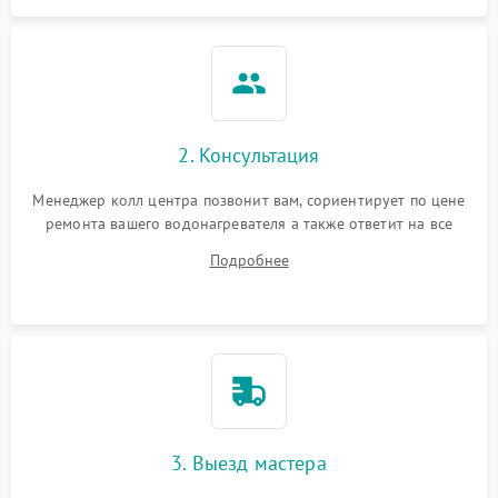
2. Консультация
Менеджер колл центра позвонит вам, сориентирует по цене
ремонта вашего водонагревателя а также ответит на все
ваши вопросы.
Подробнее
3. Выезд мастера