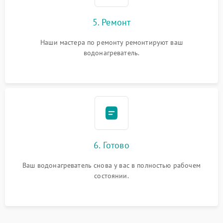
5. Ремонт
Наши мастера по ремонту ремонтируют ваш
водонагреватель.
6. Готово
Ваш водонагреватель снова у вас в полностью рабочем
состоянии.