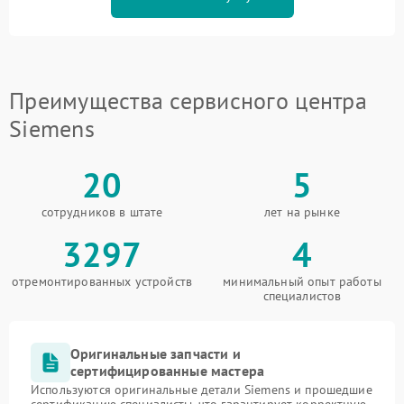
Преимущества сервисного центра
Siemens
20
5
сотрудников в штате
лет на рынке
3297
4
отремонтированных устройств
минимальный опыт работы
специалистов
Оригинальные запчасти и
сертифицированные мастера
Используются оригинальные детали Siemens и прошедшие
сертификацию специалисты, что гарантирует корректную