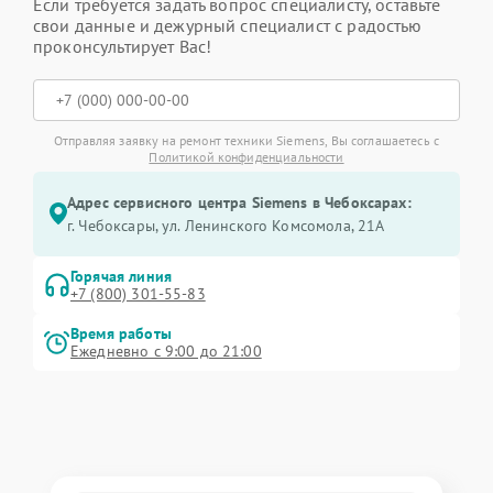
Если требуется задать вопрос специалисту, оставьте
свои данные и дежурный специалист с радостью
проконсультирует Вас!
Отправляя заявку на ремонт техники Siemens, Вы соглашаетесь с
Политикой конфиденциальности
Адрес сервисного центра Siemens в Чебоксарах:
г. Чебоксары, ул. Ленинского Комсомола, 21А
Горячая линия
+7 (800) 301-55-83
Время работы
Ежедневно с 9:00 до 21:00