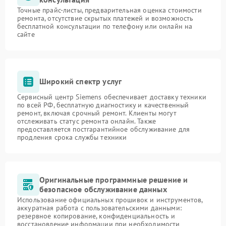
Точные прайс-листы, предварительная оценка стоимости
ремонта, отсутствие скрытых платежей и возможность
бесплатной консультации по телефону или онлайн на
сайте
Широкий спектр услуг
Сервисный центр Siemens обеспечивает доставку техники
по всей РФ, бесплатную диагностику и качественный
ремонт, включая срочный ремонт. Клиенты могут
отслеживать статус ремонта онлайн. Также
предоставляется постгарантийное обслуживание для
продления срока службы техники
Оригинальные программные решение и
безопасное обслуживание данных
Использование официальных прошивок и инструментов,
аккуратная работа с пользовательскими данными:
резервное копирование, конфиденциальность и
восстановление информации при необходимости