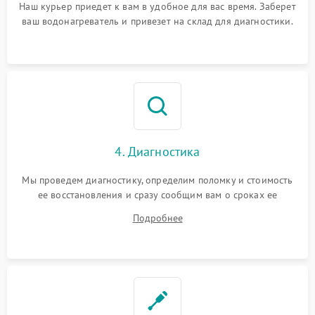
Наш курьер приедет к вам в удобное для вас время. Заберет
ваш водонагреватель и привезет на склад для диагностики.
4. Диагностика
Мы проведем диагностику, определим поломку и стоимость
ее восстановления и сразу сообщим вам о сроках ее
ремонта.
Подробнее