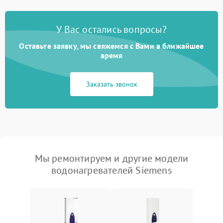
У Вас остались вопросы?
Оставьте заявку, мы свяжемся с Вами в ближайшее
время
Заказать звонок
Мы ремонтируем и другие модели
водонагревателей Siemens