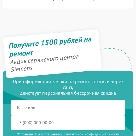
Получите 1500 рублей на
ремонт
Акция сервисного центра
Siemens
При оформлении заявки на ремонт техники через
сайт,
действует персональная бессрочная скидка
Отправляя, Вы соглашаетесь с
политикой конфиденциальности