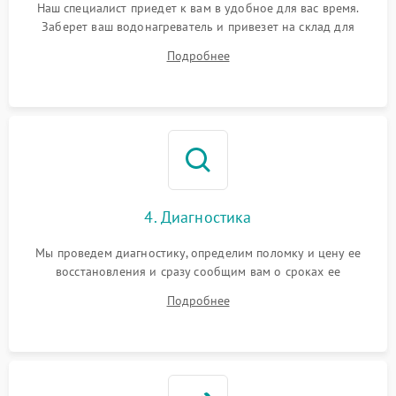
Наш специалист приедет к вам в удобное для вас время.
Заберет ваш водонагреватель и привезет на склад для
диагностики.
Подробнее
4. Диагностика
Мы проведем диагностику, определим поломку и цену ее
восстановления и сразу сообщим вам о сроках ее
устранения
Подробнее