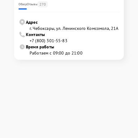
270
Обзор
Отзывы
Адрес
г. Чебоксары, ул. Ленинского Комсомола, 21А
Контакты
+7 (800) 301-55-83
Время работы
Работаем с 09:00 до 21:00