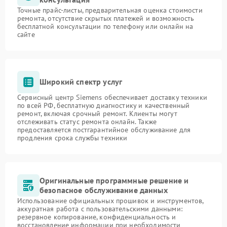
Точные прайс-листы, предварительная оценка стоимости
ремонта, отсутствие скрытых платежей и возможность
бесплатной консультации по телефону или онлайн на
сайте
Широкий спектр услуг
Сервисный центр Siemens обеспечивает доставку техники
по всей РФ, бесплатную диагностику и качественный
ремонт, включая срочный ремонт. Клиенты могут
отслеживать статус ремонта онлайн. Также
предоставляется постгарантийное обслуживание для
продления срока службы техники
Оригинальные программные решение и
безопасное обслуживание данных
Использование официальных прошивок и инструментов,
аккуратная работа с пользовательскими данными:
резервное копирование, конфиденциальность и
восстановление информации при необходимости