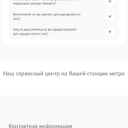
сервисные центры Siemens?
Выполняете ли вы ремонт для юридических
лиц?
Какую документацию вы предоставляете
для юридических лиц?
Наш сервисный центр на Вашей станции метро
Контактная информация