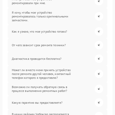
ремонтировали при мне.
Я хочу, чтобы мое устройство
ремонтировалось только оригинальными
запчастями.
Как я узнаю, что мое устройство готово?
От чего зависит срок ремонта техники?
Диагностика проводится бесплатно?
Может ли вместо меня принять устройство
после ремонта другой человек, контактный
телефон которого я предоставлю?
Возможно ли получать обратную связь в
процессе выполнения ремонтных работ?
Какую гарантию вы предоставляете?
В каких районах Чебоксар располагаются