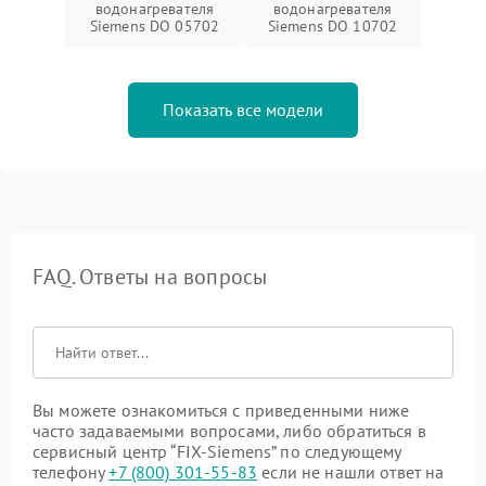
водонагревателя
водонагревателя
Siemens DO 05702
Siemens DO 10702
Показать все модели
FAQ. Ответы на вопросы
Вы можете ознакомиться с приведенными ниже
часто задаваемыми вопросами, либо обратиться в
сервисный центр “FIX-Siemens” по следующему
телефону
+7 (800) 301-55-83
если не нашли ответ на