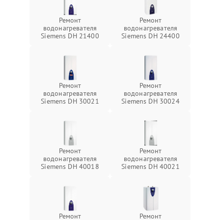
Ремонт
Ремонт
водонагревателя
водонагревателя
Siemens DH 21400
Siemens DH 24400
Ремонт
Ремонт
водонагревателя
водонагревателя
Siemens DH 30021
Siemens DH 30024
Ремонт
Ремонт
водонагревателя
водонагревателя
Siemens DH 40018
Siemens DH 40021
Ремонт
Ремонт