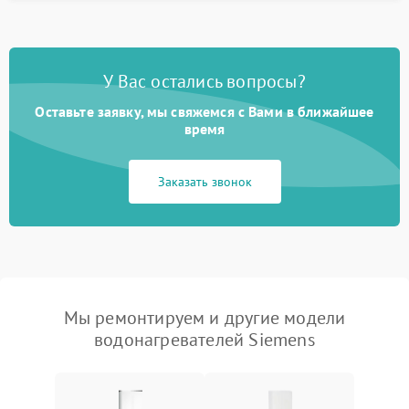
У Вас остались вопросы?
Оставьте заявку, мы свяжемся с Вами в ближайшее
время
Заказать звонок
Мы ремонтируем и другие модели
водонагревателей Siemens