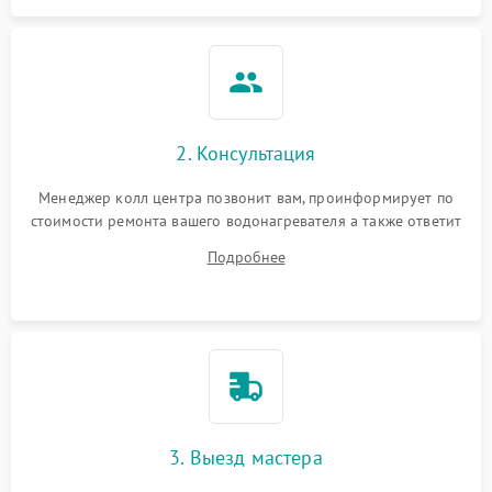
2. Консультация
Менеджер колл центра позвонит вам, проинформирует по
стоимости ремонта вашего водонагревателя а также ответит
на все ваши вопросы.
Подробнее
3. Выезд мастера