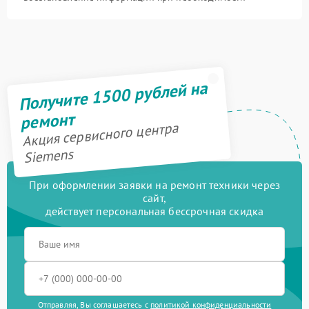
Получите 1500 рублей на
ремонт
Акция сервисного центра
Siemens
При оформлении заявки на ремонт техники через
сайт,
действует персональная бессрочная скидка
Отправляя, Вы соглашаетесь с
политикой конфиденциальности