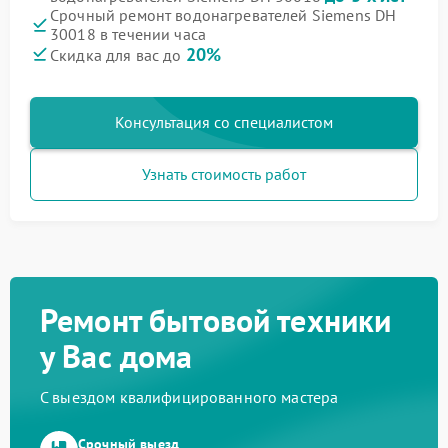
Срочный ремонт водонагревателей Siemens DH
30018 в течении часа
20%
Скидка для вас до
Консультация со специалистом
Узнать стоимость работ
Ремонт бытовой техники
у Вас дома
С выездом квалифицированного мастера
Срочный выезд