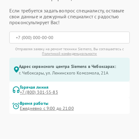
Если требуется задать вопрос специалисту, оставьте
свои данные и дежурный специалист с радостью
проконсультирует Вас!
Отправляя заявку на ремонт техники Siemens, Вы соглашаетесь с
Политикой конфиденциальности
Адрес сервисного центра Siemens в Чебоксарах:
г. Чебоксары, ул. Ленинского Комсомола, 21А
Горячая линия
+7 (800) 301-55-83
Время работы
Ежедневно с 9:00 до 21:00