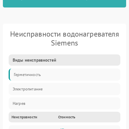
Неисправности водонагревателя
Siemens
Виды неисправностей
Герметичность
Электропитание
Нагрев
Неисправности
Стоимость
Датчики