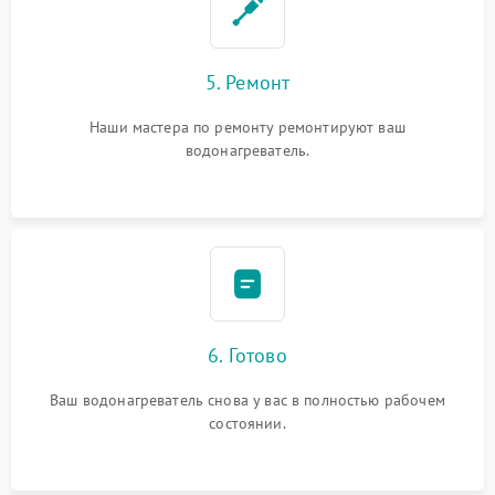
5. Ремонт
Наши мастера по ремонту ремонтируют ваш
водонагреватель.
6. Готово
Ваш водонагреватель снова у вас в полностью рабочем
состоянии.