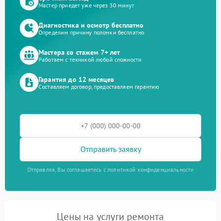
Мастер приедет уже через 30 минут
Диагностика и осмотр бесплатно
Определим причину поломки бесплатно
Мастера со стажем 7+ лет
Работаем с техникой любой сложности
Гарантия до 12 месяцев
Составляем договор, предоставляем гарантию
Отправить заявку
Отправляя, Вы соглашаетесь с политикой конфиденциальности
Цены на услуги ремонта