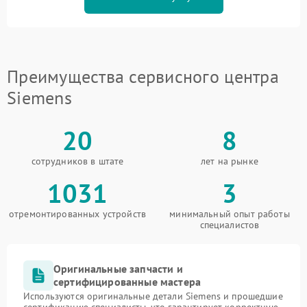
Преимущества сервисного центра
Siemens
20
8
сотрудников в штате
лет на рынке
1031
3
отремонтированных устройств
минимальный опыт работы
специалистов
Оригинальные запчасти и
сертифицированные мастера
Используются оригинальные детали Siemens и прошедшие
сертификацию специалисты, что гарантирует корректную