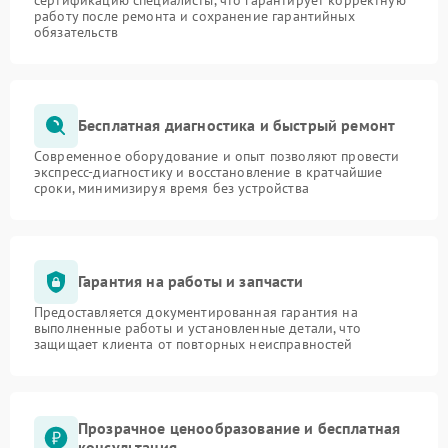
работу после ремонта и сохранение гарантийных
обязательств
Бесплатная диагностика и быстрый ремонт
Современное оборудование и опыт позволяют провести
экспресс-диагностику и восстановление в кратчайшие
сроки, минимизируя время без устройства
Гарантия на работы и запчасти
Предоставляется документированная гарантия на
выполненные работы и установленные детали, что
защищает клиента от повторных неисправностей
Прозрачное ценообразование и бесплатная
консультация