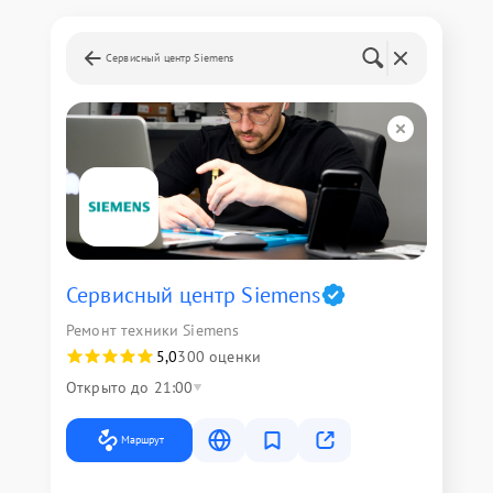
Сервисный центр Siemens
Сервисный центр Siemens
Ремонт техники Siemens
5,0
300 оценки
Открыто до 21:00
Маршрут