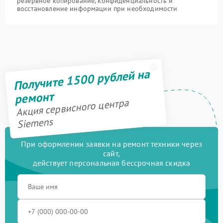
резервное копирование, конфиденциальность и
восстановление информации при необходимости
Получите 1500 рублей на
ремонт
Акция сервисного центра
Siemens
При оформлении заявки на ремонт техники через
сайт,
действует персональная бессрочная скидка