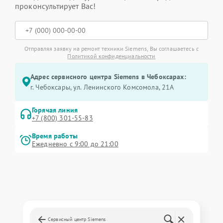
проконсультирует Вас!
Отправляя заявку на ремонт техники Siemens, Вы соглашаетесь с
Политикой конфиденциальности
Адрес сервисного центра Siemens в Чебоксарах:
г. Чебоксары, ул. Ленинского Комсомола, 21А
Горячая линия
+7 (800) 301-55-83
Время работы
Ежедневно с 9:00 до 21:00
Сервисный центр Siemens