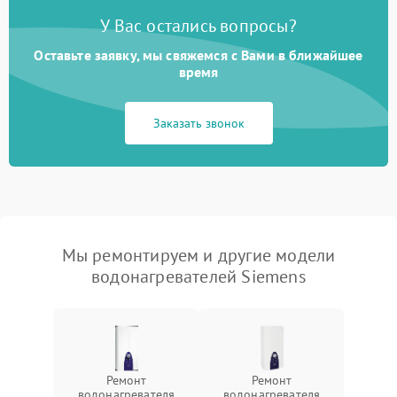
У Вас остались вопросы?
Оставьте заявку, мы свяжемся с Вами в ближайшее
время
Заказать звонок
Мы ремонтируем и другие модели
водонагревателей Siemens
Ремонт
Ремонт
водонагревателя
водонагревателя