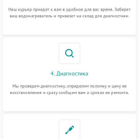
Наш курьер приедет к вам в удобное для вас время. Заберет
ваш водонагреватель и привезет на склад для диагностики.
4. Диагностика
Мы проведем диагностику, определим поломку и цену ее
восстановления и сразу сообщим вам о сроках ее ремонта.