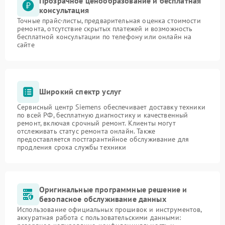
Прозрачное ценообразование и бесплатная
консультация
Точные прайс-листы, предварительная оценка стоимости
ремонта, отсутствие скрытых платежей и возможность
бесплатной консультации по телефону или онлайн на
сайте
Широкий спектр услуг
Сервисный центр Siemens обеспечивает доставку техники
по всей РФ, бесплатную диагностику и качественный
ремонт, включая срочный ремонт. Клиенты могут
отслеживать статус ремонта онлайн. Также
предоставляется постгарантийное обслуживание для
продления срока службы техники
Оригинальные программные решение и
безопасное обслуживание данных
Использование официальных прошивок и инструментов,
аккуратная работа с пользовательскими данными: