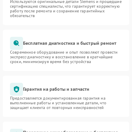
Используются оригинальные детали Siemens и прошедшие
сертификацию специалисты, что гарантирует корректную
работу после ремонта и сохранение гарантийных
обязательств
Бесплатная диагностика и быстрый ремонт
Современное оборудование и опыт позволяют провести
экспресс-диагностику и восстановление в кратчайшие
сроки, минимизируя время без устройства
Гарантия на работы и запчасти
Предоставляется документированная гарантия на
выполненные работы и установленные детали, что
защищает клиента от повторных неисправностей