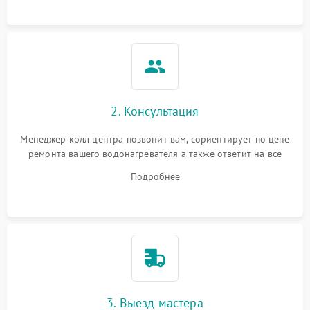
2. Консультация
Менеджер колл центра позвонит вам, сориентирует по цене
ремонта вашего водонагревателя а также ответит на все
ваши вопросы.
Подробнее
3. Выезд мастера