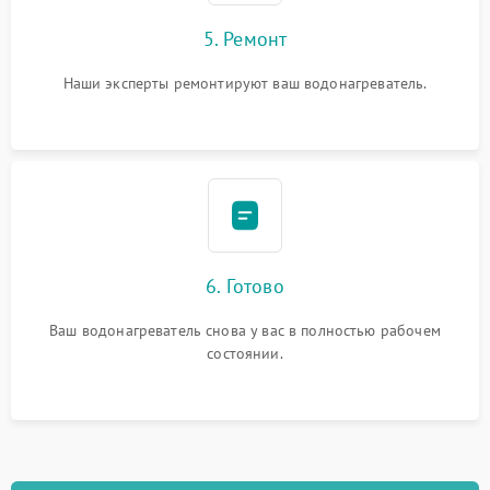
5. Ремонт
Наши эксперты ремонтируют ваш водонагреватель.
6. Готово
Ваш водонагреватель снова у вас в полностью рабочем
состоянии.