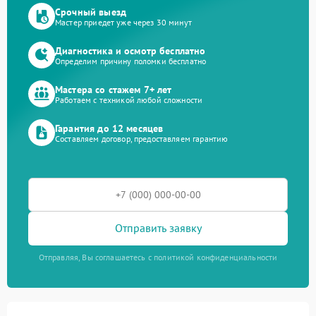
Срочный выезд
Мастер приедет уже через 30 минут
Диагностика и осмотр бесплатно
Определим причину поломки бесплатно
Мастера со стажем 7+ лет
Работаем с техникой любой сложности
Гарантия до 12 месяцев
Составляем договор, предоставляем гарантию
Отправить заявку
Отправляя, Вы соглашаетесь с политикой конфиденциальности