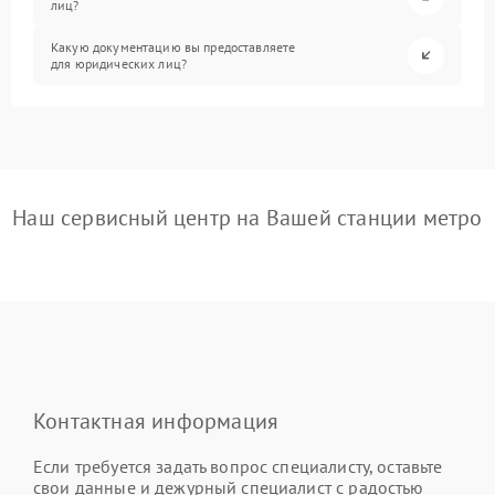
лиц?
Какую документацию вы предоставляете
для юридических лиц?
Наш сервисный центр на Вашей станции метро
Контактная информация
Если требуется задать вопрос специалисту, оставьте
свои данные и дежурный специалист с радостью