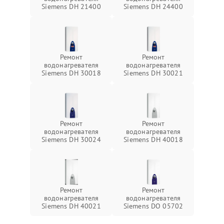
Siemens DH 21400
Siemens DH 24400
Ремонт
Ремонт
водонагревателя
водонагревателя
Siemens DH 30018
Siemens DH 30021
Ремонт
Ремонт
водонагревателя
водонагревателя
Siemens DH 30024
Siemens DH 40018
Ремонт
Ремонт
водонагревателя
водонагревателя
Siemens DH 40021
Siemens DO 05702