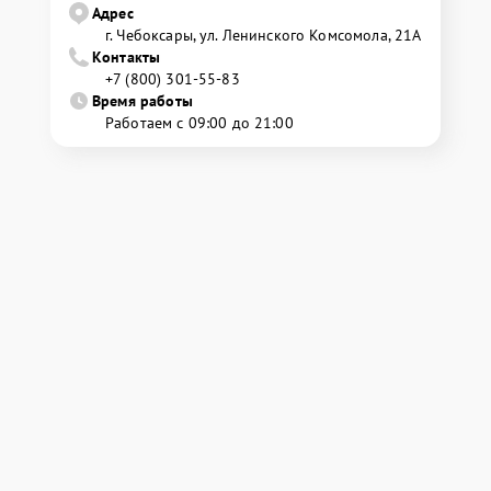
Адрес
г. Чебоксары, ул. Ленинского Комсомола, 21А
Контакты
+7 (800) 301-55-83
Время работы
Работаем с 09:00 до 21:00