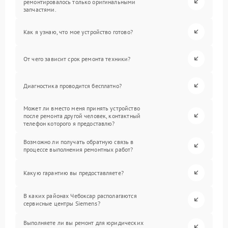
ремонтировалось только оригинальными
запчастями.
Как я узнаю, что мое устройство готово?
От чего зависит срок ремонта техники?
Диагностика проводится бесплатно?
Может ли вместо меня принять устройство
после ремонта другой человек, контактный
телефон которого я предоставлю?
Возможно ли получать обратную связь в
процессе выполнения ремонтных работ?
Какую гарантию вы предоставляете?
В каких районах Чебоксар располагаются
сервисные центры Siemens?
Выполняете ли вы ремонт для юридических