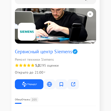
Сервисный центр Siemens
Ремонт техники Siemens
5,0
295 оценки
Открыто до 21:00
Маршрут
205
Обзор
Отзывы