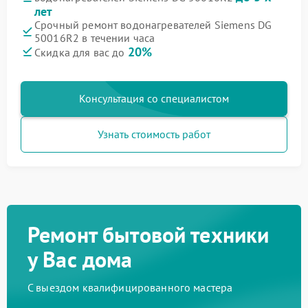
лет
Срочный ремонт водонагревателей Siemens DG
50016R2 в течении часа
20%
Скидка для вас до
Консультация со специалистом
Узнать стоимость работ
Ремонт бытовой техники
у Вас дома
С выездом квалифицированного мастера