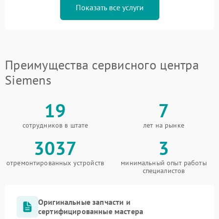
Показать все услуги
Преимущества сервисного центра
Siemens
19
7
сотрудников в штате
лет на рынке
3037
3
отремонтированных устройств
минимальный опыт работы
специалистов
Оригинальные запчасти и
сертифицированные мастера