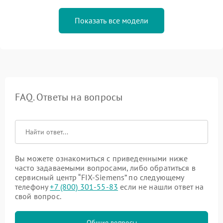
Показать все модели
FAQ. Ответы на вопросы
Вы можете ознакомиться с приведенными ниже
часто задаваемыми вопросами, либо обратиться в
сервисный центр “FIX-Siemens” по следующему
телефону
+7 (800) 301-55-83
если не нашли ответ на
свой вопрос.
Общие вопросы