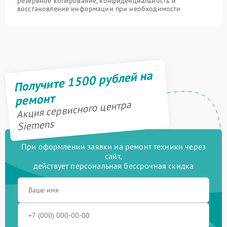
резервное копирование, конфиденциальность и
восстановление информации при необходимости
Получите 1500 рублей на
ремонт
Акция сервисного центра
Siemens
При оформлении заявки на ремонт техники через
сайт,
действует персональная бессрочная скидка