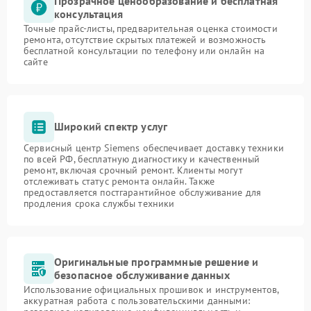
Прозрачное ценообразование и бесплатная
консультация
Точные прайс-листы, предварительная оценка стоимости
ремонта, отсутствие скрытых платежей и возможность
бесплатной консультации по телефону или онлайн на
сайте
Широкий спектр услуг
Сервисный центр Siemens обеспечивает доставку техники
по всей РФ, бесплатную диагностику и качественный
ремонт, включая срочный ремонт. Клиенты могут
отслеживать статус ремонта онлайн. Также
предоставляется постгарантийное обслуживание для
продления срока службы техники
Оригинальные программные решение и
безопасное обслуживание данных
Использование официальных прошивок и инструментов,
аккуратная работа с пользовательскими данными: