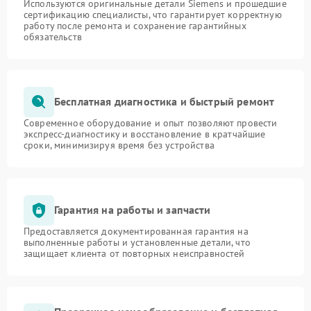
Используются оригинальные детали Siemens и прошедшие
сертификацию специалисты, что гарантирует корректную
работу после ремонта и сохранение гарантийных
обязательств
Бесплатная диагностика и быстрый ремонт
Современное оборудование и опыт позволяют провести
экспресс-диагностику и восстановление в кратчайшие
сроки, минимизируя время без устройства
Гарантия на работы и запчасти
Предоставляется документированная гарантия на
выполненные работы и установленные детали, что
защищает клиента от повторных неисправностей