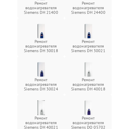
Ремонт
Ремонт
водонагревателя
водонагревателя
Siemens DH 21400
Siemens DH 24400
Ремонт
Ремонт
водонагревателя
водонагревателя
Siemens DH 30018
Siemens DH 30021
Ремонт
Ремонт
водонагревателя
водонагревателя
Siemens DH 30024
Siemens DH 40018
Ремонт
Ремонт
водонагревателя
водонагревателя
Siemens DH 40021
Siemens DO 05702