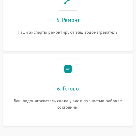
5. Ремонт
Наши эксперты ремонтируют ваш водонагреватель.
6. Готово
Ваш водонагреватель снова у вас в полностью рабочем
состоянии.