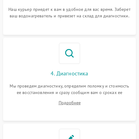
Наш курьер приедет к вам в удобное для вас время. Заберет
ваш водонагреватель и привезет на склад для диагностики.
4. Диагностика
Мы проведем диагностику, определим поломку и стоимость
ее восстановления и сразу сообщим вам о сроках ее
устранения
Подробнее