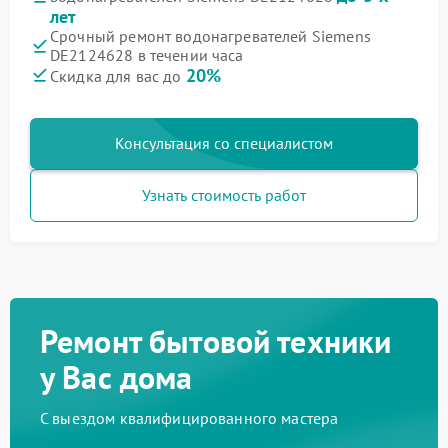
лет
Срочный ремонт водонагревателей Siemens
DE2124628 в течении часа
20%
Скидка для вас до
Консультация со специалистом
Узнать стоимость работ
Ремонт бытовой техники
у Вас дома
С выездом квалифицированного мастера