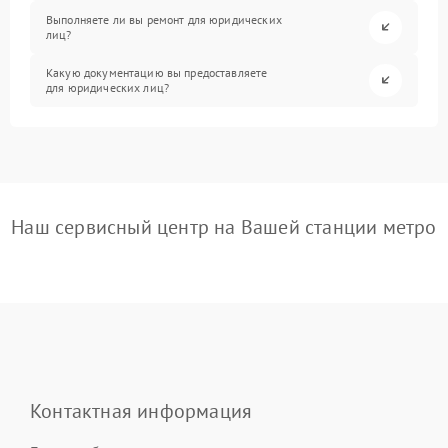
Выполняете ли вы ремонт для юридических
лиц?
Какую документацию вы предоставляете
для юридических лиц?
Наш сервисный центр на Вашей станции метро
Контактная информация