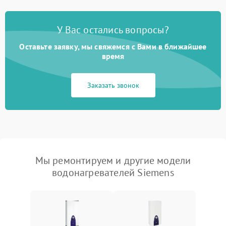
У Вас остались вопросы?
Оставьте заявку, мы свяжемся с Вами в ближайшее
время
Заказать звонок
Мы ремонтируем и другие модели
водонагревателей Siemens