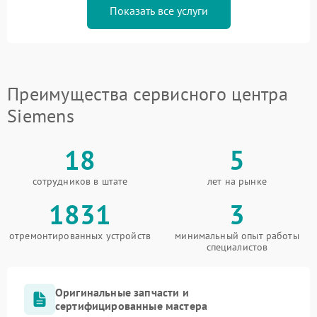
Показать все услуги
Преимущества сервисного центра
Siemens
18
5
сотрудников в штате
лет на рынке
1831
3
отремонтированных устройств
минимальный опыт работы
специалистов
Оригинальные запчасти и
сертифицированные мастера