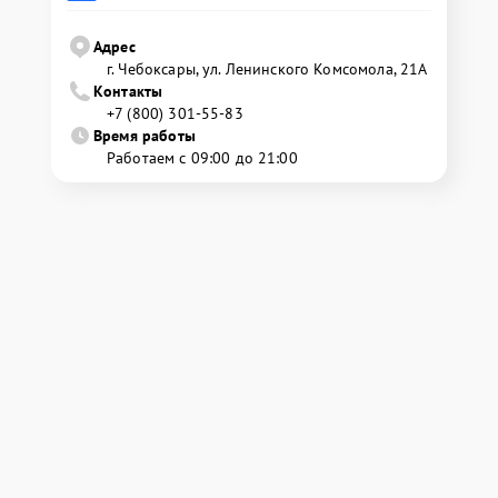
Адрес
г. Чебоксары, ул. Ленинского Комсомола, 21А
Контакты
+7 (800) 301-55-83
Время работы
Работаем с 09:00 до 21:00