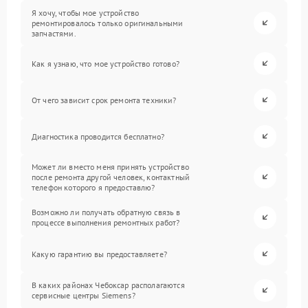
Я хочу, чтобы мое устройство
ремонтировалось только оригинальными
запчастями.
Как я узнаю, что мое устройство готово?
От чего зависит срок ремонта техники?
Диагностика проводится бесплатно?
Может ли вместо меня принять устройство
после ремонта другой человек, контактный
телефон которого я предоставлю?
Возможно ли получать обратную связь в
процессе выполнения ремонтных работ?
Какую гарантию вы предоставляете?
В каких районах Чебоксар располагаются
сервисные центры Siemens?