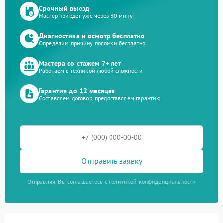
Срочный выезд
Мастер приедет уже через 30 минут
Диагностика и осмотр бесплатно
Определим причину поломки бесплатно
Мастера со стажем 7+ лет
Работаем с техникой любой сложности
Гарантия до 12 месяцев
Составляем договор, предоставляем гарантию
Отправить заявку
Отправляя, Вы соглашаетесь с политикой конфиденциальности