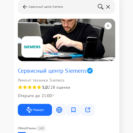
Сервисный центр Siemens
Сервисный центр Siemens
Ремонт техники Siemens
5,0
228 оценки
Открыто до 21:00
Маршрут
160
Обзор
Отзывы