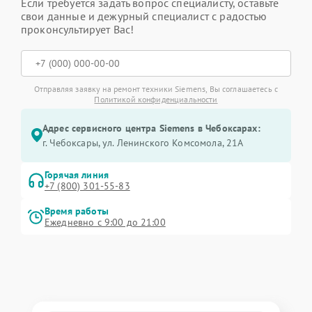
Если требуется задать вопрос специалисту, оставьте
свои данные и дежурный специалист с радостью
проконсультирует Вас!
Отправляя заявку на ремонт техники Siemens, Вы соглашаетесь с
Политикой конфиденциальности
Адрес сервисного центра Siemens в Чебоксарах:
г. Чебоксары, ул. Ленинского Комсомола, 21А
Горячая линия
+7 (800) 301-55-83
Время работы
Ежедневно с 9:00 до 21:00