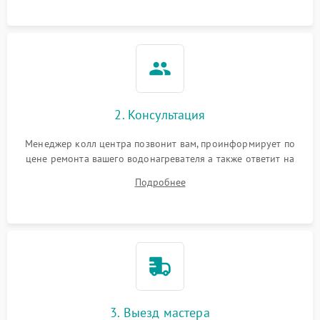
2. Консультация
Менеджер колл центра позвонит вам, проинформирует по
цене ремонта вашего водонагревателя а также ответит на
все ваши вопросы.
Подробнее
3. Выезд мастера