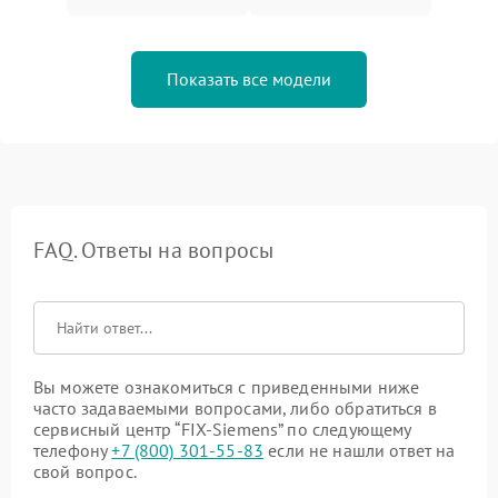
Показать все модели
FAQ. Ответы на вопросы
Вы можете ознакомиться с приведенными ниже
часто задаваемыми вопросами, либо обратиться в
сервисный центр “FIX-Siemens” по следующему
телефону
+7 (800) 301-55-83
если не нашли ответ на
свой вопрос.