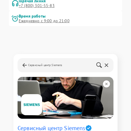
Горячая линия
+7 (800) 301-55-83
Время работы
Ежедневно с 9:00 до 21:00
Сервисный центр Siemens
Сервисный центр Siemens