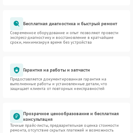
Бесплатная диагностика и быстрый ремонт
Современное оборудование и опыт позволяют провести
экспресс-диагностику и восстановление в кратчайшие
сроки, минимизируя время без устройства
Гарантия на работы и запчасти
Предоставляется документированная гарантия на
выполненные работы и установленные детали, что
защищает клиента от повторных неисправностей
Прозрачное ценообразование и бесплатная
консультация
Точные прайс-листы, предварительная оценка стоимости
ремонта, отсутствие скрытых платежей и возможность