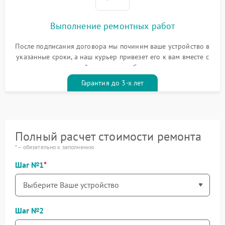
Выполнение ремонтных работ
После подписания договора мы починим ваше устройство в
указанные сроки, а наш курьер привезет его к вам вместе с
гарантийным талоном бесплатно
Гарантия до 3-х лет
Полный расчет стоимости ремонта
* – обязательно к заполнению
Шаг №1
Шаг №2