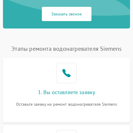
Заказать звонок
Этапы ремонта водонагревателя Siemens
1. Вы оставляете заявку
Оставьте заявку на ремонт водонагревателя Siemens