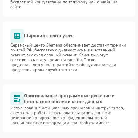
бесплатной консультации по телефону или онлайн на
сайте
Широкий спектр услуг
Сервисный центр Siemens обеспечивает доставку техники
по всей РФ, бесплатную диагностику и качественный
ремонт, включая срочный ремонт. Клиенты могут
отслеживать статус ремонта онлайн. Также
предоставляется постгарантийное обслуживание для
продления срока службы техники
Оригинальные программные решение и
безопасное обслуживание данных
Использование официальных прошивок и инструментов,
аккуратная работа с пользовательскими данными:
резервное копирование, конфиденциальность и
восстановление информации при необходимости