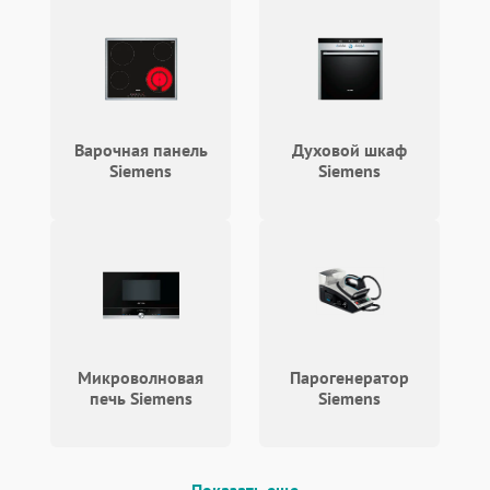
Варочная панель
Духовой шкаф
Siemens
Siemens
Микроволновая
Парогенератор
печь Siemens
Siemens
Показать еще