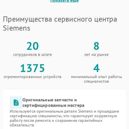
Преимущества сервисного центра
Siemens
20
8
сотрудников в штате
лет на рынке
1375
4
отремонтированных устройств
минимальный опыт работы
специалистов
Оригинальные запчасти и
сертифицированные мастера
Используются оригинальные детали Siemens и прошедшие
сертификацию специалисты, что гарантирует корректную
работу после ремонта и сохранение гарантийных
обязательств