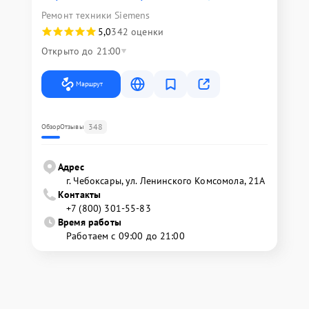
Ремонт техники Siemens
5,0
342 оценки
Открыто до 21:00
Маршрут
348
Обзор
Отзывы
Адрес
г. Чебоксары, ул. Ленинского Комсомола, 21А
Контакты
+7 (800) 301-55-83
Время работы
Работаем с 09:00 до 21:00