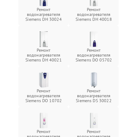
Ремонт
Ремонт
водонагревателя
водонагревателя
Siemens DH 30024
Siemens DH 40018
Ремонт
Ремонт
водонагревателя
водонагревателя
Siemens DH 40021
Siemens DO 05702
Ремонт
Ремонт
водонагревателя
водонагревателя
Siemens DO 10702
Siemens DS 30022
Ремонт
Ремонт
водонагревателя
водонагревателя