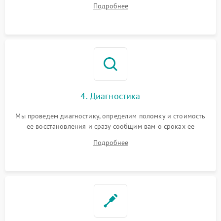
Подробнее
4. Диагностика
Мы проведем диагностику, определим поломку и стоимость
ее восстановления и сразу сообщим вам о сроках ее
починки
Подробнее