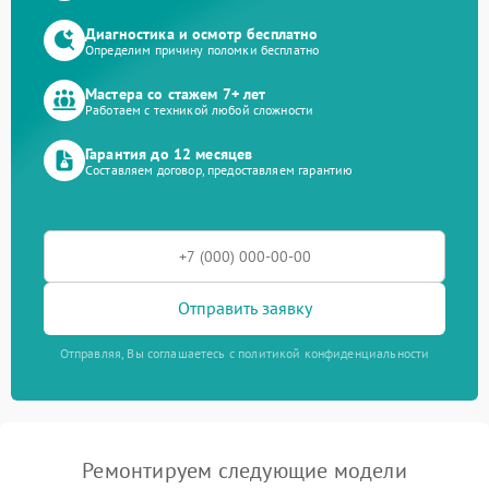
Диагностика и осмотр бесплатно
Определим причину поломки бесплатно
Мастера со стажем 7+ лет
Работаем с техникой любой сложности
Гарантия до 12 месяцев
Составляем договор, предоставляем гарантию
Отправить заявку
Отправляя, Вы соглашаетесь с политикой конфиденциальности
Ремонтируем следующие модели