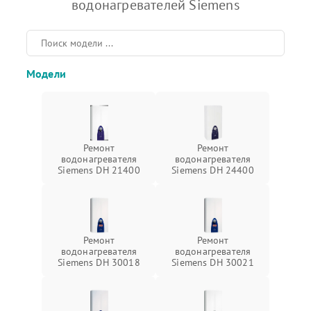
водонагревателей Siemens
Модели
Ремонт
Ремонт
водонагревателя
водонагревателя
Siemens DH 21400
Siemens DH 24400
Ремонт
Ремонт
водонагревателя
водонагревателя
Siemens DH 30018
Siemens DH 30021