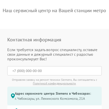
Наш сервисный центр на Вашей станции метро
Контактная информация
Если требуется задать вопрос специалисту, оставьте
свои данные и дежурный специалист с радостью
проконсультирует Вас!
Отправляя заявку на ремонт техники Siemens, Вы соглашаетесь с
Политикой конфиденциальности
Адрес сервисного центра Siemens в Чебоксарах:
г. Чебоксары, ул. Ленинского Комсомола, 21А