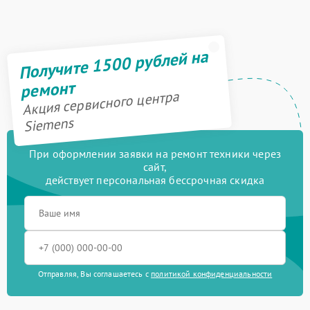
Получите 1500 рублей на
ремонт
Акция сервисного центра
Siemens
При оформлении заявки на ремонт техники через
сайт,
действует персональная бессрочная скидка
Отправляя, Вы соглашаетесь с
политикой конфиденциальности