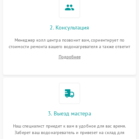
2. Консультация
Менеджер колл центра позвонит вам, сориентирует по
стоимости ремонта вашего водонагревателя а также ответит
на все ваши вопросы.
Подробнее
3. Выезд мастера
Наш специалист приедет к вам в удобное для вас время.
Заберет ваш водонагреватель и привезет на склад для
диагностики.