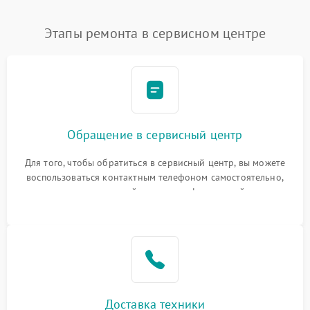
Этапы ремонта в сервисном центре
Обращение в сервисный центр
Для того, чтобы обратиться в сервисный центр, вы можете
воспользоваться контактным телефоном самостоятельно,
или оставить свой номер телефона на сайте
Доставка техники