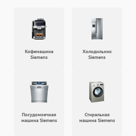
Кофемашина
Холодильник
Siemens
Siemens
Посудомоечная
Стиральная
машина Siemens
машина Siemens