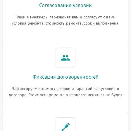
Согласование условий
Наши менеджеры перезвонят вам и согласуют с вами
условия ремонта: стоимость ремонта, сроки выполнения,
гарантийные условия
Фиксация договоренностей
Зафиксируем стоимость, сроки и гарантийные условия в
договоре. Стоимость ремонта в процессе меняться не будет