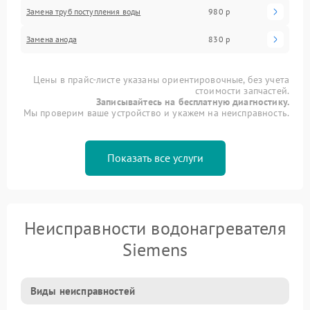
Замена труб поступления воды
980 р
Замена анода
830 р
Цены в прайс-листе указаны ориентировочные, без учета
стоимости запчастей.
Записывайтесь на бесплатную диагностику.
Мы проверим ваше устройство и укажем на неисправность.
Показать все услуги
Неисправности водонагревателя
Siemens
Виды неисправностей