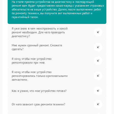
На этапе приема устройства на диагностику и последующий
ремонт вам будет предоставлен заказ-наряд с указанием страховых
обязательств на ваше устройство. Далее, после выполнения работ
по ремонту техники, вы получите акт выполненных работ и
гарантийный талон.
Я уже знаю в чем неисправность и какой
ремонт необходим. Для чего проводить
диагностику?
Мне нужен срочный ремонт. Сможете
сделать?
Я хочу, чтобы мое устройство
ремонтировали при мне.
Я хочу, чтобы мое устройство
ремонтировалось только оригинальными
запчастями.
Как я узнаю, что мое устройство готово?
От чего зависит срок ремонта техники?