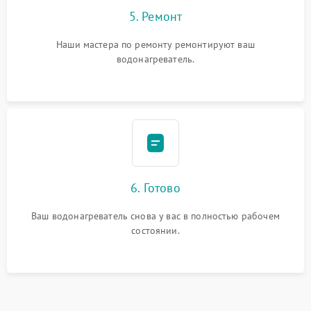
5. Ремонт
Наши мастера по ремонту ремонтируют ваш
водонагреватель.
6. Готово
Ваш водонагреватель снова у вас в полностью рабочем
состоянии.