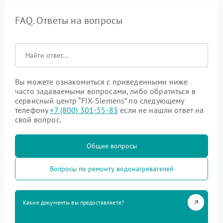
FAQ. Ответы на вопросы
Вы можете ознакомиться с приведенными ниже
часто задаваемыми вопросами, либо обратиться в
сервисный центр “FIX-Siemens” по следующему
телефону
+7 (800) 301-55-83
если не нашли ответ на
свой вопрос.
Общие вопросы
Вопросы по ремонту водонагревателей
Какие документы вы предоставляете?