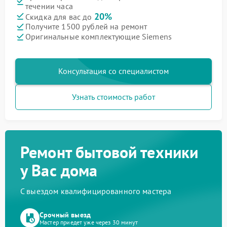
течении часа
20%
Скидка для вас до
Получите 1500 рублей на ремонт
Оригинальные комплектующие Siemens
Консультация со специалистом
Узнать стоимость работ
Ремонт бытовой техники
у Вас дома
С выездом квалифицированного мастера
Срочный выезд
Мастер приедет уже через 30 минут