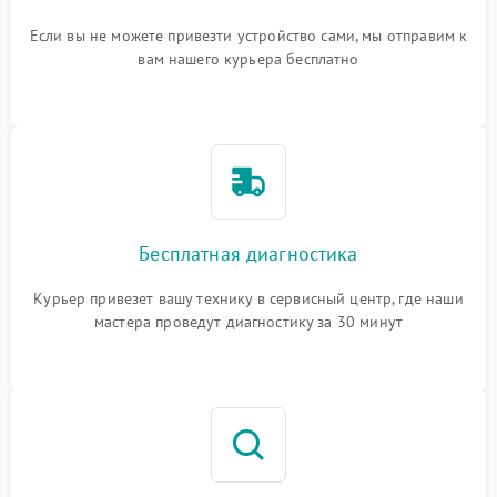
Если вы не можете привезти устройство сами, мы отправим к
вам нашего курьера бесплатно
Бесплатная диагностика
Курьер привезет вашу технику в сервисный центр, где наши
мастера проведут диагностику за 30 минут