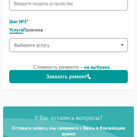
Шаг №3
Услуга
Поломка
не выбрано
Стоимость ремонта –
Заказать ремонт
У Вас остались вопросы?
Оставьте заявку, мы свяжемся с Вами в ближайшее
время