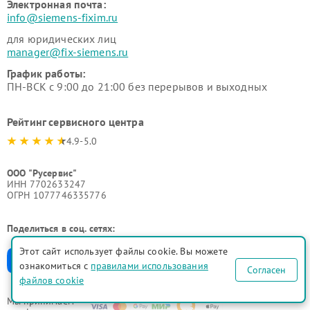
Электронная почта:
info@siemens-fixim.ru
для юридических лиц
manager@fix-siemens.ru
График работы:
ПН-ВСК с 9:00 до 21:00 без перерывов и выходных
Рейтинг сервисного центра
4.9-5.0
ООО "Русервис"
ИНН 7702633247
ОГРН 1077746335776
Поделиться в соц. сетях:
Этот сайт использует файлы cookie. Вы можете
ознакомиться с
правилами использования
Согласен
файлов cookie
Мы принимаем