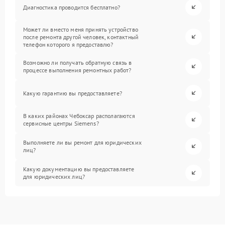
Диагностика проводится бесплатно?
Может ли вместо меня принять устройство
после ремонта другой человек, контактный
телефон которого я предоставлю?
Возможно ли получать обратную связь в
процессе выполнения ремонтных работ?
Какую гарантию вы предоставляете?
В каких районах Чебоксар располагаются
сервисные центры Siemens?
Выполняете ли вы ремонт для юридических
лиц?
Какую документацию вы предоставляете
для юридических лиц?