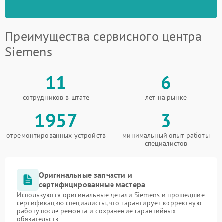
Преимущества сервисного центра
Siemens
11
6
сотрудников в штате
лет на рынке
1957
3
отремонтированных устройств
минимальный опыт работы
специалистов
Оригинальные запчасти и
сертифицированные мастера
Используются оригинальные детали Siemens и прошедшие
сертификацию специалисты, что гарантирует корректную
работу после ремонта и сохранение гарантийных
обязательств