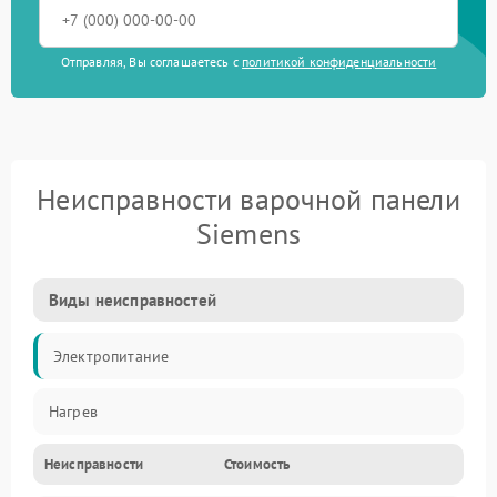
Отправляя, Вы соглашаетесь с
политикой конфиденциальности
Неисправности варочной панели
Siemens
Виды неисправностей
Электропитание
Нагрев
Неисправности
Стоимость