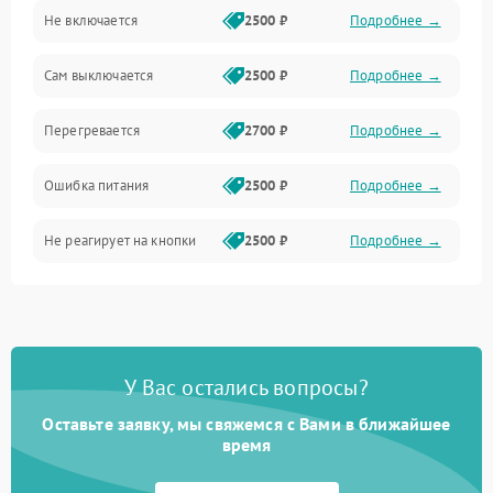
Не включается
2500 ₽
Подробнее →
Сам выключается
2500 ₽
Подробнее →
Перегревается
2700 ₽
Подробнее →
Ошибка питания
2500 ₽
Подробнее →
Не реагирует на кнопки
2500 ₽
Подробнее →
У Вас остались вопросы?
Оставьте заявку, мы свяжемся с Вами в ближайшее
время