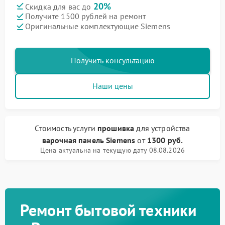
20%
Скидка для вас до
Получите 1500 рублей на ремонт
Оригинальные комплектующие Siemens
Получить консультацию
Наши цены
Стоимость услуги
прошивка
для устройства
варочная панель Siemens
от
1300 руб.
Цена актуальна на текущую дату 08.08.2026
Ремонт бытовой техники