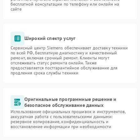
бесплатной консультации по телефону или онлайн на
сайте
Широкий спектр услуг
Сервисный центр Siemens обеспечивает доставку техники
по всей РФ, бесплатную диагностику и качественный
ремонт, включая срочный ремонт. Клиенты могут
отслеживать статус ремонта онлайн. Также
предоставляется постгарантийное обслуживание для
продления срока службы техники
Оригинальные программные решение и
безопасное обслуживание данных
Использование официальных прошивок и инструментов,
аккуратная работа с пользовательскими данными:
резервное копирование, конфиденциальность и
восстановление информации при необходимости