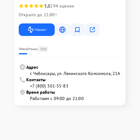
5,0
294 оценки
Открыто до 21:00
Маршрут
300
Обзор
Отзывы
Адрес
г. Чебоксары, ул. Ленинского Комсомола, 21А
Контакты
+7 (800) 301-55-83
Время работы
Работаем с 09:00 до 21:00