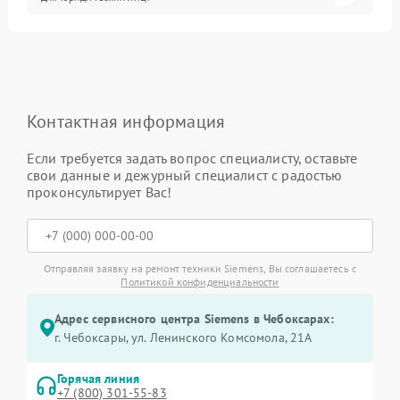
Контактная информация
Если требуется задать вопрос специалисту, оставьте
свои данные и дежурный специалист с радостью
проконсультирует Вас!
Отправляя заявку на ремонт техники Siemens, Вы соглашаетесь с
Политикой конфиденциальности
Адрес сервисного центра Siemens в Чебоксарах:
г. Чебоксары, ул. Ленинского Комсомола, 21А
Горячая линия
+7 (800) 301-55-83