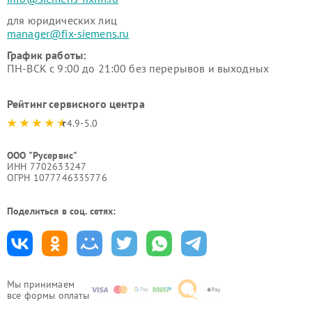
для юридических лиц
manager@fix-siemens.ru
График работы:
ПН-ВСК с 9:00 до 21:00 без перерывов и выходных
Рейтинг сервисного центра
4.9-5.0
ООО "Русервис"
ИНН 7702633247
ОГРН 1077746335776
Поделиться в соц. сетях:
Мы принимаем
все формы оплаты