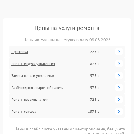
Цены на услуги ремонта
Цены актуальны на текущую дату 08.08.2026
Прошивка
1225 р
Ремонт модуля управления
1875 р
Замена панели управления
1575 р
Разблокировка варочной панели
575 р
Ремонт переключателя
725 р
Ремонт сенсора
1575 р
Цены в прайс-листе указаны ориентировочные, без учета
стоимости запчастей.