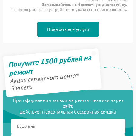
Записывайтесь на бесплатную диагностику.
Мы проверим ваше устройство и укажем на неисправность.
Показать все услуги
Получите 1500 рублей на
ремонт
Акция сервисного центра
Siemens
При оформлении заявки на ремонт техники через
сайт,
действует персональная бессрочная скидка