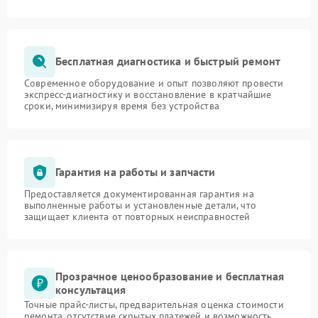
Бесплатная диагностика и быстрый ремонт
Современное оборудование и опыт позволяют провести
экспресс-диагностику и восстановление в кратчайшие
сроки, минимизируя время без устройства
Гарантия на работы и запчасти
Предоставляется документированная гарантия на
выполненные работы и установленные детали, что
защищает клиента от повторных неисправностей
Прозрачное ценообразование и бесплатная
консультация
Точные прайс-листы, предварительная оценка стоимости
ремонта, отсутствие скрытых платежей и возможность