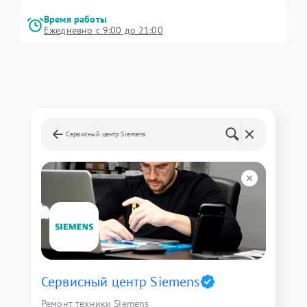
Время работы
Ежедневно с 9:00 до 21:00
Сервисный центр Siemens
Сервисный центр Siemens
Ремонт техники Siemens