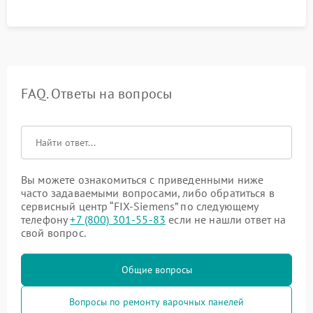
FAQ. Ответы на вопросы
Вы можете ознакомиться с приведенными ниже
часто задаваемыми вопросами, либо обратиться в
сервисный центр “FIX-Siemens” по следующему
телефону
+7 (800) 301-55-83
если не нашли ответ на
свой вопрос.
Общие вопросы
Вопросы по ремонту варочных панелей