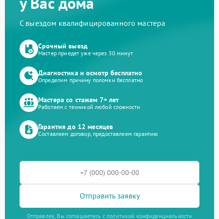
у Вас дома
С выездом квалифицированного мастера
Срочный выезд
Мастер приедет уже через 30 минут
Диагностика и осмотр бесплатно
Определим причину поломки бесплатно
Мастера со стажем 7+ лет
Работаем с техникой любой сложности
Гарантия до 12 месяцев
Составляем договор, предоставляем гарантию
Отправить заявку
Отправляя, Вы соглашаетесь с политикой конфиденциальности