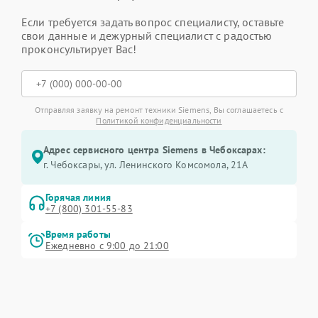
Если требуется задать вопрос специалисту, оставьте
свои данные и дежурный специалист с радостью
проконсультирует Вас!
Отправляя заявку на ремонт техники Siemens, Вы соглашаетесь с
Политикой конфиденциальности
Адрес сервисного центра Siemens в Чебоксарах:
г. Чебоксары, ул. Ленинского Комсомола, 21А
Горячая линия
+7 (800) 301-55-83
Время работы
Ежедневно с 9:00 до 21:00