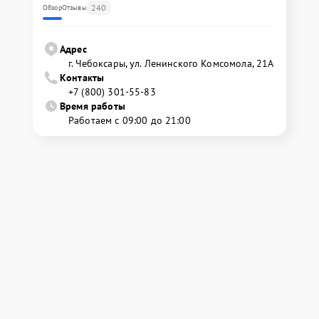
240
Обзор
Отзывы
Адрес
г. Чебоксары, ул. Ленинского Комсомола, 21А
Контакты
+7 (800) 301-55-83
Время работы
Работаем с 09:00 до 21:00