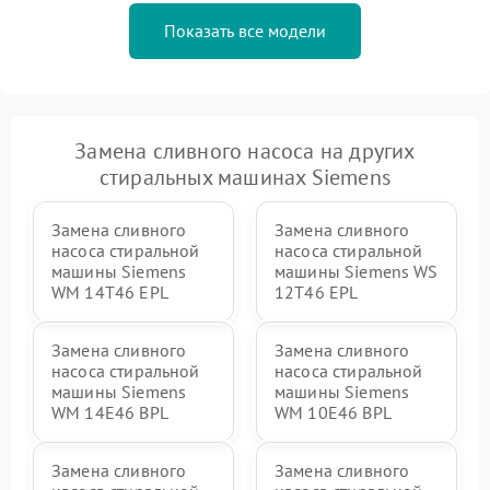
Показать все модели
Замена сливного насоса на других
стиральных машинах Siemens
Замена сливного
Замена сливного
насоса стиральной
насоса стиральной
машины Siemens
машины Siemens WS
WM 14T46 EPL
12T46 EPL
Замена сливного
Замена сливного
насоса стиральной
насоса стиральной
машины Siemens
машины Siemens
WM 14E46 BPL
WM 10E46 BPL
Замена сливного
Замена сливного