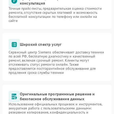
консультация
Точные прайс-листы, предварительная оценка стоимости
ремонта, отсутствие скрытых платежей и возможность
бесплатной консультации по телефону или онлайн на
сайте
Широкий спектр услуг
Сервисный центр Siemens обеспечивает доставку техники
по всей РФ, бесплатную диагностику и качественный
ремонт, включая срочный ремонт. Клиенты могут
отслеживать статус ремонта онлайн. Также
предоставляется постгарантийное обслуживание для
продления срока службы техники
Оригинальные программные решение и
безопасное обслуживание данных
Использование официальных прошивок и инструментов,
аккуратная работа с пользовательскими данными:
резервное копирование, конфиденциальность и