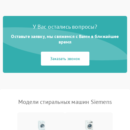
Замена ТЭНа
2200 ₽
Подробнее →
Замена платы управления
2200 ₽
Подробнее →
У Вас остались вопросы?
Оставьте заявку, мы свяжемся с Вами в ближайшее
время
Заказать звонок
Модели стиральных машин Siemens