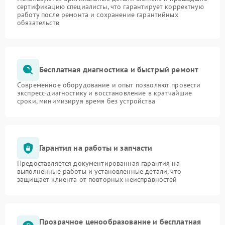
сертификацию специалисты, что гарантирует корректную
работу после ремонта и сохранение гарантийных
обязательств
Бесплатная диагностика и быстрый ремонт
Современное оборудование и опыт позволяют провести
экспресс-диагностику и восстановление в кратчайшие
сроки, минимизируя время без устройства
Гарантия на работы и запчасти
Предоставляется документированная гарантия на
выполненные работы и установленные детали, что
защищает клиента от повторных неисправностей
Прозрачное ценообразование и бесплатная