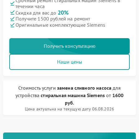
Срочный ремонт стиральных машин Siemens в
течении часа
20%
Скидка для вас до
Получите 1500 рублей на ремонт
Оригинальные комплектующие Siemens
Получить консультацию
Наши цены
Стоимость услуги
замена сливного насоса
для
устройства
стиральная машина Siemens
от
1600
руб.
Цена актуальна на текущую дату 06.08.2026