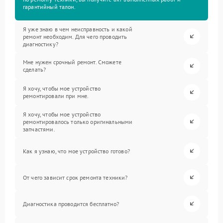
гарантийный талон.
Я уже знаю в чем неисправность и какой
ремонт необходим. Для чего проводить
диагностику?
Мне нужен срочный ремонт. Сможете
сделать?
Я хочу, чтобы мое устройство
ремонтировали при мне.
Я хочу, чтобы мое устройство
ремонтировалось только оригинальными
запчастями.
Как я узнаю, что мое устройство готово?
От чего зависит срок ремонта техники?
Диагностика проводится бесплатно?