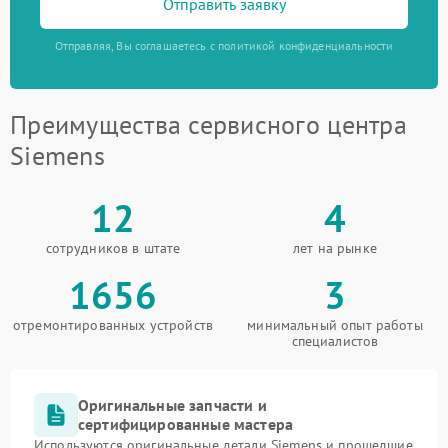
Отправить заявку
Отправляя, Вы соглашаетесь с политикой конфиденциальности
Преимущества сервисного центра
Siemens
12
4
сотрудников в штате
лет на рынке
1656
3
отремонтированных устройств
минимальный опыт работы
специалистов
Оригинальные запчасти и
сертифицированные мастера
Используются оригинальные детали Siemens и прошедшие