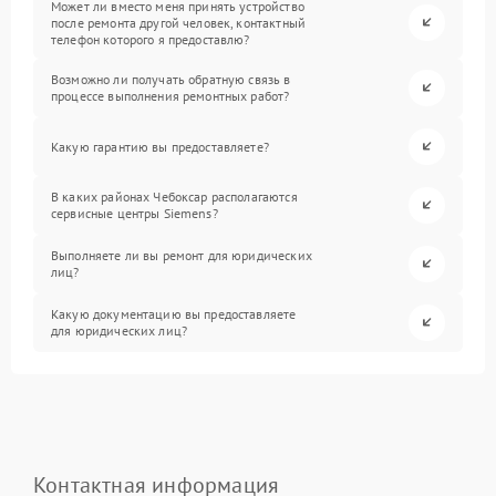
Может ли вместо меня принять устройство
после ремонта другой человек, контактный
телефон которого я предоставлю?
Возможно ли получать обратную связь в
процессе выполнения ремонтных работ?
Какую гарантию вы предоставляете?
В каких районах Чебоксар располагаются
сервисные центры Siemens?
Выполняете ли вы ремонт для юридических
лиц?
Какую документацию вы предоставляете
для юридических лиц?
Контактная информация