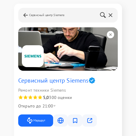
Сервисный центр Siemens
Сервисный центр Siemens
Ремонт техники Siemens
5,0
300 оценки
Открыто до 21:00
Маршрут