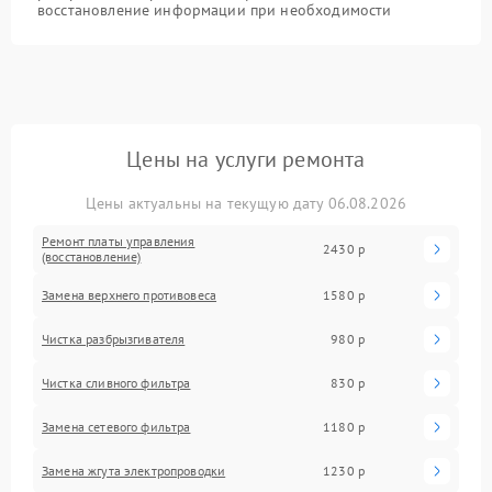
восстановление информации при необходимости
Цены на услуги ремонта
Цены актуальны на текущую дату 06.08.2026
Ремонт платы управления
2430 р
(восстановление)
Замена верхнего противовеса
1580 р
Чистка разбрызгивателя
980 р
Чистка сливного фильтра
830 р
Замена сетевого фильтра
1180 р
Замена жгута электропроводки
1230 р