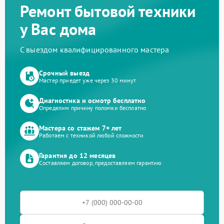
Ремонт бытовой техники
у Вас дома
С выездом квалифицированного мастера
Срочный выезд
Мастер приедет уже через 30 минут
Диагностика и осмотр бесплатно
Определим причину поломки бесплатно
Мастера со стажем 7+ лет
Работаем с техникой любой сложности
Гарантия до 12 месяцев
Составляем договор, предоставляем гарантию