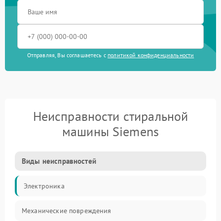
Отправляя, Вы соглашаетесь с
политикой конфиденциальности
Неисправности стиральной
машины Siemens
Виды неисправностей
Электроника
Механические повреждения