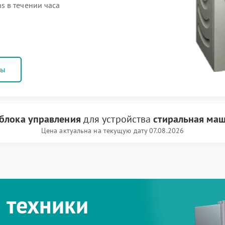
 в течении часа
ны
блока управления
для устройства
стиральная маш
Цена актуальна на текущую дату 07.08.2026
 техники