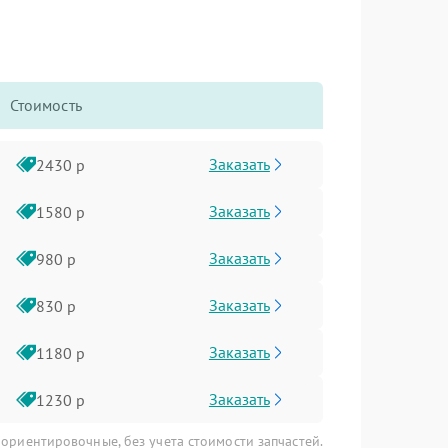
Стоимость
Заказать
2430 р
Заказать
1580 р
Заказать
980 р
Заказать
830 р
Заказать
1180 р
Заказать
1230 р
 ориентировочные, без учета стоимости запчастей.