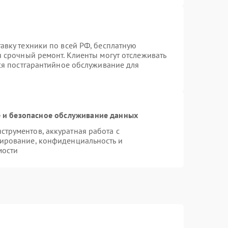
авку техники по всей РФ, бесплатную
я срочный ремонт. Клиенты могут отслеживать
тся постгарантийное обслуживание для
и безопасное обслуживание данных
трументов, аккуратная работа с
ирование, конфиденциальность и
мости