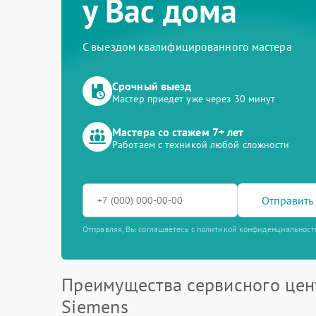
у Вас дома
С выездом квалифицированного мастера
Срочный выезд
Мастер приедет уже через 30 минут
Мастера со стажем 7+ лет
Работаем с техникой любой сложности
Отправить 
Отправляя, Вы соглашаетесь с политикой конфиденциальност
Преимущества сервисного цен
Siemens