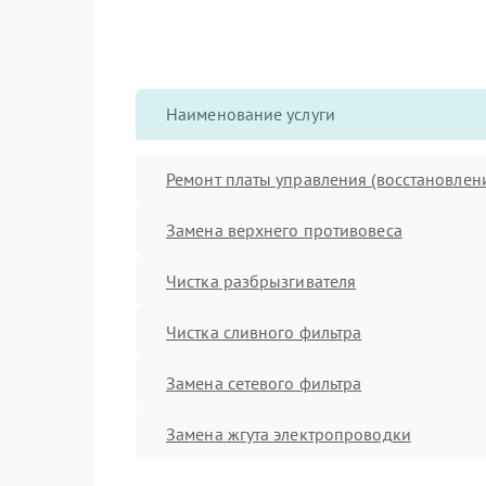
Наименование услуги
Ремонт платы управления (восстановлен
Замена верхнего противовеса
Чистка разбрызгивателя
Чистка сливного фильтра
Замена сетевого фильтра
Замена жгута электропроводки