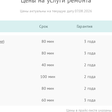
Цены на услуги ремонта
Цены актуальны на текущую дату 07.08.2026
Срок
Гарантия
ие)
80 мин
3 года
80 мин
3 года
40 мин
2 года
100 мин
2 года
80 мин
2 года
60 мин
3 года
Цены в прайс-листе указаны