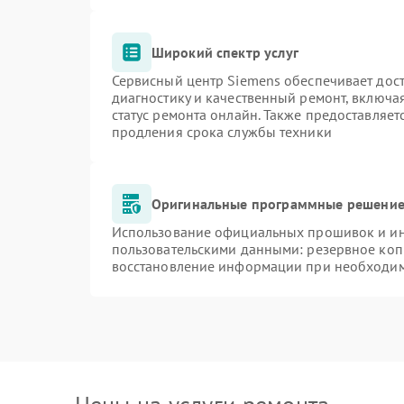
Широкий спектр услуг
Сервисный центр Siemens обеспечивает дост
диагностику и качественный ремонт, включа
статус ремонта онлайн. Также предоставляе
продления срока службы техники
Оригинальные программные решение 
Использование официальных прошивок и инс
пользовательскими данными: резервное коп
восстановление информации при необходи