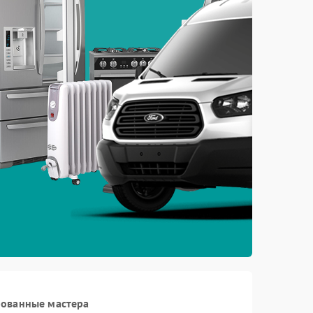
рованные мастера