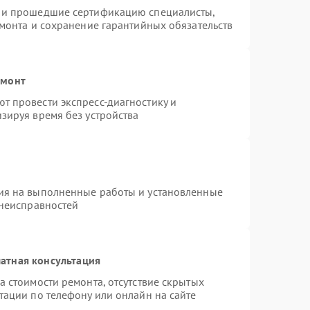
s и прошедшие сертификацию специалисты,
емонта и сохранение гарантийных обязательств
емонт
т провести экспресс-диагностику и
зируя время без устройства
ия на выполненные работы и установленные
 неисправностей
атная консультация
а стоимости ремонта, отсутствие скрытых
тации по телефону или онлайн на сайте