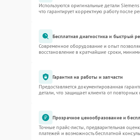
Используются оригинальные детали Siemen
что гарантирует корректную работу после р
Бесплатная диагностика и быстрый р
Современное оборудование и опыт позволяю
восстановление в кратчайшие сроки, миними
Гарантия на работы и запчасти
Предоставляется документированная гарант
детали, что защищает клиента от повторных
Прозрачное ценообразование и беспл
Точные прайс-листы, предварительная оценк
платежей и возможность бесплатной консуль