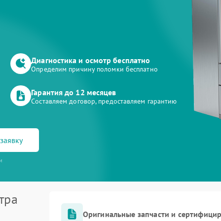
Диагностика и осмотр бесплатно
Определим причину поломки бесплатно
Гарантия до 12 месяцев
Составляем договор, предоставляем гарантию
заявку
и
тра
Оригинальные запчасти и сертифици