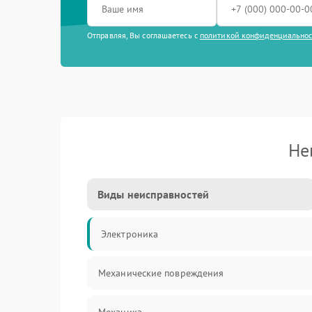
Отправляя, Вы соглашаетесь с
политикой конфиденциально
Не
Виды неисправностей
Электроника
Механические повреждения