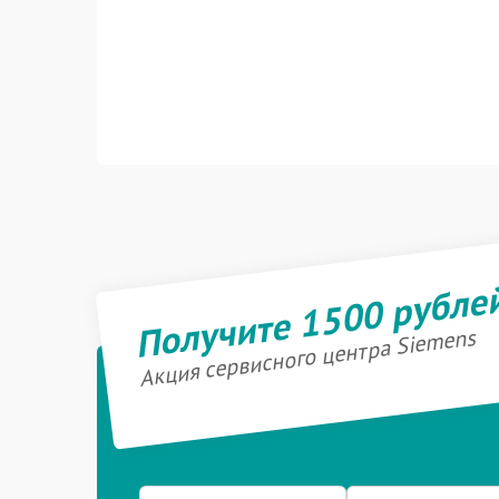
Получите 1500 рубле
Акция сервисного центра Siemens