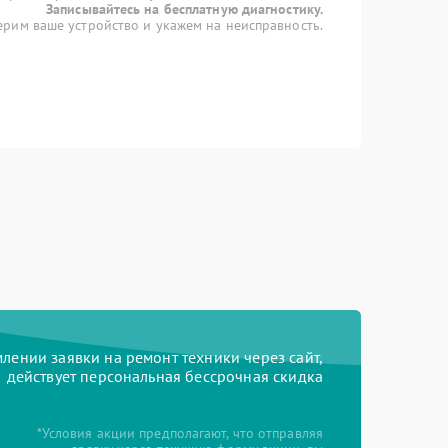
Записывайтесь на бесплатную диагностику.
рим ваше устройство и укажем на неисправность.
ении заявки на ремонт техники через сайт,
действует персональная бессрочная скидка
*Условия акции предполагают, что отправляя