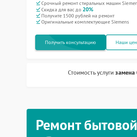
Срочный ремонт стиральных машин Siemens
20%
Скидка для вас до
Получите 1500 рублей на ремонт
Оригинальные комплектующие Siemens
Получить консультацию
Наши це
Стоимость услуги
замена 
Ремонт бытовой