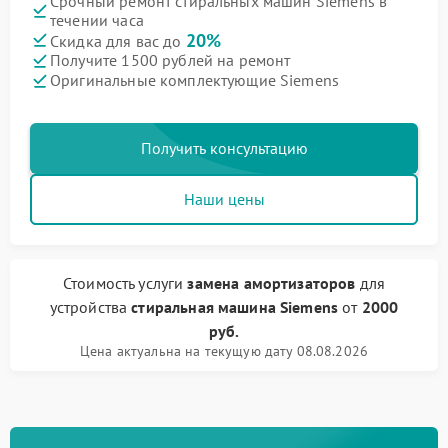
Срочный ремонт стиральных машин Siemens в
течении часа
20%
Скидка для вас до
Получите 1500 рублей на ремонт
Оригинальные комплектующие Siemens
Получить консультацию
Наши цены
Стоимость услуги
замена амортизаторов
для
устройства
стиральная машина Siemens
от
2000
руб.
Цена актуальна на текущую дату 08.08.2026