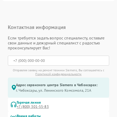
Контактная информация
Если требуется задать вопрос специалисту, оставьте
свои данные и дежурный специалист с радостью
проконсультирует Вас!
Отправляя заявку на ремонт техники Siemens, Вы соглашаетесь с
Политикой конфиденциальности
Адрес сервисного центра Siemens в Чебоксарах:
г. Чебоксары, ул. Ленинского Комсомола, 21А
Горячая линия
+7 (800) 301-55-83
Время работы