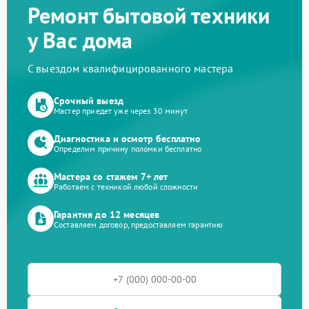
Ремонт бытовой техники
у Вас дома
С выездом квалифицированного мастера
Срочный выезд
Мастер приедет уже через 30 минут
Диагностика и осмотр бесплатно
Определим причину поломки бесплатно
Мастера со стажем 7+ лет
Работаем с техникой любой сложности
Гарантия до 12 месяцев
Составляем договор, предоставляем гарантию