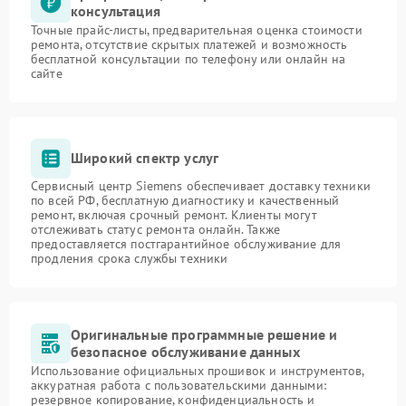
консультация
Точные прайс-листы, предварительная оценка стоимости
ремонта, отсутствие скрытых платежей и возможность
бесплатной консультации по телефону или онлайн на
сайте
Широкий спектр услуг
Сервисный центр Siemens обеспечивает доставку техники
по всей РФ, бесплатную диагностику и качественный
ремонт, включая срочный ремонт. Клиенты могут
отслеживать статус ремонта онлайн. Также
предоставляется постгарантийное обслуживание для
продления срока службы техники
Оригинальные программные решение и
безопасное обслуживание данных
Использование официальных прошивок и инструментов,
аккуратная работа с пользовательскими данными:
резервное копирование, конфиденциальность и