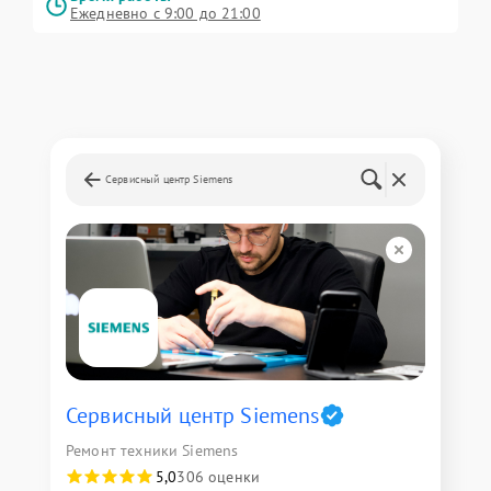
Ежедневно с 9:00 до 21:00
Сервисный центр Siemens
Сервисный центр Siemens
Ремонт техники Siemens
5,0
306 оценки