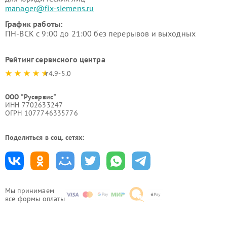
manager@fix-siemens.ru
График работы:
ПН-ВСК с 9:00 до 21:00 без перерывов и выходных
Рейтинг сервисного центра
4.9-5.0
ООО "Русервис"
ИНН 7702633247
ОГРН 1077746335776
Поделиться в соц. сетях:
Мы принимаем
все формы оплаты