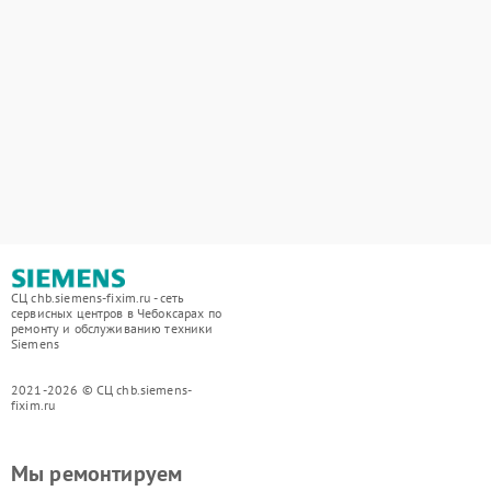
СЦ chb.siemens-fixim.ru - сеть
сервисных центров в Чебоксарах по
ремонту и обслуживанию техники
Siemens
2021-2026 © СЦ chb.siemens-
fixim.ru
Мы ремонтируем