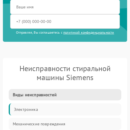
Отправляя, Вы соглашаетесь с
политикой конфиденциальности
Неисправности стиральной
машины Siemens
Виды неисправностей
Электроника
Механические повреждения