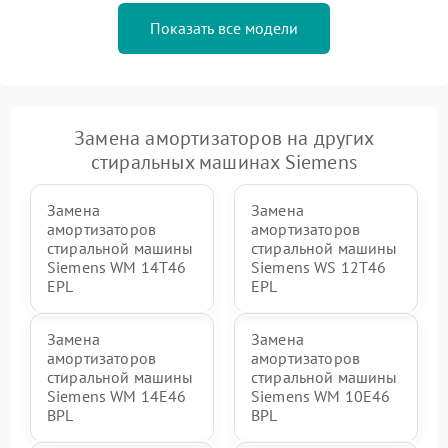
Показать все модели
Замена амортизаторов на других
стиральных машинах Siemens
Замена
Замена
амортизаторов
амортизаторов
стиральной машины
стиральной машины
Siemens WM 14T46
Siemens WS 12T46
EPL
EPL
Замена
Замена
амортизаторов
амортизаторов
стиральной машины
стиральной машины
Siemens WM 14E46
Siemens WM 10E46
BPL
BPL