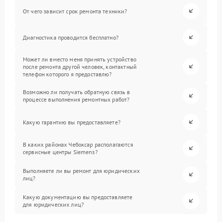
От чего зависит срок ремонта техники?
Диагностика проводится бесплатно?
Может ли вместо меня принять устройство
после ремонта другой человек, контактный
телефон которого я предоставлю?
Возможно ли получать обратную связь в
процессе выполнения ремонтных работ?
Какую гарантию вы предоставляете?
В каких районах Чебоксар располагаются
сервисные центры Siemens?
Выполняете ли вы ремонт для юридических
лиц?
Какую документацию вы предоставляете
для юридических лиц?