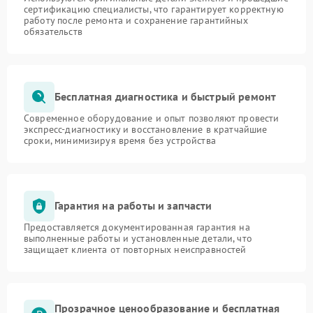
сертификацию специалисты, что гарантирует корректную
работу после ремонта и сохранение гарантийных
обязательств
Бесплатная диагностика и быстрый ремонт
Современное оборудование и опыт позволяют провести
экспресс-диагностику и восстановление в кратчайшие
сроки, минимизируя время без устройства
Гарантия на работы и запчасти
Предоставляется документированная гарантия на
выполненные работы и установленные детали, что
защищает клиента от повторных неисправностей
Прозрачное ценообразование и бесплатная