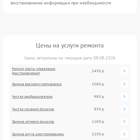
восстановление информации при необходимости
Цены на услуги ремонта
Цены актуальны на текущую дату 08.08.2026
Ремонт платы управления
2430 р
(восстановление)
Замена верхнего противовеса
1580 р
Чистка разбрызгивателя
980 р
Чистка сливного фильтра
830 р
Замена сетевого фильтра
1180 р
Замена жгута электропроводки
1230 р