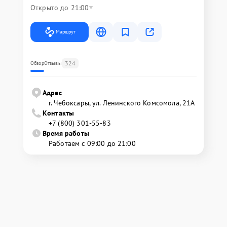
Открыто до 21:00
Маршрут
324
Обзор
Отзывы
Адрес
г. Чебоксары, ул. Ленинского Комсомола, 21А
Контакты
+7 (800) 301-55-83
Время работы
Работаем с 09:00 до 21:00