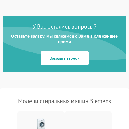
Замена ТЭНа
2200 ₽
Подробнее →
Замена платы управления
2200 ₽
Подробнее →
У Вас остались вопросы?
Оставьте заявку, мы свяжемся с Вами в ближайшее
время
Заказать звонок
Модели стиральных машин Siemens