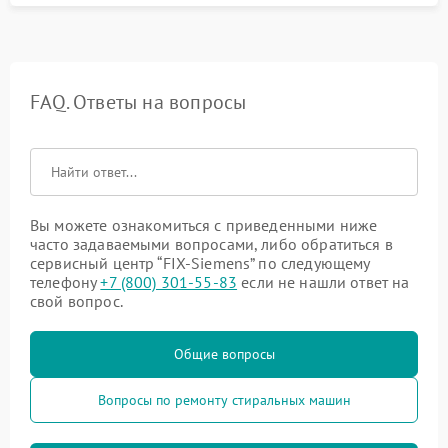
FAQ. Ответы на вопросы
Вы можете ознакомиться с приведенными ниже
часто задаваемыми вопросами, либо обратиться в
сервисный центр “FIX-Siemens” по следующему
телефону
+7 (800) 301-55-83
если не нашли ответ на
свой вопрос.
Общие вопросы
Вопросы по ремонту стиральных машин