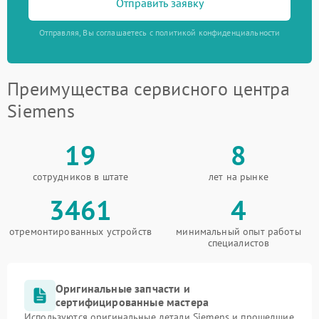
Отправить заявку
Отправляя, Вы соглашаетесь с политикой конфиденциальности
Преимущества сервисного центра
Siemens
19
8
сотрудников в штате
лет на рынке
3461
4
отремонтированных устройств
минимальный опыт работы
специалистов
Оригинальные запчасти и
сертифицированные мастера
Используются оригинальные детали Siemens и прошедшие