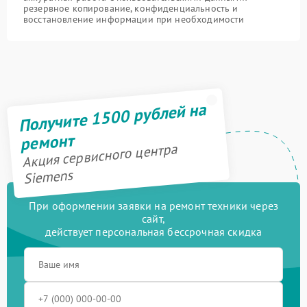
резервное копирование, конфиденциальность и
восстановление информации при необходимости
Получите 1500 рублей на
ремонт
Акция сервисного центра
Siemens
При оформлении заявки на ремонт техники через
сайт,
действует персональная бессрочная скидка