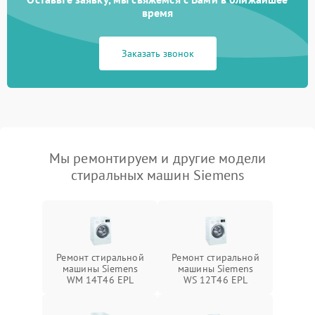
время
Заказать звонок
Мы ремонтируем и другие модели
стиральных машин Siemens
Ремонт стиральной
Ремонт стиральной
машины Siemens
машины Siemens
WM 14T46 EPL
WS 12T46 EPL