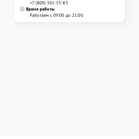
+7 (800) 301-55-83
Время работы
Работаем с 09:00 до 21:00