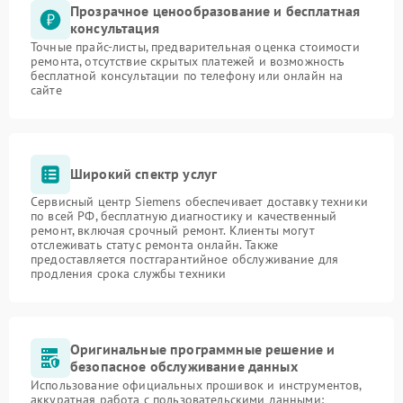
Прозрачное ценообразование и бесплатная
консультация
Точные прайс-листы, предварительная оценка стоимости
ремонта, отсутствие скрытых платежей и возможность
бесплатной консультации по телефону или онлайн на
сайте
Широкий спектр услуг
Сервисный центр Siemens обеспечивает доставку техники
по всей РФ, бесплатную диагностику и качественный
ремонт, включая срочный ремонт. Клиенты могут
отслеживать статус ремонта онлайн. Также
предоставляется постгарантийное обслуживание для
продления срока службы техники
Оригинальные программные решение и
безопасное обслуживание данных
Использование официальных прошивок и инструментов,
аккуратная работа с пользовательскими данными: