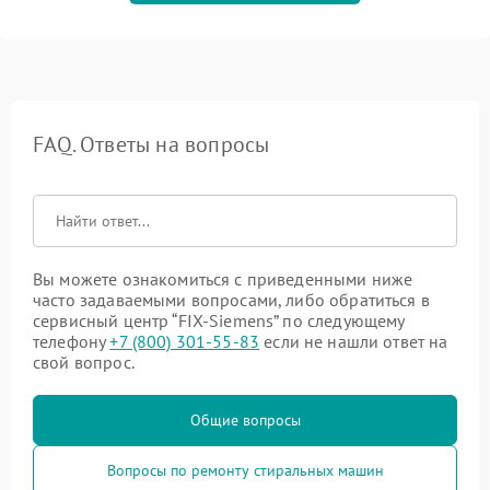
FAQ. Ответы на вопросы
Вы можете ознакомиться с приведенными ниже
часто задаваемыми вопросами, либо обратиться в
сервисный центр “FIX-Siemens” по следующему
телефону
+7 (800) 301-55-83
если не нашли ответ на
свой вопрос.
Общие вопросы
Вопросы по ремонту стиральных машин