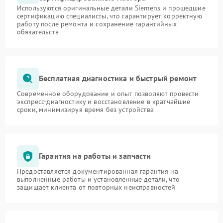
Используются оригинальные детали Siemens и прошедшие
сертификацию специалисты, что гарантирует корректную
работу после ремонта и сохранение гарантийных
обязательств
Бесплатная диагностика и быстрый ремонт
Современное оборудование и опыт позволяют провести
экспресс-диагностику и восстановление в кратчайшие
сроки, минимизируя время без устройства
Гарантия на работы и запчасти
Предоставляется документированная гарантия на
выполненные работы и установленные детали, что
защищает клиента от повторных неисправностей