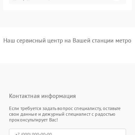
Наш сервисный центр на Вашей станции метро
Контактная информация
Если требуется задать вопрос специалисту, оставьте
свои данные и дежурный специалист с радостью
проконсультирует Вас!