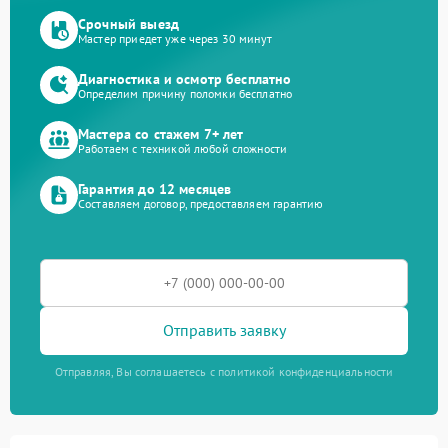
Срочный выезд
Мастер приедет уже через 30 минут
Диагностика и осмотр бесплатно
Определим причину поломки бесплатно
Мастера со стажем 7+ лет
Работаем с техникой любой сложности
Гарантия до 12 месяцев
Составляем договор, предоставляем гарантию
Отправить заявку
Отправляя, Вы соглашаетесь с политикой конфиденциальности