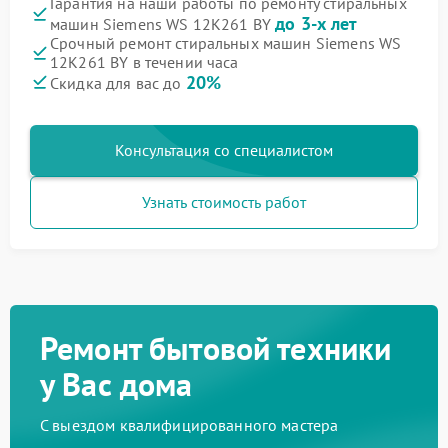
Гарантия на наши работы по ремонту стиральных
до 3-х лет
машин Siemens WS 12K261 BY
Срочный ремонт стиральных машин Siemens WS
12K261 BY в течении часа
20%
Скидка для вас до
Консультация со специалистом
Узнать стоимость работ
Ремонт бытовой техники
у Вас дома
С выездом квалифицированного мастера