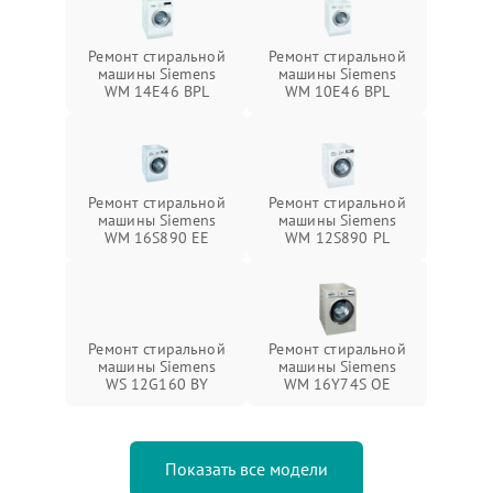
Ремонт стиральной
Ремонт стиральной
машины Siemens
машины Siemens
WM 14E46 BPL
WM 10E46 BPL
Ремонт стиральной
Ремонт стиральной
машины Siemens
машины Siemens
WM 16S890 EE
WM 12S890 PL
Ремонт стиральной
Ремонт стиральной
машины Siemens
машины Siemens
WS 12G160 BY
WM 16Y74S OE
Показать все модели