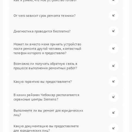
От чего зависит срок ремонта техники?
Диагностика проводится бесплатно?
Может ли вместо меня принять устройство
после ремонта другой человек, контактный
телефон которого я предоставлю?
Возможно ли получать обратную связь в
процессе выполнения ремонтных работ?
Какую гарантию вы предоставляете?
В каких районах Чебоксар располагаются
сервисные центры Siemens?
Выполняете ли вы ремонт для юридических
лиц?
Какую документацию вы предоставляете
для юридических лиц?