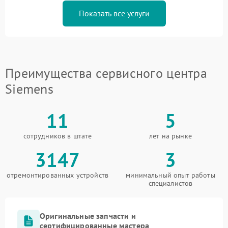
Показать все услуги
Преимущества сервисного центра
Siemens
11
5
сотрудников в штате
лет на рынке
3147
3
отремонтированных устройств
минимальный опыт работы
специалистов
Оригинальные запчасти и
сертифицированные мастера