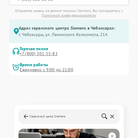
Отправляя заявку на ремонт техники Siemens, Вы соглашаетесь с
Политикой конфиденциальности
Адрес сервисного центра Siemens в Чебоксарах:
г. Чебоксары, ул. Ленинского Комсомола, 21А
Горячая линия
+7 (800) 301-55-83
Время работы
Ежедневно с 9:00 до 21:00
Сервисный центр Siemens