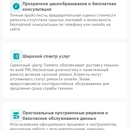
Прозрачное ценообразование и бесплатная
консультация
Точные прайс-листы, предварительная оценка стоимости
ремонта, отсутствие скрытых платежей и возможность
бесплатной консультации по телефону или онлайн на
сайте
Широкий спектр услуг
Сервисный центр Siemens обеспечивает доставку техники
по всей РФ, бесплатную диагностику и качественный
ремонт, включая срочный ремонт. Клиенты могут
отслеживать статус ремонта онлайн. Также
предоставляется постгарантийное обслуживание для
продления срока службы техники
Оригинальные программные решение и
безопасное обслуживание данных
Использование официальных прошивок и инструментов,
аккуратная работа с пользовательскими данными: