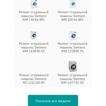
Ремонт стиральной
Ремонт стиральной
машины Siemens
машины Siemens
WM 14E46 BPL
WM 10E46 BPL
Ремонт стиральной
Ремонт стиральной
машины Siemens
машины Siemens
WM 16S890 EE
WM 12S890 PL
Ремонт стиральной
Ремонт стиральной
машины Siemens
машины Siemens
WS 12G160 BY
WM 16Y74S OE
Показать все модели