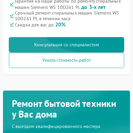
Гарантия на наши работы по ремонту стиральных
до 3-х лет
машин Siemens WS 10O261 PL
Срочный ремонт стиральных машин Siemens WS
10O261 PL в течении часа
20%
Скидка для вас до
Консультация со специалистом
Узнать стоимость работ
Ремонт бытовой техники
у Вас дома
С выездом квалифицированного мастера