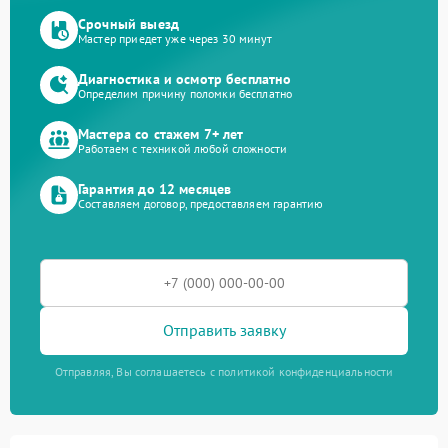
Срочный выезд
Мастер приедет уже через 30 минут
Диагностика и осмотр бесплатно
Определим причину поломки бесплатно
Мастера со стажем 7+ лет
Работаем с техникой любой сложности
Гарантия до 12 месяцев
Составляем договор, предоставляем гарантию
Отправить заявку
Отправляя, Вы соглашаетесь с политикой конфиденциальности