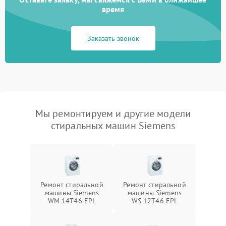
время
Заказать звонок
Мы ремонтируем и другие модели
стиральных машин Siemens
Ремонт стиральной
Ремонт стиральной
машины Siemens
машины Siemens
WM 14T46 EPL
WS 12T46 EPL