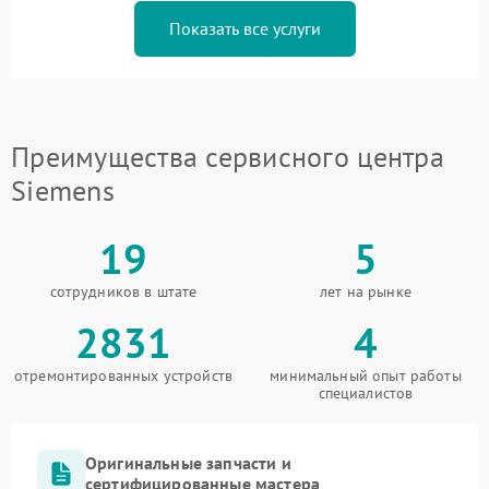
Показать все услуги
Преимущества сервисного центра
Siemens
19
5
сотрудников в штате
лет на рынке
2831
4
отремонтированных устройств
минимальный опыт работы
специалистов
Оригинальные запчасти и
сертифицированные мастера