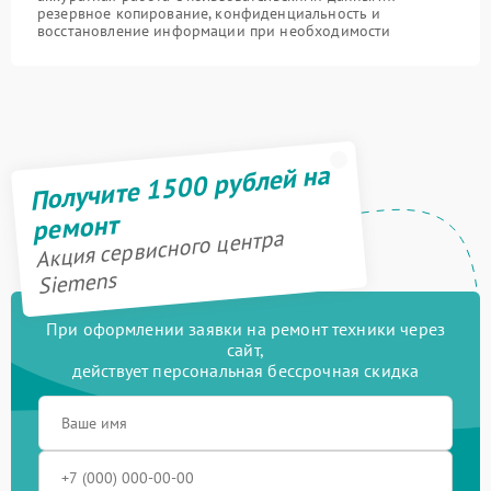
резервное копирование, конфиденциальность и
восстановление информации при необходимости
Получите 1500 рублей на
ремонт
Акция сервисного центра
Siemens
При оформлении заявки на ремонт техники через
сайт,
действует персональная бессрочная скидка