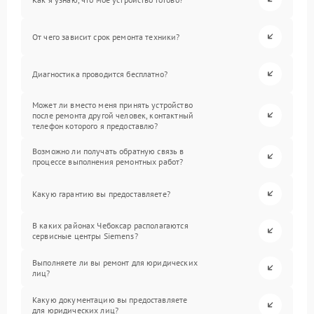
От чего зависит срок ремонта техники?
Диагностика проводится бесплатно?
Может ли вместо меня принять устройство
после ремонта другой человек, контактный
телефон которого я предоставлю?
Возможно ли получать обратную связь в
процессе выполнения ремонтных работ?
Какую гарантию вы предоставляете?
В каких районах Чебоксар располагаются
сервисные центры Siemens?
Выполняете ли вы ремонт для юридических
лиц?
Какую документацию вы предоставляете
для юридических лиц?