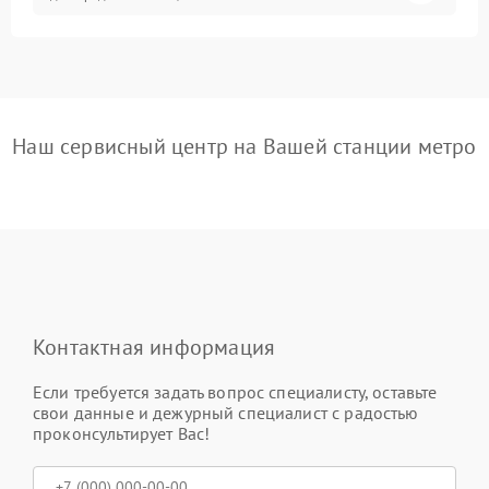
Наш сервисный центр на Вашей станции метро
Контактная информация
Если требуется задать вопрос специалисту, оставьте
свои данные и дежурный специалист с радостью
проконсультирует Вас!