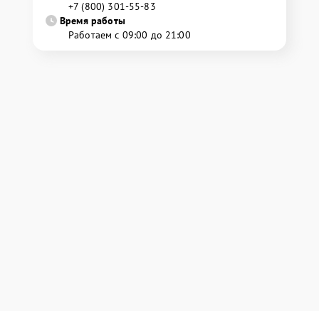
+7 (800) 301-55-83
Время работы
Работаем с 09:00 до 21:00