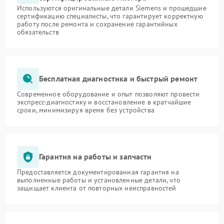
Используются оригинальные детали Siemens и прошедшие
сертификацию специалисты, что гарантирует корректную
работу после ремонта и сохранение гарантийных
обязательств
Бесплатная диагностика и быстрый ремонт
Современное оборудование и опыт позволяют провести
экспресс-диагностику и восстановление в кратчайшие
сроки, минимизируя время без устройства
Гарантия на работы и запчасти
Предоставляется документированная гарантия на
выполненные работы и установленные детали, что
защищает клиента от повторных неисправностей