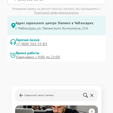
Отправляя заявку на ремонт техники Siemens, Вы соглашаетесь с
Политикой конфиденциальности
Адрес сервисного центра Siemens в Чебоксарах:
г. Чебоксары, ул. Ленинского Комсомола, 21А
Горячая линия
+7 (800) 301-55-83
Время работы
Ежедневно с 9:00 до 21:00
Сервисный центр Siemens