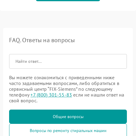
FAQ. Ответы на вопросы
Вы можете ознакомиться с приведенными ниже
часто задаваемыми вопросами, либо обратиться в
сервисный центр “FIX-Siemens” по следующему
телефону
+7 (800) 301-55-83
если не нашли ответ на
свой вопрос.
Общие вопросы
Вопросы по ремонту стиральных машин