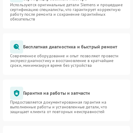
Используются оригинальные детали Siemens и прошедшие
сертификацию специалисты, что гарантирует корректную
работу после ремонта и сохранение гарантийных
обязательств
Бесплатная диагностика и быстрый ремонт
Современное оборудование и опыт позволяют провести
экспресс-диагностику и восстановление в кратчайшие
сроки, минимизируя время без устройства
Гарантия на работы и запчасти
Предоставляется документированная гарантия на
выполненные работы и установленные детали, что
защищает клиента от повторных неисправностей