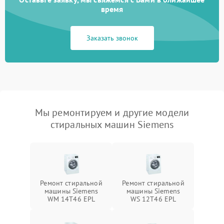
время
Заказать звонок
Мы ремонтируем и другие модели
стиральных машин Siemens
Ремонт стиральной
Ремонт стиральной
машины Siemens
машины Siemens
WM 14T46 EPL
WS 12T46 EPL