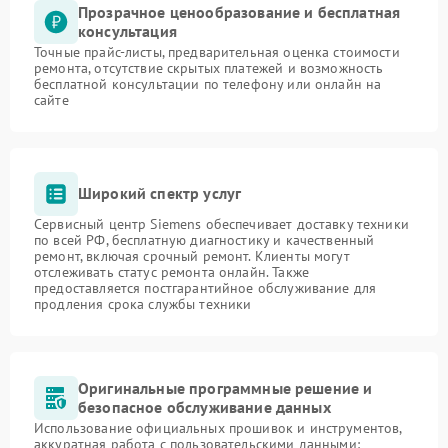
Прозрачное ценообразование и бесплатная
консультация
Точные прайс-листы, предварительная оценка стоимости
ремонта, отсутствие скрытых платежей и возможность
бесплатной консультации по телефону или онлайн на
сайте
Широкий спектр услуг
Сервисный центр Siemens обеспечивает доставку техники
по всей РФ, бесплатную диагностику и качественный
ремонт, включая срочный ремонт. Клиенты могут
отслеживать статус ремонта онлайн. Также
предоставляется постгарантийное обслуживание для
продления срока службы техники
Оригинальные программные решение и
безопасное обслуживание данных
Использование официальных прошивок и инструментов,
аккуратная работа с пользовательскими данными: