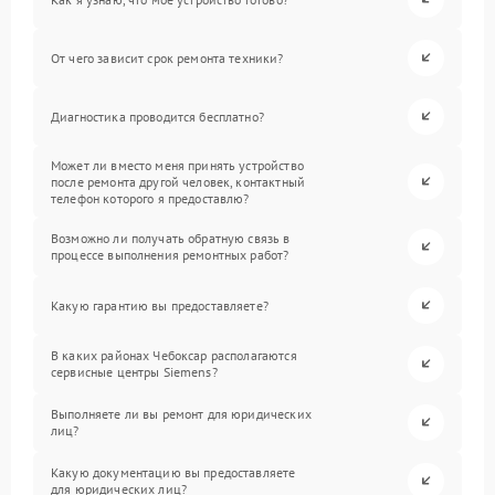
От чего зависит срок ремонта техники?
Диагностика проводится бесплатно?
Может ли вместо меня принять устройство
после ремонта другой человек, контактный
телефон которого я предоставлю?
Возможно ли получать обратную связь в
процессе выполнения ремонтных работ?
Какую гарантию вы предоставляете?
В каких районах Чебоксар располагаются
сервисные центры Siemens?
Выполняете ли вы ремонт для юридических
лиц?
Какую документацию вы предоставляете
для юридических лиц?