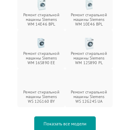
Ремонт стиральной
Ремонт стиральной
машины Siemens
машины Siemens
WM 14E46 BPL
WM 10E46 BPL
Ремонт стиральной
Ремонт стиральной
машины Siemens
машины Siemens
WM 16S890 EE
WM 12S890 PL
Ремонт стиральной
Ремонт стиральной
машины Siemens
машины Siemens
WS 12G160 BY
WS 12G24S UA
Показать все модели