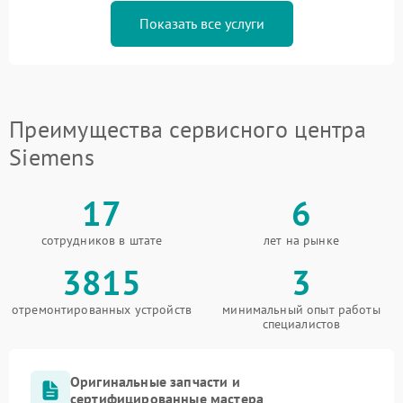
Показать все услуги
Преимущества сервисного центра
Siemens
17
6
сотрудников в штате
лет на рынке
3815
3
отремонтированных устройств
минимальный опыт работы
специалистов
Оригинальные запчасти и
сертифицированные мастера