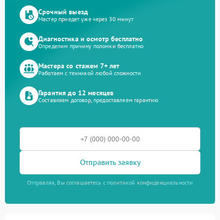
Срочный выезд
Мастер приедет уже через 30 минут
Диагностика и осмотр бесплатно
Определим причину поломки бесплатно
Мастера со стажем 7+ лет
Работаем с техникой любой сложности
Гарантия до 12 месяцев
Составляем договор, предоставляем гарантию
Отправить заявку
Отправляя, Вы соглашаетесь с политикой конфиденциальности