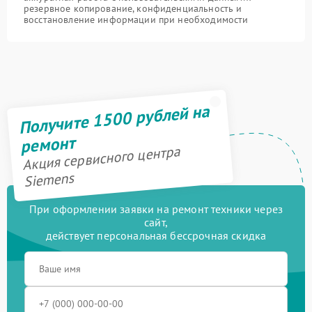
резервное копирование, конфиденциальность и
восстановление информации при необходимости
Получите 1500 рублей на
ремонт
Акция сервисного центра
Siemens
При оформлении заявки на ремонт техники через
сайт,
действует персональная бессрочная скидка