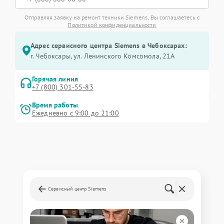
Отправляя заявку на ремонт техники Siemens, Вы соглашаетесь с
Политикой конфиденциальности
Адрес сервисного центра Siemens в Чебоксарах:
г. Чебоксары, ул. Ленинского Комсомола, 21А
Горячая линия
+7 (800) 301-55-83
Время работы
Ежедневно с 9:00 до 21:00
Сервисный центр Siemens