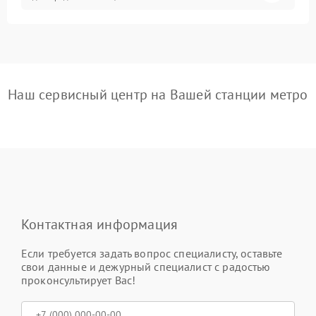
Наш сервисный центр на Вашей станции метро
Контактная информация
Если требуется задать вопрос специалисту, оставьте
свои данные и дежурный специалист с радостью
проконсультирует Вас!