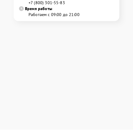
+7 (800) 301-55-83
Время работы
Работаем с 09:00 до 21:00