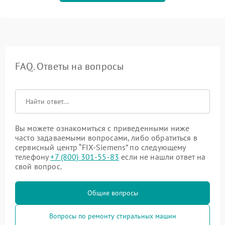
FAQ. Ответы на вопросы
Вы можете ознакомиться с приведенными ниже
часто задаваемыми вопросами, либо обратиться в
сервисный центр “FIX-Siemens” по следующему
телефону
+7 (800) 301-55-83
если не нашли ответ на
свой вопрос.
Общие вопросы
Вопросы по ремонту стиральных машин