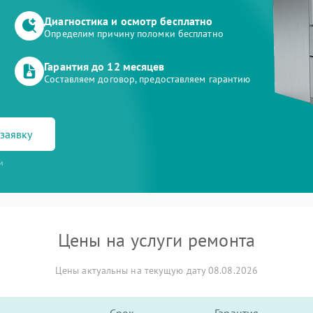
Диагностика и осмотр бесплатно
Определим причину поломки бесплатно
Гарантия до 12 месяцев
Составляем договор, предоставляем гарантию
заявку
и
Цены на услуги ремонта
Цены актуальны на текущую дату 08.08.2026