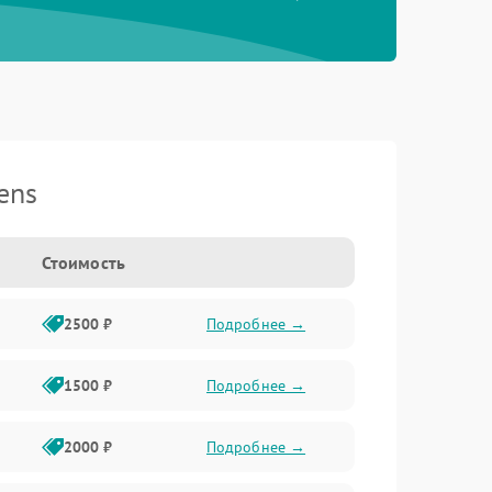
ens
Стоимость
2500 ₽
Подробнее →
1500 ₽
Подробнее →
2000 ₽
Подробнее →