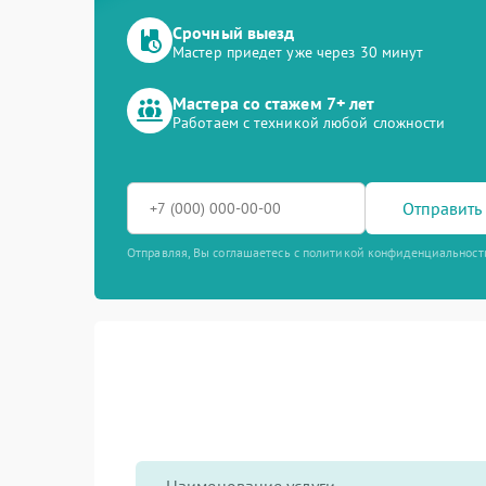
Срочный выезд
Мастер приедет уже через 30 минут
Мастера со стажем 7+ лет
Работаем с техникой любой сложности
Отправить 
Отправляя, Вы соглашаетесь с политикой конфиденциальност