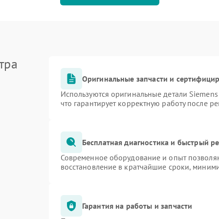
тра
Оригинальные запчасти и сертифици
Используются оригинальные детали Siemen
что гарантирует корректную работу после р
Бесплатная диагностика и быстрый р
Современное оборудование и опыт позволяю
восстановление в кратчайшие сроки, миними
Гарантия на работы и запчасти