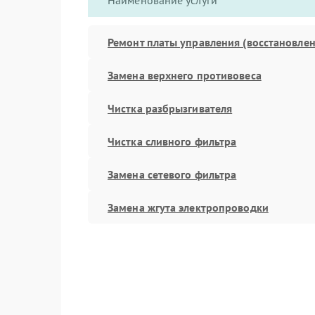
Наименование услуги
Ремонт платы управления (восстановлен
Замена верхнего противовеса
Чистка разбрызгивателя
Чистка сливного фильтра
Замена сетевого фильтра
Замена жгута электропроводки