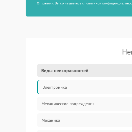
Отправляя, Вы соглашаетесь с
политикой конфиденциально
Не
Виды неисправностей
Электроника
Механические повреждения
Механика