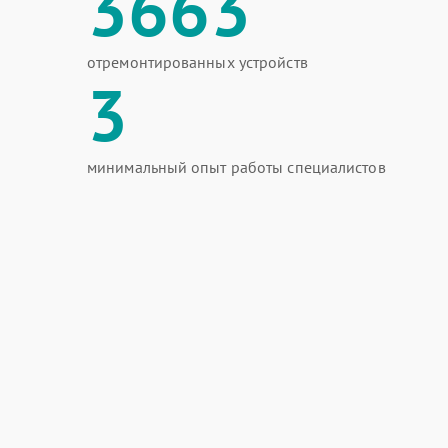
3663
отремонтированных устройств
3
минимальный опыт работы специалистов