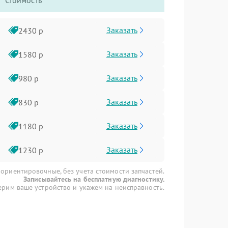
Стоимость
Заказать
2430 р
Заказать
1580 р
Заказать
980 р
Заказать
830 р
Заказать
1180 р
Заказать
1230 р
 ориентировочные, без учета стоимости запчастей.
Записывайтесь на бесплатную диагностику.
рим ваше устройство и укажем на неисправность.