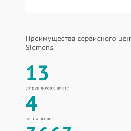
Преимущества сервисного цен
Siemens
13
сотрудников в штате
4
лет на рынке