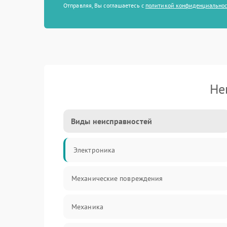
Отправляя, Вы соглашаетесь с
политикой конфиденциально
Не
Виды неисправностей
Электроника
Механические повреждения
Механика