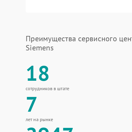
Преимущества сервисного цен
Siemens
18
сотрудников в штате
7
лет на рынке