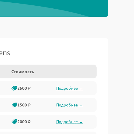
ens
Стоимость
2500 ₽
Подробнее →
1500 ₽
Подробнее →
2000 ₽
Подробнее →