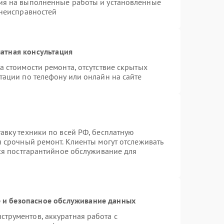
ия на выполненные работы и установленные
 неисправностей
атная консультация
а стоимости ремонта, отсутствие скрытых
тации по телефону или онлайн на сайте
авку техники по всей РФ, бесплатную
я срочный ремонт. Клиенты могут отслеживать
тся постгарантийное обслуживание для
и безопасное обслуживание данных
трументов, аккуратная работа с