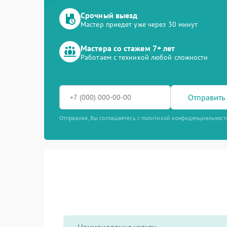
Срочный выезд
Мастер приедет уже через 30 минут
Мастера со стажем 7+ лет
Работаем с техникой любой сложности
Отправить 
Отправляя, Вы соглашаетесь с политикой конфиденциальност