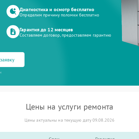
Диагностика и осмотр бесплатно
Определим причину поломки бесплатно
Гарантия до 12 месяцев
Составляем договор, предоставляем гарантию
заявку
и
Цены на услуги ремонта
Цены актуальны на текущую дату 09.08.2026