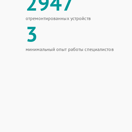
2947
отремонтированных устройств
3
минимальный опыт работы специалистов