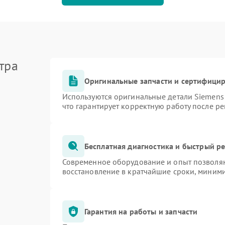
тра
Оригинальные запчасти и сертифици
Используются оригинальные детали Siemen
что гарантирует корректную работу после р
Бесплатная диагностика и быстрый р
Современное оборудование и опыт позволяю
восстановление в кратчайшие сроки, миними
Гарантия на работы и запчасти