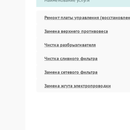
Наименование услуги
Ремонт платы управления (восстановлен
Замена верхнего противовеса
Чистка разбрызгивателя
Чистка сливного фильтра
Замена сетевого фильтра
Замена жгута электропроводки