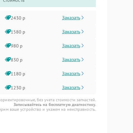
Стоимость
Заказать
2430 р
Заказать
1580 р
Заказать
980 р
Заказать
830 р
Заказать
1180 р
Заказать
1230 р
 ориентировочные, без учета стоимости запчастей.
Записывайтесь на бесплатную диагностику.
рим ваше устройство и укажем на неисправность.