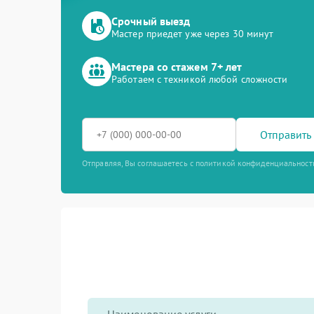
Срочный выезд
Мастер приедет уже через 30 минут
Мастера со стажем 7+ лет
Работаем с техникой любой сложности
Отправить 
Отправляя, Вы соглашаетесь с политикой конфиденциальност