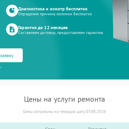
Диагностика и осмотр бесплатно
Определим причину поломки бесплатно
Гарантия до 12 месяцев
Составляем договор, предоставляем гарантию
заявку
и
Цены на услуги ремонта
Цены актуальны на текущую дату 07.08.2026