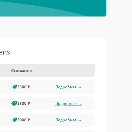
ens
Стоимость
2500 ₽
Подробнее →
1500 ₽
Подробнее →
2000 ₽
Подробнее →