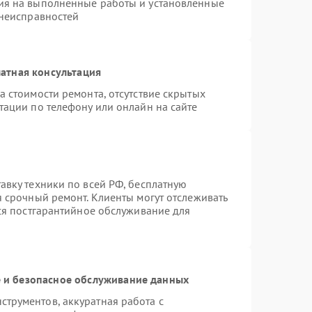
ия на выполненные работы и установленные
 неисправностей
атная консультация
а стоимости ремонта, отсутствие скрытых
тации по телефону или онлайн на сайте
авку техники по всей РФ, бесплатную
я срочный ремонт. Клиенты могут отслеживать
тся постгарантийное обслуживание для
и безопасное обслуживание данных
трументов, аккуратная работа с