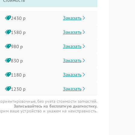
Стоимость
Заказать
2430 р
Заказать
1580 р
Заказать
980 р
Заказать
830 р
Заказать
1180 р
Заказать
1230 р
 ориентировочные, без учета стоимости запчастей.
Записывайтесь на бесплатную диагностику.
рим ваше устройство и укажем на неисправность.