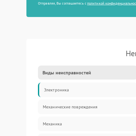
Отправляя, Вы соглашаетесь с
политикой конфиденциально
Не
Виды неисправностей
Электроника
Механические повреждения
Механика