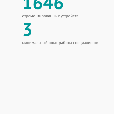
1646
отремонтированных устройств
3
минимальный опыт работы специалистов