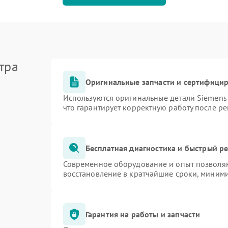
тра
Оригинальные запчасти и сертифици
Используются оригинальные детали Siemen
что гарантирует корректную работу после р
Бесплатная диагностика и быстрый р
Современное оборудование и опыт позволяю
восстановление в кратчайшие сроки, миними
Гарантия на работы и запчасти