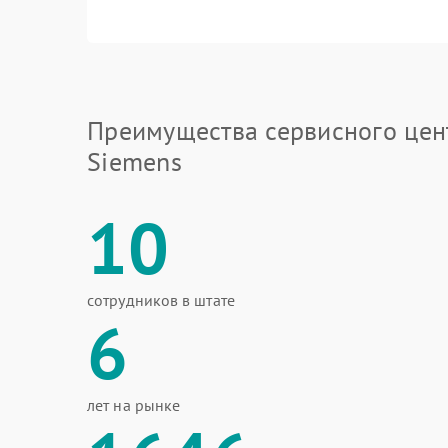
Преимущества сервисного цен
Siemens
10
сотрудников в штате
6
лет на рынке