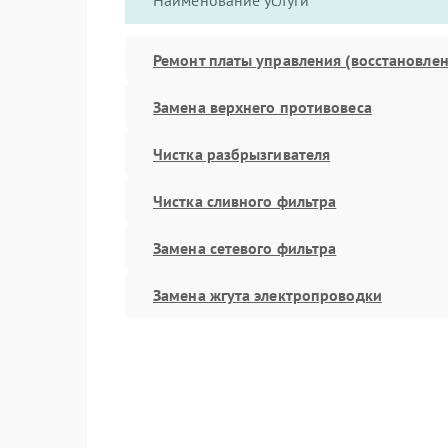
Наименование услуги
Ремонт платы управления (восстановлен
Замена верхнего противовеса
Чистка разбрызгивателя
Чистка сливного фильтра
Замена сетевого фильтра
Замена жгута электропроводки