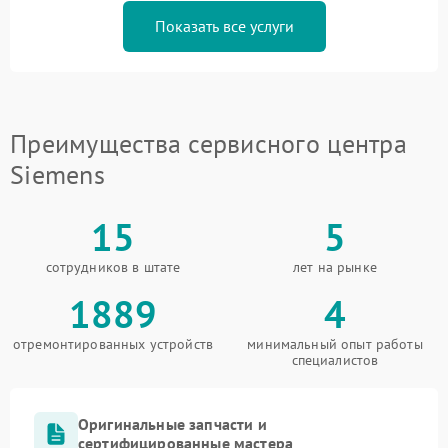
Показать все услуги
Преимущества сервисного центра
Siemens
15
5
сотрудников в штате
лет на рынке
1889
4
отремонтированных устройств
минимальный опыт работы
специалистов
Оригинальные запчасти и
сертифицированные мастера