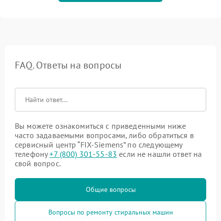
FAQ. Ответы на вопросы
Вы можете ознакомиться с приведенными ниже
часто задаваемыми вопросами, либо обратиться в
сервисный центр “FIX-Siemens” по следующему
телефону
+7 (800) 301-55-83
если не нашли ответ на
свой вопрос.
Общие вопросы
Вопросы по ремонту стиральных машин