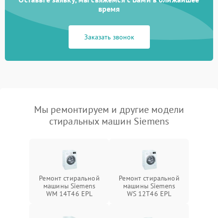
время
Заказать звонок
Мы ремонтируем и другие модели
стиральных машин Siemens
Ремонт стиральной
Ремонт стиральной
машины Siemens
машины Siemens
WM 14T46 EPL
WS 12T46 EPL