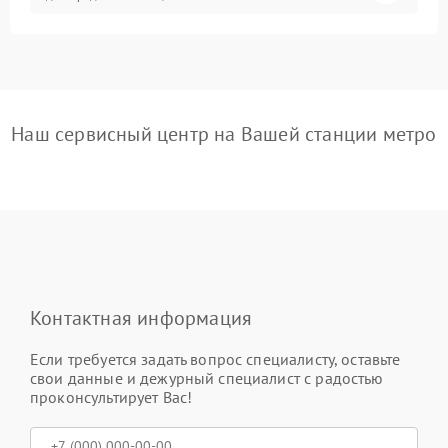
Наш сервисный центр на Вашей станции метро
Контактная информация
Если требуется задать вопрос специалисту, оставьте
свои данные и дежурный специалист с радостью
проконсультирует Вас!