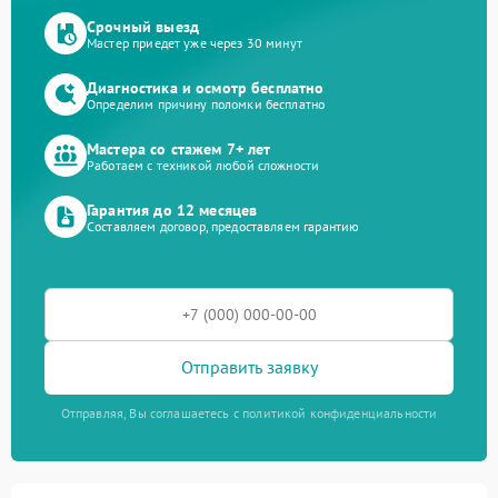
Срочный выезд
Мастер приедет уже через 30 минут
Диагностика и осмотр бесплатно
Определим причину поломки бесплатно
Мастера со стажем 7+ лет
Работаем с техникой любой сложности
Гарантия до 12 месяцев
Составляем договор, предоставляем гарантию
Отправить заявку
Отправляя, Вы соглашаетесь с политикой конфиденциальности