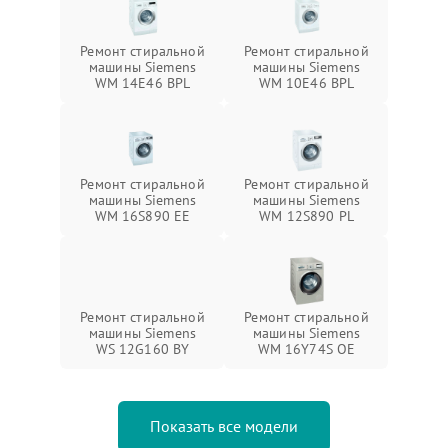
Ремонт стиральной
Ремонт стиральной
машины Siemens
машины Siemens
WM 14E46 BPL
WM 10E46 BPL
Ремонт стиральной
Ремонт стиральной
машины Siemens
машины Siemens
WM 16S890 EE
WM 12S890 PL
Ремонт стиральной
Ремонт стиральной
машины Siemens
машины Siemens
WS 12G160 BY
WM 16Y74S OE
Показать все модели