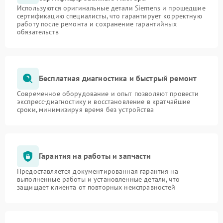
Используются оригинальные детали Siemens и прошедшие
сертификацию специалисты, что гарантирует корректную
работу после ремонта и сохранение гарантийных
обязательств
Бесплатная диагностика и быстрый ремонт
Современное оборудование и опыт позволяют провести
экспресс-диагностику и восстановление в кратчайшие
сроки, минимизируя время без устройства
Гарантия на работы и запчасти
Предоставляется документированная гарантия на
выполненные работы и установленные детали, что
защищает клиента от повторных неисправностей