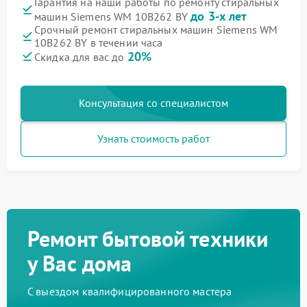
Гарантия на наши работы по ремонту стиральных
до 3-х лет
машин Siemens WM 10B262 BY
Срочный ремонт стиральных машин Siemens WM
10B262 BY в течении часа
20%
Скидка для вас до
Консультация со специалистом
Узнать стоимость работ
Ремонт бытовой техники
у Вас дома
С выездом квалифицированного мастера