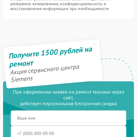
резервное копирование, конфиденциальность и
восстановление информации при необходимости
Получите 1500 рублей на
ремонт
Акция сервисного центра
Siemens
При оформлении заявки на ремонт техники через
сайт,
действует персональная бессрочная скидка