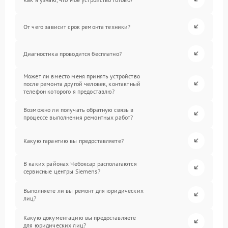
От чего зависит срок ремонта техники?
Диагностика проводится бесплатно?
Может ли вместо меня принять устройство
после ремонта другой человек, контактный
телефон которого я предоставлю?
Возможно ли получать обратную связь в
процессе выполнения ремонтных работ?
Какую гарантию вы предоставляете?
В каких районах Чебоксар располагаются
сервисные центры Siemens?
Выполняете ли вы ремонт для юридических
лиц?
Какую документацию вы предоставляете
для юридических лиц?