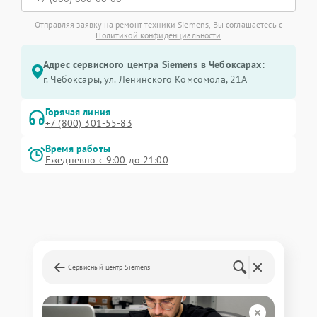
Отправляя заявку на ремонт техники Siemens, Вы соглашаетесь с
Политикой конфиденциальности
Адрес сервисного центра Siemens в Чебоксарах:
г. Чебоксары, ул. Ленинского Комсомола, 21А
Горячая линия
+7 (800) 301-55-83
Время работы
Ежедневно с 9:00 до 21:00
Сервисный центр Siemens