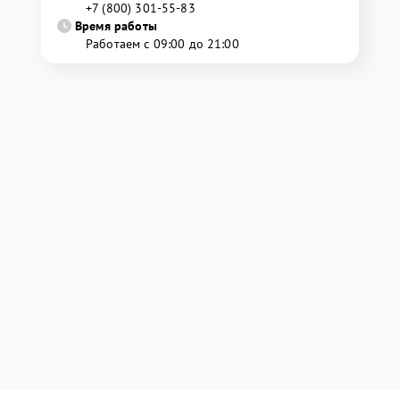
+7 (800) 301-55-83
Время работы
Работаем с 09:00 до 21:00