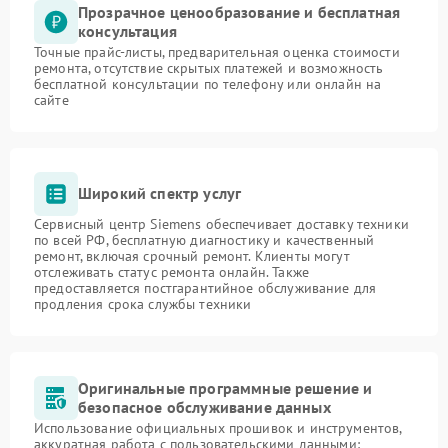
Прозрачное ценообразование и бесплатная
консультация
Точные прайс-листы, предварительная оценка стоимости
ремонта, отсутствие скрытых платежей и возможность
бесплатной консультации по телефону или онлайн на
сайте
Широкий спектр услуг
Сервисный центр Siemens обеспечивает доставку техники
по всей РФ, бесплатную диагностику и качественный
ремонт, включая срочный ремонт. Клиенты могут
отслеживать статус ремонта онлайн. Также
предоставляется постгарантийное обслуживание для
продления срока службы техники
Оригинальные программные решение и
безопасное обслуживание данных
Использование официальных прошивок и инструментов,
аккуратная работа с пользовательскими данными: