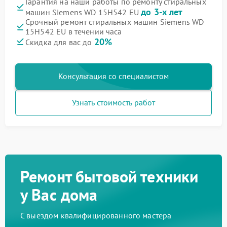
Гарантия на наши работы по ремонту стиральных
до 3-х лет
машин Siemens WD 15H542 EU
Срочный ремонт стиральных машин Siemens WD
15H542 EU в течении часа
20%
Скидка для вас до
Консультация со специалистом
Узнать стоимость работ
Ремонт бытовой техники
у Вас дома
С выездом квалифицированного мастера