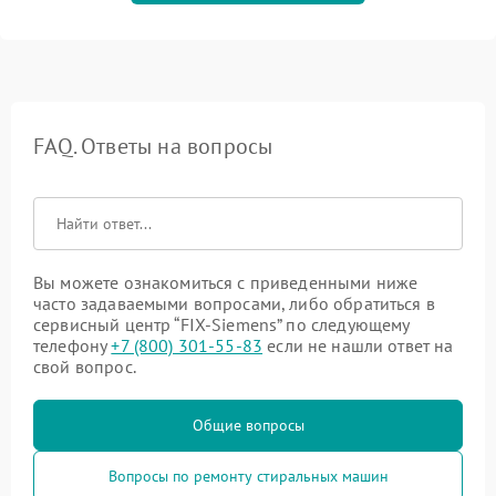
FAQ. Ответы на вопросы
Вы можете ознакомиться с приведенными ниже
часто задаваемыми вопросами, либо обратиться в
сервисный центр “FIX-Siemens” по следующему
телефону
+7 (800) 301-55-83
если не нашли ответ на
свой вопрос.
Общие вопросы
Вопросы по ремонту стиральных машин