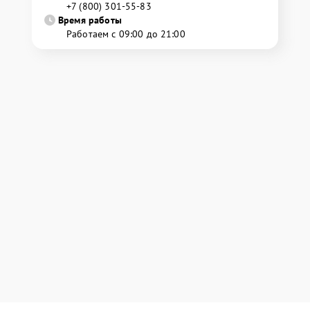
+7 (800) 301-55-83
Время работы
Работаем с 09:00 до 21:00