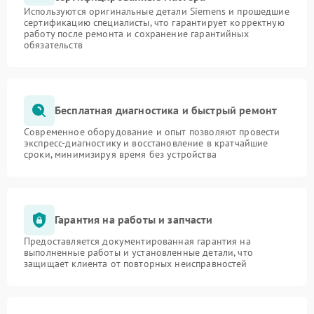
Используются оригинальные детали Siemens и прошедшие
сертификацию специалисты, что гарантирует корректную
работу после ремонта и сохранение гарантийных
обязательств
Бесплатная диагностика и быстрый ремонт
Современное оборудование и опыт позволяют провести
экспресс-диагностику и восстановление в кратчайшие
сроки, минимизируя время без устройства
Гарантия на работы и запчасти
Предоставляется документированная гарантия на
выполненные работы и установленные детали, что
защищает клиента от повторных неисправностей