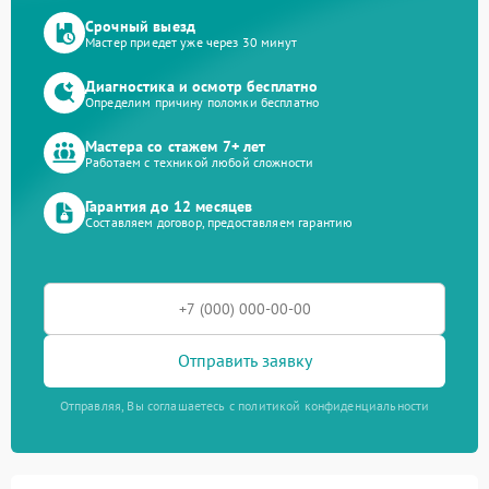
Срочный выезд
Мастер приедет уже через 30 минут
Диагностика и осмотр бесплатно
Определим причину поломки бесплатно
Мастера со стажем 7+ лет
Работаем с техникой любой сложности
Гарантия до 12 месяцев
Составляем договор, предоставляем гарантию
Отправить заявку
Отправляя, Вы соглашаетесь с политикой конфиденциальности