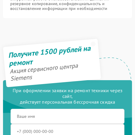
резервное копирование, конфиденциальность и
восстановление информации при необходимости
Получите 1500 рублей на
ремонт
Акция сервисного центра
Siemens
При оформлении заявки на ремонт техники через
сайт,
действует персональная бессрочная скидка