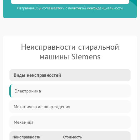
Отправляя, Вы соглашаетесь с
политикой конфиденциальности
Неисправности стиральной
машины Siemens
Виды неисправностей
Электроника
Механические повреждения
Механика
Неисправности
Стоимость
Электропитание