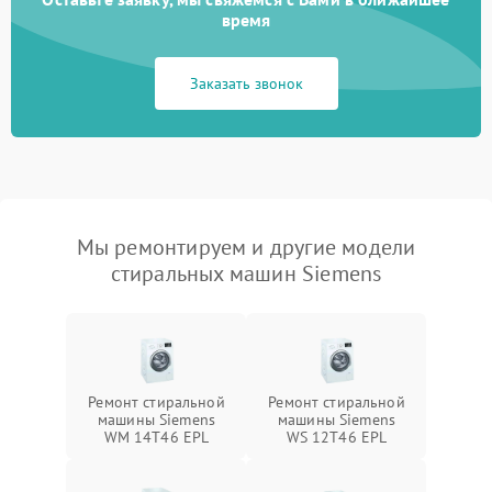
время
Заказать звонок
Мы ремонтируем и другие модели
стиральных машин Siemens
Ремонт стиральной
Ремонт стиральной
машины Siemens
машины Siemens
WM 14T46 EPL
WS 12T46 EPL