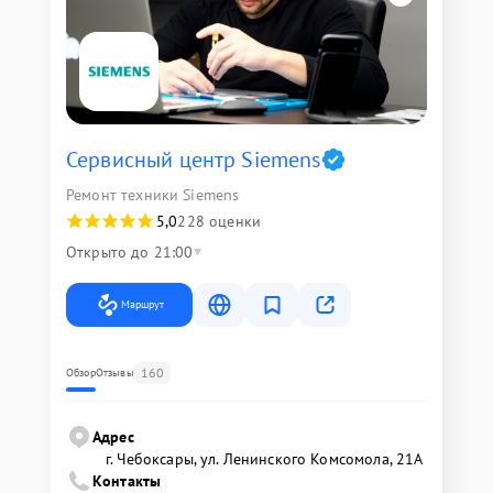
Сервисный центр Siemens
Ремонт техники Siemens
5,0
228 оценки
Открыто до 21:00
Маршрут
160
Обзор
Отзывы
Адрес
г. Чебоксары, ул. Ленинского Комсомола, 21А
Контакты