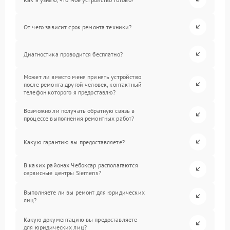
От чего зависит срок ремонта техники?
Диагностика проводится бесплатно?
Может ли вместо меня принять устройство
после ремонта другой человек, контактный
телефон которого я предоставлю?
Возможно ли получать обратную связь в
процессе выполнения ремонтных работ?
Какую гарантию вы предоставляете?
В каких районах Чебоксар располагаются
сервисные центры Siemens?
Выполняете ли вы ремонт для юридических
лиц?
Какую документацию вы предоставляете
для юридических лиц?