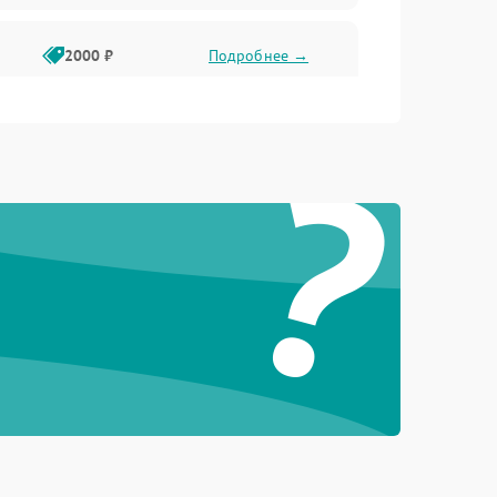
2000 ₽
Подробнее →
?
1750 ₽
Подробнее →
2500 ₽
Подробнее →
2400 ₽
Подробнее →
1750 ₽
Подробнее →
2000 ₽
Подробнее →
1500 ₽
Подробнее →