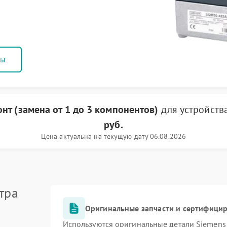
ны
нт (замена от 1 до 3 компонентов)
для устройств
руб.
Цена актуальна на текущую дату 06.08.2026
тра
Оригинальные запчасти и сертифици
Используются оригинальные детали Siemen