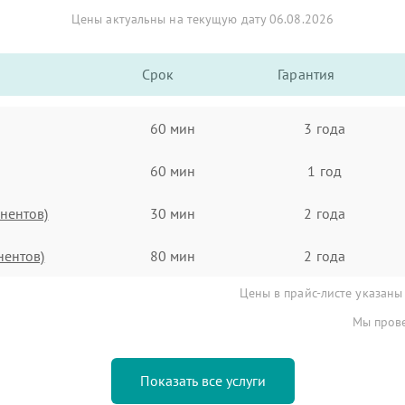
Цены актуальны на текущую дату 06.08.2026
Срок
Гарантия
60 мин
3 года
60 мин
1 год
нентов)
30 мин
2 года
нентов)
80 мин
2 года
Цены в прайс-листе указаны
Мы прове
Показать все услуги