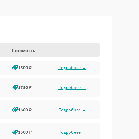
Стоимость
1500 ₽
Подробнее →
1750 ₽
Подробнее →
1600 ₽
Подробнее →
1500 ₽
Подробнее →