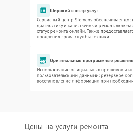
Широкий спектр услуг
Сервисный центр Siemens обеспечивает дост
диагностику и качественный ремонт, включа
статус ремонта онлайн. Также предоставляе
продления срока службы техники
Оригинальные программные решение 
Использование официальных прошивок и инс
пользовательскими данными: резервное коп
восстановление информации при необходи
Цены на услуги ремонта