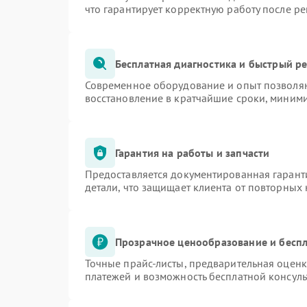
что гарантирует корректную работу после р
Бесплатная диагностика и быстрый р
Современное оборудование и опыт позволяю
восстановление в кратчайшие сроки, миними
Гарантия на работы и запчасти
Предоставляется документированная гарант
детали, что защищает клиента от повторных
Прозрачное ценообразование и беспл
Точные прайс-листы, предварительная оценк
платежей и возможность бесплатной консуль