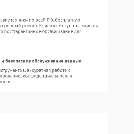
авку техники по всей РФ, бесплатную
я срочный ремонт. Клиенты могут отслеживать
тся постгарантийное обслуживание для
и безопасное обслуживание данных
трументов, аккуратная работа с
ирование, конфиденциальность и
мости