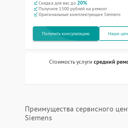
20%
Скидка для вас до
Получите 1500 рублей на ремонт
Оригинальные комплектующие Siemens
Получить консультацию
Наши це
Стоимость услуги
средний ремо
Преимущества сервисного цен
Siemens