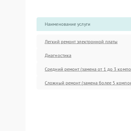
Наименование услуги
Легкий ремонт электронной платы
Диагностика
Средний ремонт (замена от 1 до 3 компо
Сложный ремонт (замена более 5 компо