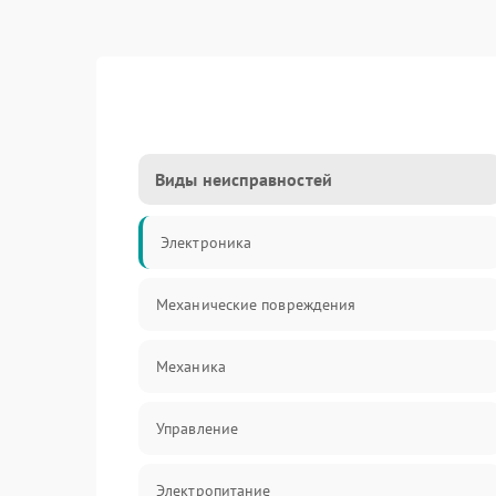
Виды неисправностей
Электроника
Механические повреждения
Механика
Управление
Электропитание