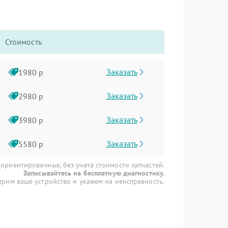
Стоимость
Заказать
1980 р
Заказать
2980 р
Заказать
3980 р
Заказать
5580 р
 ориентировочные, без учета стоимости запчастей.
Записывайтесь на бесплатную диагностику.
рим ваше устройство и укажем на неисправность.