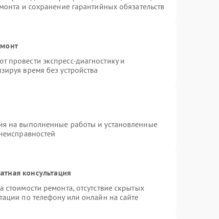
емонта и сохранение гарантийных обязательств
емонт
т провести экспресс-диагностику и
зируя время без устройства
ия на выполненные работы и установленные
 неисправностей
атная консультация
а стоимости ремонта, отсутствие скрытых
тации по телефону или онлайн на сайте