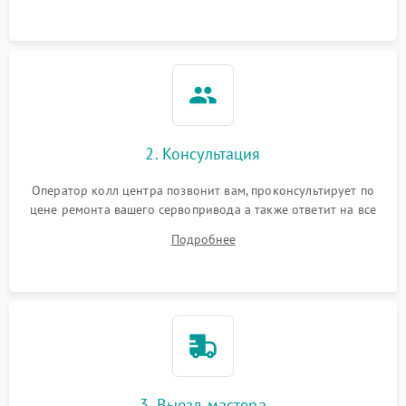
2. Консультация
Оператор колл центра позвонит вам, проконсультирует по
цене ремонта вашего сервопривода а также ответит на все
ваши вопросы.
Подробнее
3. Выезд мастера