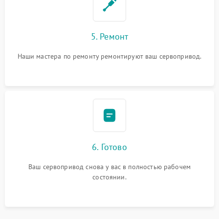
5. Ремонт
Наши мастера по ремонту ремонтируют ваш сервопривод.
6. Готово
Ваш сервопривод снова у вас в полностью рабочем
состоянии.