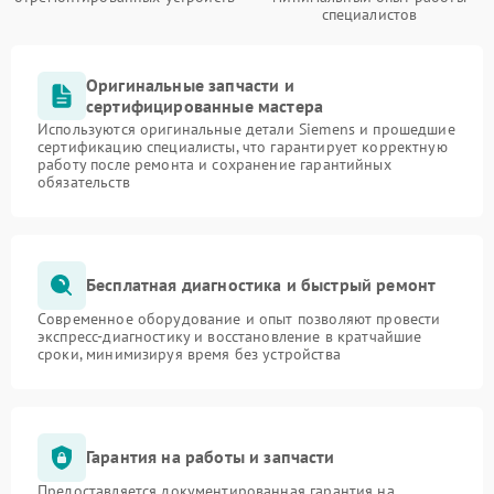
специалистов
Оригинальные запчасти и
сертифицированные мастера
Используются оригинальные детали Siemens и прошедшие
сертификацию специалисты, что гарантирует корректную
работу после ремонта и сохранение гарантийных
обязательств
Бесплатная диагностика и быстрый ремонт
Современное оборудование и опыт позволяют провести
экспресс-диагностику и восстановление в кратчайшие
сроки, минимизируя время без устройства
Гарантия на работы и запчасти
Предоставляется документированная гарантия на