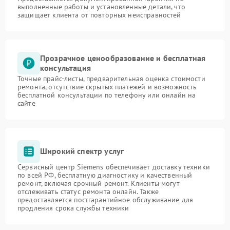
выполненные работы и установленные детали, что
защищает клиента от повторных неисправностей
Прозрачное ценообразование и бесплатная
консультация
Точные прайс-листы, предварительная оценка стоимости
ремонта, отсутствие скрытых платежей и возможность
бесплатной консультации по телефону или онлайн на
сайте
Широкий спектр услуг
Сервисный центр Siemens обеспечивает доставку техники
по всей РФ, бесплатную диагностику и качественный
ремонт, включая срочный ремонт. Клиенты могут
отслеживать статус ремонта онлайн. Также
предоставляется постгарантийное обслуживание для
продления срока службы техники