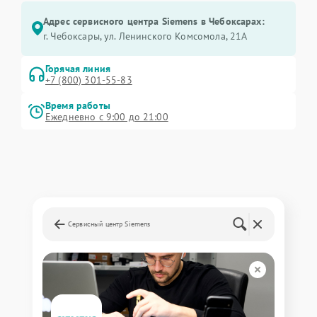
Адрес сервисного центра Siemens в Чебоксарах:
г. Чебоксары, ул. Ленинского Комсомола, 21А
Горячая линия
+7 (800) 301-55-83
Время работы
Ежедневно с 9:00 до 21:00
Сервисный центр Siemens