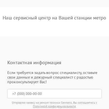
Наш сервисный центр на Вашей станции метро
Контактная информация
Если требуется задать вопрос специалисту, оставьте
свои данные и дежурный специалист с радостью
проконсультирует Вас!
Отправляя заявку на ремонт техники Siemens, Вы соглашаетесь с
Политикой конфиденциальности