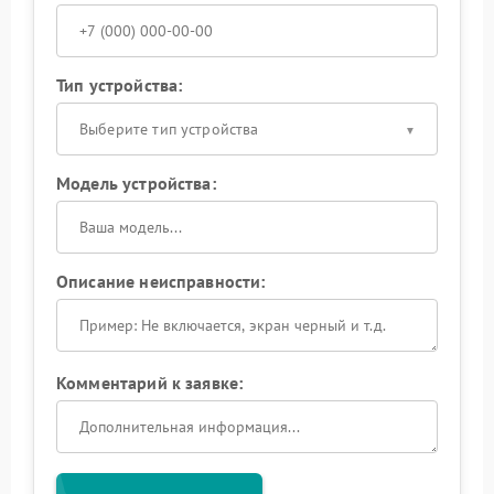
Тип устройства:
Выберите тип устройства
Модель устройства:
Описание неисправности:
Комментарий к заявке: