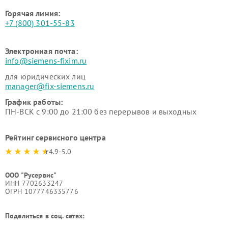
Горячая линия:
+7 (800) 301-55-83
Электронная почта:
info@siemens-fixim.ru
для юридических лиц
manager@fix-siemens.ru
График работы:
ПН-ВСК с 9:00 до 21:00 без перерывов и выходных
Рейтинг сервисного центра
4.9-5.0
ООО "Русервис"
ИНН 7702633247
ОГРН 1077746335776
Поделиться в соц. сетях: