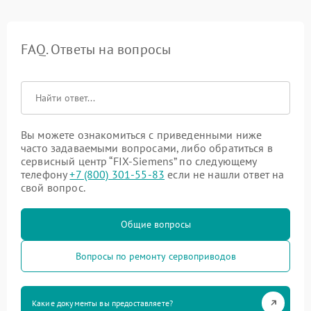
FAQ. Ответы на вопросы
Вы можете ознакомиться с приведенными ниже
часто задаваемыми вопросами, либо обратиться в
сервисный центр “FIX-Siemens” по следующему
телефону
+7 (800) 301-55-83
если не нашли ответ на
свой вопрос.
Общие вопросы
Вопросы по ремонту сервоприводов
Какие документы вы предоставляете?