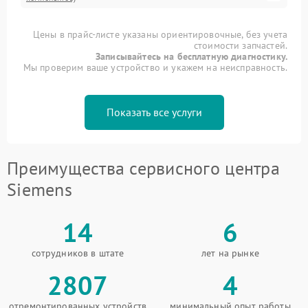
Цены в прайс-листе указаны ориентировочные, без учета
стоимости запчастей.
Записывайтесь на бесплатную диагностику.
Мы проверим ваше устройство и укажем на неисправность.
Показать все услуги
Преимущества сервисного центра
Siemens
14
6
сотрудников в штате
лет на рынке
2807
4
отремонтированных устройств
минимальный опыт работы