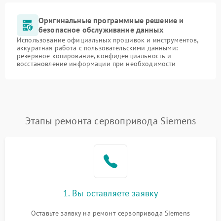
Оригинальные программные решение и
безопасное обслуживание данных
Использование официальных прошивок и инструментов,
аккуратная работа с пользовательскими данными:
резервное копирование, конфиденциальность и
восстановление информации при необходимости
Этапы ремонта сервопривода Siemens
1. Вы оставляете заявку
Оставьте заявку на ремонт сервопривода Siemens