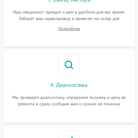
Наш специалист приедет к вам в удобное для вас время.
Заберет ваш сервопривод и привезет на склад для
диагностики.
Подробнее
4. Диагностика
Мы проведем диагностику, определим поломку и цену ее
ремонта и сразу сообщим вам о сроках ее починки