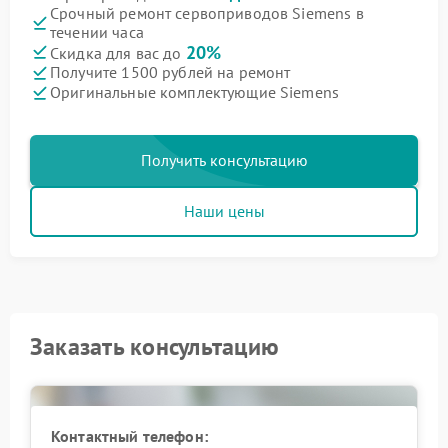
Срочный ремонт сервоприводов Siemens в
течении часа
20%
Скидка для вас до
Получите 1500 рублей на ремонт
Оригинальные комплектующие Siemens
Получить консультацию
Наши цены
Заказать консультацию
Контактный телефон: