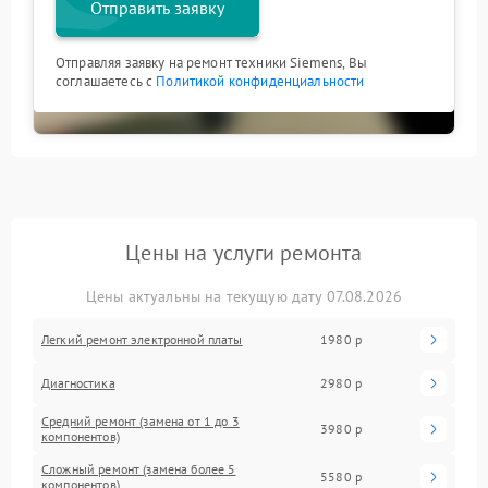
Отправить заявку
Отправляя заявку на ремонт техники Siemens, Вы
соглашаетесь с
Политикой конфиденциальности
Цены на услуги ремонта
Цены актуальны на текущую дату 07.08.2026
Легкий ремонт электронной платы
1980 р
Диагностика
2980 р
Средний ремонт (замена от 1 до 3
3980 р
компонентов)
Сложный ремонт (замена более 5
5580 р
компонентов)