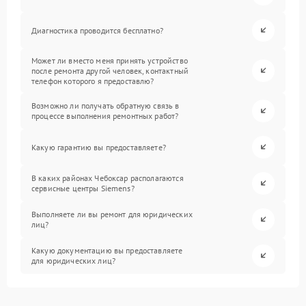
Диагностика проводится бесплатно?
Может ли вместо меня принять устройство
после ремонта другой человек, контактный
телефон которого я предоставлю?
Возможно ли получать обратную связь в
процессе выполнения ремонтных работ?
Какую гарантию вы предоставляете?
В каких районах Чебоксар располагаются
сервисные центры Siemens?
Выполняете ли вы ремонт для юридических
лиц?
Какую документацию вы предоставляете
для юридических лиц?