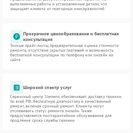
выполненные работы и установленные детали, что
защищает клиента от повторных неисправностей
Прозрачное ценообразование и бесплатная
консультация
Точные прайс-листы, предварительная оценка стоимости
ремонта, отсутствие скрытых платежей и возможность
бесплатной консультации по телефону или онлайн на
сайте
Широкий спектр услуг
Сервисный центр Siemens обеспечивает доставку техники
по всей РФ, бесплатную диагностику и качественный
ремонт, включая срочный ремонт. Клиенты могут
отслеживать статус ремонта онлайн. Также
предоставляется постгарантийное обслуживание для
продления срока службы техники