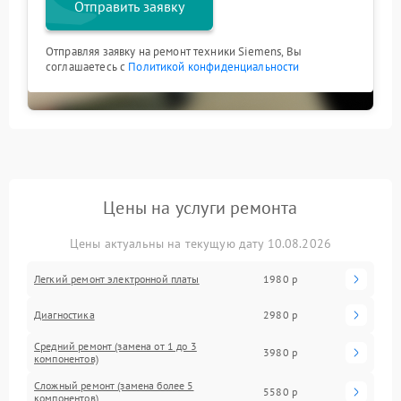
Отправить заявку
Отправляя заявку на ремонт техники Siemens, Вы
соглашаетесь с
Политикой конфиденциальности
Цены на услуги ремонта
Цены актуальны на текущую дату 10.08.2026
Легкий ремонт электронной платы
1980 р
Диагностика
2980 р
Средний ремонт (замена от 1 до 3
3980 р
компонентов)
Сложный ремонт (замена более 5
5580 р
компонентов)