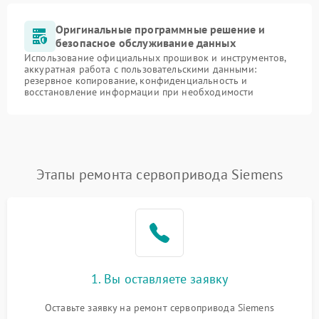
Оригинальные программные решение и
безопасное обслуживание данных
Использование официальных прошивок и инструментов,
аккуратная работа с пользовательскими данными:
резервное копирование, конфиденциальность и
восстановление информации при необходимости
Этапы ремонта сервопривода Siemens
1. Вы оставляете заявку
Оставьте заявку на ремонт сервопривода Siemens