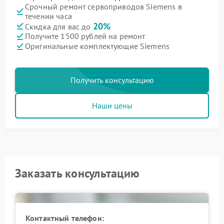
Срочный ремонт сервоприводов Siemens в
течении часа
20%
Скидка для вас до
Получите 1500 рублей на ремонт
Оригинальные комплектующие Siemens
Получить консультацию
Наши цены
Заказать консультацию
Контактный телефон: