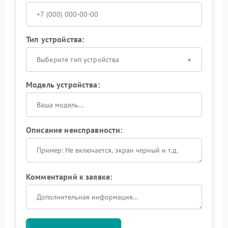
Тип устройства:
Выберите тип устройства
Модель устройства:
Описание неисправности:
Комментарий к заявке: