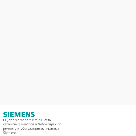
СЦ chb.siemens-fixim.ru - сеть
сервисных центров в Чебоксарах по
ремонту и обслуживанию техники
Siemens