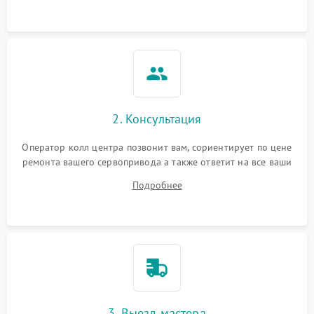
2. Консультация
Оператор колл центра позвонит вам, сориентирует по цене
ремонта вашего сервопривода а также ответит на все ваши
вопросы.
Подробнее
3. Выезд мастера