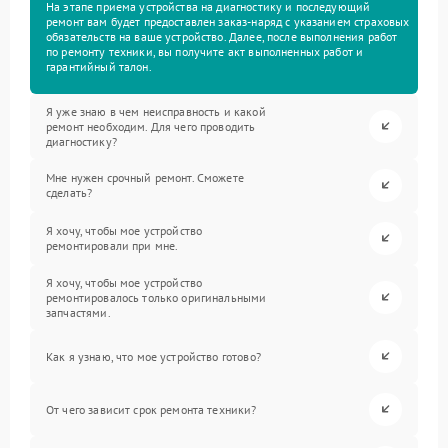
На этапе приема устройства на диагностику и последующий
ремонт вам будет предоставлен заказ-наряд с указанием страховых
обязательств на ваше устройство. Далее, после выполнения работ
по ремонту техники, вы получите акт выполненных работ и
гарантийный талон.
Я уже знаю в чем неисправность и какой
ремонт необходим. Для чего проводить
диагностику?
Мне нужен срочный ремонт. Сможете
сделать?
Я хочу, чтобы мое устройство
ремонтировали при мне.
Я хочу, чтобы мое устройство
ремонтировалось только оригинальными
запчастями.
Как я узнаю, что мое устройство готово?
От чего зависит срок ремонта техники?