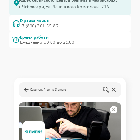
г. Чебоксары, ул. Ленинского Комсомола, 21А
Горячая линия
+7 (800) 301-55-83
Время работы
Ежедневно с 9:00 до 21:00
Сервисный центр Siemens