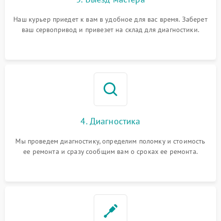
Наш курьер приедет к вам в удобное для вас время. Заберет
ваш сервопривод и привезет на склад для диагностики.
4. Диагностика
Мы проведем диагностику, определим поломку и стоимость
ее ремонта и сразу сообщим вам о сроках ее ремонта.