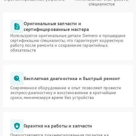
специалистов
Оригинальные запчасти и
сертифицированные мастера
Используются оригинальные детали Siemens и прошедшие
сертификацию специалисты, что гарантирует корректную
работу после ремонта и сохранение гарантийных
обязательств
Бесплатная диагностика и быстрый ремонт
Современное оборудование и опыт позволяют провести
экспресс-диагностику и восстановление в кратчайшие
сроки, минимизируя время без устройства
Гарантия на работы и запчасти
Предоставляется документированная гарантия на