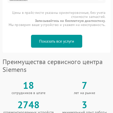
Цены в прайс-листе указаны ориентировочные, без учета
стоимости запчастей.
Записывайтесь на бесплатную диагностику.
Мы проверим ваше устройство и укажем на неисправность.
Показать все услуги
Преимущества сервисного центра
Siemens
18
7
сотрудников в штате
лет на рынке
2748
3
отремонтированных устройств
минимальный опыт работы