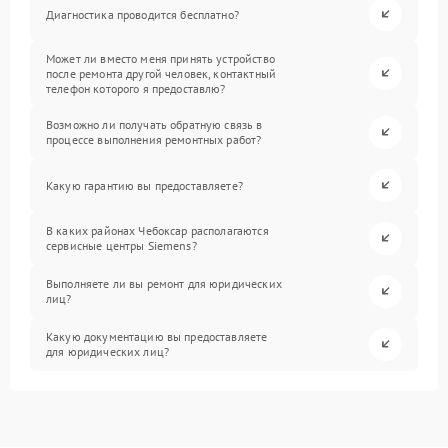
Диагностика проводится бесплатно?
Может ли вместо меня принять устройство
после ремонта другой человек, контактный
телефон которого я предоставлю?
Возможно ли получать обратную связь в
процессе выполнения ремонтных работ?
Какую гарантию вы предоставляете?
В каких районах Чебоксар располагаются
сервисные центры Siemens?
Выполняете ли вы ремонт для юридических
лиц?
Какую документацию вы предоставляете
для юридических лиц?