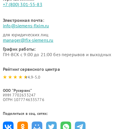
+7 (800) 301-55-83
Электронная почта:
info@siemens-fixim.ru
для юридических лиц
manager@fix-siemens.ru
График работы:
ПН-ВСК с 9:00 до 21:00 без перерывов и выходных
Рейтинг сервисного центра
4.9-5.0
ООО "Русервис"
ИНН 7702633247
ОГРН 1077746335776
Поделиться в соц. сетях: