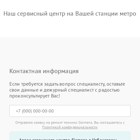
Наш сервисный центр на Вашей станции метро
Контактная информация
Если требуется задать вопрос специалисту, оставьте
свои данные и дежурный специалист с радостью
проконсультирует Вас!
Отправляя заявку на ремонт техники Siemens, Вы соглашаетесь с
Политикой конфиденциальности
Адрес сервисного центра Siemens в Чебоксарах: