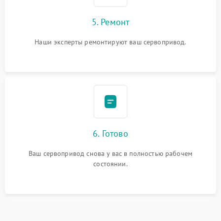
5. Ремонт
Наши эксперты ремонтируют ваш сервопривод.
6. Готово
Ваш сервопривод снова у вас в полностью рабочем
состоянии.