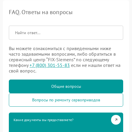
FAQ. Ответы на вопросы
Вы можете ознакомиться с приведенными ниже
часто задаваемыми вопросами, либо обратиться в
сервисный центр “FIX-Siemens” по следующему
телефону
+7 (800) 301-55-83
если не нашли ответ на
свой вопрос.
Общие вопросы
Вопросы по ремонту сервоприводов
Какие документы вы предоставляете?