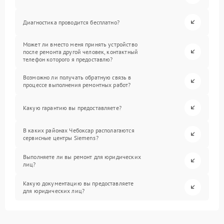
Диагностика проводится бесплатно?
Может ли вместо меня принять устройство
после ремонта другой человек, контактный
телефон которого я предоставлю?
Возможно ли получать обратную связь в
процессе выполнения ремонтных работ?
Какую гарантию вы предоставляете?
В каких районах Чебоксар располагаются
сервисные центры Siemens?
Выполняете ли вы ремонт для юридических
лиц?
Какую документацию вы предоставляете
для юридических лиц?