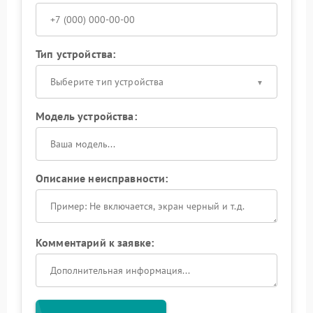
Тип устройства:
Выберите тип устройства
Модель устройства:
Описание неисправности:
Комментарий к заявке: