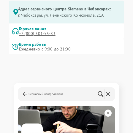
Адрес сервисного центра Siemens в Чебоксарах:
г. Чебоксары, ул. Ленинского Комсомола, 21А
Горячая линия
+7 (800) 301-55-83
Время работы
Ежедневно с 9:00 до 21:00
Сервисный центр Siemens