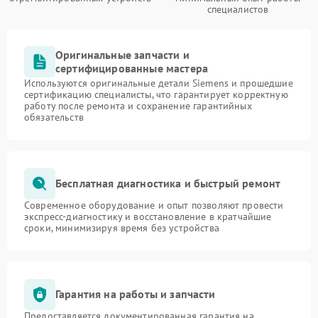
специалистов
Оригинальные запчасти и
сертифицированные мастера
Используются оригинальные детали Siemens и прошедшие
сертификацию специалисты, что гарантирует корректную
работу после ремонта и сохранение гарантийных
обязательств
Бесплатная диагностика и быстрый ремонт
Современное оборудование и опыт позволяют провести
экспресс-диагностику и восстановление в кратчайшие
сроки, минимизируя время без устройства
Гарантия на работы и запчасти
Предоставляется документированная гарантия на