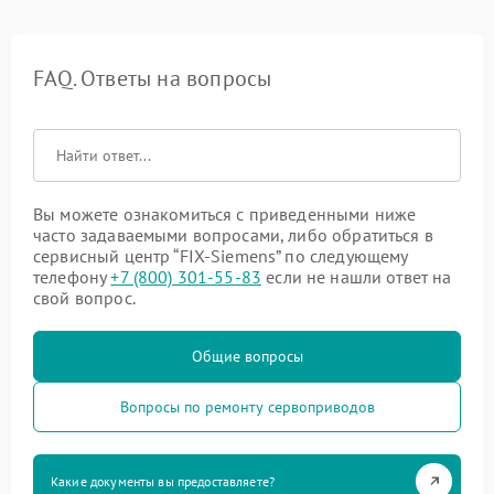
FAQ. Ответы на вопросы
Вы можете ознакомиться с приведенными ниже
часто задаваемыми вопросами, либо обратиться в
сервисный центр “FIX-Siemens” по следующему
телефону
+7 (800) 301-55-83
если не нашли ответ на
свой вопрос.
Общие вопросы
Вопросы по ремонту сервоприводов
Какие документы вы предоставляете?