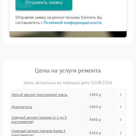
Отправить заявку
Отправляя заявку на ремонт техники Siemens, Вы
соглашаетесь с
Политикой конфиденциальности
Цены на услуги ремонта
Цены актуальны на текущую дату 10.08.2026
Легкий ремонт электронной платы
1980 р
Диагностика
2980 р
Средний ремонт (замена от 1 до 3
3980 р
компонентов)
Сложный ремонт (замена более 5
5580 р
компонентов)