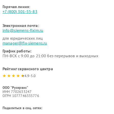
Горячая линия:
+7 (800) 301-55-83
Электронная почта:
info@siemens-fixim.ru
для юридических лиц
manager@fix-siemens.ru
График работы:
ПН-ВСК с 9:00 до 21:00 без перерывов и выходных
Рейтинг сервисного центра
4.9-5.0
ООО "Русервис"
ИНН 7702633247
ОГРН 1077746335776
Поделиться в соц. сетях: