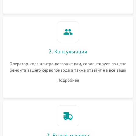
2. Консультация
Оператор колл центра позвонит вам, сориентирует по цене
ремонта вашего сервопривода а также ответит на все ваши
вопросы.
Подробнее
3. Выезд мастера