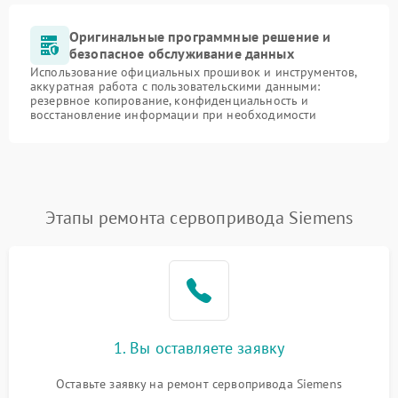
Оригинальные программные решение и
безопасное обслуживание данных
Использование официальных прошивок и инструментов,
аккуратная работа с пользовательскими данными:
резервное копирование, конфиденциальность и
восстановление информации при необходимости
Этапы ремонта сервопривода Siemens
1. Вы оставляете заявку
Оставьте заявку на ремонт сервопривода Siemens