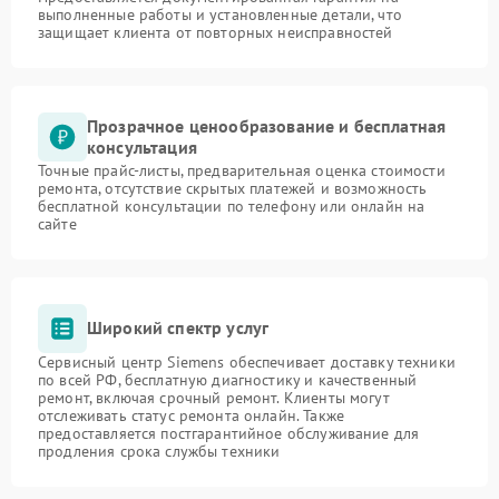
выполненные работы и установленные детали, что
защищает клиента от повторных неисправностей
Прозрачное ценообразование и бесплатная
консультация
Точные прайс-листы, предварительная оценка стоимости
ремонта, отсутствие скрытых платежей и возможность
бесплатной консультации по телефону или онлайн на
сайте
Широкий спектр услуг
Сервисный центр Siemens обеспечивает доставку техники
по всей РФ, бесплатную диагностику и качественный
ремонт, включая срочный ремонт. Клиенты могут
отслеживать статус ремонта онлайн. Также
предоставляется постгарантийное обслуживание для
продления срока службы техники