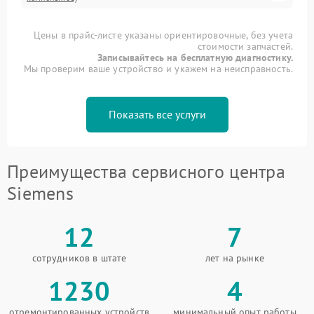
Цены в прайс-листе указаны ориентировочные, без учета
стоимости запчастей.
Записывайтесь на бесплатную диагностику.
Мы проверим ваше устройство и укажем на неисправность.
Показать все услуги
Преимущества сервисного центра
Siemens
12
7
сотрудников в штате
лет на рынке
1230
4
отремонтированных устройств
минимальный опыт работы