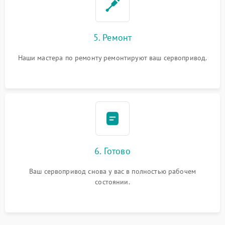
5. Ремонт
Наши мастера по ремонту ремонтируют ваш сервопривод.
6. Готово
Ваш сервопривод снова у вас в полностью рабочем
состоянии.