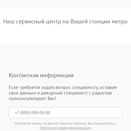
Наш сервисный центр на Вашей станции метро
Контактная информация
Если требуется задать вопрос специалисту, оставьте
свои данные и дежурный специалист с радостью
проконсультирует Вас!
Отправляя заявку на ремонт техники Siemens, Вы соглашаетесь с
Политикой конфиденциальности