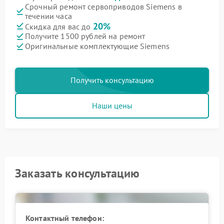
Срочный ремонт сервоприводов Siemens в
течении часа
20%
Скидка для вас до
Получите 1500 рублей на ремонт
Оригинальные комплектующие Siemens
Получить консультацию
Наши цены
Заказать консультацию
Контактный телефон: