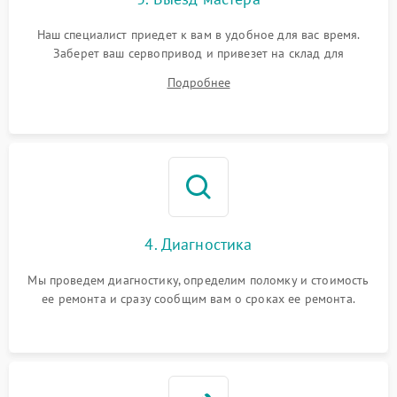
Наш специалист приедет к вам в удобное для вас время.
Заберет ваш сервопривод и привезет на склад для
диагностики.
Подробнее
4. Диагностика
Мы проведем диагностику, определим поломку и стоимость
ее ремонта и сразу сообщим вам о сроках ее ремонта.