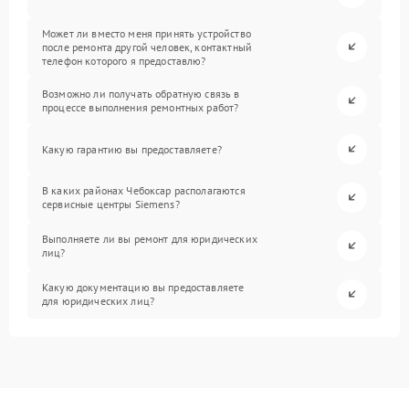
Может ли вместо меня принять устройство
после ремонта другой человек, контактный
телефон которого я предоставлю?
Возможно ли получать обратную связь в
процессе выполнения ремонтных работ?
Какую гарантию вы предоставляете?
В каких районах Чебоксар располагаются
сервисные центры Siemens?
Выполняете ли вы ремонт для юридических
лиц?
Какую документацию вы предоставляете
для юридических лиц?