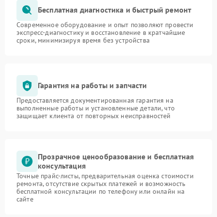
Бесплатная диагностика и быстрый ремонт
Современное оборудование и опыт позволяют провести
экспресс-диагностику и восстановление в кратчайшие
сроки, минимизируя время без устройства
Гарантия на работы и запчасти
Предоставляется документированная гарантия на
выполненные работы и установленные детали, что
защищает клиента от повторных неисправностей
Прозрачное ценообразование и бесплатная
консультация
Точные прайс-листы, предварительная оценка стоимости
ремонта, отсутствие скрытых платежей и возможность
бесплатной консультации по телефону или онлайн на
сайте