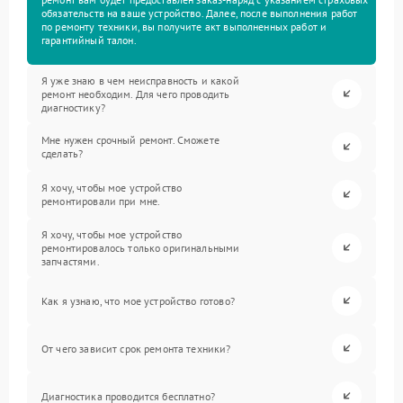
обязательств на ваше устройство. Далее, после выполнения работ
по ремонту техники, вы получите акт выполненных работ и
гарантийный талон.
Я уже знаю в чем неисправность и какой
ремонт необходим. Для чего проводить
диагностику?
Мне нужен срочный ремонт. Сможете
сделать?
Я хочу, чтобы мое устройство
ремонтировали при мне.
Я хочу, чтобы мое устройство
ремонтировалось только оригинальными
запчастями.
Как я узнаю, что мое устройство готово?
От чего зависит срок ремонта техники?
Диагностика проводится бесплатно?