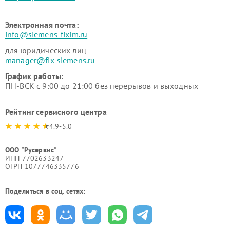
Электронная почта:
info@siemens-fixim.ru
для юридических лиц
manager@fix-siemens.ru
График работы:
ПН-ВСК с 9:00 до 21:00 без перерывов и выходных
Рейтинг сервисного центра
4.9-5.0
ООО "Русервис"
ИНН 7702633247
ОГРН 1077746335776
Поделиться в соц. сетях: