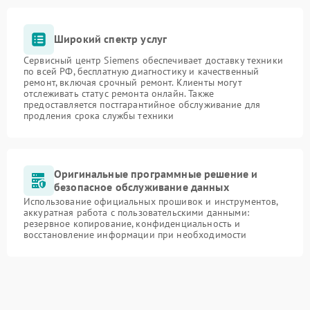
Широкий спектр услуг
Сервисный центр Siemens обеспечивает доставку техники
по всей РФ, бесплатную диагностику и качественный
ремонт, включая срочный ремонт. Клиенты могут
отслеживать статус ремонта онлайн. Также
предоставляется постгарантийное обслуживание для
продления срока службы техники
Оригинальные программные решение и
безопасное обслуживание данных
Использование официальных прошивок и инструментов,
аккуратная работа с пользовательскими данными:
резервное копирование, конфиденциальность и
восстановление информации при необходимости