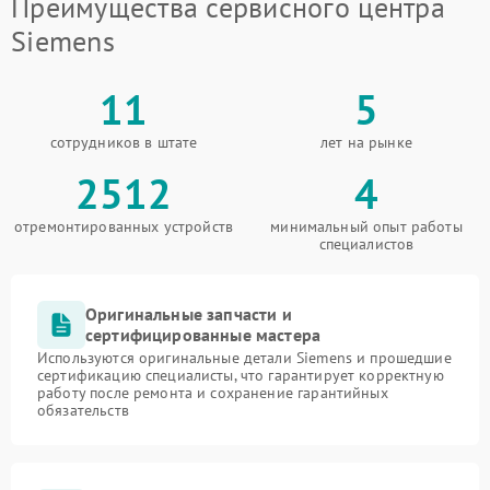
Преимущества сервисного центра
Siemens
11
5
сотрудников в штате
лет на рынке
2512
4
отремонтированных устройств
минимальный опыт работы
специалистов
Оригинальные запчасти и
сертифицированные мастера
Используются оригинальные детали Siemens и прошедшие
сертификацию специалисты, что гарантирует корректную
работу после ремонта и сохранение гарантийных
обязательств