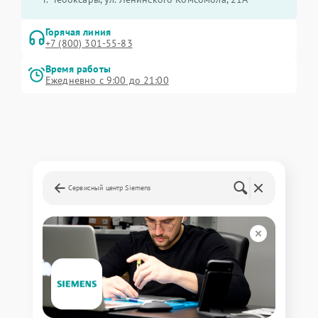
Горячая линия
+7 (800) 301-55-83
Время работы
Ежедневно с 9:00 до 21:00
Сервисный центр Siemens