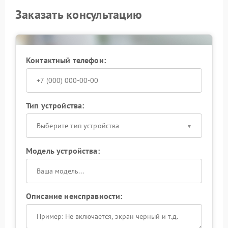
Заказать консультацию
Контактный телефон:
Тип устройства:
Выберите тип устройства
Модель устройства:
Описание неисправности: