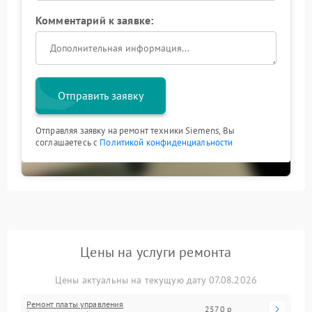
Комментарий к заявке:
Отправить заявку
Отправляя заявку на ремонт техники Siemens, Вы
соглашаетесь с
Политикой конфиденциальности
Цены на услуги ремонта
Цены актуальны на текущую дату 07.08.2026
Ремонт платы управления
2570 р