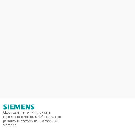
СЦ chb.siemens-fixim.ru - сеть
сервисных центров в Чебоксарах по
ремонту и обслуживанию техники
Siemens