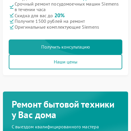
Срочный ремонт посудомоечных машин Siemens
в течении часа
20%
Скидка для вас до
Получите 1500 рублей на ремонт
Оригинальные комплектующие Siemens
Получить консультацию
Наши цены
Ремонт бытовой техники
у Вас дома
С выездом квалифицированного мастера