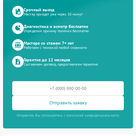
Срочный выезд
Мастер приедет уже через 30 минут
Диагностика и осмотр бесплатно
Определим причину поломки бесплатно
Мастера со стажем 7+ лет
Работаем с техникой любой сложности
Гарантия до 12 месяцев
Составляем договор, предоставляем гарантию
Отправить заявку
Отправляя, Вы соглашаетесь с политикой конфиденциальности