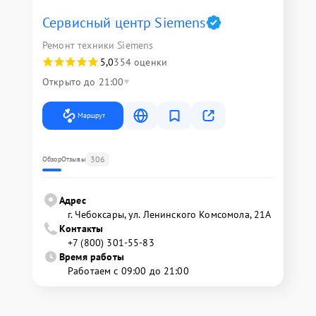
Сервисный центр Siemens
Ремонт техники Siemens
5,0
354 оценки
Открыто до 21:00
Маршрут
306
Обзор
Отзывы
Адрес
г. Чебоксары, ул. Ленинского Комсомола, 21А
Контакты
+7 (800) 301-55-83
Время работы
Работаем с 09:00 до 21:00