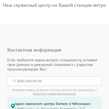
Наш сервисный центр на Вашей станции метро
Контактная информация
Если требуется задать вопрос специалисту, оставьте
свои данные и дежурный специалист с радостью
проконсультирует Вас!
Отправляя заявку на ремонт техники Siemens, Вы соглашаетесь с
Политикой конфиденциальности
Адрес сервисного центра Siemens в Чебоксарах:
г. Чебоксары, ул. Ленинского Комсомола, 21А