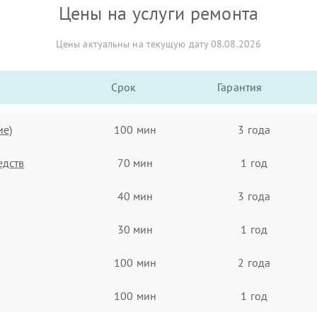
Цены на услуги ремонта
Цены актуальны на текущую дату 08.08.2026
Срок
Гарантия
ие)
100 мин
3 года
едств
70 мин
1 год
40 мин
3 года
30 мин
1 год
100 мин
2 года
100 мин
1 год