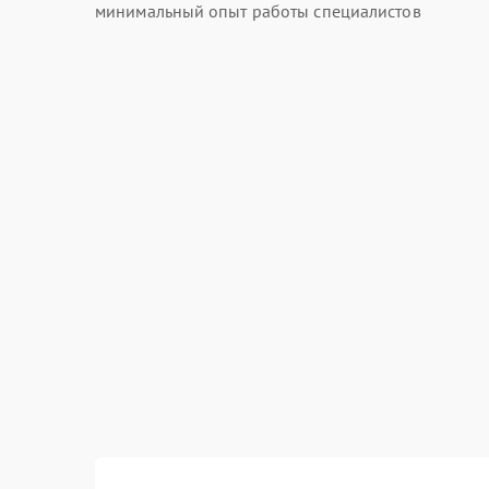
минимальный опыт работы специалистов