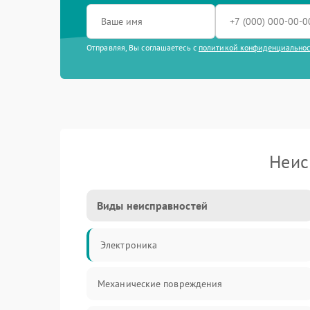
Отправляя, Вы соглашаетесь с
политикой конфиденциально
Неис
Виды неисправностей
Электроника
Механические повреждения