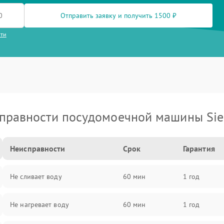
Отправить заявку и получить 1500 ₽
сти
правности посудомоечной машины Si
Неисправности
Срок
Гарантия
Не сливает воду
60 мин
1 год
Не нагревает воду
60 мин
1 год