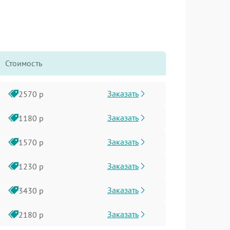
Стоимость
Заказать
2570 р
Заказать
1180 р
Заказать
1570 р
Заказать
1230 р
Заказать
3430 р
Заказать
2180 р