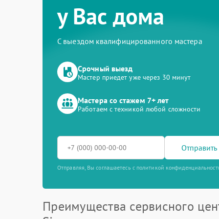
у Вас дома
С выездом квалифицированного мастера
Срочный выезд
Мастер приедет уже через 30 минут
Мастера со стажем 7+ лет
Работаем с техникой любой сложности
Отправить 
Отправляя, Вы соглашаетесь с политикой конфиденциальност
Преимущества сервисного цен