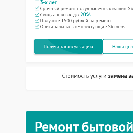
3-х лет
Срочный ремонт посудомоечных машин Sie
20%
Скидка для вас до
Получите 1500 рублей на ремонт
Оригинальные комплектующие Siemens
Получить консультацию
Наши це
Стоимость услуги
замена з
Ремонт бытовой