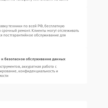
авку техники по всей РФ, бесплатную
я срочный ремонт. Клиенты могут отслеживать
тся постгарантийное обслуживание для
и безопасное обслуживание данных
трументов, аккуратная работа с
ирование, конфиденциальность и
мости