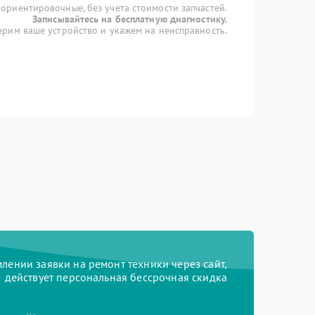
 ориентировочные, без учета стоимости запчастей.
Записывайтесь на бесплатную диагностику.
рим ваше устройство и укажем на неисправность.
ении заявки на ремонт техники через сайт,
действует персональная бессрочная скидка