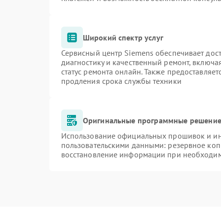
Широкий спектр услуг
Сервисный центр Siemens обеспечивает дост
диагностику и качественный ремонт, включа
статус ремонта онлайн. Также предоставляе
продления срока службы техники
Оригинальные программные решение 
Использование официальных прошивок и инс
пользовательскими данными: резервное коп
восстановление информации при необходи