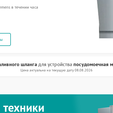
mens в течении часа
ны
аливного шланга
для устройства
посудомоечная м
Цена актуальна на текущую дату 08.08.2026
 техники