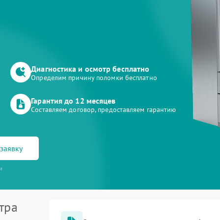
Диагностика и осмотр бесплатно
Определим причину поломки бесплатно
Гарантия до 12 месяцев
Составляем договор, предоставляем гарантию
заявку
и
тра