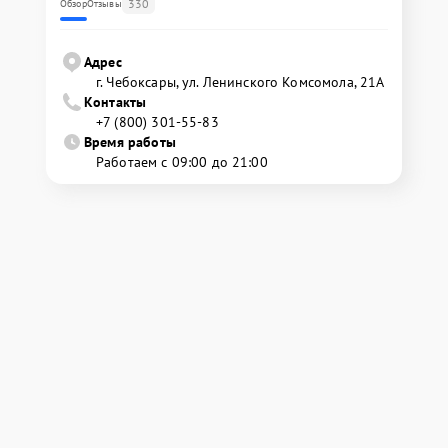
330
Обзор
Отзывы
Адрес
г. Чебоксары, ул. Ленинского Комсомола, 21А
Контакты
+7 (800) 301-55-83
Время работы
Работаем с 09:00 до 21:00