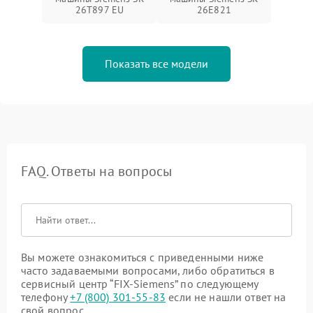
26T897 EU
26E821
Показать все модели
FAQ. Ответы на вопросы
Вы можете ознакомиться с приведенными ниже
часто задаваемыми вопросами, либо обратиться в
сервисный центр “FIX-Siemens” по следующему
телефону
+7 (800) 301-55-83
если не нашли ответ на
свой вопрос.