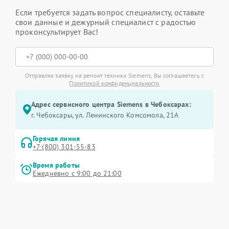
Если требуется задать вопрос специалисту, оставьте
свои данные и дежурный специалист с радостью
проконсультирует Вас!
Отправляя заявку на ремонт техники Siemens, Вы соглашаетесь с
Политикой конфиденциальности
Адрес сервисного центра Siemens в Чебоксарах:
г. Чебоксары, ул. Ленинского Комсомола, 21А
Горячая линия
+7 (800) 301-55-83
Время работы
Ежедневно с 9:00 до 21:00