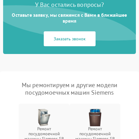
У Вас остались вопросы?
Оставьте заявку, мы свяжемся с Вами в ближайшее
время
Заказать звонок
Мы ремонтируем и другие модели
посудомоечных машин Siemens
Ремонт
Ремонт
посудомоечной
посудомоечной
машины Siemens SR
машины Siemens SR