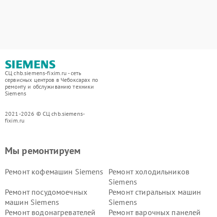
СЦ chb.siemens-fixim.ru - сеть
сервисных центров в Чебоксарах по
ремонту и обслуживанию техники
Siemens
2021-2026 © СЦ chb.siemens-
fixim.ru
Мы ремонтируем
Ремонт кофемашин Siemens
Ремонт холодильников
Siemens
Ремонт посудомоечных
Ремонт стиральных машин
машин Siemens
Siemens
Ремонт водонагревателей
Ремонт варочных панелей