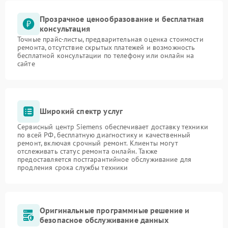
Прозрачное ценообразование и бесплатная
консультация
Точные прайс-листы, предварительная оценка стоимости
ремонта, отсутствие скрытых платежей и возможность
бесплатной консультации по телефону или онлайн на
сайте
Широкий спектр услуг
Сервисный центр Siemens обеспечивает доставку техники
по всей РФ, бесплатную диагностику и качественный
ремонт, включая срочный ремонт. Клиенты могут
отслеживать статус ремонта онлайн. Также
предоставляется постгарантийное обслуживание для
продления срока службы техники
Оригинальные программные решение и
безопасное обслуживание данных