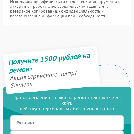
Использование официальных прошивок и инструментов,
аккуратная работа с пользовательскими данными:
резервное копирование, конфиденциальность и
восстановление информации при необходимости
Получите 1500 рублей на
ремонт
Акция сервисного центра
Siemens
При оформлении заявки на ремонт техники через
сайт,
действует персональная бессрочная скидка