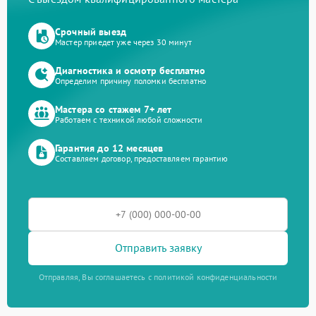
Срочный выезд
Мастер приедет уже через 30 минут
Диагностика и осмотр бесплатно
Определим причину поломки бесплатно
Мастера со стажем 7+ лет
Работаем с техникой любой сложности
Гарантия до 12 месяцев
Составляем договор, предоставляем гарантию
Отправить заявку
Отправляя, Вы соглашаетесь с политикой конфиденциальности