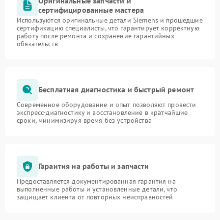
Оригинальные запчасти и
сертифицированные мастера
Используются оригинальные детали Siemens и прошедшие
сертификацию специалисты, что гарантирует корректную
работу после ремонта и сохранение гарантийных
обязательств
Бесплатная диагностика и быстрый ремонт
Современное оборудование и опыт позволяют провести
экспресс-диагностику и восстановление в кратчайшие
сроки, минимизируя время без устройства
Гарантия на работы и запчасти
Предоставляется документированная гарантия на
выполненные работы и установленные детали, что
защищает клиента от повторных неисправностей