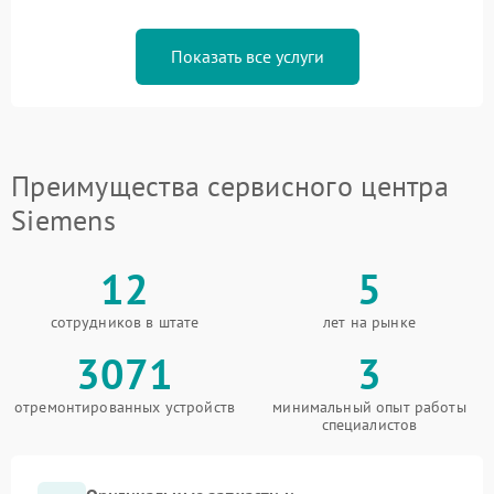
Показать все услуги
Преимущества сервисного центра
Siemens
12
5
сотрудников в штате
лет на рынке
3071
3
отремонтированных устройств
минимальный опыт работы
специалистов