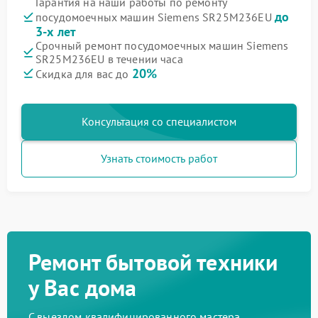
Гарантия на наши работы по ремонту
до
посудомоечных машин Siemens SR25M236EU
3-х лет
Срочный ремонт посудомоечных машин Siemens
SR25M236EU в течении часа
20%
Скидка для вас до
Консультация со специалистом
Узнать стоимость работ
Ремонт бытовой техники
у Вас дома
С выездом квалифицированного мастера