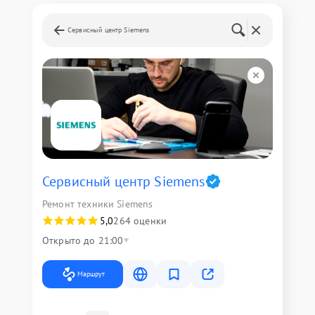
Сервисный центр Siemens
Сервисный центр Siemens
Ремонт техники Siemens
5,0
264 оценки
Открыто до 21:00
Маршрут