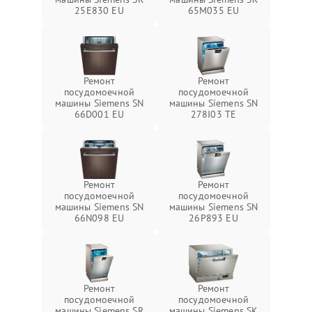
25E830 EU
65M035 EU
Ремонт
Ремонт
посудомоечной
посудомоечной
машины Siemens SN
машины Siemens SN
66D001 EU
278I03 TE
Ремонт
Ремонт
посудомоечной
посудомоечной
машины Siemens SN
машины Siemens SN
66N098 EU
26P893 EU
Ремонт
Ремонт
посудомоечной
посудомоечной
машины Siemens SR
машины Siemens SK