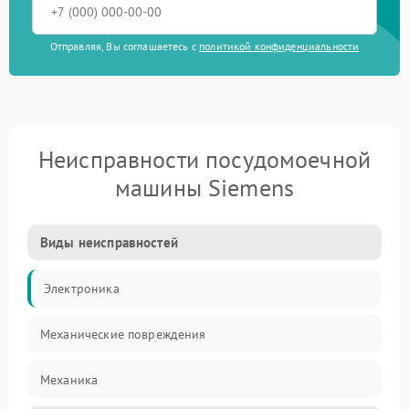
Отправляя, Вы соглашаетесь с
политикой конфиденциальности
Неисправности посудомоечной
машины Siemens
Виды неисправностей
Электроника
Механические повреждения
Механика