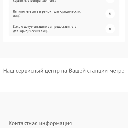
сервисные центры Siemens?
Выполняете ли вы ремонт для юридических
лиц?
Какую документацию вы предоставляете
для юридических лиц?
Наш сервисный центр на Вашей станции метро
Контактная информация