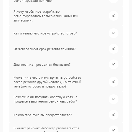
ремонтировали при мне.
Я хочу, чтобы мое устройство
ремонтировалось только оригинальными
запчастями.
Как я узнаю, что мое устройство готово?
От чего зависит срок ремонта техники?
Диагностика проводится бесплатно?
Может ли вместо меня принять устройство
после ремонта другой человек, контактный
телефон которого я предоставлю?
Возможно ли получать обратную связь в
процессе выполнения ремонтных работ?
Какую гарантию вы предоставляете?
В каких районах Чебоксар располагаются