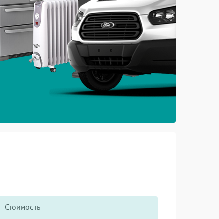
Стоимость