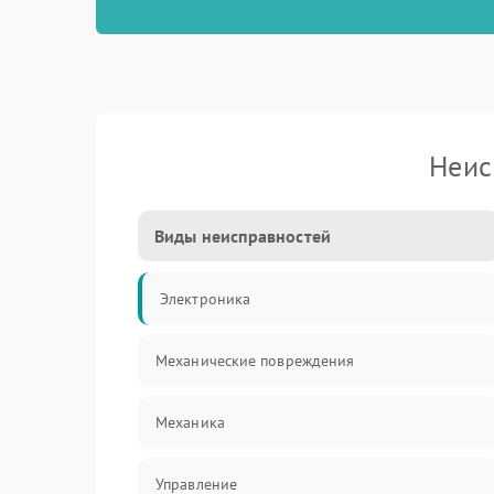
Неис
Виды неисправностей
Электроника
Механические повреждения
Механика
Управление