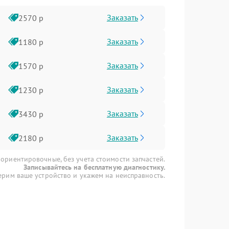
Заказать
2570 р
Заказать
1180 р
Заказать
1570 р
Заказать
1230 р
Заказать
3430 р
Заказать
2180 р
 ориентировочные, без учета стоимости запчастей.
Записывайтесь на бесплатную диагностику.
рим ваше устройство и укажем на неисправность.