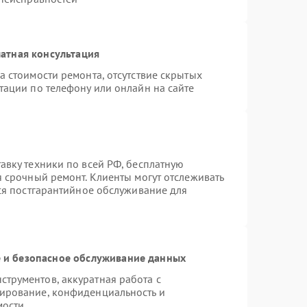
атная консультация
а стоимости ремонта, отсутствие скрытых
тации по телефону или онлайн на сайте
авку техники по всей РФ, бесплатную
я срочный ремонт. Клиенты могут отслеживать
тся постгарантийное обслуживание для
и безопасное обслуживание данных
трументов, аккуратная работа с
ирование, конфиденциальность и
мости