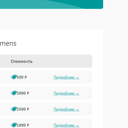
emens
Стоимость
500 ₽
Подробнее →
2000 ₽
Подробнее →
2500 ₽
Подробнее →
1800 ₽
Подробнее →