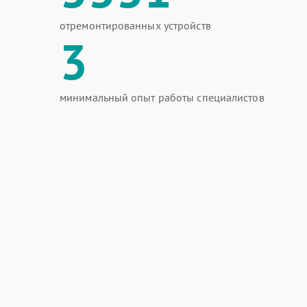
отремонтированных устройств
3
минимальный опыт работы специалистов