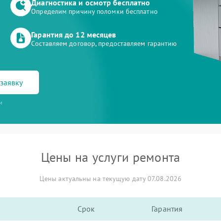
Диагностика и осмотр бесплатно
Определим причину поломки бесплатно
Гарантия до 12 месяцев
Составляем договор, предоставляем гарантию
заявку
и
Цены на услуги ремонта
Цены актуальны на текущую дату 07.08.2026
Срок
Гарантия