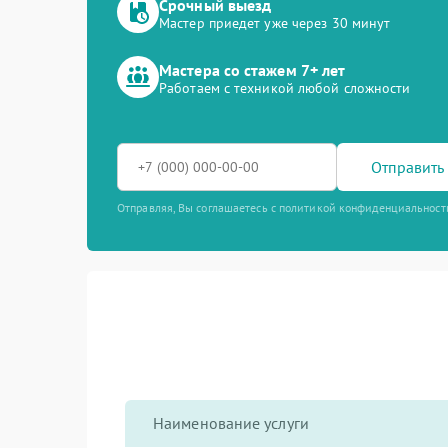
Срочный выезд
Мастер приедет уже через 30 минут
Мастера со стажем 7+ лет
Работаем с техникой любой сложности
Отправить 
Отправляя, Вы соглашаетесь с политикой конфиденциальност
Наименование услуги