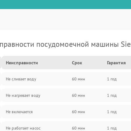
правности посудомоечной машины Si
Неисправности
Срок
Гарантия
Не сливает воду
60 мин
1 год
Не нагревает воду
60 мин
1 год
Не включается
60 мин
1 год
Не работает насос
60 мин
1 год