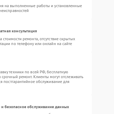
ия на выполненные работы и установленные
 неисправностей
атная консультация
а стоимости ремонта, отсутствие скрытых
тации по телефону или онлайн на сайте
авку техники по всей РФ, бесплатную
я срочный ремонт. Клиенты могут отслеживать
тся постгарантийное обслуживание для
и безопасное обслуживание данных