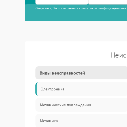
Отправляя, Вы соглашаетесь с
политикой конфиденциально
Неис
Виды неисправностей
Электроника
Механические повреждения
Механика