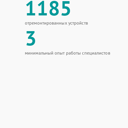
1185
отремонтированных устройств
3
минимальный опыт работы специалистов