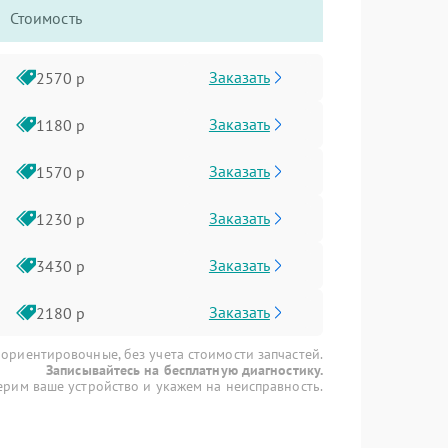
Стоимость
Заказать
2570 р
Заказать
1180 р
Заказать
1570 р
Заказать
1230 р
Заказать
3430 р
Заказать
2180 р
 ориентировочные, без учета стоимости запчастей.
Записывайтесь на бесплатную диагностику.
рим ваше устройство и укажем на неисправность.