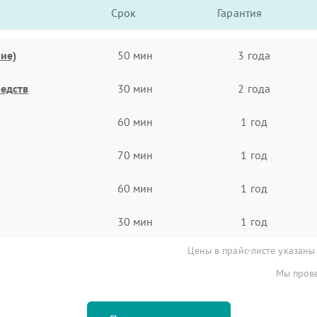
Срок
Гарантия
ие)
50 мин
3 года
едств
30 мин
2 года
60 мин
1 год
70 мин
1 год
60 мин
1 год
30 мин
1 год
Цены в прайс-листе указаны
Мы прове