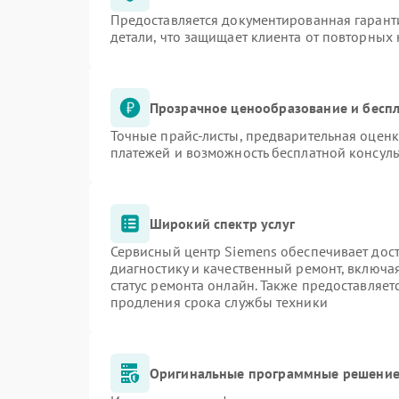
Предоставляется документированная гарант
детали, что защищает клиента от повторных
Прозрачное ценообразование и беспл
Точные прайс-листы, предварительная оценк
платежей и возможность бесплатной консуль
Широкий спектр услуг
Сервисный центр Siemens обеспечивает дост
диагностику и качественный ремонт, включа
статус ремонта онлайн. Также предоставляе
продления срока службы техники
Оригинальные программные решение 