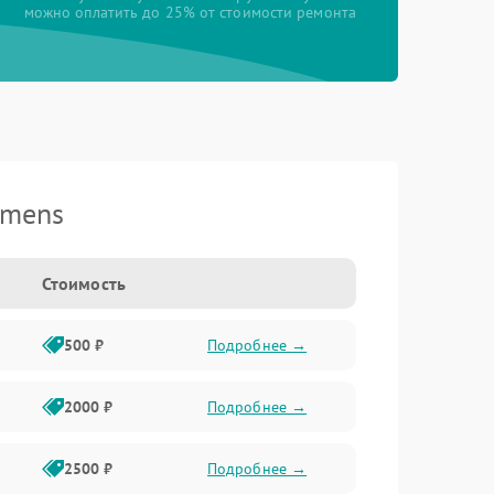
можно оплатить до 25% от стоимости ремонта
emens
Стоимость
500 ₽
Подробнее →
2000 ₽
Подробнее →
2500 ₽
Подробнее →