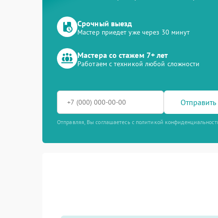
Срочный выезд
Мастер приедет уже через 30 минут
Мастера со стажем 7+ лет
Работаем с техникой любой сложности
Отправить 
Отправляя, Вы соглашаетесь с политикой конфиденциальност