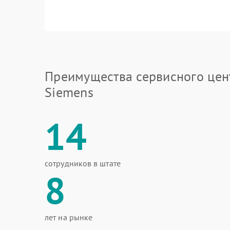
Преимущества сервисного цен
Siemens
14
сотрудников в штате
8
лет на рынке