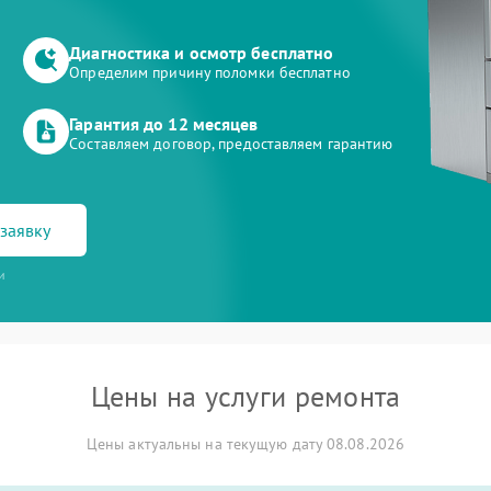
Диагностика и осмотр бесплатно
Определим причину поломки бесплатно
Гарантия до 12 месяцев
Составляем договор, предоставляем гарантию
заявку
и
Цены на услуги ремонта
Цены актуальны на текущую дату 08.08.2026