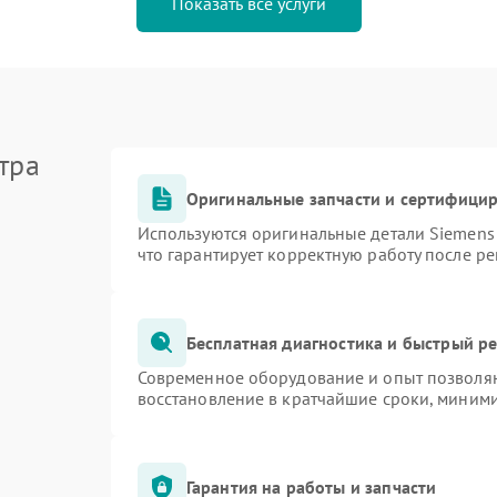
Показать все услуги
тра
Оригинальные запчасти и сертифици
Используются оригинальные детали Siemen
что гарантирует корректную работу после р
Бесплатная диагностика и быстрый р
Современное оборудование и опыт позволяю
восстановление в кратчайшие сроки, миними
Гарантия на работы и запчасти