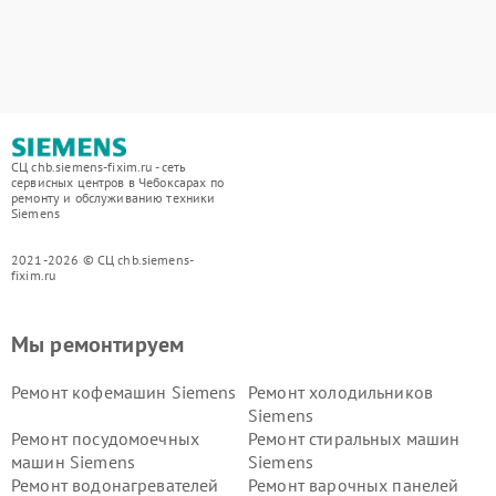
СЦ chb.siemens-fixim.ru - сеть
сервисных центров в Чебоксарах по
ремонту и обслуживанию техники
Siemens
2021-2026 © СЦ chb.siemens-
fixim.ru
Мы ремонтируем
Ремонт кофемашин Siemens
Ремонт холодильников
Siemens
Ремонт посудомоечных
Ремонт стиральных машин
машин Siemens
Siemens
Ремонт водонагревателей
Ремонт варочных панелей