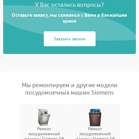
У Вас остались вопросы?
Оставьте заявку, мы свяжемся с Вами в ближайшее
время
Заказать звонок
Мы ремонтируем и другие модели
посудомоечных машин Siemens
Ремонт
Ремонт
посудомоечной
посудомоечной
машины Siemens SR
машины Siemens SR