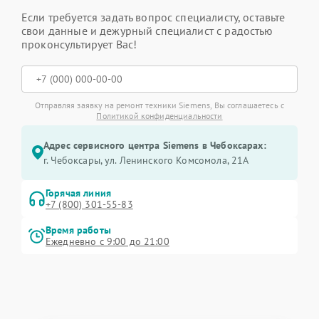
Если требуется задать вопрос специалисту, оставьте
свои данные и дежурный специалист с радостью
проконсультирует Вас!
Отправляя заявку на ремонт техники Siemens, Вы соглашаетесь с
Политикой конфиденциальности
Адрес сервисного центра Siemens в Чебоксарах:
г. Чебоксары, ул. Ленинского Комсомола, 21А
Горячая линия
+7 (800) 301-55-83
Время работы
Ежедневно с 9:00 до 21:00