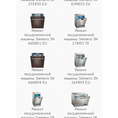
25E830 EU
65M035 EU
Ремонт
Ремонт
посудомоечной
посудомоечной
машины Siemens SN
машины Siemens SN
66D001 EU
278I03 TE
Ремонт
Ремонт
посудомоечной
посудомоечной
машины Siemens SN
машины Siemens SN
66N098 EU
26P893 EU
Ремонт
Ремонт
посудомоечной
посудомоечной
машины Siemens SR
машины Siemens SK