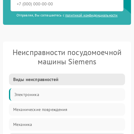
Отправляя, Вы соглашаетесь с
политикой конфиденциальности
Неисправности посудомоечной
машины Siemens
Виды неисправностей
Электроника
Механические повреждения
Механика