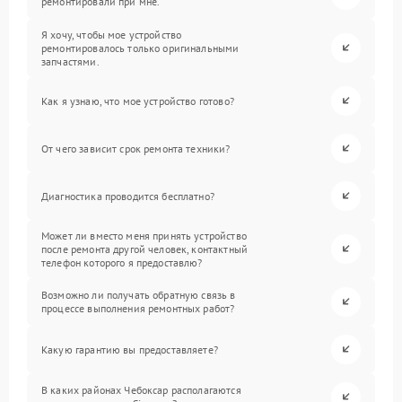
ремонтировали при мне.
Я хочу, чтобы мое устройство
ремонтировалось только оригинальными
запчастями.
Как я узнаю, что мое устройство готово?
От чего зависит срок ремонта техники?
Диагностика проводится бесплатно?
Может ли вместо меня принять устройство
после ремонта другой человек, контактный
телефон которого я предоставлю?
Возможно ли получать обратную связь в
процессе выполнения ремонтных работ?
Какую гарантию вы предоставляете?
В каких районах Чебоксар располагаются