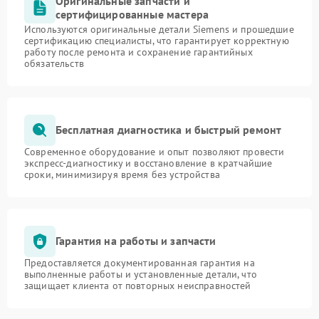
Оригинальные запчасти и
сертифицированные мастера
Используются оригинальные детали Siemens и прошедшие
сертификацию специалисты, что гарантирует корректную
работу после ремонта и сохранение гарантийных
обязательств
Бесплатная диагностика и быстрый ремонт
Современное оборудование и опыт позволяют провести
экспресс-диагностику и восстановление в кратчайшие
сроки, минимизируя время без устройства
Гарантия на работы и запчасти
Предоставляется документированная гарантия на
выполненные работы и установленные детали, что
защищает клиента от повторных неисправностей