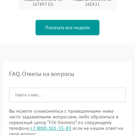
26T897 EU
26E821
Показать все модели
FAQ. Ответы на вопросы
Вы можете ознакомиться с приведенными ниже
часто задаваемыми вопросами, либо обратиться в
сервисный центр “FIX-Siemens” по следующему
телефону
+7 (800) 301-55-83
если не нашли ответ на
свой вопрос.