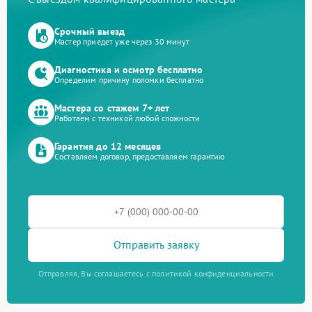
Срочный выезд
Мастер приедет уже через 30 минут
Диагностика и осмотр бесплатно
Определим причину поломки бесплатно
Мастера со стажем 7+ лет
Работаем с техникой любой сложности
Гарантия до 12 месяцев
Составляем договор, предоставляем гарантию
Отправить заявку
Отправляя, Вы соглашаетесь с политикой конфиденциальности