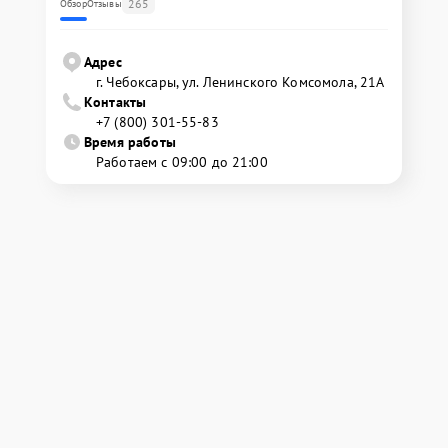
265
Обзор
Отзывы
Адрес
г. Чебоксары, ул. Ленинского Комсомола, 21А
Контакты
+7 (800) 301-55-83
Время работы
Работаем с 09:00 до 21:00