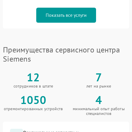
Показать все услуги
Преимущества сервисного центра
Siemens
12
7
сотрудников в штате
лет на рынке
1050
4
отремонтированных устройств
минимальный опыт работы
специалистов