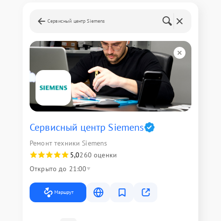
Сервисный центр Siemens
Сервисный центр Siemens
Ремонт техники Siemens
5,0
260 оценки
Открыто до 21:00
Маршрут