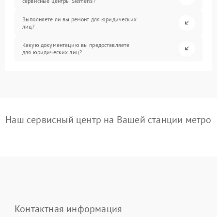
сервисные центры Siemens?
Выполняете ли вы ремонт для юридических
лиц?
Какую документацию вы предоставляете
для юридических лиц?
Наш сервисный центр на Вашей станции метро
Контактная информация