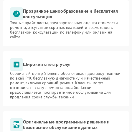
Прозрачное ценообразование и бесплатная
консультация
Точные прайс-листы, предварительная оценка стоимости
ремонта, отсутствие скрытых платежей и возможность
бесплатной консультации по телефону или онлайн на
сайте
Широкий спектр услуг
Сервисный центр Siemens обеспечивает доставку техники
по всей РФ, бесплатную диагностику и качественный
ремонт, включая срочный ремонт. Клиенты могут
отслеживать статус ремонта онлайн. Также
предоставляется постгарантийное обслуживание для
продления срока службы техники
Оригинальные программные решение и
безопасное обслуживание данных