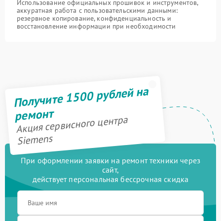
Использование официальных прошивок и инструментов,
аккуратная работа с пользовательскими данными:
резервное копирование, конфиденциальность и
восстановление информации при необходимости
Получите 1500 рублей на
ремонт
Акция сервисного центра
Siemens
При оформлении заявки на ремонт техники через
сайт,
действует персональная бессрочная скидка