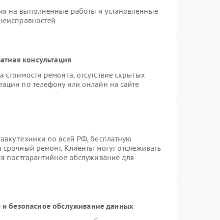
ия на выполненные работы и установленные
 неисправностей
атная консультация
а стоимости ремонта, отсутствие скрытых
тации по телефону или онлайн на сайте
авку техники по всей РФ, бесплатную
я срочный ремонт. Клиенты могут отслеживать
тся постгарантийное обслуживание для
и безопасное обслуживание данных