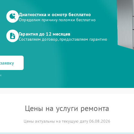
Диагностика и осмотр бесплатно
Определим причину поломки бесплатно
Гарантия до 12 месяцев
Составляем договор, предоставляем гарантию
заявку
и
Цены на услуги ремонта
Цены актуальны на текущую дату 06.08.2026