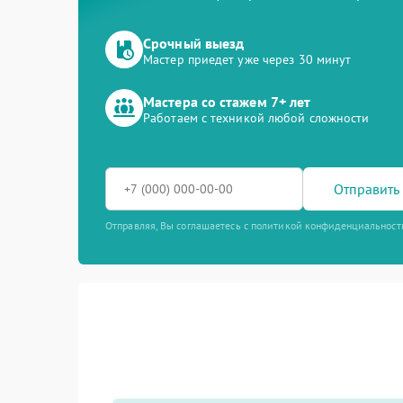
Срочный выезд
Мастер приедет уже через 30 минут
Мастера со стажем 7+ лет
Работаем с техникой любой сложности
Отправить 
Отправляя, Вы соглашаетесь с политикой конфиденциальност