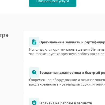
Показать все услуги
тра
Оригинальные запчасти и сертифици
Используются оригинальные детали Siemen
что гарантирует корректную работу после р
Бесплатная диагностика и быстрый р
Современное оборудование и опыт позволяю
восстановление в кратчайшие сроки, миними
Гарантия на работы и запчасти