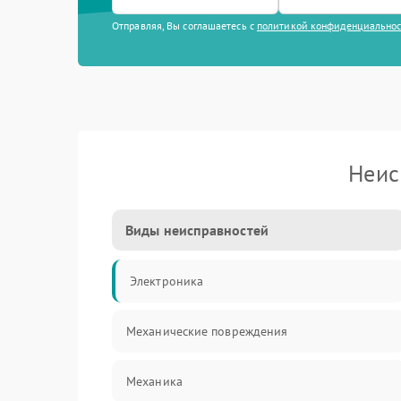
Отправляя, Вы соглашаетесь с
политикой конфиденциально
Неис
Виды неисправностей
Электроника
Механические повреждения
Механика