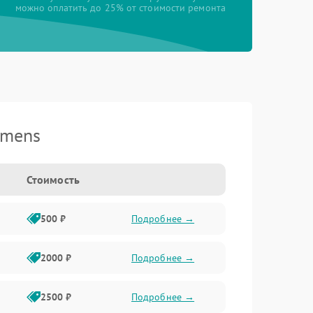
можно оплатить до 25% от стоимости ремонта
emens
Стоимость
500 ₽
Подробнее →
2000 ₽
Подробнее →
2500 ₽
Подробнее →