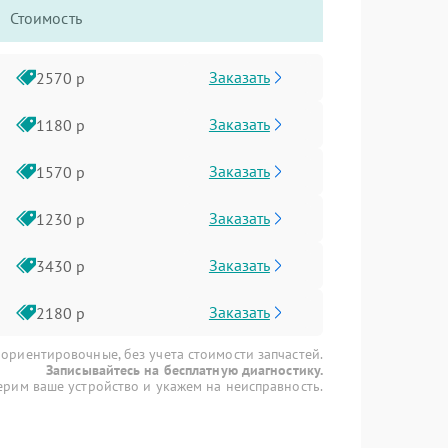
Стоимость
Заказать
2570 р
Заказать
1180 р
Заказать
1570 р
Заказать
1230 р
Заказать
3430 р
Заказать
2180 р
 ориентировочные, без учета стоимости запчастей.
Записывайтесь на бесплатную диагностику.
рим ваше устройство и укажем на неисправность.