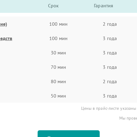
Срок
Гарантия
ие)
100 мин
2 года
едств
100 мин
3 года
30 мин
3 года
70 мин
3 года
80 мин
2 года
50 мин
3 года
Цены в прайс-листе указаны
Мы прове