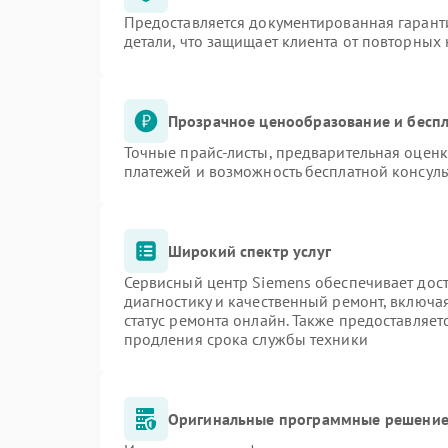
Предоставляется документированная гарант
детали, что защищает клиента от повторных
Прозрачное ценообразование и беспл
Точные прайс-листы, предварительная оценк
платежей и возможность бесплатной консуль
Широкий спектр услуг
Сервисный центр Siemens обеспечивает дост
диагностику и качественный ремонт, включа
статус ремонта онлайн. Также предоставляе
продления срока службы техники
Оригинальные программные решение 