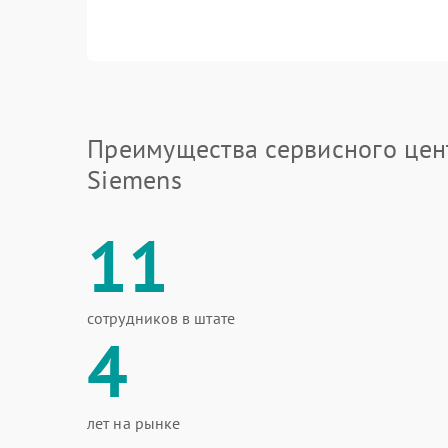
Преимущества сервисного цен
Siemens
11
сотрудников в штате
4
лет на рынке