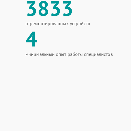
3833
отремонтированных устройств
4
минимальный опыт работы специалистов