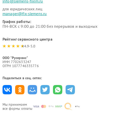
info@siemens-fixim.ru
для юридических лиц
manager@fix-siemens.ru
График работы:
ПН-ВСК с 9:00 до 21:00 без перерывов и выходных
Рейтинг сервисного центра
4.9-5.0
ООО "Русервис"
ИНН 7702633247
ОГРН 1077746335776
Поделиться в соц. сетях:
Мы принимаем
все формы оплаты