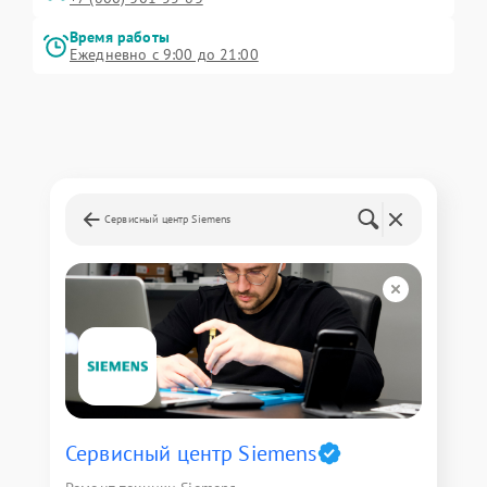
Время работы
Ежедневно с 9:00 до 21:00
Сервисный центр Siemens
Сервисный центр Siemens