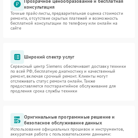
Прозрачное ценообразование и бесплатная
консультация
Точные прайс-листы, предварительная оценка стоимости
ремонта, отсутствие скрытых платежей и возможность
бесплатной консультации по телефону или онлайн на
сайте
Широкий спектр услуг
Сервисный центр Siemens обеспечивает доставку техники
по всей РФ, бесплатную диагностику и качественный
ремонт, включая срочный ремонт. Клиенты могут
отслеживать статус ремонта онлайн. Также
предоставляется постгарантийное обслуживание для
продления срока службы техники
Оригинальные программные решение и
безопасное обслуживание данных
Использование официальных прошивок и инструментов,
аккуратная работа с пользовательскими данными: