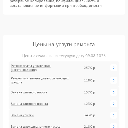
резервное копирование, конфиденциальность и
восстановление информации при необходимости
Цены на услуги ремонта
Цены актуальны на текущую дату 09.08.2026
Ремонт платы управления
2570 р
(восстановление)
Ремонт или замена дозатора моющих
1180 р
средств
Замена сливного насоса
1570 р
Замена сливного шланга
1230 р
Замена улитки
3430 р
Замена циркуляционного насоса
2180 р