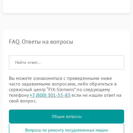
FAQ. Ответы на вопросы
Вы можете ознакомиться с приведенными ниже
часто задаваемыми вопросами, либо обратиться в
сервисный центр “FIX-Siemens” по следующему
телефону
+7 (800) 301-55-83
если не нашли ответ на
свой вопрос.
Общие вопросы
Вопросы по ремонту посудомоечных машин