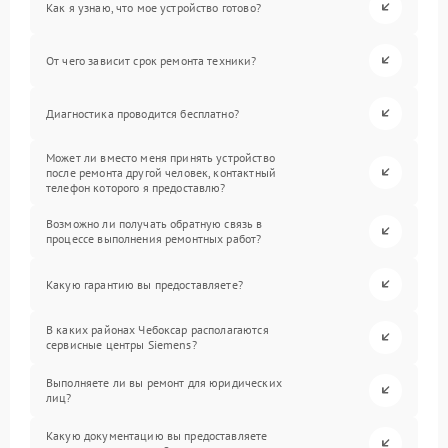
Как я узнаю, что мое устройство готово?
От чего зависит срок ремонта техники?
Диагностика проводится бесплатно?
Может ли вместо меня принять устройство
после ремонта другой человек, контактный
телефон которого я предоставлю?
Возможно ли получать обратную связь в
процессе выполнения ремонтных работ?
Какую гарантию вы предоставляете?
В каких районах Чебоксар располагаются
сервисные центры Siemens?
Выполняете ли вы ремонт для юридических
лиц?
Какую документацию вы предоставляете