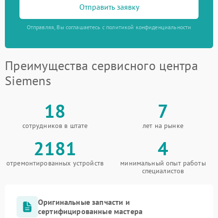
Отправить заявку
Отправляя, Вы соглашаетесь с политикой конфиденциальности
Преимущества сервисного центра
Siemens
18
7
сотрудников в штате
лет на рынке
2181
4
отремонтированных устройств
минимальный опыт работы
специалистов
Оригинальные запчасти и
сертифицированные мастера