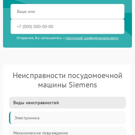
Отправляя, Вы соглашаетесь с
политикой конфиденциальности
Неисправности посудомоечной
машины Siemens
Виды неисправностей
Электроника
Механические повреждения