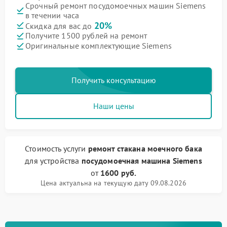
Срочный ремонт посудомоечных машин Siemens
в течении часа
20%
Скидка для вас до
Получите 1500 рублей на ремонт
Оригинальные комплектующие Siemens
Получить консультацию
Наши цены
Стоимость услуги
ремонт стакана моечного бака
для устройства
посудомоечная машина Siemens
от
1600 руб.
Цена актуальна на текущую дату 09.08.2026