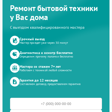
Ремонт бытовой техники
у Вас дома
С выездом квалифицированного мастера
Срочный выезд
Мастер приедет уже через 30 минут
Диагностика и осмотр бесплатно
Определим причину поломки бесплатно
Мастера со стажем 7+ лет
Работаем с техникой любой сложности
Гарантия до 12 месяцев
Составляем договор, предоставляем гарантию