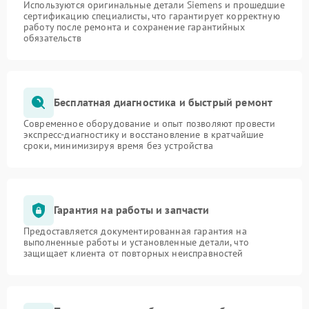
Используются оригинальные детали Siemens и прошедшие
сертификацию специалисты, что гарантирует корректную
работу после ремонта и сохранение гарантийных
обязательств
Бесплатная диагностика и быстрый ремонт
Современное оборудование и опыт позволяют провести
экспресс-диагностику и восстановление в кратчайшие
сроки, минимизируя время без устройства
Гарантия на работы и запчасти
Предоставляется документированная гарантия на
выполненные работы и установленные детали, что
защищает клиента от повторных неисправностей