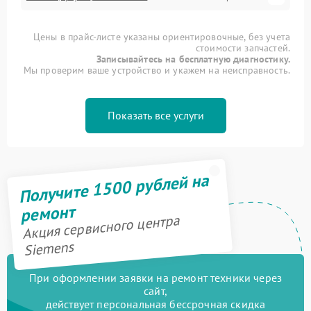
Цены в прайс-листе указаны ориентировочные, без учета
стоимости запчастей.
Записывайтесь на бесплатную диагностику.
Мы проверим ваше устройство и укажем на неисправность.
Показать все услуги
Получите 1500 рублей на
ремонт
Акция сервисного центра
Siemens
При оформлении заявки на ремонт техники через
сайт,
действует персональная бессрочная скидка