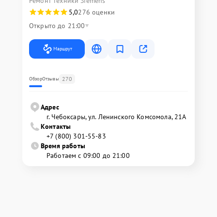
Ремонт техники Siemens
5,0
276 оценки
Открыто до 21:00
Маршрут
270
Обзор
Отзывы
Адрес
г. Чебоксары, ул. Ленинского Комсомола, 21А
Контакты
+7 (800) 301-55-83
Время работы
Работаем с 09:00 до 21:00