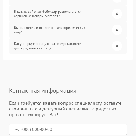
В каких районах Чебоксар располагаются
сервисные центры Siemens?
Выполняете ли вы ремонт для юридических
лиц?
Какую документацию вы предоставляете
для юридических лиц?
Контактная информация
Если требуется задать вопрос специалисту, оставьте
свои данные и дежурный специалист с радостью
проконсультирует Вас!