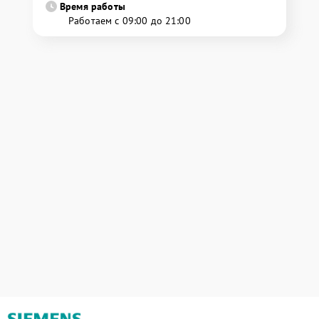
Время работы
Работаем с 09:00 до 21:00