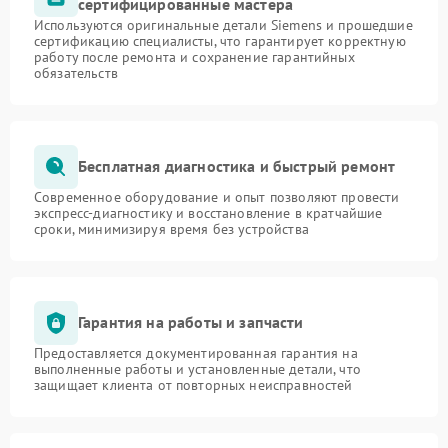
сертифицированные мастера
Используются оригинальные детали Siemens и прошедшие
сертификацию специалисты, что гарантирует корректную
работу после ремонта и сохранение гарантийных
обязательств
Бесплатная диагностика и быстрый ремонт
Современное оборудование и опыт позволяют провести
экспресс-диагностику и восстановление в кратчайшие
сроки, минимизируя время без устройства
Гарантия на работы и запчасти
Предоставляется документированная гарантия на
выполненные работы и установленные детали, что
защищает клиента от повторных неисправностей