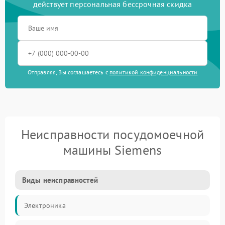
действует персональная бессрочная скидка
Отправляя, Вы соглашаетесь с
политикой конфиденциальности
Неисправности посудомоечной
машины Siemens
Виды неисправностей
Электроника