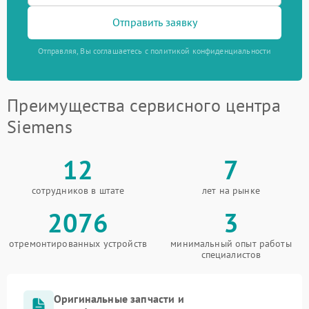
Отправить заявку
Отправляя, Вы соглашаетесь с политикой конфиденциальности
Преимущества сервисного центра
Siemens
12
7
сотрудников в штате
лет на рынке
2076
3
отремонтированных устройств
минимальный опыт работы
специалистов
Оригинальные запчасти и