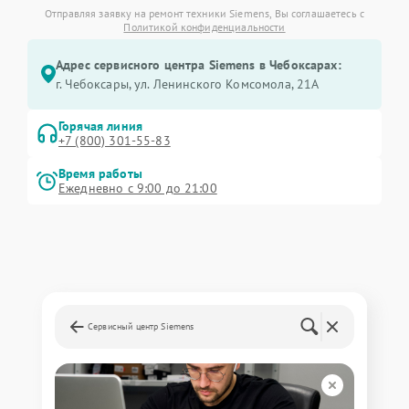
Отправляя заявку на ремонт техники Siemens, Вы соглашаетесь с
Политикой конфиденциальности
Адрес сервисного центра Siemens в Чебоксарах:
г. Чебоксары, ул. Ленинского Комсомола, 21А
Горячая линия
+7 (800) 301-55-83
Время работы
Ежедневно с 9:00 до 21:00
Сервисный центр Siemens