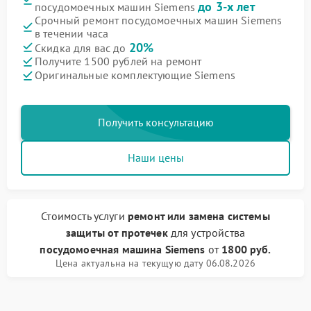
до 3-х лет
посудомоечных машин Siemens
Срочный ремонт посудомоечных машин Siemens
в течении часа
20%
Скидка для вас до
Получите 1500 рублей на ремонт
Оригинальные комплектующие Siemens
Получить консультацию
Наши цены
Стоимость услуги
ремонт или замена системы
защиты от протечек
для устройства
посудомоечная машина Siemens
от
1800 руб.
Цена актуальна на текущую дату 06.08.2026