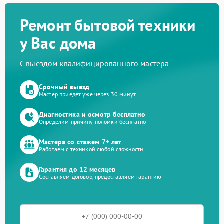
Ремонт бытовой техники
у Вас дома
С выездом квалифицированного мастера
Срочный выезд
Мастер приедет уже через 30 минут
Диагностика и осмотр бесплатно
Определим причину поломки бесплатно
Мастера со стажем 7+ лет
Работаем с техникой любой сложности
Гарантия до 12 месяцев
Составляем договор, предоставляем гарантию