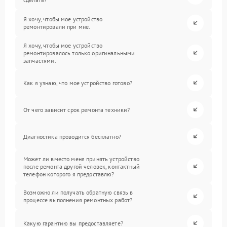
Я хочу, чтобы мое устройство
ремонтировали при мне.
Я хочу, чтобы мое устройство
ремонтировалось только оригинальными
запчастями.
Как я узнаю, что мое устройство готово?
От чего зависит срок ремонта техники?
Диагностика проводится бесплатно?
Может ли вместо меня принять устройство
после ремонта другой человек, контактный
телефон которого я предоставлю?
Возможно ли получать обратную связь в
процессе выполнения ремонтных работ?
Какую гарантию вы предоставляете?