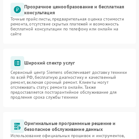
Прозрачное ценообразование и бесплатная
консультация
Точные прайс-листы, предварительная оценка стоимости
ремонта, отсутствие скрытых платежей и возможность
бесплатной консультации по телефону или онлайн на
сайте
Широкий спектр услуг
Сервисный центр Siemens обеспечивает доставку техники
по всей РФ, бесплатную диагностику и качественный
ремонт, включая срочный ремонт. Клиенты могут
отслеживать статус ремонта онлайн. Также
предоставляется постгарантийное обслуживание для
продления срока службы техники
Оригинальные программные решение и
безопасное обслуживание данных
Использование официальных прошивок и инструментов,