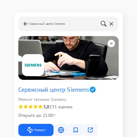
Сервисный центр Siemens
Сервисный центр Siemens
Ремонт техники Siemens
5,0
255 оценки
Открыто до 21:00
Маршрут