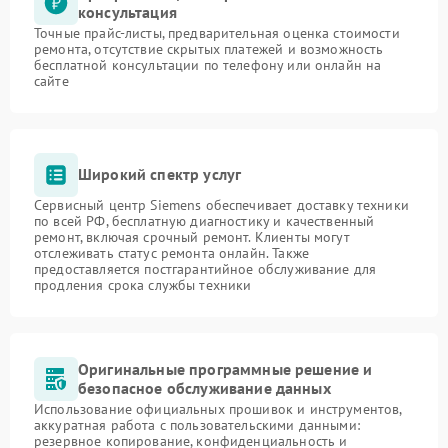
консультация
Точные прайс-листы, предварительная оценка стоимости
ремонта, отсутствие скрытых платежей и возможность
бесплатной консультации по телефону или онлайн на
сайте
Широкий спектр услуг
Сервисный центр Siemens обеспечивает доставку техники
по всей РФ, бесплатную диагностику и качественный
ремонт, включая срочный ремонт. Клиенты могут
отслеживать статус ремонта онлайн. Также
предоставляется постгарантийное обслуживание для
продления срока службы техники
Оригинальные программные решение и
безопасное обслуживание данных
Использование официальных прошивок и инструментов,
аккуратная работа с пользовательскими данными:
резервное копирование, конфиденциальность и