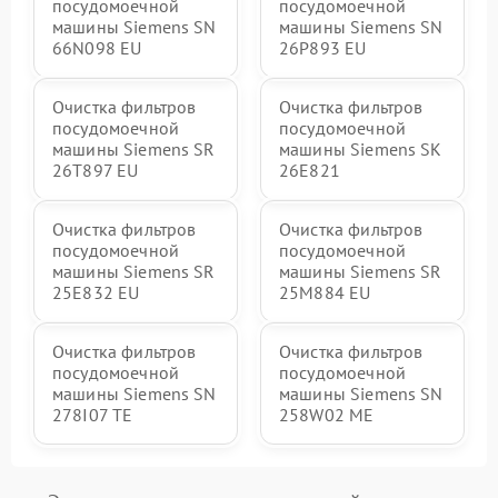
посудомоечной
посудомоечной
машины Siemens SN
машины Siemens SN
66N098 EU
26P893 EU
Очистка фильтров
Очистка фильтров
посудомоечной
посудомоечной
машины Siemens SR
машины Siemens SK
26T897 EU
26E821
Очистка фильтров
Очистка фильтров
посудомоечной
посудомоечной
машины Siemens SR
машины Siemens SR
25E832 EU
25M884 EU
Очистка фильтров
Очистка фильтров
посудомоечной
посудомоечной
машины Siemens SN
машины Siemens SN
278I07 TE
258W02 ME