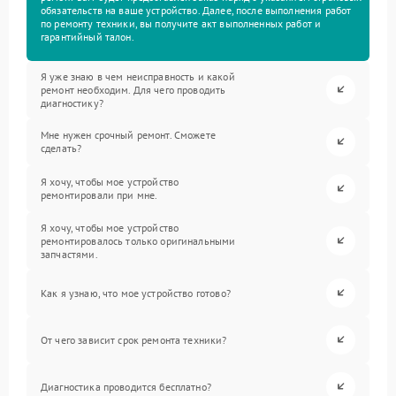
обязательств на ваше устройство. Далее, после выполнения работ
по ремонту техники, вы получите акт выполненных работ и
гарантийный талон.
Я уже знаю в чем неисправность и какой
ремонт необходим. Для чего проводить
диагностику?
Мне нужен срочный ремонт. Сможете
сделать?
Я хочу, чтобы мое устройство
ремонтировали при мне.
Я хочу, чтобы мое устройство
ремонтировалось только оригинальными
запчастями.
Как я узнаю, что мое устройство готово?
От чего зависит срок ремонта техники?
Диагностика проводится бесплатно?