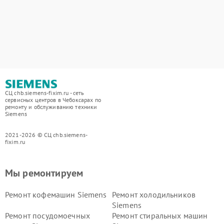
СЦ chb.siemens-fixim.ru - сеть
сервисных центров в Чебоксарах по
ремонту и обслуживанию техники
Siemens
2021-2026 © СЦ chb.siemens-
fixim.ru
Мы ремонтируем
Ремонт кофемашин Siemens
Ремонт холодильников
Siemens
Ремонт посудомоечных
Ремонт стиральных машин