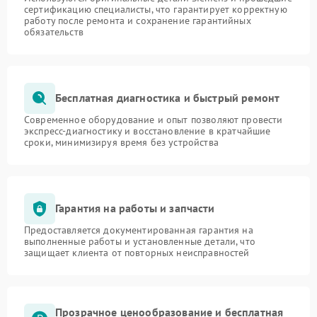
сертификацию специалисты, что гарантирует корректную
работу после ремонта и сохранение гарантийных
обязательств
Бесплатная диагностика и быстрый ремонт
Современное оборудование и опыт позволяют провести
экспресс-диагностику и восстановление в кратчайшие
сроки, минимизируя время без устройства
Гарантия на работы и запчасти
Предоставляется документированная гарантия на
выполненные работы и установленные детали, что
защищает клиента от повторных неисправностей
Прозрачное ценообразование и бесплатная