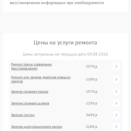
восстановление информации при необходимости
Цены на услуги ремонта
Цены актуальны на текущую дату 09.08.2026
Ремонт платы управления
2570 р
(восстановление)
Ремонт или замена дозатора моющих
1180 р
средств
Замена сливного насоса
1570 р
Замена сливного шланга
1230 р
Замена улитки
3430 р
Замена циркуляционного насоса
2180 р