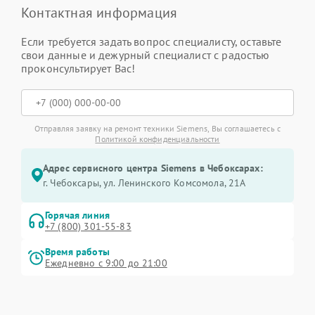
Контактная информация
Если требуется задать вопрос специалисту, оставьте
свои данные и дежурный специалист с радостью
проконсультирует Вас!
Отправляя заявку на ремонт техники Siemens, Вы соглашаетесь с
Политикой конфиденциальности
Адрес сервисного центра Siemens в Чебоксарах:
г. Чебоксары, ул. Ленинского Комсомола, 21А
Горячая линия
+7 (800) 301-55-83
Время работы
Ежедневно с 9:00 до 21:00