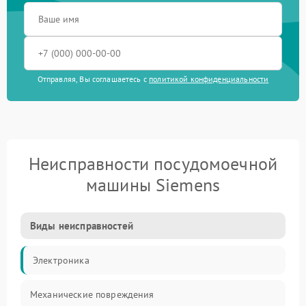
Отправляя, Вы соглашаетесь с
политикой конфиденциальности
Неисправности посудомоечной
машины Siemens
Виды неисправностей
Электроника
Механические повреждения