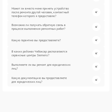
Может ли вместо меня принять устройство
после ремонта другой человек, контактный
телефон которого я предоставлю?
Возможно ли получать обратную связь в
процессе выполнения ремонтных работ?
Какую гарантию вы предоставляете?
В каких районах Чебоксар располагаются
сервисные центры Siemens?
Выполняете ли вы ремонт для юридических
лиц?
Какую документацию вы предоставляете
для юридических лиц?