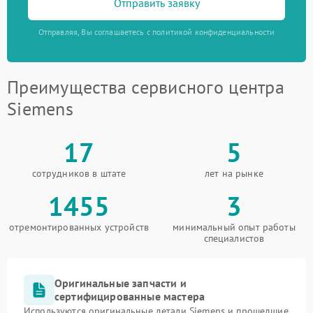
Отправить заявку
Отправляя, Вы соглашаетесь с политикой конфиденциальности
Преимущества сервисного центра
Siemens
17
5
сотрудников в штате
лет на рынке
1455
3
отремонтированных устройств
минимальный опыт работы
специалистов
Оригинальные запчасти и
сертифицированные мастера
Используются оригинальные детали Siemens и прошедшие