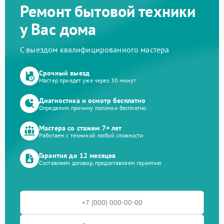
Ремонт бытовой техники
у Вас дома
С выездом квалифицированного мастера
Срочный выезд
Мастер приедет уже через 30 минут
Диагностика и осмотр бесплатно
Определим причину поломки бесплатно
Мастера со стажем 7+ лет
Работаем с техникой любой сложности
Гарантия до 12 месяцев
Составляем договор, предоставляем гарантию