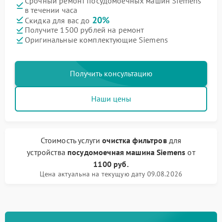
Срочный ремонт посудомоечных машин Siemens
в течении часа
20%
Скидка для вас до
Получите 1500 рублей на ремонт
Оригинальные комплектующие Siemens
Получить консультацию
Наши цены
Стоимость услуги
очистка фильтров
для
устройства
посудомоечная машина Siemens
от
1100 руб.
Цена актуальна на текущую дату 09.08.2026