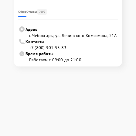
205
Обзор
Отзывы
Адрес
г. Чебоксары, ул. Ленинского Комсомола, 21А
Контакты
+7 (800) 301-55-83
Время работы
Работаем с 09:00 до 21:00