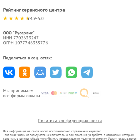
Рейтинг сервисного центра
4.9-5.0
ООО "Русервис"
ИНН 7702633247
ОГРН 1077746335776
Поделиться в соц. сетях:
Мы принимаем
все формы оплаты
Политика конфиденциальности
Вся информация на сайте носит исключительно справочный характер.
Товарные знаки используются исключительно для описания устройств, в отношении которых
сервисные центры chb.siemens-fixim.ru предоставляют услуги по ремонту. Услуги оказываются