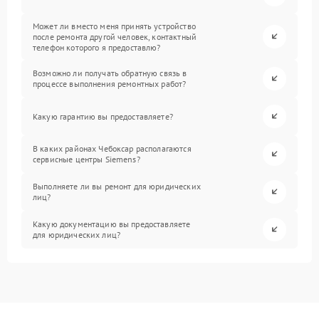
Может ли вместо меня принять устройство
после ремонта другой человек, контактный
телефон которого я предоставлю?
Возможно ли получать обратную связь в
процессе выполнения ремонтных работ?
Какую гарантию вы предоставляете?
В каких районах Чебоксар располагаются
сервисные центры Siemens?
Выполняете ли вы ремонт для юридических
лиц?
Какую документацию вы предоставляете
для юридических лиц?