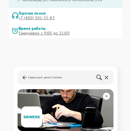
Горячая линия
+7 (800) 301-55-83
Время работы
Ежедневно с 9:00 до 21:00
Сервисный центр Siemens