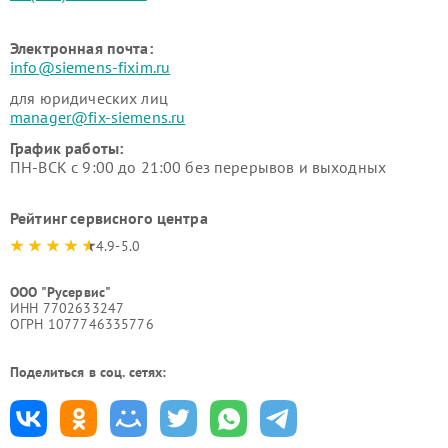
Электронная почта:
info@siemens-fixim.ru
для юридических лиц
manager@fix-siemens.ru
График работы:
ПН-ВСК с 9:00 до 21:00 без перерывов и выходных
Рейтинг сервисного центра
4.9-5.0
ООО "Русервис"
ИНН 7702633247
ОГРН 1077746335776
Поделиться в соц. сетях: