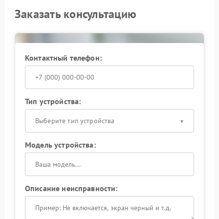
Заказать консультацию
Контактный телефон:
Тип устройства:
Выберите тип устройства
Модель устройства:
Описание неисправности: