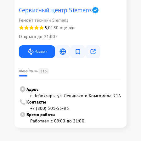
Сервисный центр Siemens
Ремонт техники Siemens
5,0
180 оценки
Открыто до 21:00
Маршрут
216
Обзор
Отзывы
Адрес
г. Чебоксары, ул. Ленинского Комсомола, 21А
Контакты
+7 (800) 301-55-83
Время работы
Работаем с 09:00 до 21:00