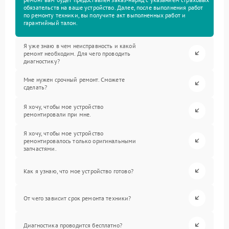
обязательств на ваше устройство. Далее, после выполнения работ
по ремонту техники, вы получите акт выполненных работ и
гарантийный талон.
Я уже знаю в чем неисправность и какой
ремонт необходим. Для чего проводить
диагностику?
Мне нужен срочный ремонт. Сможете
сделать?
Я хочу, чтобы мое устройство
ремонтировали при мне.
Я хочу, чтобы мое устройство
ремонтировалось только оригинальными
запчастями.
Как я узнаю, что мое устройство готово?
От чего зависит срок ремонта техники?
Диагностика проводится бесплатно?