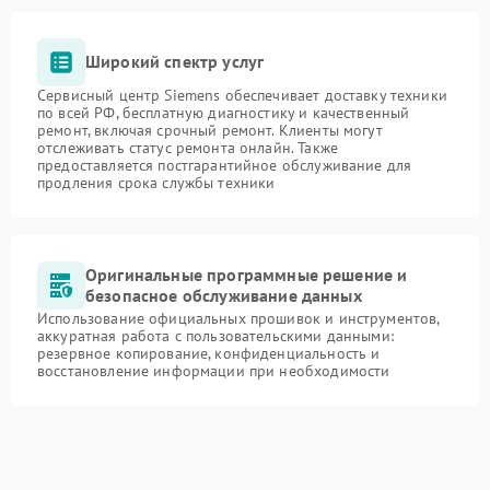
Широкий спектр услуг
Сервисный центр Siemens обеспечивает доставку техники
по всей РФ, бесплатную диагностику и качественный
ремонт, включая срочный ремонт. Клиенты могут
отслеживать статус ремонта онлайн. Также
предоставляется постгарантийное обслуживание для
продления срока службы техники
Оригинальные программные решение и
безопасное обслуживание данных
Использование официальных прошивок и инструментов,
аккуратная работа с пользовательскими данными:
резервное копирование, конфиденциальность и
восстановление информации при необходимости