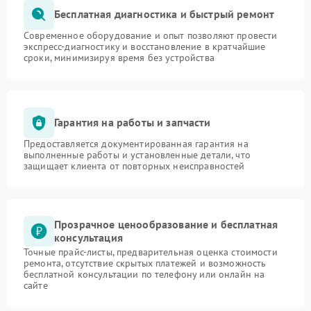
Бесплатная диагностика и быстрый ремонт
Современное оборудование и опыт позволяют провести
экспресс-диагностику и восстановление в кратчайшие
сроки, минимизируя время без устройства
Гарантия на работы и запчасти
Предоставляется документированная гарантия на
выполненные работы и установленные детали, что
защищает клиента от повторных неисправностей
Прозрачное ценообразование и бесплатная
консультация
Точные прайс-листы, предварительная оценка стоимости
ремонта, отсутствие скрытых платежей и возможность
бесплатной консультации по телефону или онлайн на
сайте