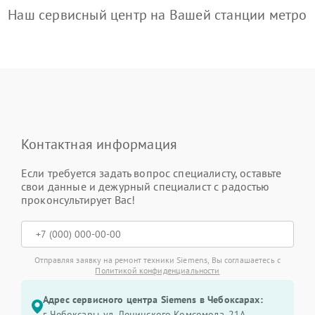
Наш сервисный центр на Вашей станции метро
Контактная информация
Если требуется задать вопрос специалисту, оставьте
свои данные и дежурный специалист с радостью
проконсультирует Вас!
Отправляя заявку на ремонт техники Siemens, Вы соглашаетесь с
Политикой конфиденциальности
Адрес сервисного центра Siemens в Чебоксарах:
г. Чебоксары, ул. Ленинского Комсомола, 21А