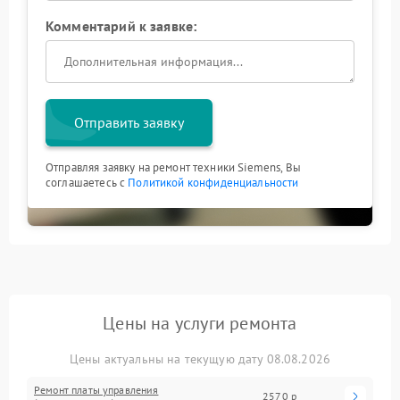
Комментарий к заявке:
Отправить заявку
Отправляя заявку на ремонт техники Siemens, Вы
соглашаетесь с
Политикой конфиденциальности
Цены на услуги ремонта
Цены актуальны на текущую дату 08.08.2026
Ремонт платы управления
2570 р