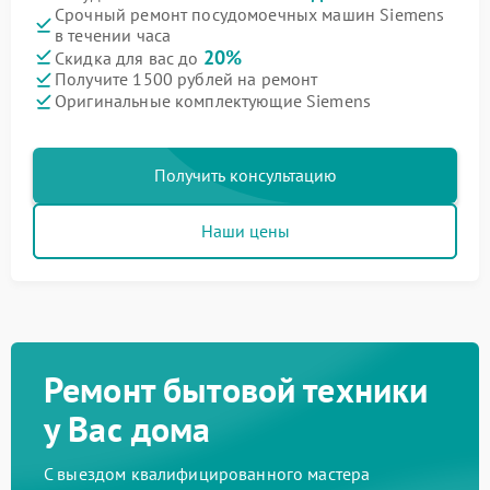
Срочный ремонт посудомоечных машин Siemens
в течении часа
20%
Скидка для вас до
Получите 1500 рублей на ремонт
Оригинальные комплектующие Siemens
Получить консультацию
Наши цены
Ремонт бытовой техники
у Вас дома
С выездом квалифицированного мастера