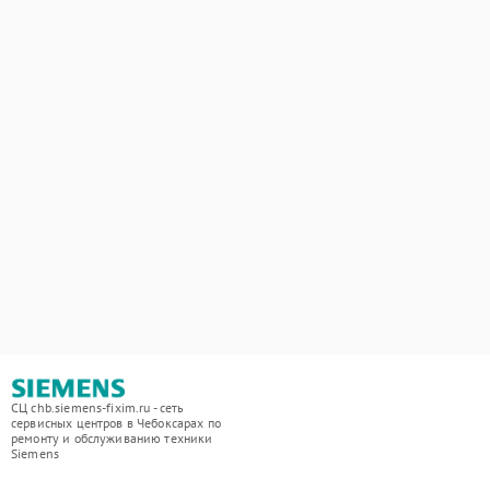
СЦ chb.siemens-fixim.ru - сеть
сервисных центров в Чебоксарах по
ремонту и обслуживанию техники
Siemens