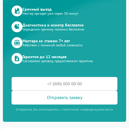
Срочный выезд
Мастер приедет уже через 30 минут
Диагностика и осмотр бесплатно
Определим причину поломки бесплатно
Мастера со стажем 7+ лет
Работаем с техникой любой сложности
Гарантия до 12 месяцев
Составляем договор, предоставляем гарантию
Отправить заявку
Отправляя, Вы соглашаетесь с политикой конфиденциальности