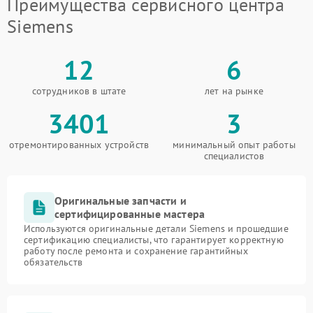
Преимущества сервисного центра
Siemens
12
6
сотрудников в штате
лет на рынке
3401
3
отремонтированных устройств
минимальный опыт работы
специалистов
Оригинальные запчасти и
сертифицированные мастера
Используются оригинальные детали Siemens и прошедшие
сертификацию специалисты, что гарантирует корректную
работу после ремонта и сохранение гарантийных
обязательств