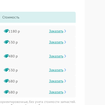
Стоимость
Заказать
1180 р
Заказать
530 р
Заказать
480 р
Заказать
530 р
Заказать
680 р
Заказать
680 р
 ориентировочные, без учета стоимости запчастей.