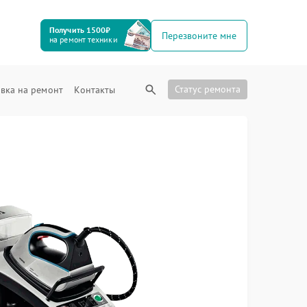
Получить 1500₽
Перезвоните мне
на ремонт техники
Статус ремонта
вка на ремонт
Контакты