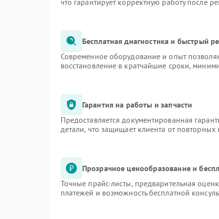
что гарантирует корректную работу после р
Бесплатная диагностика и быстрый р
Современное оборудование и опыт позволяю
восстановление в кратчайшие сроки, миними
Гарантия на работы и запчасти
Предоставляется документированная гарант
детали, что защищает клиента от повторных
Прозрачное ценообразование и беспл
Точные прайс-листы, предварительная оценк
платежей и возможность бесплатной консуль