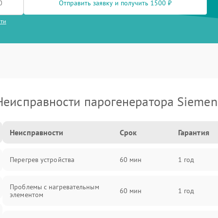
Отправить заявку и получить 1500 ₽
сти
Неисправности парогенератора Siemen
Неисправности
Срок
Гарантия
Перегрев устройства
60 мин
1 год
Проблемы с нагревательным
60 мин
1 год
элементом