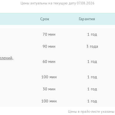
Цены актуальны на текущую дату 07.08.2026
Срок
Гарантия
70 мин
1 год
90 мин
3 года
плений,
60 мин
1 год
100 мин
1 год
30 мин
1 год
100 мин
1 год
Цены в прайс-листе указаны