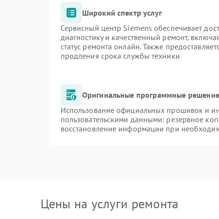
Широкий спектр услуг
Сервисный центр Siemens обеспечивает дост
диагностику и качественный ремонт, включа
статус ремонта онлайн. Также предоставляе
продления срока службы техники
Оригинальные программные решение 
Использование официальных прошивок и инс
пользовательскими данными: резервное коп
восстановление информации при необходи
Цены на услуги ремонта