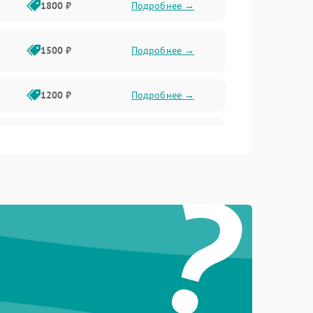
1800 ₽
Подробнее →
1500 ₽
Подробнее →
1200 ₽
Подробнее →
1000 ₽
Подробнее →
?
1500 ₽
Подробнее →
1200 ₽
Подробнее →
1200 ₽
Подробнее →
1500 ₽
Подробнее →