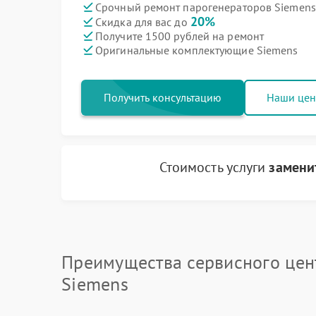
Срочный ремонт парогенераторов Siemens 
20%
Скидка для вас до
Получите 1500 рублей на ремонт
Оригинальные комплектующие Siemens
Получить консультацию
Наши це
Стоимость услуги
замени
Преимущества сервисного цен
Siemens