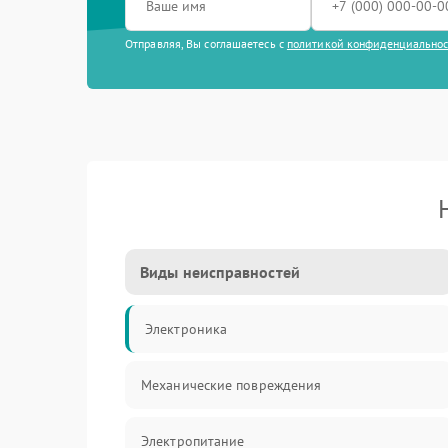
Отправляя, Вы соглашаетесь с
политикой конфиденциально
Виды неисправностей
Электроника
Механические повреждения
Электропитание