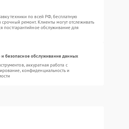
авку техники по всей РФ, бесплатную
я срочный ремонт. Клиенты могут отслеживать
тся постгарантийное обслуживание для
и безопасное обслуживание данных
трументов, аккуратная работа с
ирование, конфиденциальность и
мости