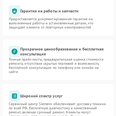
Гарантия на работы и запчасти
Предоставляется документированная гарантия на
выполненные работы и установленные детали, что
защищает клиента от повторных неисправностей
Прозрачное ценообразование и бесплатная
консультация
Точные прайс-листы, предварительная оценка стоимости
ремонта, отсутствие скрытых платежей и возможность
бесплатной консультации по телефону или онлайн на
сайте
Широкий спектр услуг
Сервисный центр Siemens обеспечивает доставку техники
по всей РФ, бесплатную диагностику и качественный
ремонт, включая срочный ремонт. Клиенты могут