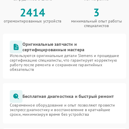
2414
3
отремонтированных устройств
минимальный опыт работы
специалистов
Оригинальные запчасти и
сертифицированные мастера
Используются оригинальные детали Siemens и прошедшие
сертификацию специалисты, что гарантирует корректную
работу после ремонта и сохранение гарантийных
обязательств
Бесплатная диагностика и быстрый ремонт
Современное оборудование и опыт позволяют провести
экспресс-диагностику и восстановление в кратчайшие
сроки, минимизируя время без устройства