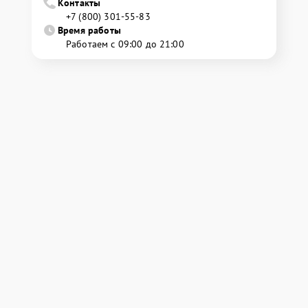
Контакты
+7 (800) 301-55-83
Время работы
Работаем с 09:00 до 21:00