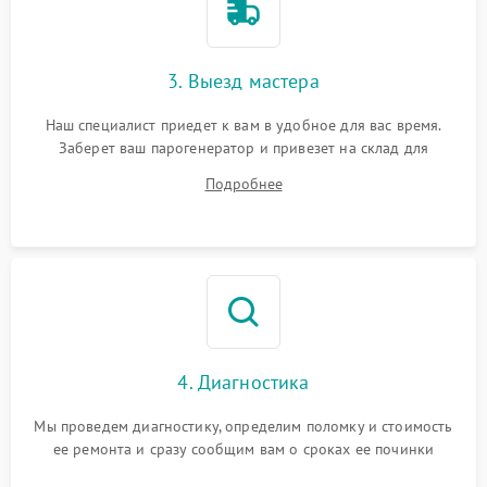
3. Выезд мастера
Наш специалист приедет к вам в удобное для вас время.
Заберет ваш парогенератор и привезет на склад для
диагностики.
Подробнее
4. Диагностика
Мы проведем диагностику, определим поломку и стоимость
ее ремонта и сразу сообщим вам о сроках ее починки