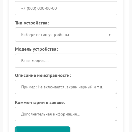
Тип устройства:
Выберите тип устройства
Модель устройства:
Описание неисправности:
Комментарий к заявке: