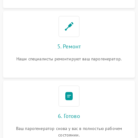
5. Ремонт
Наши специалисты ремонтируют ваш парогенератор.
6. Готово
Ваш парогенератор снова у вас в полностью рабочем
состоянии.