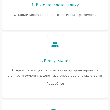
1. Вы оставляете заявку
Оставьте заявку на ремонт парогенератора Siemens
2. Консультация
Оператор колл центра позвонит вам, сориентирует по
стоимости ремонта вашего парогенератора а также ответит
на все ваши вопросы.
Подробнее