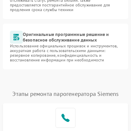
отслеживать статус ремонта онлайн. Также
предоставляется постгарантийное обслуживание для
продления срока службы техники
Оригинальные программные решение и
безопасное обслуживание данных
Использование официальных прошивок и инструментов,
аккуратная работа с пользовательскими данными:
резервное копирование, конфиденциальность и
восстановление информации при необходимости
Этапы ремонта парогенератора Siemens