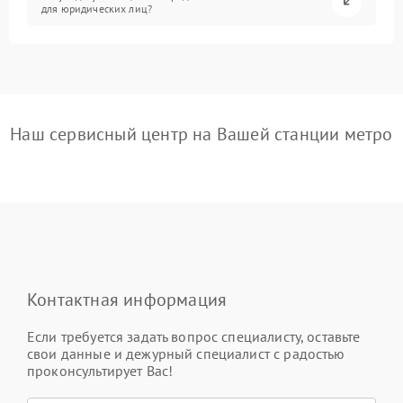
для юридических лиц?
Наш сервисный центр на Вашей станции метро
Контактная информация
Если требуется задать вопрос специалисту, оставьте
свои данные и дежурный специалист с радостью
проконсультирует Вас!