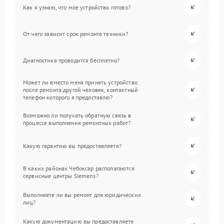
Как я узнаю, что мое устройство готово?
От чего зависит срок ремонта техники?
Диагностика проводится бесплатно?
Может ли вместо меня принять устройство
после ремонта другой человек, контактный
телефон которого я предоставлю?
Возможно ли получать обратную связь в
процессе выполнения ремонтных работ?
Какую гарантию вы предоставляете?
В каких районах Чебоксар располагаются
сервисные центры Siemens?
Выполняете ли вы ремонт для юридических
лиц?
Какую документацию вы предоставляете