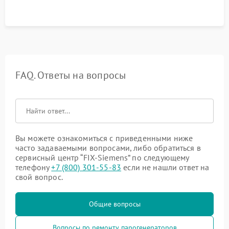
FAQ. Ответы на вопросы
Вы можете ознакомиться с приведенными ниже
часто задаваемыми вопросами, либо обратиться в
сервисный центр “FIX-Siemens” по следующему
телефону
+7 (800) 301-55-83
если не нашли ответ на
свой вопрос.
Общие вопросы
Вопросы по ремонту парогенераторов