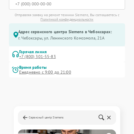
Отправляя заявку на ремонт техники Siemens, Вы соглашаетесь с
Политикой конфиденциальности
Адрес сервисного центра Siemens в Чебоксарах:
г. Чебоксары, ул. Ленинского Комсомола, 21А
Горячая линия
+7 (800) 301-55-83
Время работы
Ежедневно с 9:00 до 21:00
Сервисный центр Siemens