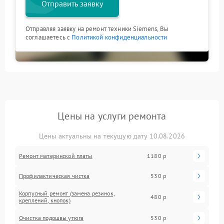
Отправить заявку
Отправляя заявку на ремонт техники Siemens, Вы
соглашаетесь с
Политикой конфиденциальности
Цены на услуги ремонта
Цены актуальны на текущую дату 10.08.2026
Ремонт материнской платы
1180 р
Профилактическая чистка
530 р
Корпусный ремонт (замена резинок,
480 р
креплений, кнопок)
Очистка подошвы утюга
530 р