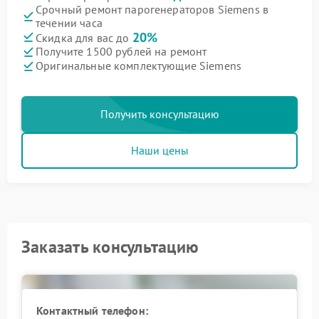
Срочный ремонт парогенераторов Siemens в
течении часа
20%
Скидка для вас до
Получите 1500 рублей на ремонт
Оригинальные комплектующие Siemens
Получить консультацию
Наши цены
Заказать консультацию
Контактный телефон: