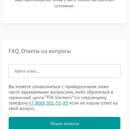
состоянии.
FAQ. Ответы на вопросы
Вы можете ознакомиться с приведенными ниже
часто задаваемыми вопросами, либо обратиться в
сервисный центр “FIX-Siemens” по следующему
телефону
+7 (800) 301-55-83
если не нашли ответ на
свой вопрос.
Общие вопросы