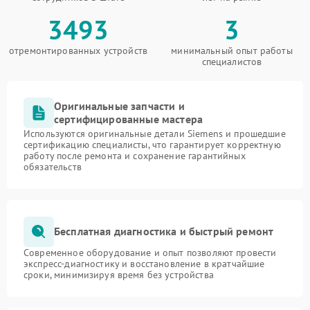
3493
3
отремонтированных устройств
минимальный опыт работы
специалистов
Оригинальные запчасти и
сертифицированные мастера
Используются оригинальные детали Siemens и прошедшие
сертификацию специалисты, что гарантирует корректную
работу после ремонта и сохранение гарантийных
обязательств
Бесплатная диагностика и быстрый ремонт
Современное оборудование и опыт позволяют провести
экспресс-диагностику и восстановление в кратчайшие
сроки, минимизируя время без устройства