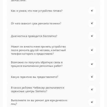
запчастями.
Как я узнаю, что мое устройство готово?
От чего зависит срок ремонта техники?
Диагностика проводится бесплатно?
Может ли вместо меня принять устройство
после ремонта другой человек, контактный
телефон которого я предоставлю?
Возможно ли получать обратную связь в
процессе выполнения ремонтных работ?
Какую гарантию вы предоставляете?
В каких районах Чебоксар располагаются
сервисные центры Siemens?
Выполняете ли вы ремонт для юридических
лиц?