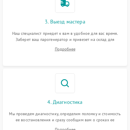
3. Выезд мастера
Наш специалист приедет к вам в удобное для вас время.
Заберет ваш парогенератор и привезет на склад для
диагностики.
Подробнее
4. Диагностика
Мы проведем диагностику, определим поломку и стоимость
ее восстановления и сразу сообщим вам о сроках ее
ремонта.
Подробнее