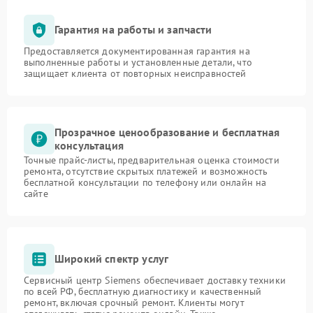
Гарантия на работы и запчасти
Предоставляется документированная гарантия на
выполненные работы и установленные детали, что
защищает клиента от повторных неисправностей
Прозрачное ценообразование и бесплатная
консультация
Точные прайс-листы, предварительная оценка стоимости
ремонта, отсутствие скрытых платежей и возможность
бесплатной консультации по телефону или онлайн на
сайте
Широкий спектр услуг
Сервисный центр Siemens обеспечивает доставку техники
по всей РФ, бесплатную диагностику и качественный
ремонт, включая срочный ремонт. Клиенты могут