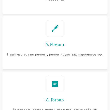
5. Ремонт
Наши мастера по ремонту ремонтируют ваш парогенератор.
6. Готово
Ваш парогенератор снова у вас в полностью рабочем