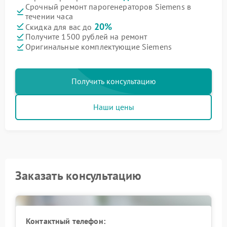
Срочный ремонт парогенераторов Siemens в
течении часа
20%
Скидка для вас до
Получите 1500 рублей на ремонт
Оригинальные комплектующие Siemens
Получить консультацию
Наши цены
Заказать консультацию
Контактный телефон: