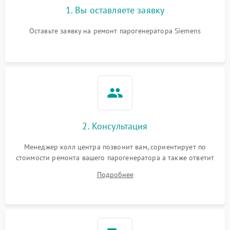
1. Вы оставляете заявку
Оставьте заявку на ремонт парогенератора Siemens
2. Консультация
Менеджер колл центра позвонит вам, сориентирует по
стоимости ремонта вашего парогенератора а также ответит
на все ваши вопросы.
Подробнее