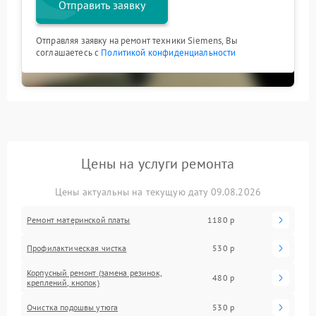
Отправить заявку
Отправляя заявку на ремонт техники Siemens, Вы
соглашаетесь с
Политикой конфиденциальности
Цены на услуги ремонта
Цены актуальны на текущую дату 09.08.2026
Ремонт материнской платы
1180 р
Профилактическая чистка
530 р
Корпусный ремонт (замена резинок,
480 р
креплений, кнопок)
Очистка подошвы утюга
530 р