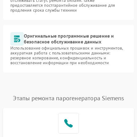
отслеживать статус ремонта онлайн. Также
предоставляется постгарантийное обслуживание для
продления срока службы техники
Оригинальные программные решение и
безопасное обслуживание данных
Использование официальных прошивок и инструментов,
аккуратная работа с пользовательскими данными:
резервное копирование, конфиденциальность и
восстановление информации при необходимости
Этапы ремонта парогенератора Siemens