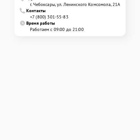
г. Чебоксары, ул. Ленинского Комсомола, 21А
Контакты
+7 (800) 301-55-83
Время работы
Работаем с 09:00 до 21:00