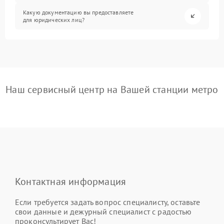
Какую документацию вы предоставляете
для юридических лиц?
Наш сервисный центр на Вашей станции метро
Контактная информация
Если требуется задать вопрос специалисту, оставьте
свои данные и дежурный специалист с радостью
проконсультирует Вас!