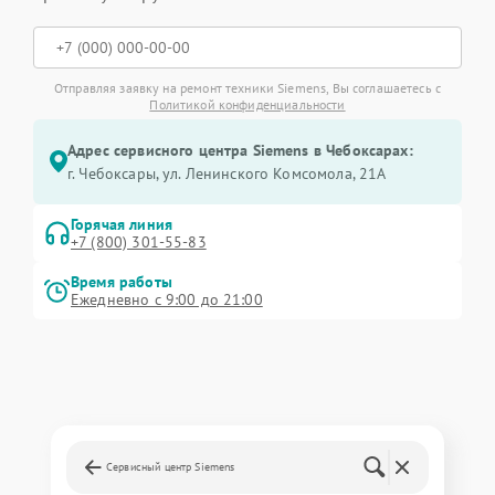
Отправляя заявку на ремонт техники Siemens, Вы соглашаетесь с
Политикой конфиденциальности
Адрес сервисного центра Siemens в Чебоксарах:
г. Чебоксары, ул. Ленинского Комсомола, 21А
Горячая линия
+7 (800) 301-55-83
Время работы
Ежедневно с 9:00 до 21:00
Сервисный центр Siemens