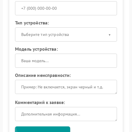
Тип устройства:
Выберите тип устройства
Модель устройства:
Описание неисправности:
Комментарий к заявке: