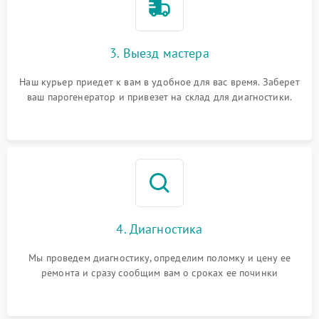
3. Выезд мастера
Наш курьер приедет к вам в удобное для вас время. Заберет
ваш парогенератор и привезет на склад для диагностики.
4. Диагностика
Мы проведем диагностику, определим поломку и цену ее
ремонта и сразу сообщим вам о сроках ее починки