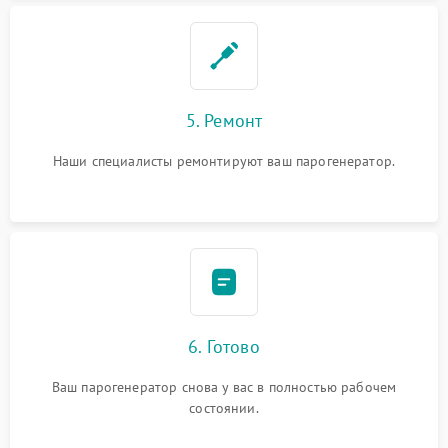
5. Ремонт
Наши специалисты ремонтируют ваш парогенератор.
6. Готово
Ваш парогенератор снова у вас в полностью рабочем
состоянии.