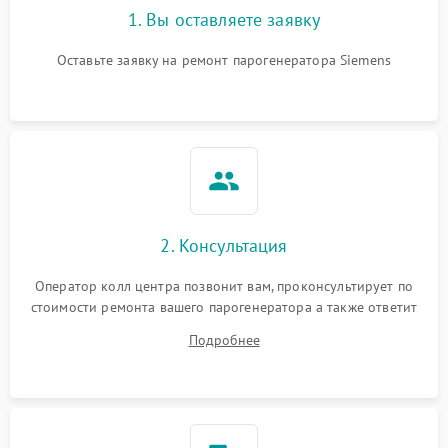
1. Вы оставляете заявку
Оставьте заявку на ремонт парогенератора Siemens
2. Консультация
Оператор колл центра позвонит вам, проконсультирует по
стоимости ремонта вашего парогенератора а также ответит
на все ваши вопросы.
Подробнее