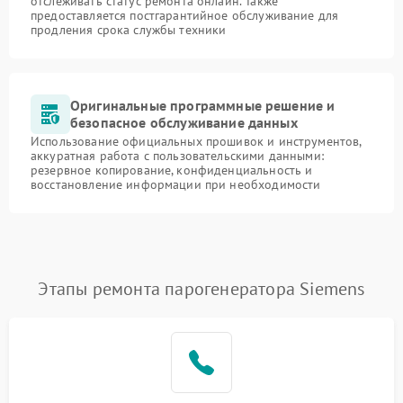
отслеживать статус ремонта онлайн. Также
предоставляется постгарантийное обслуживание для
продления срока службы техники
Оригинальные программные решение и
безопасное обслуживание данных
Использование официальных прошивок и инструментов,
аккуратная работа с пользовательскими данными:
резервное копирование, конфиденциальность и
восстановление информации при необходимости
Этапы ремонта парогенератора Siemens