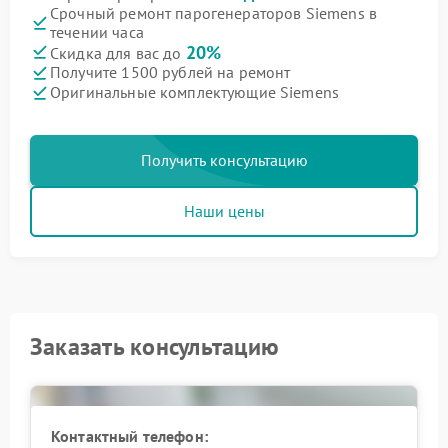
Срочный ремонт парогенераторов Siemens в
течении часа
20%
Скидка для вас до
Получите 1500 рублей на ремонт
Оригинальные комплектующие Siemens
Получить консультацию
Наши цены
Заказать консультацию
Контактный телефон: