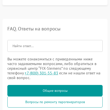
FAQ. Ответы на вопросы
Вы можете ознакомиться с приведенными ниже
часто задаваемыми вопросами, либо обратиться в
сервисный центр “FIX-Siemens” по следующему
телефону
+7 (800) 301-55-83
если не нашли ответ на
свой вопрос.
Общие вопросы
Вопросы по ремонту парогенераторов