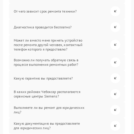
От чего зависит срок ремонта техники?
Диагностика проводится бесплатно?
Может ли вместо меня принять устройство
после ремонта другой человек, контактный
телефон которого я предоставлю?
Возможно ли получать обратную связь в
процессе выполнения ремонтных работ?
Какую гарантию вы предоставляете?
В каких районах Чебоксар располагаются
сервисные центры Siemens?
Выполняете ли вы ремонт для юридических
лиц?
Какую документацию вы предоставляете
для юридических лиц?