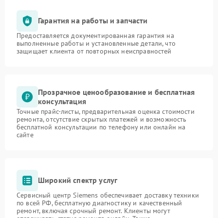
Гарантия на работы и запчасти
Предоставляется документированная гарантия на
выполненные работы и установленные детали, что
защищает клиента от повторных неисправностей
Прозрачное ценообразование и бесплатная
консультация
Точные прайс-листы, предварительная оценка стоимости
ремонта, отсутствие скрытых платежей и возможность
бесплатной консультации по телефону или онлайн на
сайте
Широкий спектр услуг
Сервисный центр Siemens обеспечивает доставку техники
по всей РФ, бесплатную диагностику и качественный
ремонт, включая срочный ремонт. Клиенты могут