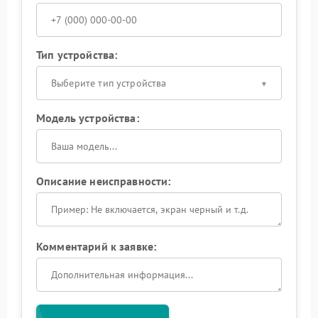
Тип устройства:
Выберите тип устройства
Модель устройства:
Описание неисправности:
Комментарий к заявке: