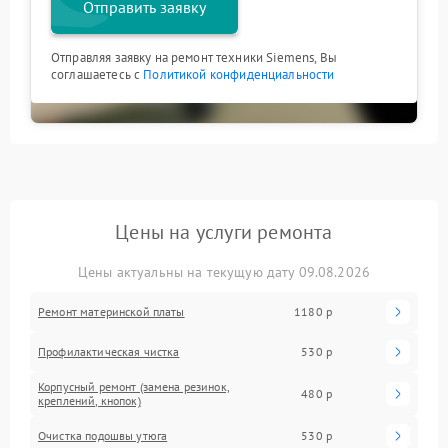
Отправить заявку
Отправляя заявку на ремонт техники Siemens, Вы
соглашаетесь с
Политикой конфиденциальности
Цены на услуги ремонта
Цены актуальны на текущую дату 09.08.2026
Ремонт материнской платы
1180 р
Профилактическая чистка
530 р
Корпусный ремонт (замена резинок,
480 р
креплений, кнопок)
Очистка подошвы утюга
530 р