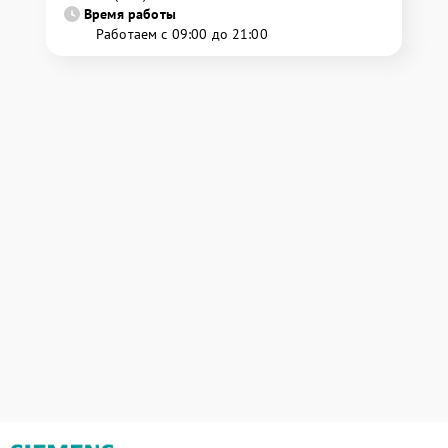
Время работы
Работаем с 09:00 до 21:00