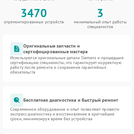
3470
3
отремонтированных устройств
минимальный опыт работы
специалистов
Оригинальные запчасти и
сертифицированные мастера
Используются оригинальные детали Siemens и прошедшие
сертификацию специалисты, что гарантирует корректную
работу после ремонта и сохранение гарантийных
обязательств
Бесплатная диагностика и быстрый ремонт
Современное оборудование и опыт позволяют провести
экспресс-диагностику и восстановление в кратчайшие
сроки, минимизируя время без устройства