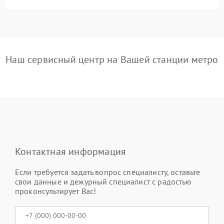
Наш сервисный центр на Вашей станции метро
Контактная информация
Если требуется задать вопрос специалисту, оставьте
свои данные и дежурный специалист с радостью
проконсультирует Вас!