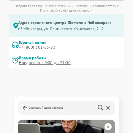
Отправляя заявку на ремонт техники Siemens, Вы соглашаетесь с
Политикой конфиденциальности
Адрес сервисного центра Siemens в Чебоксарах:
г. Чебоксары, ул. Ленинского Комсомола, 21А
Горячая линия
+7 (800) 301-55-83
Время работы
Ежедневно с 9:00 до 21:00
Сервисный центр Siemens