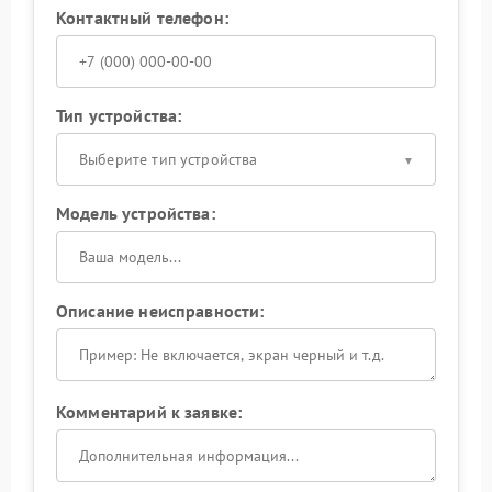
Контактный телефон:
Тип устройства:
Выберите тип устройства
Модель устройства:
Описание неисправности:
Комментарий к заявке: