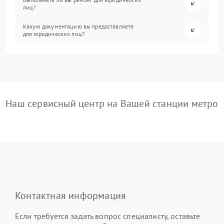
лиц?
Какую документацию вы предоставляете
для юридических лиц?
Наш сервисный центр на Вашей станции метро
Контактная информация
Если требуется задать вопрос специалисту, оставьте