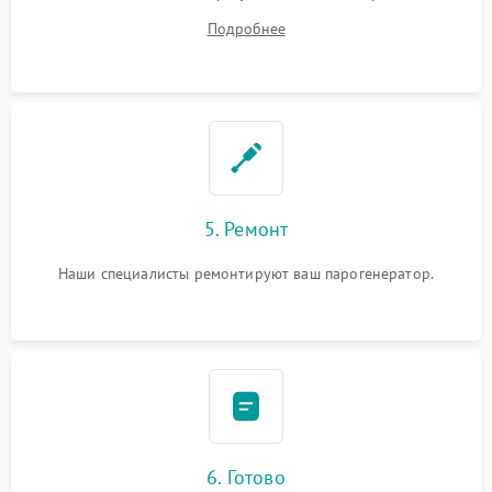
устранения
Подробнее
5. Ремонт
Наши специалисты ремонтируют ваш парогенератор.
6. Готово