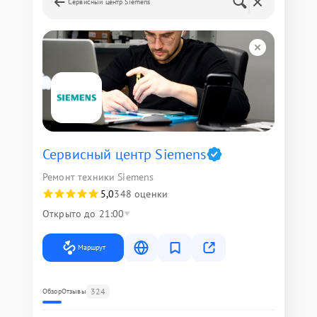
Сервисный центр Siemens
Сервисный центр Siemens
Ремонт техники Siemens
5,0
348 оценки
Открыто до 21:00
Маршрут
324
Обзор
Отзывы