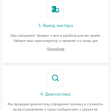
3. Выезд мастера
Наш специалист приедет к вам в удобное для вас время.
Заберет ваш парогенератор и привезет на склад для
диагностики.
Подробнее
4. Диагностика
Мы проведем диагностику, определим поломку и стоимость
ее восстановления и сразу сообщим вам о сроках ее