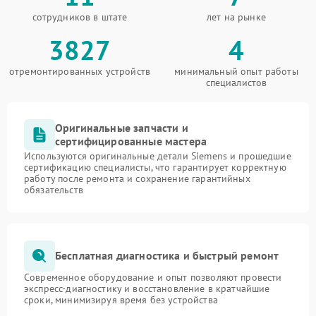
сотрудников в штате
лет на рынке
3827
4
отремонтированных устройств
минимальный опыт работы
специалистов
Оригинальные запчасти и
сертифицированные мастера
Используются оригинальные детали Siemens и прошедшие
сертификацию специалисты, что гарантирует корректную
работу после ремонта и сохранение гарантийных
обязательств
Бесплатная диагностика и быстрый ремонт
Современное оборудование и опыт позволяют провести
экспресс-диагностику и восстановление в кратчайшие
сроки, минимизируя время без устройства