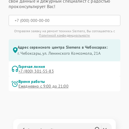
свои данные и дежурный специалист с радостью
проконсультирует Вас!
Отправляя заявку на ремонт техники Siemens, Вы соглашаетесь с
Политикой конфиденциальности
Адрес сервисного центра Siemens в Чебоксарах:
г. Чебоксары, ул. Ленинского Комсомола, 21А
Горячая линия
+7 (800) 301-55-83
Время работы
Ежедневно с 9:00 до 21:00