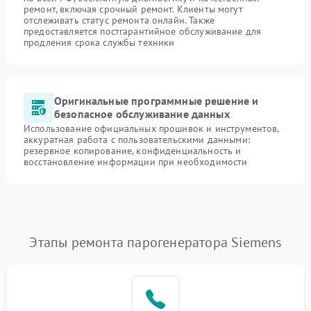
ремонт, включая срочный ремонт. Клиенты могут
отслеживать статус ремонта онлайн. Также
предоставляется постгарантийное обслуживание для
продления срока службы техники
Оригинальные программные решение и
безопасное обслуживание данных
Использование официальных прошивок и инструментов,
аккуратная работа с пользовательскими данными:
резервное копирование, конфиденциальность и
восстановление информации при необходимости
Этапы ремонта парогенератора Siemens