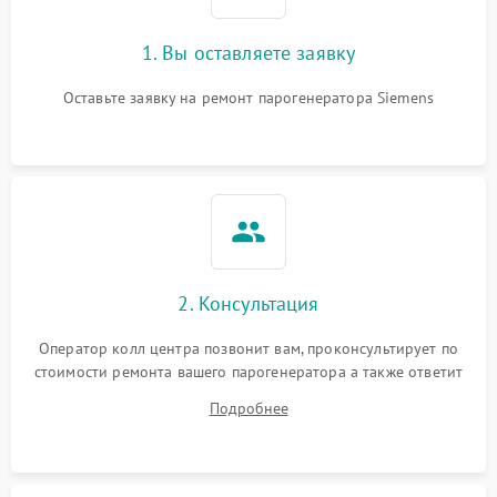
1. Вы оставляете заявку
Оставьте заявку на ремонт парогенератора Siemens
2. Консультация
Оператор колл центра позвонит вам, проконсультирует по
стоимости ремонта вашего парогенератора а также ответит
на все ваши вопросы.
Подробнее