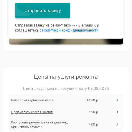
Отправить заявку
Отправляя заявку на ремонт техники Siemens, Вы
соглашаетесь с
Политикой конфиденциальности
Цены на услуги ремонта
Цены актуальны на текущую дату 08.08.2026
Ремонт материнской платы
1180 р
Профилактическая чистка
530 р
Корпусный ремонт (замена резинок,
480 р
креплений, кнопок)