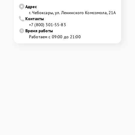
Адрес
г. Чебоксары, ул. Ленинского Комсомола, 21А
Контакты
+7 (800) 301-55-83
Время работы
Работаем с 09:00 до 21:00