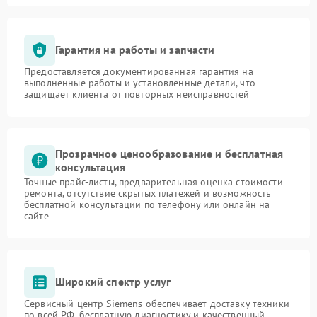
Гарантия на работы и запчасти
Предоставляется документированная гарантия на
выполненные работы и установленные детали, что
защищает клиента от повторных неисправностей
Прозрачное ценообразование и бесплатная
консультация
Точные прайс-листы, предварительная оценка стоимости
ремонта, отсутствие скрытых платежей и возможность
бесплатной консультации по телефону или онлайн на
сайте
Широкий спектр услуг
Сервисный центр Siemens обеспечивает доставку техники
по всей РФ, бесплатную диагностику и качественный