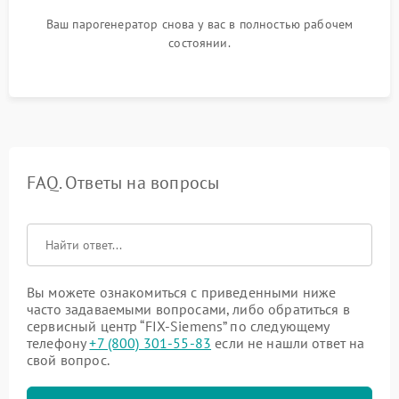
Ваш парогенератор снова у вас в полностью рабочем
состоянии.
FAQ. Ответы на вопросы
Вы можете ознакомиться с приведенными ниже
часто задаваемыми вопросами, либо обратиться в
сервисный центр “FIX-Siemens” по следующему
телефону
+7 (800) 301-55-83
если не нашли ответ на
свой вопрос.