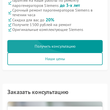
Гарантия на наши работы по ремонту
до 3-х лет
парогенераторов Siemens
Срочный ремонт парогенераторов Siemens в
течении часа
20%
Скидка для вас до
Получите 1500 рублей на ремонт
Оригинальные комплектующие Siemens
Получить консультацию
Наши цены
Заказать консультацию