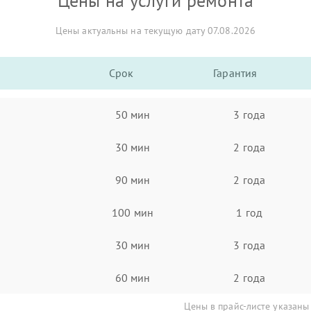
Цены на услуги ремонта
Цены актуальны на текущую дату 07.08.2026
Срок
Гарантия
50 мин
3 года
30 мин
2 года
90 мин
2 года
100 мин
1 год
30 мин
3 года
60 мин
2 года
Цены в прайс-листе указаны