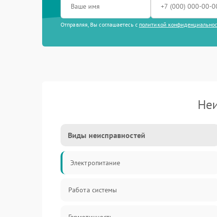
Отправляя, Вы соглашаетесь с
политикой конфиденциально
Неи
Виды неисправностей
Электропитание
Работа системы