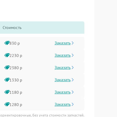
Стоимость
Заказать
830 р
Заказать
2230 р
Заказать
2380 р
Заказать
1330 р
Заказать
1180 р
Заказать
1280 р
 ориентировочные, без учета стоимости запчастей.