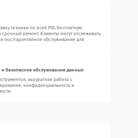
авку техники по всей РФ, бесплатную
я срочный ремонт. Клиенты могут отслеживать
тся постгарантийное обслуживание для
и безопасное обслуживание данных
трументов, аккуратная работа с
ирование, конфиденциальность и
мости