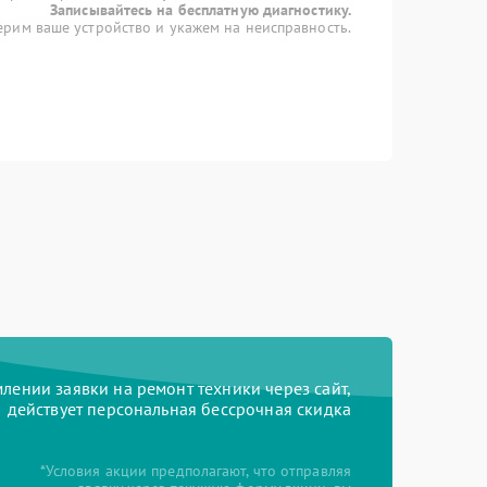
Записывайтесь на бесплатную диагностику.
рим ваше устройство и укажем на неисправность.
ении заявки на ремонт техники через сайт,
действует персональная бессрочная скидка
*Условия акции предполагают, что отправляя