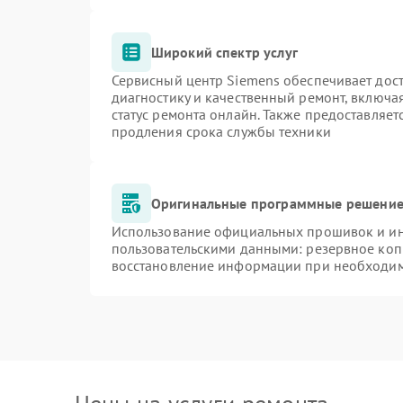
Широкий спектр услуг
Сервисный центр Siemens обеспечивает дост
диагностику и качественный ремонт, включа
статус ремонта онлайн. Также предоставляе
продления срока службы техники
Оригинальные программные решение 
Использование официальных прошивок и инс
пользовательскими данными: резервное коп
восстановление информации при необходи