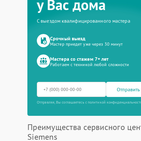
у Вас дома
С выездом квалифицированного мастера
Срочный выезд
Мастер приедет уже через 30 минут
Мастера со стажем 7+ лет
Работаем с техникой любой сложности
Отправить 
Отправляя, Вы соглашаетесь с политикой конфиденциальност
Преимущества сервисного цен
Siemens