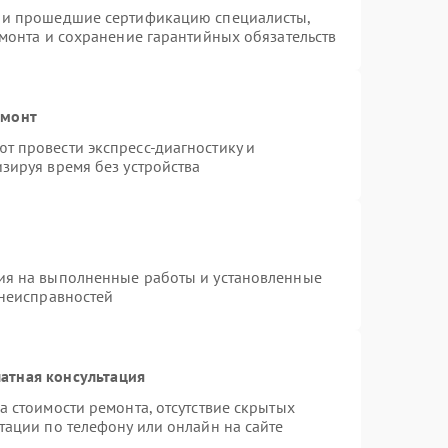
s и прошедшие сертификацию специалисты,
емонта и сохранение гарантийных обязательств
емонт
т провести экспресс-диагностику и
зируя время без устройства
ия на выполненные работы и установленные
 неисправностей
атная консультация
а стоимости ремонта, отсутствие скрытых
тации по телефону или онлайн на сайте