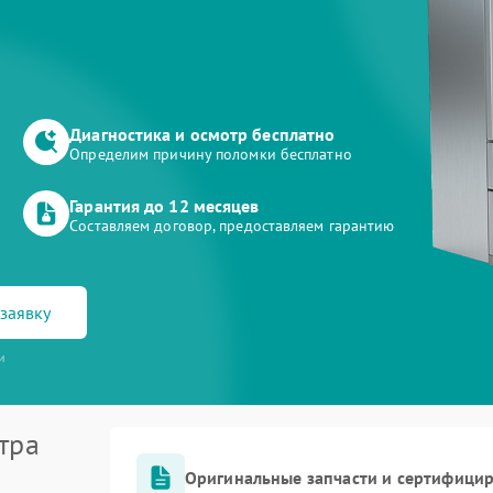
Диагностика и осмотр бесплатно
Определим причину поломки бесплатно
Гарантия до 12 месяцев
Составляем договор, предоставляем гарантию
заявку
и
тра
Оригинальные запчасти и сертифици