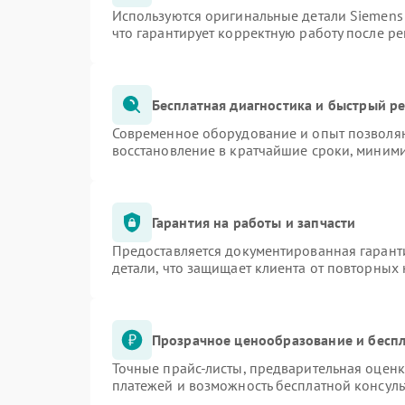
Используются оригинальные детали Siemen
что гарантирует корректную работу после р
Бесплатная диагностика и быстрый р
Современное оборудование и опыт позволяю
восстановление в кратчайшие сроки, миними
Гарантия на работы и запчасти
Предоставляется документированная гарант
детали, что защищает клиента от повторных
Прозрачное ценообразование и беспл
Точные прайс-листы, предварительная оценк
платежей и возможность бесплатной консуль