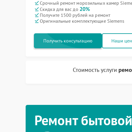
Срочный ремонт морозильных камер Sieme
20%
Скидка для вас до
Получите 1500 рублей на ремонт
Оригинальные комплектующие Siemens
Получить консультацию
Наши це
Стоимость услуги
ремо
Ремонт бытовой