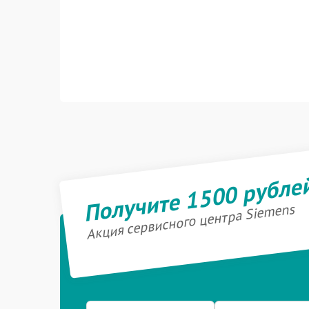
Получите 1500 рубле
Акция сервисного центра Siemens