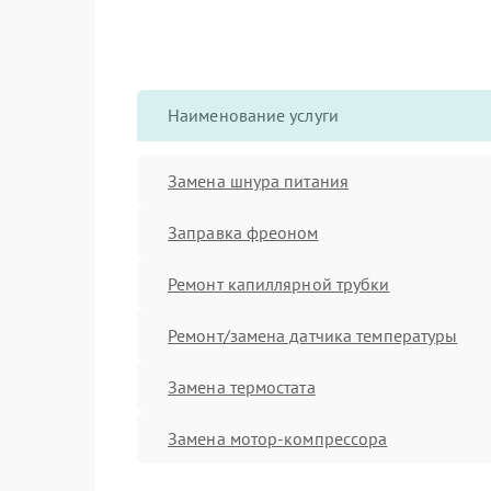
Наименование услуги
Замена шнура питания
Заправка фреоном
Ремонт капиллярной трубки
Ремонт/замена датчика температуры
Замена термостата
Замена мотор-компрессора