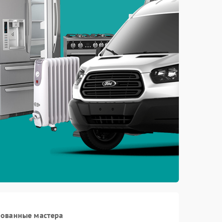
рованные мастера