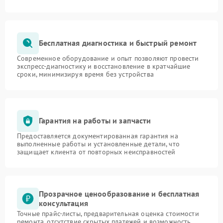
Бесплатная диагностика и быстрый ремонт
Современное оборудование и опыт позволяют провести
экспресс-диагностику и восстановление в кратчайшие
сроки, минимизируя время без устройства
Гарантия на работы и запчасти
Предоставляется документированная гарантия на
выполненные работы и установленные детали, что
защищает клиента от повторных неисправностей
Прозрачное ценообразование и бесплатная
консультация
Точные прайс-листы, предварительная оценка стоимости
ремонта, отсутствие скрытых платежей и возможность