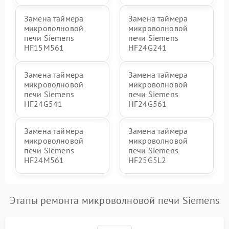
Замена таймера
Замена таймера
микроволновой
микроволновой
печи Siemens
печи Siemens
HF15M561
HF24G241
Замена таймера
Замена таймера
микроволновой
микроволновой
печи Siemens
печи Siemens
HF24G541
HF24G561
Замена таймера
Замена таймера
микроволновой
микроволновой
печи Siemens
печи Siemens
HF24M561
HF25G5L2
Этапы ремонта микроволновой печи Siemens