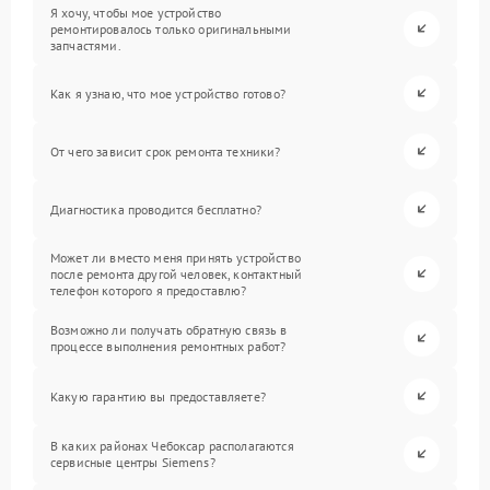
Я хочу, чтобы мое устройство
ремонтировалось только оригинальными
запчастями.
Как я узнаю, что мое устройство готово?
От чего зависит срок ремонта техники?
Диагностика проводится бесплатно?
Может ли вместо меня принять устройство
после ремонта другой человек, контактный
телефон которого я предоставлю?
Возможно ли получать обратную связь в
процессе выполнения ремонтных работ?
Какую гарантию вы предоставляете?
В каких районах Чебоксар располагаются
сервисные центры Siemens?