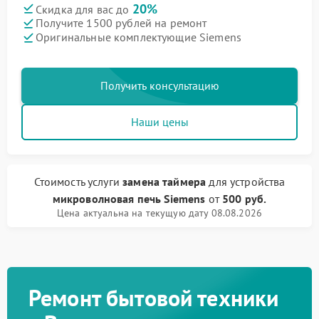
20%
Скидка для вас до
Получите 1500 рублей на ремонт
Оригинальные комплектующие Siemens
Получить консультацию
Наши цены
Стоимость услуги
замена таймера
для устройства
микроволновая печь Siemens
от
500 руб.
Цена актуальна на текущую дату 08.08.2026
Ремонт бытовой техники