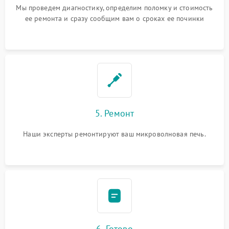
Мы проведем диагностику, определим поломку и стоимость
ее ремонта и сразу сообщим вам о сроках ее починки
5. Ремонт
Наши эксперты ремонтируют ваш микроволновая печь.
6. Готово