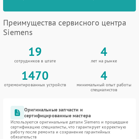
Преимущества сервисного центра
Siemens
19
4
сотрудников в штате
лет на рынке
1470
4
отремонтированных устройств
минимальный опыт работы
специалистов
Оригинальные запчасти и
сертифицированные мастера
Используются оригинальные детали Siemens и прошедшие
сертификацию специалисты, что гарантирует корректную
работу после ремонта и сохранение гарантийных
обязательств