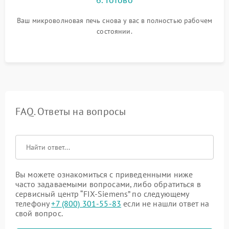
Ваш микроволновая печь снова у вас в полностью рабочем
состоянии.
FAQ. Ответы на вопросы
Вы можете ознакомиться с приведенными ниже
часто задаваемыми вопросами, либо обратиться в
сервисный центр “FIX-Siemens” по следующему
телефону
+7 (800) 301-55-83
если не нашли ответ на
свой вопрос.