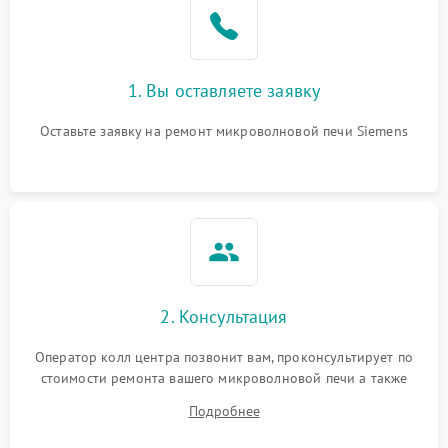
1. Вы оставляете заявку
Оставьте заявку на ремонт микроволновой печи Siemens
2. Консультация
Оператор колл центра позвонит вам, проконсультирует по
стоимости ремонта вашего микроволновой печи а также
ответит на все ваши вопросы.
Подробнее