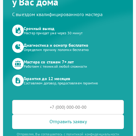
у Вас дома
С выездом квалифицированного мастера
Срочный выезд
Мастер приедет уже через 30 минут
Диагностика и осмотр бесплатно
Определим причину поломки бесплатно
Мастера со стажем 7+ лет
Работаем с техникой любой сложности
Гарантия до 12 месяцев
Составляем договор, предоставляем гарантию
Отправить заявку
Отправляя, Вы соглашаетесь с политикой конфиденциальности