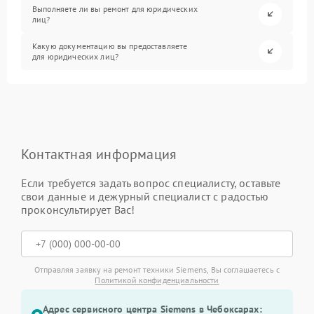
Выполняете ли вы ремонт для юридических
лиц?
Какую документацию вы предоставляете
для юридических лиц?
Контактная информация
Если требуется задать вопрос специалисту, оставьте
свои данные и дежурный специалист с радостью
проконсультирует Вас!
Отправляя заявку на ремонт техники Siemens, Вы соглашаетесь с
Политикой конфиденциальности
Адрес сервисного центра Siemens в Чебоксарах: