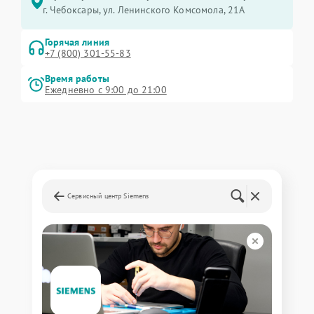
г. Чебоксары, ул. Ленинского Комсомола, 21А
Горячая линия
+7 (800) 301-55-83
Время работы
Ежедневно с 9:00 до 21:00
Сервисный центр Siemens