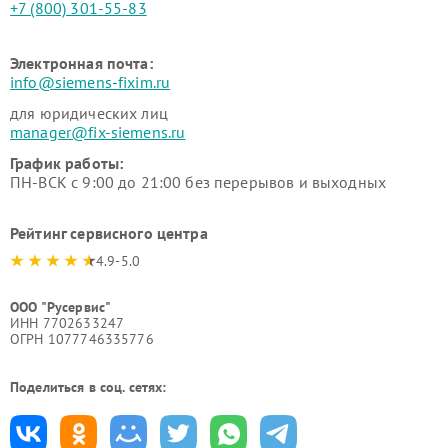
+7 (800) 301-55-83
Электронная почта:
info@siemens-fixim.ru
для юридических лиц
manager@fix-siemens.ru
График работы:
ПН-ВСК с 9:00 до 21:00 без перерывов и выходных
Рейтинг сервисного центра
4.9-5.0
ООО "Русервис"
ИНН 7702633247
ОГРН 1077746335776
Поделиться в соц. сетях: