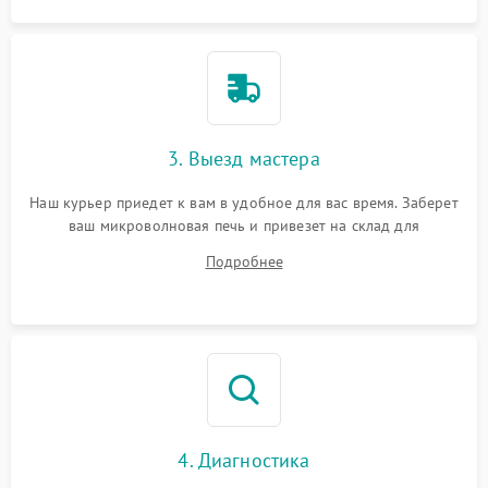
3. Выезд мастера
Наш курьер приедет к вам в удобное для вас время. Заберет
ваш микроволновая печь и привезет на склад для
диагностики.
Подробнее
4. Диагностика