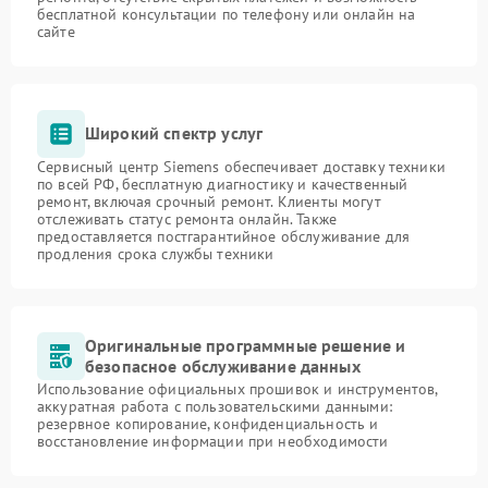
бесплатной консультации по телефону или онлайн на
сайте
Широкий спектр услуг
Сервисный центр Siemens обеспечивает доставку техники
по всей РФ, бесплатную диагностику и качественный
ремонт, включая срочный ремонт. Клиенты могут
отслеживать статус ремонта онлайн. Также
предоставляется постгарантийное обслуживание для
продления срока службы техники
Оригинальные программные решение и
безопасное обслуживание данных
Использование официальных прошивок и инструментов,
аккуратная работа с пользовательскими данными:
резервное копирование, конфиденциальность и
восстановление информации при необходимости