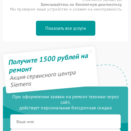
Записывайтесь на бесплатную диагностику.
Мы проверим ваше устройство и укажем на неисправность.
Показать все услуги
Получите 1500 рублей на
ремонт
Акция сервисного центра
Siemens
При оформлении заявки на ремонт техники через
сайт,
действует персональная бессрочная скидка