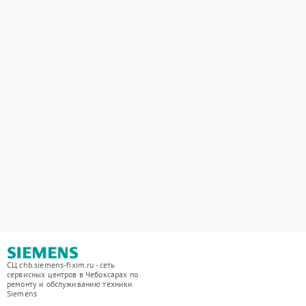
СЦ chb.siemens-fixim.ru - сеть
сервисных центров в Чебоксарах по
ремонту и обслуживанию техники
Siemens