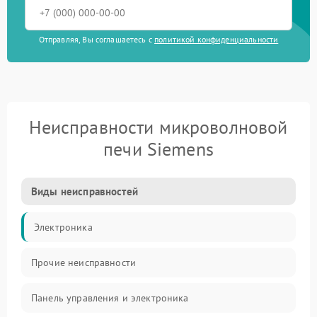
Отправляя, Вы соглашаетесь с
политикой конфиденциальности
Неисправности микроволновой
печи Siemens
Виды неисправностей
Электроника
Прочие неисправности
Панель управления и электроника