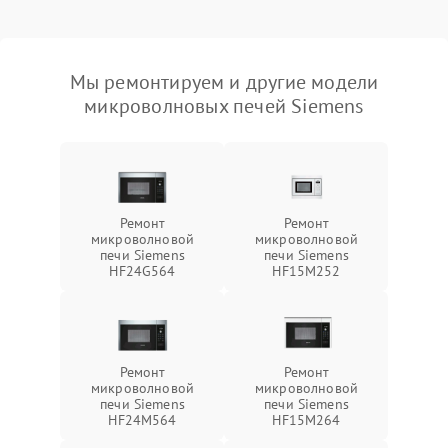
Мы ремонтируем и другие модели
микроволновых печей Siemens
Ремонт
Ремонт
микроволновой
микроволновой
печи Siemens
печи Siemens
HF24G564
HF15M252
Ремонт
Ремонт
микроволновой
микроволновой
печи Siemens
печи Siemens
HF24M564
HF15M264