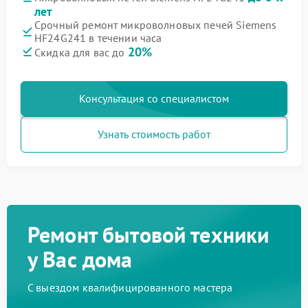
лет
Срочный ремонт микроволновых печей Siemens
HF24G241 в течении часа
20%
Скидка для вас до
Консультация со специалистом
Узнать стоимость работ
Ремонт бытовой техники
у Вас дома
С выездом квалифицированного мастера