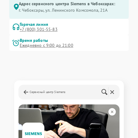
Адрес сервисного центра Siemens в Чебоксарах:
г. Чебоксары, ул. Ленинского Комсомола, 21А
Горячая линия
+7 (800) 301-55-83
Время работы
Ежедневно с 9:00 до 21:00
Сервисный центр Siemens