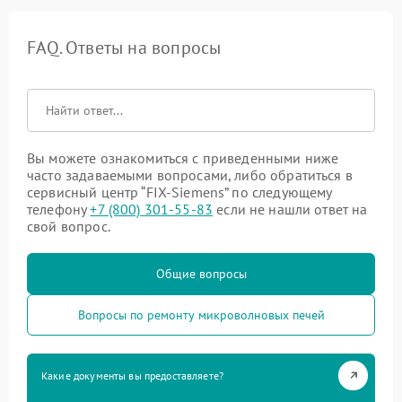
FAQ. Ответы на вопросы
Вы можете ознакомиться с приведенными ниже
часто задаваемыми вопросами, либо обратиться в
сервисный центр “FIX-Siemens” по следующему
телефону
+7 (800) 301-55-83
если не нашли ответ на
свой вопрос.
Общие вопросы
Вопросы по ремонту микроволновых печей
Какие документы вы предоставляете?