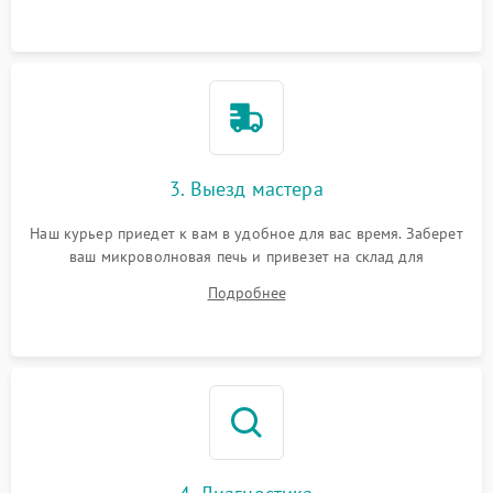
3. Выезд мастера
Наш курьер приедет к вам в удобное для вас время. Заберет
ваш микроволновая печь и привезет на склад для
диагностики.
Подробнее