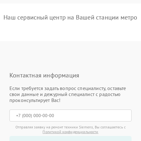
Наш сервисный центр на Вашей станции метро
Контактная информация
Если требуется задать вопрос специалисту, оставьте
свои данные и дежурный специалист с радостью
проконсультирует Вас!
Отправляя заявку на ремонт техники Siemens, Вы соглашаетесь с
Политикой конфиденциальности