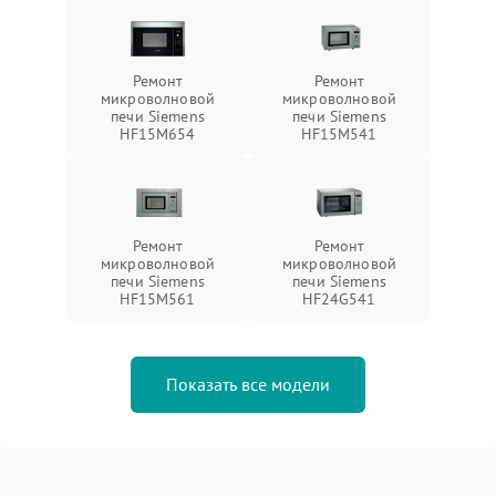
Ремонт
Ремонт
микроволновой
микроволновой
печи Siemens
печи Siemens
HF15M654
HF15M541
Ремонт
Ремонт
микроволновой
микроволновой
печи Siemens
печи Siemens
HF15M561
HF24G541
Показать все модели