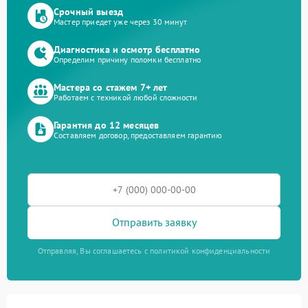
Срочный выезд
Мастер приедет уже через 30 минут
Диагностика и осмотр бесплатно
Определим причину поломки бесплатно
Мастера со стажем 7+ лет
Работаем с техникой любой сложности
Гарантия до 12 месяцев
Составляем договор, предоставляем гарантию
Отправить заявку
Отправляя, Вы соглашаетесь с политикой конфиденциальности