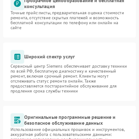
Прозрачное ценообразование и бесплатная
консультация
Точные прайс-листы, предварительная оценка стоимости
ремонта, отсутствие скрытых платежей и возможность
бесплатной консультации по телефону или онлайн на
сайте
Широкий спектр услуг
Сервисный центр Siemens обеспечивает доставку техники
по всей РФ, бесплатную диагностику и качественный
ремонт, включая срочный ремонт. Клиенты могут
отслеживать статус ремонта онлайн. Также
предоставляется постгарантийное обслуживание для
продления срока службы техники
Оригинальные программные решение и
безопасное обслуживание данных
Использование официальных прошивок и инструментов,
аккуратная работа с пользовательскими данными: