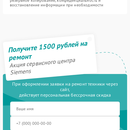
резервное копирование, конфиденциальность и
восстановление информации при необходимости
Получите 1500 рублей на
ремонт
Акция сервисного центра
Siemens
При оформлении заявки на ремонт техники через
сайт,
действует персональная бессрочная скидка