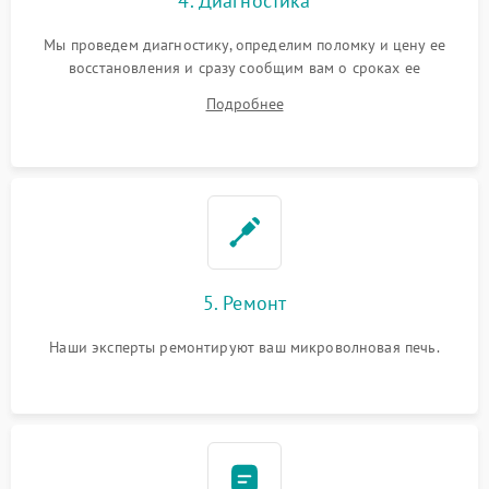
4. Диагностика
Мы проведем диагностику, определим поломку и цену ее
восстановления и сразу сообщим вам о сроках ее
устранения
Подробнее
5. Ремонт
Наши эксперты ремонтируют ваш микроволновая печь.