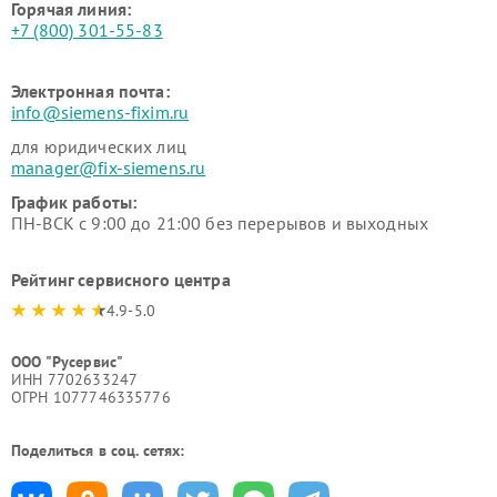
Горячая линия:
+7 (800) 301-55-83
Электронная почта:
info@siemens-fixim.ru
для юридических лиц
manager@fix-siemens.ru
График работы:
ПН-ВСК с 9:00 до 21:00 без перерывов и выходных
Рейтинг сервисного центра
4.9-5.0
ООО "Русервис"
ИНН 7702633247
ОГРН 1077746335776
Поделиться в соц. сетях: