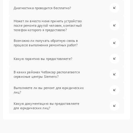
Диагностика проводится бесплатно?
Может ли вместо меня принять устройство
после ремонта другой человек, контактный
телефон которого я предоставлю?
Возможно ли получать обратную связь в
процессе выполнения ремонтных работ?
Какую гарантию вы предоставляете?
В каких районах Чебоксар располагаются
сервисные центры Siemens?
Выполняете ли вы ремонт для юридических
лиц?
Какую документацию вы предоставляете
для юридических лиц?