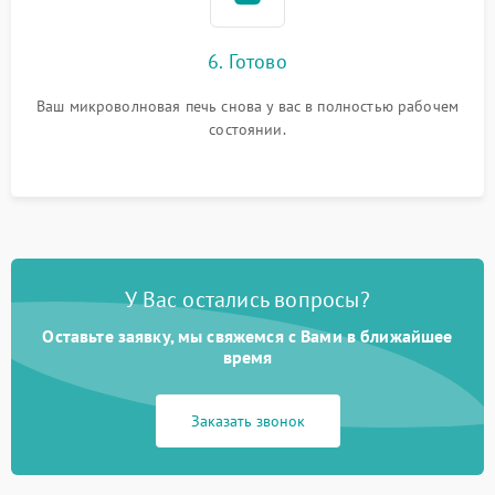
6. Готово
Ваш микроволновая печь снова у вас в полностью рабочем
состоянии.
У Вас остались вопросы?
Оставьте заявку, мы свяжемся с Вами в ближайшее
время
Заказать звонок