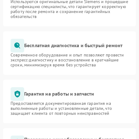
Используются оригинальные детали Siemens и прошедшие
сертификацию специалисты, что гарантирует корректную
работу после ремонта и сохранение гарантийных
обязательств
Бесплатная диагностика и быстрый ремонт
Современное оборудование и опыт позволяют провести
экспресс-диагностику и восстановление в кратчайшие
сроки, минимизируя время без устройства
Гарантия на работы и запчасти
Предоставляется документированная гарантия на
выполненные работы и установленные детали, что
защищает клиента от повторных неисправностей