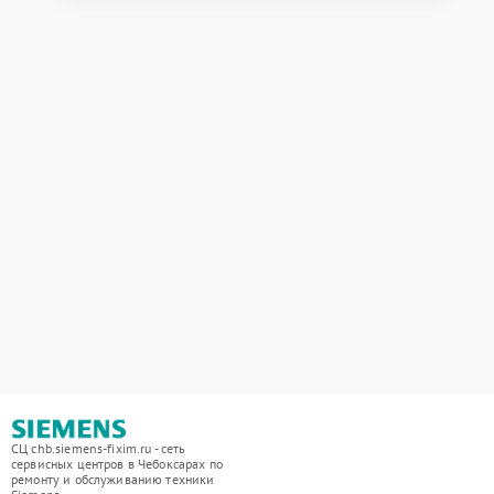
СЦ chb.siemens-fixim.ru - сеть
сервисных центров в Чебоксарах по
ремонту и обслуживанию техники