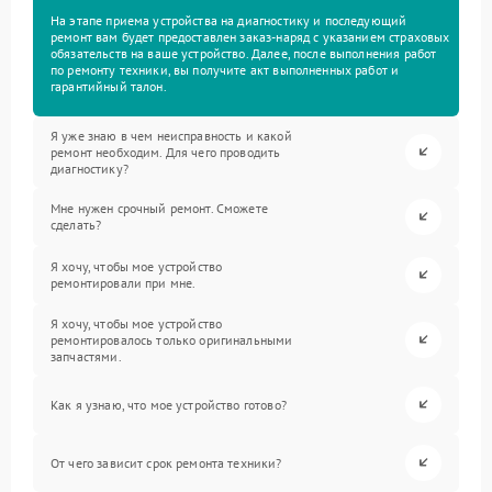
На этапе приема устройства на диагностику и последующий
ремонт вам будет предоставлен заказ-наряд с указанием страховых
обязательств на ваше устройство. Далее, после выполнения работ
по ремонту техники, вы получите акт выполненных работ и
гарантийный талон.
Я уже знаю в чем неисправность и какой
ремонт необходим. Для чего проводить
диагностику?
Мне нужен срочный ремонт. Сможете
сделать?
Я хочу, чтобы мое устройство
ремонтировали при мне.
Я хочу, чтобы мое устройство
ремонтировалось только оригинальными
запчастями.
Как я узнаю, что мое устройство готово?
От чего зависит срок ремонта техники?