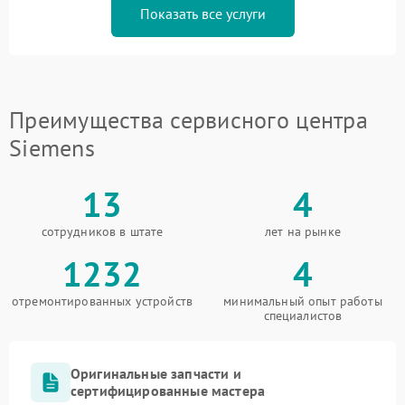
Показать все услуги
Преимущества сервисного центра
Siemens
13
4
сотрудников в штате
лет на рынке
1232
4
отремонтированных устройств
минимальный опыт работы
специалистов
Оригинальные запчасти и
сертифицированные мастера