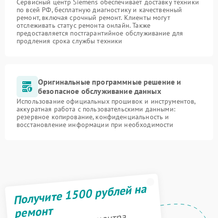
Сервисный центр Siemens обеспечивает доставку техники
по всей РФ, бесплатную диагностику и качественный
ремонт, включая срочный ремонт. Клиенты могут
отслеживать статус ремонта онлайн. Также
предоставляется постгарантийное обслуживание для
продления срока службы техники
Оригинальные программные решение и
безопасное обслуживание данных
Использование официальных прошивок и инструментов,
аккуратная работа с пользовательскими данными:
резервное копирование, конфиденциальность и
восстановление информации при необходимости
Получите 1500 рублей на
ремонт