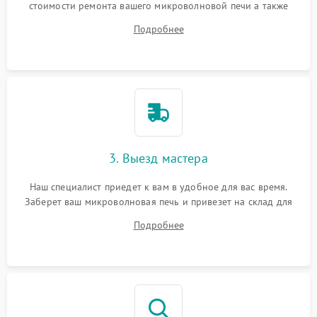
стоимости ремонта вашего микроволновой печи а также
ответит на все ваши вопросы.
Подробнее
3. Выезд мастера
Наш специалист приедет к вам в удобное для вас время.
Заберет ваш микроволновая печь и привезет на склад для
диагностики.
Подробнее