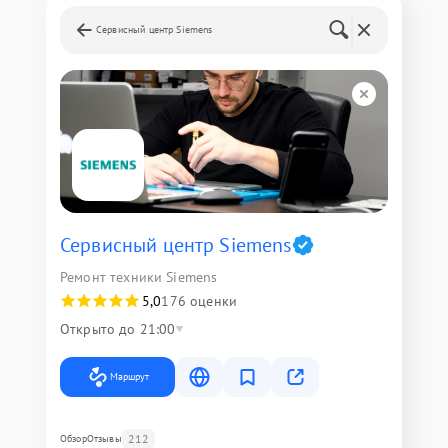
Сервисный центр Siemens
Сервисный центр Siemens
Ремонт техники Siemens
5,0
176 оценки
Открыто до 21:00
Маршрут
212
Обзор
Отзывы