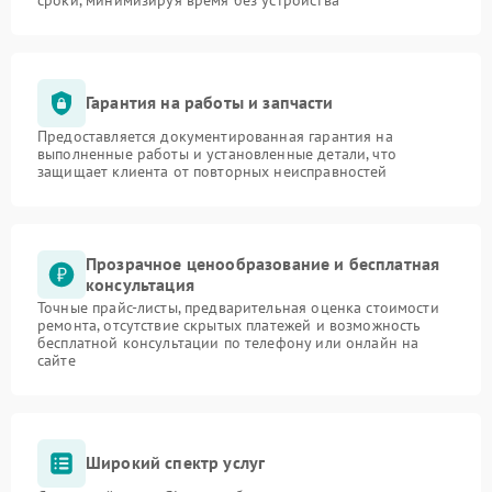
Гарантия на работы и запчасти
Предоставляется документированная гарантия на
выполненные работы и установленные детали, что
защищает клиента от повторных неисправностей
Прозрачное ценообразование и бесплатная
консультация
Точные прайс-листы, предварительная оценка стоимости
ремонта, отсутствие скрытых платежей и возможность
бесплатной консультации по телефону или онлайн на
сайте
Широкий спектр услуг