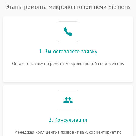
Этапы ремонта микроволновой печи Siemens
1. Вы оставляете заявку
Оставьте заявку на ремонт микроволновой печи Siemens
2. Консультация
Менеджер колл центра позвонит вам, сориентирует по