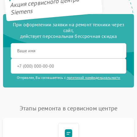
Акция сервисного центра
Siemens
При оформлении заявки на ремонт техники через
сайт,
действует персональная бессрочная скидка
Отправляя, Вы соглашаетесь с
политикой конфиденциальности
Этапы ремонта в сервисном центре