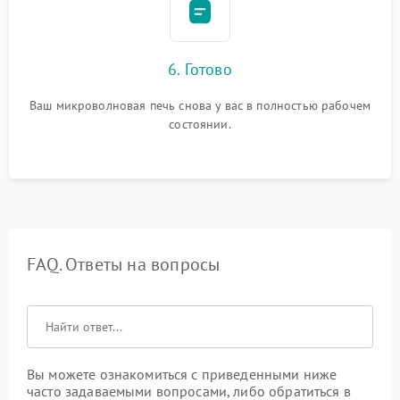
6. Готово
Ваш микроволновая печь снова у вас в полностью рабочем
состоянии.
FAQ. Ответы на вопросы
Вы можете ознакомиться с приведенными ниже
часто задаваемыми вопросами, либо обратиться в