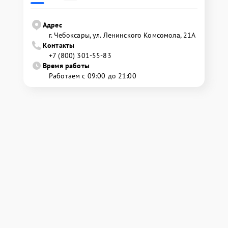
Адрес
г. Чебоксары, ул. Ленинского Комсомола, 21А
Контакты
+7 (800) 301-55-83
Время работы
Работаем с 09:00 до 21:00