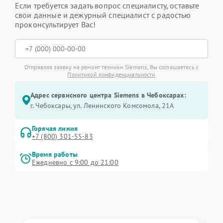
Если требуется задать вопрос специалисту, оставьте
свои данные и дежурный специалист с радостью
проконсультирует Вас!
Отправляя заявку на ремонт техники Siemens, Вы соглашаетесь с
Политикой конфиденциальности
Адрес сервисного центра Siemens в Чебоксарах:
г. Чебоксары, ул. Ленинского Комсомола, 21А
Горячая линия
+7 (800) 301-55-83
Время работы
Ежедневно с 9:00 до 21:00