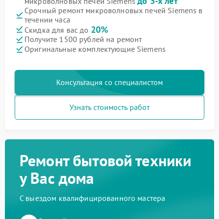
до 3-х лет
микроволновых печей Siemens
Срочный ремонт микроволновых печей Siemens в
течении часа
20%
Скидка для вас до
Получите 1500 рублей на ремонт
Оригинальные комплектующие Siemens
Консультация со специалистом
Узнать стоимость работ
Ремонт бытовой техники
у Вас дома
С выездом квалифицированного мастера