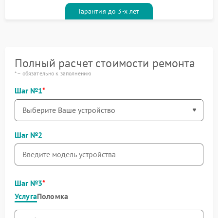
Гарантия до 3-х лет
Полный расчет стоимости ремонта
* – обязательно к заполнению
Шаг №1
Шаг №2
Шаг №3
Услуга
Поломка