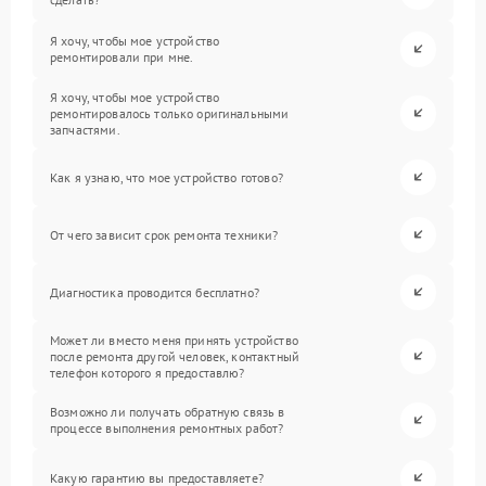
Я хочу, чтобы мое устройство
ремонтировали при мне.
Я хочу, чтобы мое устройство
ремонтировалось только оригинальными
запчастями.
Как я узнаю, что мое устройство готово?
От чего зависит срок ремонта техники?
Диагностика проводится бесплатно?
Может ли вместо меня принять устройство
после ремонта другой человек, контактный
телефон которого я предоставлю?
Возможно ли получать обратную связь в
процессе выполнения ремонтных работ?
Какую гарантию вы предоставляете?