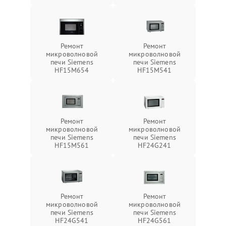
Ремонт
Ремонт
микроволновой
микроволновой
печи Siemens
печи Siemens
HF15M654
HF15M541
Ремонт
Ремонт
микроволновой
микроволновой
печи Siemens
печи Siemens
HF15M561
HF24G241
Ремонт
Ремонт
микроволновой
микроволновой
печи Siemens
печи Siemens
HF24G541
HF24G561