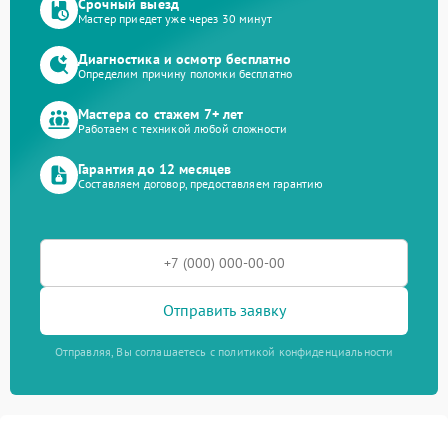
Срочный выезд
Мастер приедет уже через 30 минут
Диагностика и осмотр бесплатно
Определим причину поломки бесплатно
Мастера со стажем 7+ лет
Работаем с техникой любой сложности
Гарантия до 12 месяцев
Составляем договор, предоставляем гарантию
Отправить заявку
Отправляя, Вы соглашаетесь с политикой конфиденциальности