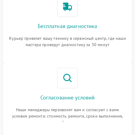
Бесплатная диагностика
Курьер привезет вашу технику в сервисный центр, где наши
мастера проведут диагностику за 30 минут
Согласование условий
Наши менеджеры перезвонят вам и согласуют с вами
условия ремонта: стоимость ремонта, сроки выполнения,
гарантийные условия