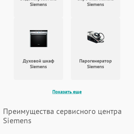
Siemens
Siemens
Духовой шкаф
Парогенератор
Siemens
Siemens
Показать еще
Преимущества сервисного центра
Siemens