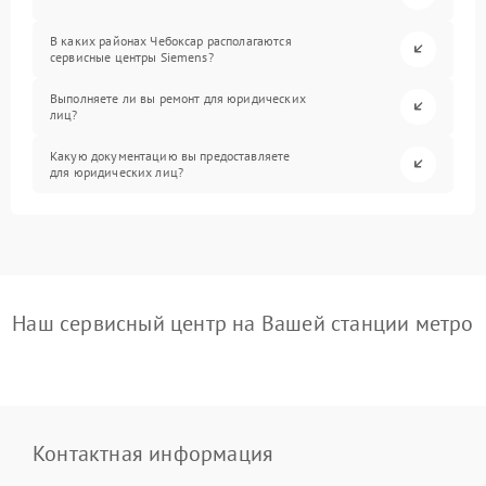
В каких районах Чебоксар располагаются
сервисные центры Siemens?
Выполняете ли вы ремонт для юридических
лиц?
Какую документацию вы предоставляете
для юридических лиц?
Наш сервисный центр на Вашей станции метро
Контактная информация