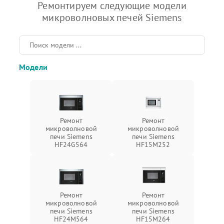
Ремонтируем следующие модели
микроволновых печей Siemens
Модели
Ремонт
Ремонт
микроволновой
микроволновой
печи Siemens
печи Siemens
HF24G564
HF15M252
Ремонт
Ремонт
микроволновой
микроволновой
печи Siemens
печи Siemens
HF24M564
HF15M264