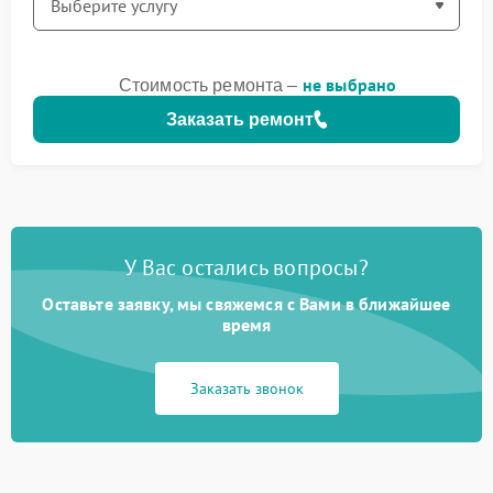
не выбрано
Стоимость ремонта –
Заказать ремонт
У Вас остались вопросы?
Оставьте заявку, мы свяжемся с Вами в ближайшее
время
Заказать звонок