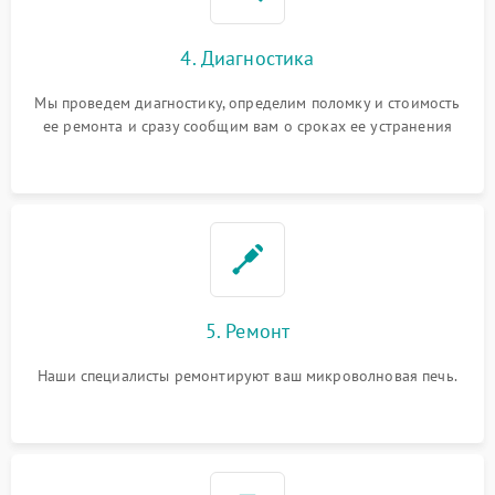
4. Диагностика
Мы проведем диагностику, определим поломку и стоимость
ее ремонта и сразу сообщим вам о сроках ее устранения
5. Ремонт
Наши специалисты ремонтируют ваш микроволновая печь.