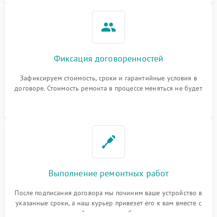
Фиксация договоренностей
Зафиксируем стоимость, сроки и гарантийные условия в
договоре. Стоимость ремонта в процессе меняться не будет
Выполнение ремонтных работ
После подписания договора мы починим ваше устройство в
указанные сроки, а наш курьер привезет его к вам вместе с
гарантийным талоном бесплатно