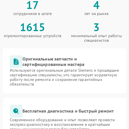
17
4
сотрудников в штате
лет на рынке
1615
3
отремонтированных устройств
минимальный опыт работы
специалистов
Оригинальные запчасти и
сертифицированные мастера
Используются оригинальные детали Siemens и прошедшие
сертификацию специалисты, что гарантирует корректную
работу после ремонта и сохранение гарантийных
обязательств
Бесплатная диагностика и быстрый ремонт
Современное оборудование и опыт позволяют провести
экспресс-диагностику и восстановление в кратчайшие
сроки, минимизируя время без устройства