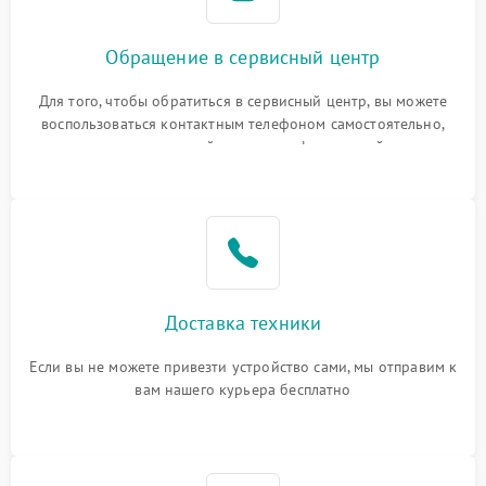
Обращение в сервисный центр
Для того, чтобы обратиться в сервисный центр, вы можете
воспользоваться контактным телефоном самостоятельно,
или оставить свой номер телефона на сайте
Доставка техники
Если вы не можете привезти устройство сами, мы отправим к
вам нашего курьера бесплатно