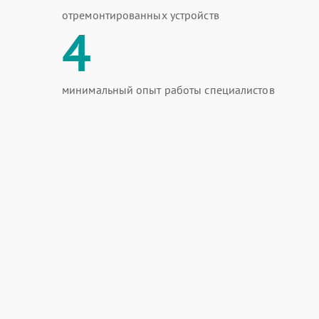
отремонтированных устройств
4
минимальный опыт работы специалистов