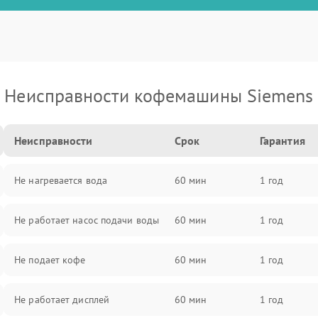
Неисправности кофемашины Siemens
Неисправности
Срок
Гарантия
Не нагревается вода
60 мин
1 год
Не работает насос подачи воды
60 мин
1 год
Не подает кофе
60 мин
1 год
Не работает дисплей
60 мин
1 год