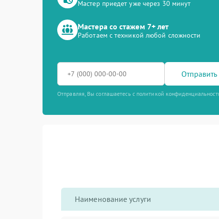
Мастер приедет уже через 30 минут
Мастера со стажем 7+ лет
Работаем с техникой любой сложности
Отправить 
Отправляя, Вы соглашаетесь с политикой конфиденциальност
Наименование услуги