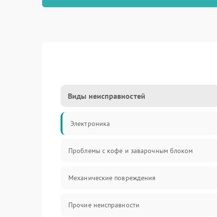
Виды неисправностей
Электроника
Проблемы с кофе и заварочным блоком
Механические повреждения
Прочие неисправности