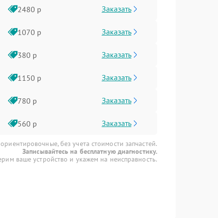
Заказать
2480 р
Заказать
1070 р
Заказать
380 р
Заказать
1150 р
Заказать
780 р
Заказать
560 р
 ориентировочные, без учета стоимости запчастей.
Записывайтесь на бесплатную диагностику.
рим ваше устройство и укажем на неисправность.