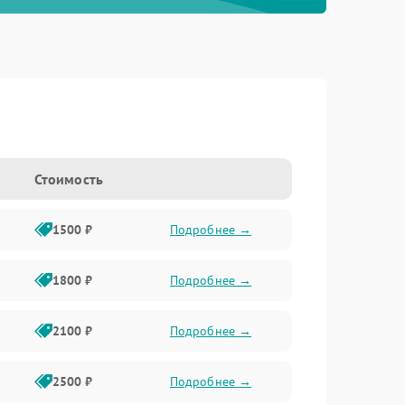
Стоимость
1500 ₽
Подробнее →
1800 ₽
Подробнее →
2100 ₽
Подробнее →
2500 ₽
Подробнее →