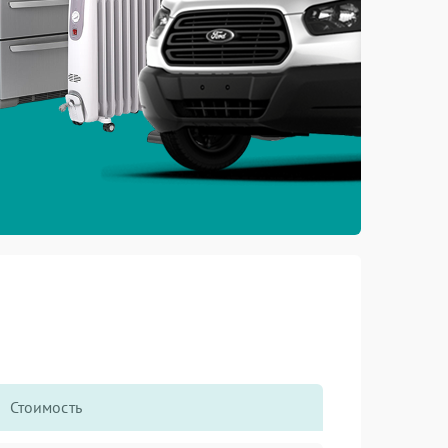
Стоимость