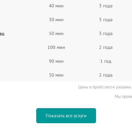
40 мин
3 года
30 мин
3 года
ец
50 мин
3 года
100 мин
2 года
90 мин
1 год
50 мин
2 года
Цены в прайс-листе указаны
Мы прове
Показать все услуги