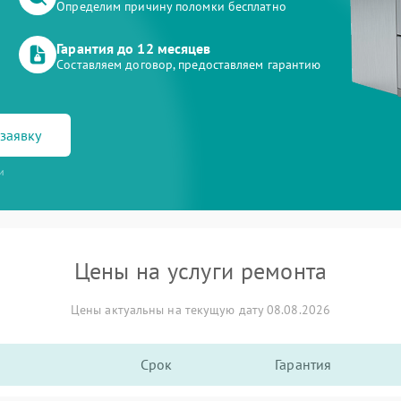
Определим причину поломки бесплатно
Гарантия до 12 месяцев
Составляем договор, предоставляем гарантию
заявку
и
Цены на услуги ремонта
Цены актуальны на текущую дату 08.08.2026
Срок
Гарантия