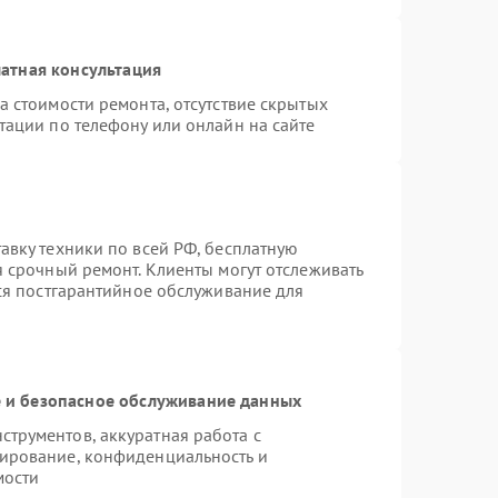
атная консультация
а стоимости ремонта, отсутствие скрытых
тации по телефону или онлайн на сайте
авку техники по всей РФ, бесплатную
я срочный ремонт. Клиенты могут отслеживать
тся постгарантийное обслуживание для
и безопасное обслуживание данных
трументов, аккуратная работа с
ирование, конфиденциальность и
мости