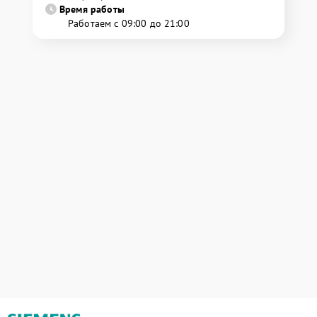
Время работы
Работаем с 09:00 до 21:00