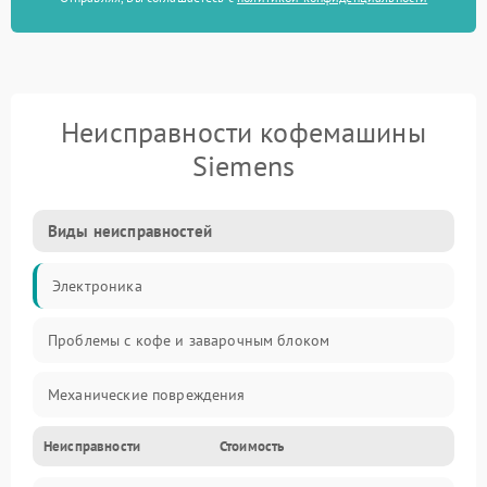
Неисправности кофемашины
Siemens
Виды неисправностей
Электроника
Проблемы с кофе и заварочным блоком
Механические повреждения
Неисправности
Стоимость
Прочие неисправности