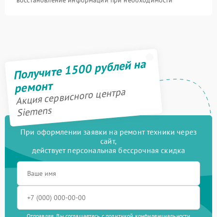
Получите 1500 рублей на
ремонт
Акция сервисного центра
Siemens
При оформлении заявки на ремонт техники через
сайт,
действует персональная бессрочная скидка
Отправляя, Вы соглашаетесь с
политикой конфиденциальности