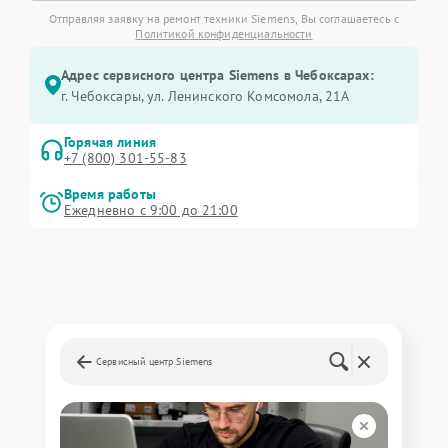
Отправляя заявку на ремонт техники Siemens, Вы соглашаетесь с
Политикой конфиденциальности
Адрес сервисного центра Siemens в Чебоксарах:
г. Чебоксары, ул. Ленинского Комсомола, 21А
Горячая линия
+7 (800) 301-55-83
Время работы
Ежедневно с 9:00 до 21:00
Сервисный центр Siemens