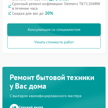
Срочный ремонт кофемашин Siemens TK71204RW
в течении часа
20%
Скидка для вас до
Консультация со специалистом
Узнать стоимость работ
Ремонт бытовой техники
у Вас дома
С выездом квалифицированного мастера
Срочный выезд