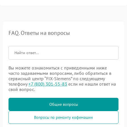
FAQ. Ответы на вопросы
Вы можете ознакомиться с приведенными ниже
часто задаваемыми вопросами, либо обратиться в
сервисный центр “FIX-Siemens” по следующему
телефону
+7 (800) 301-55-83
если не нашли ответ на
свой вопрос.
Общие вопросы
Вопросы по ремонту кофемашин