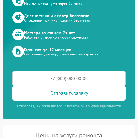
Мастер приедет уже через 30 минут
Диагностика и осмотр бесплатно
Определим причину поломки бесплатно
Мастера со стажем 7+ лет
Работаем с техникой любой сложности
Гарантия до 12 месяцев
Составляем договор, предоставляем гарантию
Отправить заявку
Отправляя, Вы соглашаетесь с политикой конфиденциальности
Цены на услуги ремонта