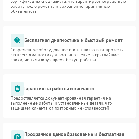
сертификацию специалисты, что гарантирует корректную
работу после ремонта и сохранение гарантийных
обязательств
Бесплатная диагностика и быстрый ремонт
Современное оборудование и опыт позволяют провести
экспресс-диагностику и восстановление в кратчайшие
сроки, минимизируя время без устройства
Гарантия на работы и запчасти
Предоставляется документированная гарантия на
выполненные работы и установленные детали, что
защищает клиента от повторных неисправностей
Прозрачное ценообразование и бесплатная