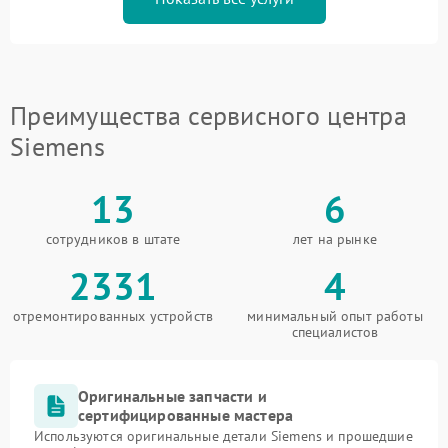
Преимущества сервисного центра
Siemens
13
6
сотрудников в штате
лет на рынке
2331
4
отремонтированных устройств
минимальный опыт работы
специалистов
Оригинальные запчасти и
сертифицированные мастера
Используются оригинальные детали Siemens и прошедшие