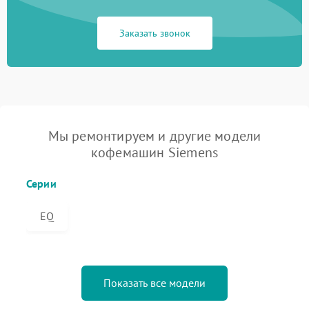
Заказать звонок
Мы ремонтируем и другие модели
кофемашин Siemens
Серии
EQ
Показать все модели