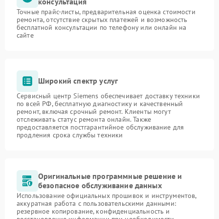
консультация
Точные прайс-листы, предварительная оценка стоимости
ремонта, отсутствие скрытых платежей и возможность
бесплатной консультации по телефону или онлайн на
сайте
Широкий спектр услуг
Сервисный центр Siemens обеспечивает доставку техники
по всей РФ, бесплатную диагностику и качественный
ремонт, включая срочный ремонт. Клиенты могут
отслеживать статус ремонта онлайн. Также
предоставляется постгарантийное обслуживание для
продления срока службы техники
Оригинальные программные решение и
безопасное обслуживание данных
Использование официальных прошивок и инструментов,
аккуратная работа с пользовательскими данными:
резервное копирование, конфиденциальность и
восстановление информации при необходимости