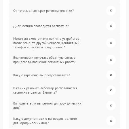
От чего зависит срок ремонта техники?
Диагностика проводится бесплатно?
Может ли вместо меня принять устройство
после ремонта другой человек, контактный
телефон которого я предоставлю?
Возможно ли получать обратную связь в
процессе выполнения ремонтных работ?
Какую гарантию вы предоставляете?
В каких районах Чебоксар располагаются
сервисные центры Siemens?
Выполняете ли вы ремонт для юридических
лиц?
Какую документацию вы предоставляете
для юридических лиц?