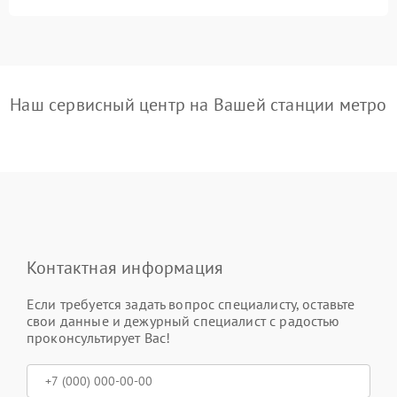
Наш сервисный центр на Вашей станции метро
Контактная информация
Если требуется задать вопрос специалисту, оставьте
свои данные и дежурный специалист с радостью
проконсультирует Вас!