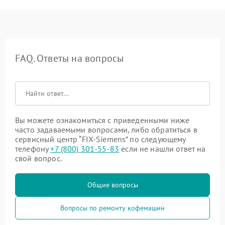
FAQ. Ответы на вопросы
Вы можете ознакомиться с приведенными ниже
часто задаваемыми вопросами, либо обратиться в
сервисный центр “FIX-Siemens” по следующему
телефону
+7 (800) 301-55-83
если не нашли ответ на
свой вопрос.
Общие вопросы
Вопросы по ремонту кофемашин