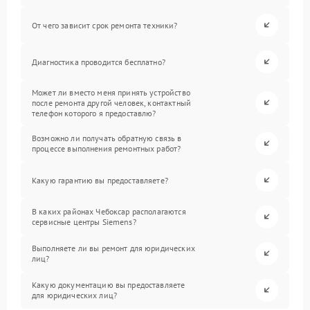
От чего зависит срок ремонта техники?
Диагностика проводится бесплатно?
Может ли вместо меня принять устройство
после ремонта другой человек, контактный
телефон которого я предоставлю?
Возможно ли получать обратную связь в
процессе выполнения ремонтных работ?
Какую гарантию вы предоставляете?
В каких районах Чебоксар располагаются
сервисные центры Siemens?
Выполняете ли вы ремонт для юридических
лиц?
Какую документацию вы предоставляете
для юридических лиц?