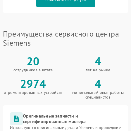
Преимущества сервисного центра
Siemens
20
4
сотрудников в штате
лет на рынке
2974
4
отремонтированных устройств
минимальный опыт работы
специалистов
Оригинальные запчасти и
сертифицированные мастера
Используются оригинальные детали Siemens и прошедшие