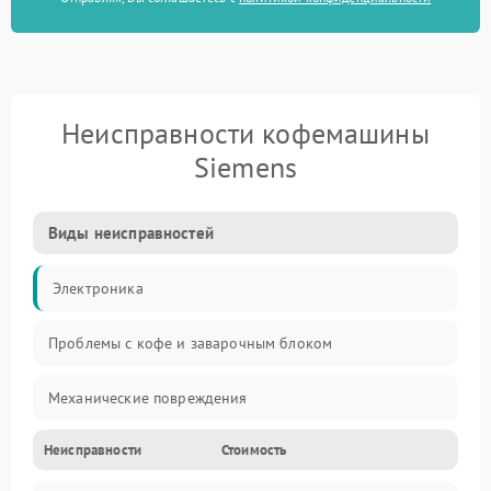
Неисправности кофемашины
Siemens
Виды неисправностей
Электроника
Проблемы с кофе и заварочным блоком
Механические повреждения
Неисправности
Стоимость
Прочие неисправности