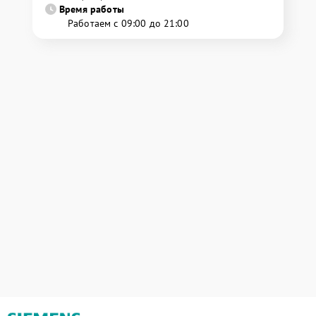
Время работы
Работаем с 09:00 до 21:00