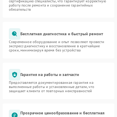
сертификацию специалисты, что гарантирует корректную
работу после ремонта и сохранение гарантийных
обязательств
Бесплатная диагностика и быстрый ремонт
Современное оборудование и опыт позволяют провести
экспресс-диагностику и восстановление в кратчайшие
сроки, минимизируя время без устройства
Гарантия на работы и запчасти
Предоставляется документированная гарантия на
выполненные работы и установленные детали, что
защищает клиента от повторных неисправностей
Прозрачное ценообразование и бесплатная