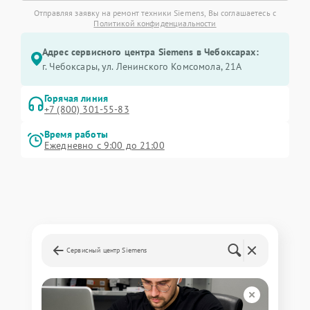
Отправляя заявку на ремонт техники Siemens, Вы соглашаетесь с
Политикой конфиденциальности
Адрес сервисного центра Siemens в Чебоксарах:
г. Чебоксары, ул. Ленинского Комсомола, 21А
Горячая линия
+7 (800) 301-55-83
Время работы
Ежедневно с 9:00 до 21:00
Сервисный центр Siemens