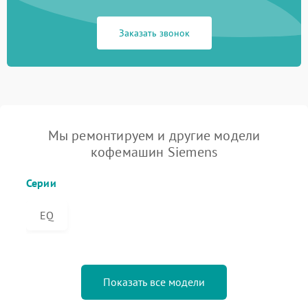
Заказать звонок
Мы ремонтируем и другие модели
кофемашин Siemens
Серии
EQ
Показать все модели