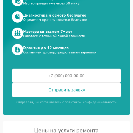
Мастер приедет уже через 30 минут
Диагностика и осмотр бесплатно
Определим причину поломки бесплатно
Мастера со стажем 7+ лет
Работаем с техникой любой сложности
Гарантия до 12 месяцев
Составляем договор, предоставляем гарантию
Отправить заявку
Отправляя, Вы соглашаетесь с политикой конфиденциальности
Цены на услуги ремонта