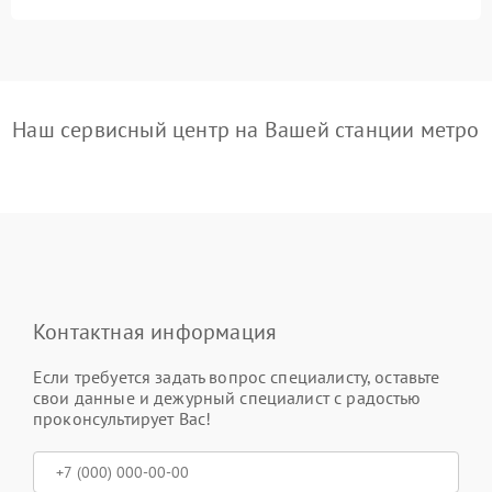
Наш сервисный центр на Вашей станции метро
Контактная информация
Если требуется задать вопрос специалисту, оставьте
свои данные и дежурный специалист с радостью
проконсультирует Вас!