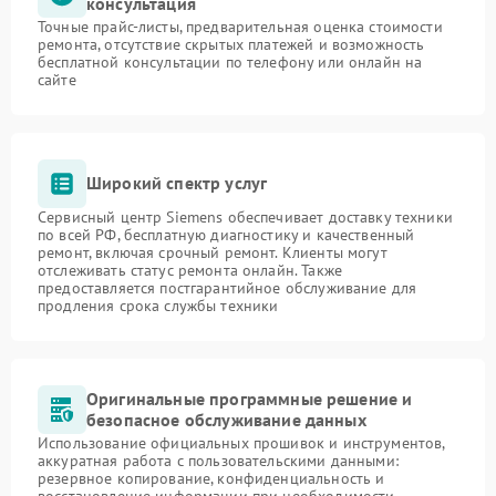
консультация
Точные прайс-листы, предварительная оценка стоимости
ремонта, отсутствие скрытых платежей и возможность
бесплатной консультации по телефону или онлайн на
сайте
Широкий спектр услуг
Сервисный центр Siemens обеспечивает доставку техники
по всей РФ, бесплатную диагностику и качественный
ремонт, включая срочный ремонт. Клиенты могут
отслеживать статус ремонта онлайн. Также
предоставляется постгарантийное обслуживание для
продления срока службы техники
Оригинальные программные решение и
безопасное обслуживание данных
Использование официальных прошивок и инструментов,
аккуратная работа с пользовательскими данными:
резервное копирование, конфиденциальность и
восстановление информации при необходимости