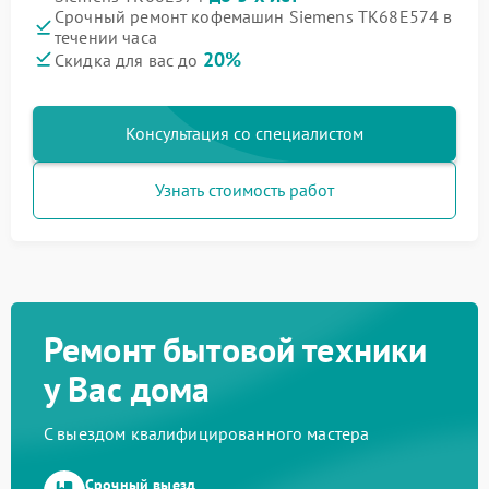
Срочный ремонт кофемашин Siemens TK68E574 в
течении часа
20%
Скидка для вас до
Консультация со специалистом
Узнать стоимость работ
Ремонт бытовой техники
у Вас дома
С выездом квалифицированного мастера
Срочный выезд