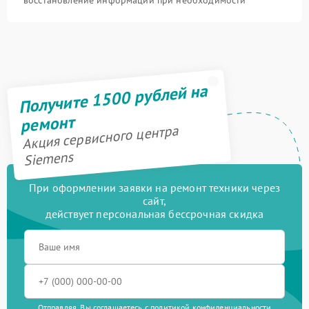
Получите 1500 рублей на
ремонт
Акция сервисного центра
Siemens
При оформлении заявки на ремонт техники через
сайт,
действует персональная бессрочная скидка
Отправляя, Вы соглашаетесь с
политикой конфиденциальности