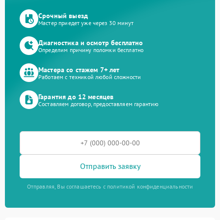
Срочный выезд
Мастер приедет уже через 30 минут
Диагностика и осмотр бесплатно
Определим причину поломки бесплатно
Мастера со стажем 7+ лет
Работаем с техникой любой сложности
Гарантия до 12 месяцев
Составляем договор, предоставляем гарантию
Отправить заявку
Отправляя, Вы соглашаетесь с политикой конфиденциальности