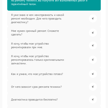
по ремонту техники, вы получите акт выполненных работ и
гарантийный талон.
Я уже знаю в чем неисправность и какой
ремонт необходим. Для чего проводить
диагностику?
Мне нужен срочный ремонт. Сможете
сделать?
Я хочу, чтобы мое устройство
ремонтировали при мне.
Я хочу, чтобы мое устройство
ремонтировалось только оригинальными
запчастями.
Как я узнаю, что мое устройство готово?
От чего зависит срок ремонта техники?
Диагностика проводится бесплатно?