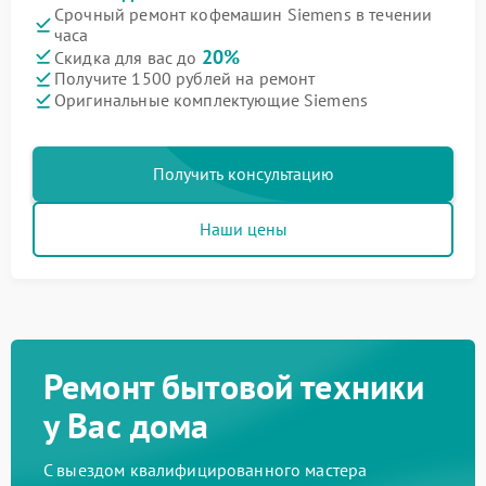
Срочный ремонт кофемашин Siemens в течении
часа
20%
Скидка для вас до
Получите 1500 рублей на ремонт
Оригинальные комплектующие Siemens
Получить консультацию
Наши цены
Ремонт бытовой техники
у Вас дома
С выездом квалифицированного мастера