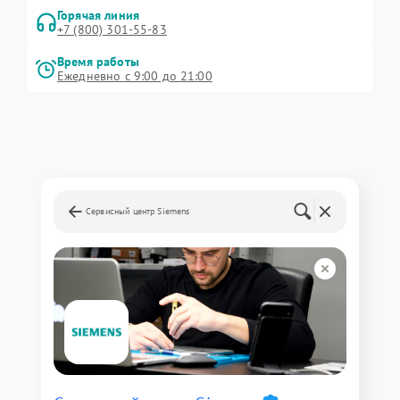
Горячая линия
+7 (800) 301-55-83
Время работы
Ежедневно с 9:00 до 21:00
Сервисный центр Siemens