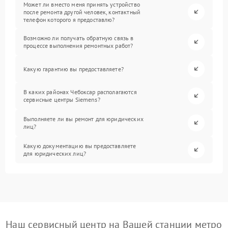
Может ли вместо меня принять устройство
после ремонта другой человек, контактный
телефон которого я предоставлю?
Возможно ли получать обратную связь в
процессе выполнения ремонтных работ?
Какую гарантию вы предоставляете?
В каких районах Чебоксар располагаются
сервисные центры Siemens?
Выполняете ли вы ремонт для юридических
лиц?
Какую документацию вы предоставляете
для юридических лиц?
Наш сервисный центр на Вашей станции метро