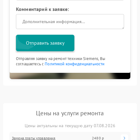
Комментарий к заявке:
Отправить заявку
Отправляя заявку на ремонт техники Siemens, Вы
соглашаетесь с
Политикой конфиденциальности
Цены на услуги ремонта
Цены актуальны на текущую дату 07.08.2026
Замена платы управления
2480 р