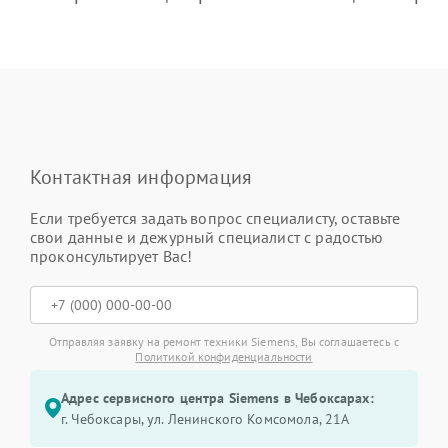
Контактная информация
Если требуется задать вопрос специалисту, оставьте
свои данные и дежурный специалист с радостью
проконсультирует Вас!
Отправляя заявку на ремонт техники Siemens, Вы соглашаетесь с
Политикой конфиденциальности
Адрес сервисного центра Siemens в Чебоксарах:
г. Чебоксары, ул. Ленинского Комсомола, 21А