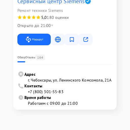
Сервисный центр Siemens
Ремонт техники Siemens
5,0
180 оценки
Открыто до 21:00
Маршрут
164
Обзор
Отзывы
Адрес
г. Чебоксары, ул. Ленинского Комсомола, 21А
Контакты
+7 (800) 301-55-83
Время работы
Работаем с 09:00 до 21:00