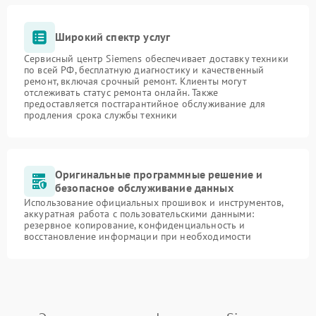
Широкий спектр услуг
Сервисный центр Siemens обеспечивает доставку техники
по всей РФ, бесплатную диагностику и качественный
ремонт, включая срочный ремонт. Клиенты могут
отслеживать статус ремонта онлайн. Также
предоставляется постгарантийное обслуживание для
продления срока службы техники
Оригинальные программные решение и
безопасное обслуживание данных
Использование официальных прошивок и инструментов,
аккуратная работа с пользовательскими данными:
резервное копирование, конфиденциальность и
восстановление информации при необходимости