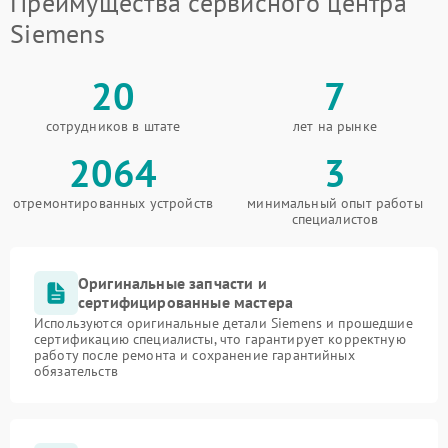
Преимущества сервисного центра
Siemens
20
7
сотрудников в штате
лет на рынке
2064
3
отремонтированных устройств
минимальный опыт работы
специалистов
Оригинальные запчасти и
сертифицированные мастера
Используются оригинальные детали Siemens и прошедшие
сертификацию специалисты, что гарантирует корректную
работу после ремонта и сохранение гарантийных
обязательств