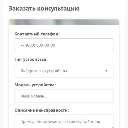
Заказать консультацию
Контактный телефон:
Тип устройства:
Выберите тип устройства
Модель устройства:
Описание неисправности: