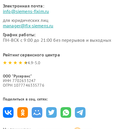
Электронная почта:
info@siemens-fixim.ru
для юридических лиц
manager@fix-siemens.ru
График работы:
ПН-ВСК с 9:00 до 21:00 без перерывов и выходных
Рейтинг сервисного центра
4.9-5.0
ООО "Русервис"
ИНН 7702633247
ОГРН 1077746335776
Поделиться в соц. сетях: