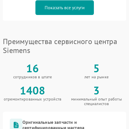
Показать все услуги
Преимущества сервисного центра
Siemens
16
5
сотрудников в штате
лет на рынке
1408
3
отремонтированных устройств
минимальный опыт работы
специалистов
Оригинальные запчасти и
сертифицированные мастера