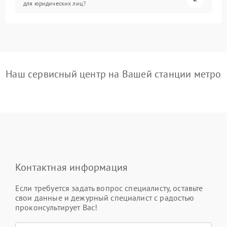
для юридических лиц?
Наш сервисный центр на Вашей станции метро
Контактная информация
Если требуется задать вопрос специалисту, оставьте
свои данные и дежурный специалист с радостью
проконсультирует Вас!