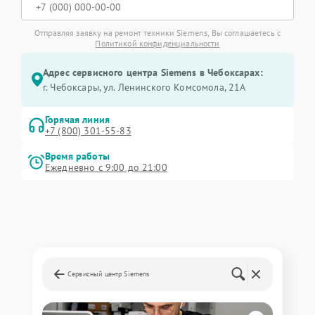
Отправляя заявку на ремонт техники Siemens, Вы соглашаетесь с
Политикой конфиденциальности
Адрес сервисного центра Siemens в Чебоксарах:
г. Чебоксары, ул. Ленинского Комсомола, 21А
Горячая линия
+7 (800) 301-55-83
Время работы
Ежедневно с 9:00 до 21:00
Сервисный центр Siemens