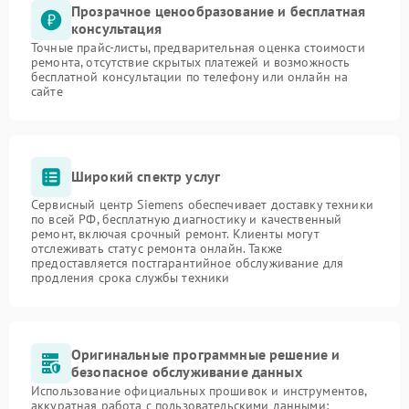
Прозрачное ценообразование и бесплатная
консультация
Точные прайс-листы, предварительная оценка стоимости
ремонта, отсутствие скрытых платежей и возможность
бесплатной консультации по телефону или онлайн на
сайте
Широкий спектр услуг
Сервисный центр Siemens обеспечивает доставку техники
по всей РФ, бесплатную диагностику и качественный
ремонт, включая срочный ремонт. Клиенты могут
отслеживать статус ремонта онлайн. Также
предоставляется постгарантийное обслуживание для
продления срока службы техники
Оригинальные программные решение и
безопасное обслуживание данных
Использование официальных прошивок и инструментов,
аккуратная работа с пользовательскими данными: