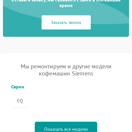
время
Заказать звонок
Мы ремонтируем и другие модели
кофемашин Siemens
Серии
EQ
Показать все модели