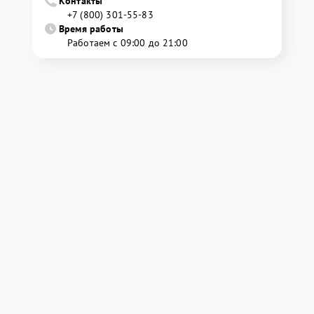
Контакты
+7 (800) 301-55-83
Время работы
Работаем с 09:00 до 21:00