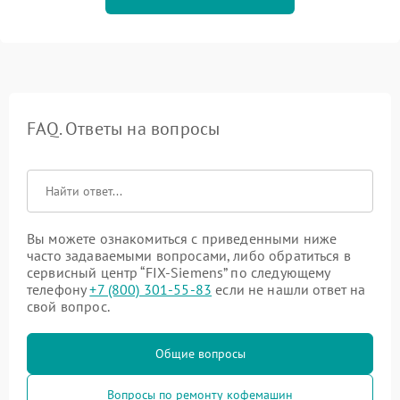
FAQ. Ответы на вопросы
Вы можете ознакомиться с приведенными ниже
часто задаваемыми вопросами, либо обратиться в
сервисный центр “FIX-Siemens” по следующему
телефону
+7 (800) 301-55-83
если не нашли ответ на
свой вопрос.
Общие вопросы
Вопросы по ремонту кофемашин