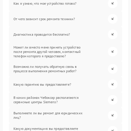
Как я узнаю, что мое устройство готово?
От чего зависит срок ремонта техники?
Диагностика проводится бесплатно?
Может ли вместо меня принять устройство
после ремонта другой человек, контактный
телефон которого я предоставлю?
Возможно ли получать обратную связь в
процессе выполнения ремонтных работ?
Какую гарантию вы предоставляете?
В каких районах Чебоксар располагаются
сервисные центры Siemens?
Выполняете ли вы ремонт для юридических
лиц?
Какую документацию вы предоставляете