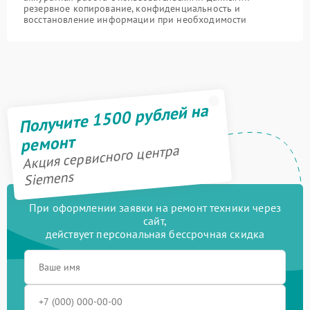
резервное копирование, конфиденциальность и
восстановление информации при необходимости
Получите 1500 рублей на
ремонт
Акция сервисного центра
Siemens
При оформлении заявки на ремонт техники через
сайт,
действует персональная бессрочная скидка