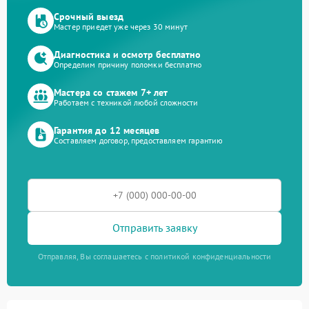
Срочный выезд
Мастер приедет уже через 30 минут
Диагностика и осмотр бесплатно
Определим причину поломки бесплатно
Мастера со стажем 7+ лет
Работаем с техникой любой сложности
Гарантия до 12 месяцев
Составляем договор, предоставляем гарантию
Отправить заявку
Отправляя, Вы соглашаетесь с политикой конфиденциальности