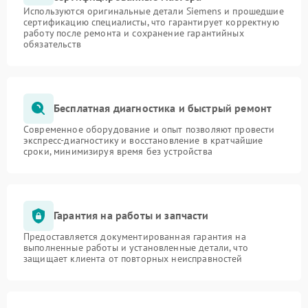
Используются оригинальные детали Siemens и прошедшие
сертификацию специалисты, что гарантирует корректную
работу после ремонта и сохранение гарантийных
обязательств
Бесплатная диагностика и быстрый ремонт
Современное оборудование и опыт позволяют провести
экспресс-диагностику и восстановление в кратчайшие
сроки, минимизируя время без устройства
Гарантия на работы и запчасти
Предоставляется документированная гарантия на
выполненные работы и установленные детали, что
защищает клиента от повторных неисправностей