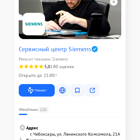
Сервисный центр Siemens
Ремонт техники Siemens
5,0
180 оценки
Открыто до 21:00
Маршрут
220
Обзор
Отзывы
Адрес
г. Чебоксары, ул. Ленинского Комсомола, 21А