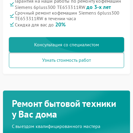
Гарантия на наши работы по ремонту кофемашин
до 3-х лет
Siemens 6pluss300 TE653311RW
Срочный ремонт кофемашин Siemens 6pluss300
TE653311RW в течении часа
20%
Скидка для вас до
Консультация со специалистом
Узнать стоимость работ
Ремонт бытовой техники
у Вас дома
С выездом квалифицированного мастера