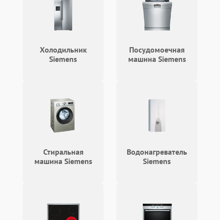
Холодильник
Посудомоечная
Siemens
машина Siemens
Стиральная
Водонагреватель
машина Siemens
Siemens