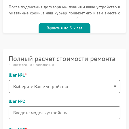
После подписания договора мы починим ваше устройство в
указанные сроки, а наш курьер привезет его к вам вместе с
гарантийным талоном бесплатно
Гарантия до 3-х лет
Полный расчет стоимости ремонта
* – обязательно к заполнению
Шаг №1
Шаг №2