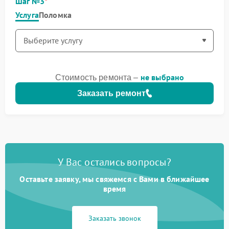
Шаг №3
Услуга
Поломка
не выбрано
Стоимость ремонта –
Заказать ремонт
У Вас остались вопросы?
Оставьте заявку, мы свяжемся с Вами в ближайшее
время
Заказать звонок