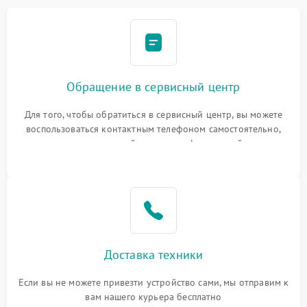
Обращение в сервисный центр
Для того, чтобы обратиться в сервисный центр, вы можете
воспользоваться контактным телефоном самостоятельно,
или оставить свой номер телефона на сайте
Доставка техники
Если вы не можете привезти устройство сами, мы отправим к
вам нашего курьера бесплатно