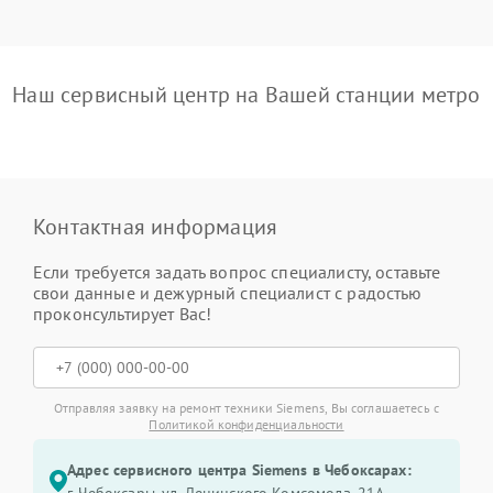
Наш сервисный центр на Вашей станции метро
Контактная информация
Если требуется задать вопрос специалисту, оставьте
свои данные и дежурный специалист с радостью
проконсультирует Вас!
Отправляя заявку на ремонт техники Siemens, Вы соглашаетесь с
Политикой конфиденциальности
Адрес сервисного центра Siemens в Чебоксарах:
г. Чебоксары, ул. Ленинского Комсомола, 21А