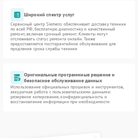
Широкий спектр услуг
Сервисный центр Siemens обеспечивает доставку техники
по всей РФ, бесплатную диагностику и качественный
ремонт, включая срочный ремонт. Клиенты могут
отслеживать статус ремонта онлайн. Также
предоставляется постгарантийное обслуживание для
продления срока службы техники
Оригинальные программные решение и
безопасное обслуживание данных
Использование официальных прошивок и инструментов,
аккуратная работа с пользовательскими данными:
резервное копирование, конфиденциальность и
восстановление информации при необходимости