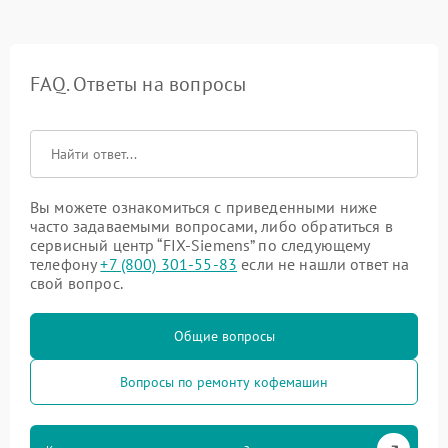
FAQ. Ответы на вопросы
Вы можете ознакомиться с приведенными ниже
часто задаваемыми вопросами, либо обратиться в
сервисный центр “FIX-Siemens” по следующему
телефону
+7 (800) 301-55-83
если не нашли ответ на
свой вопрос.
Общие вопросы
Вопросы по ремонту кофемашин