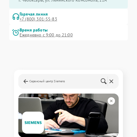
Горячая линия
+7 (800) 301-55-83
Время работы
Ежедневно с 9:00 до 21:00
Сервисный центр Siemens