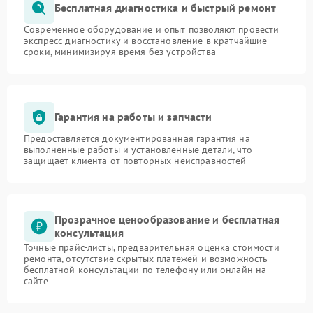
Бесплатная диагностика и быстрый ремонт
Современное оборудование и опыт позволяют провести
экспресс-диагностику и восстановление в кратчайшие
сроки, минимизируя время без устройства
Гарантия на работы и запчасти
Предоставляется документированная гарантия на
выполненные работы и установленные детали, что
защищает клиента от повторных неисправностей
Прозрачное ценообразование и бесплатная
консультация
Точные прайс-листы, предварительная оценка стоимости
ремонта, отсутствие скрытых платежей и возможность
бесплатной консультации по телефону или онлайн на
сайте