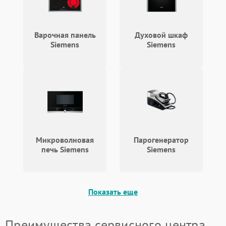
Варочная панель
Духовой шкаф
Siemens
Siemens
Микроволновая
Парогенератор
печь Siemens
Siemens
Показать еще
Преимущества сервисного центра