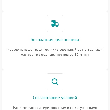
Бесплатная диагностика
Курьер привезет вашу технику в сервисный центр, где наши
мастера проведут диагностику за 30 минут
Согласование условий
Наши менеджеры перезвонят вам и согласуют с вами