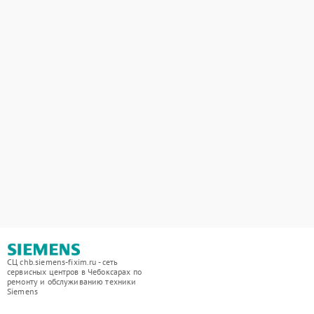
СЦ chb.siemens-fixim.ru - сеть
сервисных центров в Чебоксарах по
ремонту и обслуживанию техники
Siemens