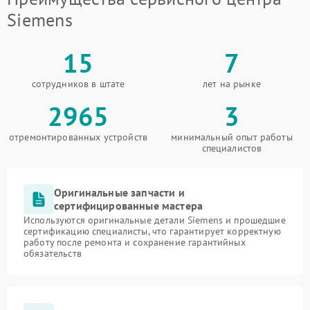
Siemens
15
7
сотрудников в штате
лет на рынке
2965
3
отремонтированных устройств
минимальный опыт работы
специалистов
Оригинальные запчасти и
сертифицированные мастера
Используются оригинальные детали Siemens и прошедшие
сертификацию специалисты, что гарантирует корректную
работу после ремонта и сохранение гарантийных
обязательств