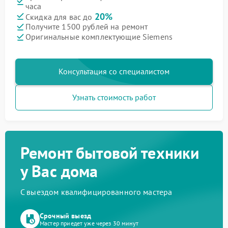
часа
20%
Скидка для вас до
Получите 1500 рублей на ремонт
Оригинальные комплектующие Siemens
Консультация со специалистом
Узнать стоимость работ
Ремонт бытовой техники
у Вас дома
С выездом квалифицированного мастера
Срочный выезд
Мастер приедет уже через 30 минут