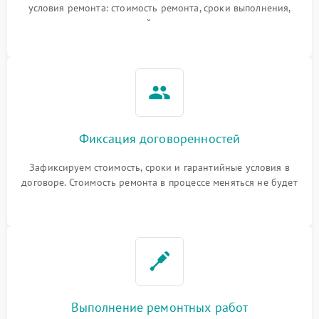
условия ремонта: стоимость ремонта, сроки выполнения,
гарантийные условия
Фиксация договоренностей
Зафиксируем стоимость, сроки и гарантийные условия в
договоре. Стоимость ремонта в процессе меняться не будет
Выполнение ремонтных работ