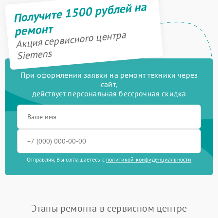
Получите 1500 рублей на
ремонт
Акция сервисного центра
Siemens
При оформлении заявки на ремонт техники через
сайт,
действует персональная бессрочная скидка
Отправляя, Вы соглашаетесь с
политикой конфиденциальности
Этапы ремонта в сервисном центре