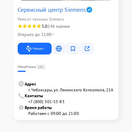
Сервисный центр Siemens
Ремонт техники Siemens
5,0
246 оценки
Открыто до 21:00
Маршрут
282
Обзор
Отзывы
Адрес
г. Чебоксары, ул. Ленинского Комсомола, 21А
Контакты
+7 (800) 301-55-83
Время работы
Работаем с 09:00 до 21:00