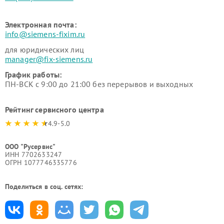
Электронная почта:
info@siemens-fixim.ru
для юридических лиц
manager@fix-siemens.ru
График работы:
ПН-ВСК с 9:00 до 21:00 без перерывов и выходных
Рейтинг сервисного центра
4.9-5.0
ООО "Русервис"
ИНН 7702633247
ОГРН 1077746335776
Поделиться в соц. сетях: