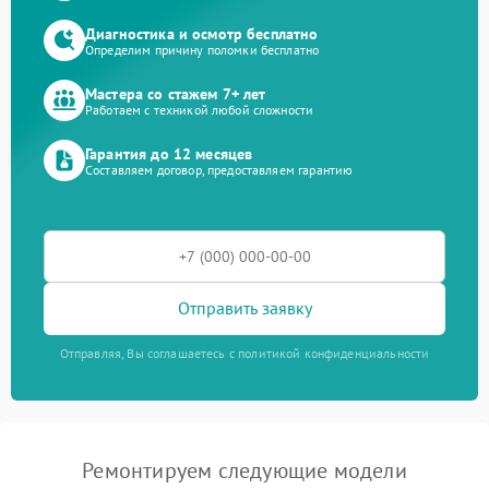
Диагностика и осмотр бесплатно
Определим причину поломки бесплатно
Мастера со стажем 7+ лет
Работаем с техникой любой сложности
Гарантия до 12 месяцев
Составляем договор, предоставляем гарантию
Отправить заявку
Отправляя, Вы соглашаетесь с политикой конфиденциальности
Ремонтируем следующие модели