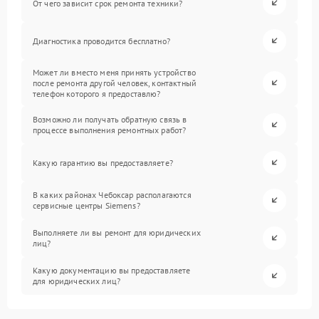
От чего зависит срок ремонта техники?
Диагностика проводится бесплатно?
Может ли вместо меня принять устройство
после ремонта другой человек, контактный
телефон которого я предоставлю?
Возможно ли получать обратную связь в
процессе выполнения ремонтных работ?
Какую гарантию вы предоставляете?
В каких районах Чебоксар располагаются
сервисные центры Siemens?
Выполняете ли вы ремонт для юридических
лиц?
Какую документацию вы предоставляете
для юридических лиц?