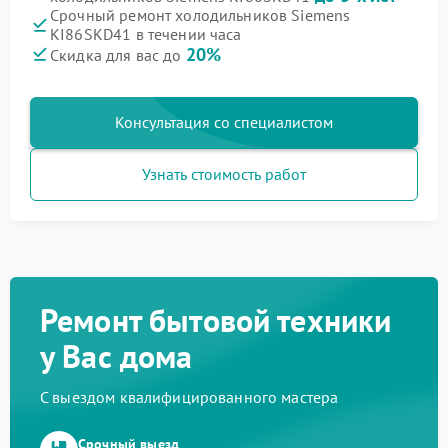
Срочный ремонт холодильников Siemens
KI86SKD41 в течении часа
20%
Скидка для вас до
Консультация со специалистом
Узнать стоимость работ
Ремонт бытовой техники
у Вас дома
С выездом квалифицированного мастера
Срочный выезд