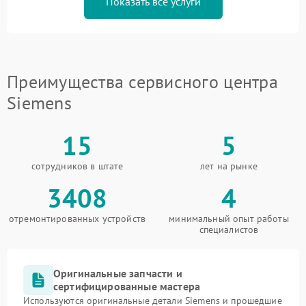
Показать все услуги
Преимущества сервисного центра
Siemens
15
5
сотрудников в штате
лет на рынке
3408
4
отремонтированных устройств
минимальный опыт работы
специалистов
Оригинальные запчасти и
сертифицированные мастера
Используются оригинальные детали Siemens и прошедшие