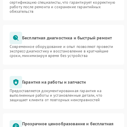
сертификацию специалисты, что гарантирует корректную
работу после ремонта и сохранение гарантийных
обязательств
Бесплатная диагностика и быстрый ремонт
Современное оборудование и опыт позволяют провести
экспресс-диагностику и восстановление в кратчайшие
сроки, минимизируя время без устройства
Гарантия на работы и запчасти
Предоставляется документированная гарантия на
выполненные работы и установленные детали, что
защищает клиента от повторных неисправностей
Прозрачное ценообразование и бесплатная