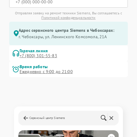
Отправляя заявку на ремонт техники Siemens, Вы соглашаетесь с
Политикой конфиденциальности
Адрес сервисного центра Siemens в Чебоксарах:
г. Чебоксары, ул. Ленинского Комсомола, 21А
Горячая линия
+7 (800) 301-55-83
Время работы
Ежедневно с 9:00 до 21:00
Сервисный центр Siemens