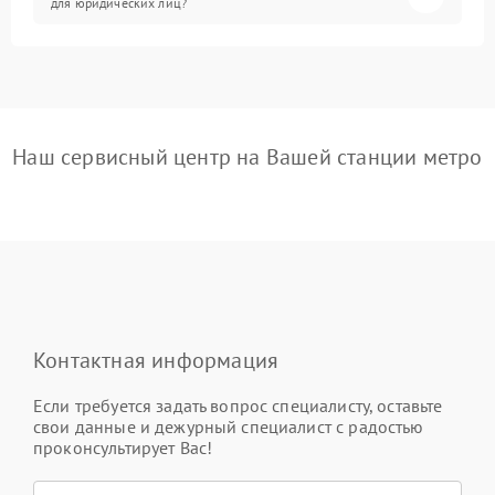
для юридических лиц?
Наш сервисный центр на Вашей станции метро
Контактная информация
Если требуется задать вопрос специалисту, оставьте
свои данные и дежурный специалист с радостью
проконсультирует Вас!