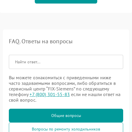
FAQ. Ответы на вопросы
Вы можете ознакомиться с приведенными ниже
часто задаваемыми вопросами, либо обратиться в
сервисный центр “FIX-Siemens” по следующему
телефону
+7 (800) 301-55-83
если не нашли ответ на
свой вопрос.
Общие вопросы
Вопросы по ремонту холодильников