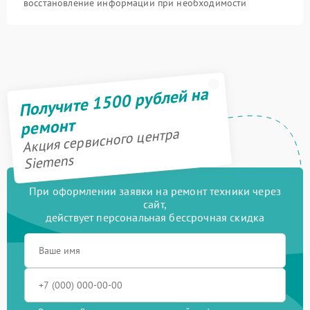
восстановление информации при необходимости
Получите 1500 рублей на
ремонт
Акция сервисного центра
Siemens
При оформлении заявки на ремонт техники через
сайт,
действует персональная бессрочная скидка