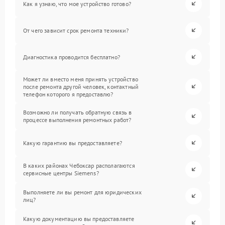
Как я узнаю, что мое устройство готово?
От чего зависит срок ремонта техники?
Диагностика проводится бесплатно?
Может ли вместо меня принять устройство
после ремонта другой человек, контактный
телефон которого я предоставлю?
Возможно ли получать обратную связь в
процессе выполнения ремонтных работ?
Какую гарантию вы предоставляете?
В каких районах Чебоксар располагаются
сервисные центры Siemens?
Выполняете ли вы ремонт для юридических
лиц?
Какую документацию вы предоставляете