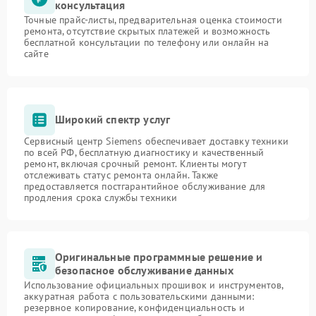
консультация
Точные прайс-листы, предварительная оценка стоимости
ремонта, отсутствие скрытых платежей и возможность
бесплатной консультации по телефону или онлайн на
сайте
Широкий спектр услуг
Сервисный центр Siemens обеспечивает доставку техники
по всей РФ, бесплатную диагностику и качественный
ремонт, включая срочный ремонт. Клиенты могут
отслеживать статус ремонта онлайн. Также
предоставляется постгарантийное обслуживание для
продления срока службы техники
Оригинальные программные решение и
безопасное обслуживание данных
Использование официальных прошивок и инструментов,
аккуратная работа с пользовательскими данными:
резервное копирование, конфиденциальность и