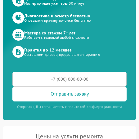
Мастер приедет уже через 30 минут
Диагностика и осмотр бесплатно
Определим причину поломки бесплатно
Мастера со стажем 7+ лет
Работаем с техникой любой сложности
Гарантия до 12 месяцев
Составляем договор, предоставляем гарантию
Отправить заявку
Отправляя, Вы соглашаетесь с политикой конфиденциальности
Цены на услуги ремонта