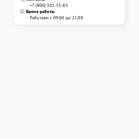
+7 (800) 301-55-83
Время работы
Работаем с 09:00 до 21:00